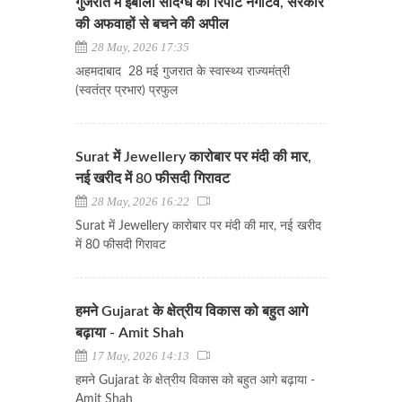
गुजरात में इबोला संदिग्ध की रिपोर्ट नेगेटिव, सरकार
की अफवाहों से बचने की अपील
28 May, 2026 17:35
अहमदाबाद 28 मई गुजरात के स्वास्थ्य राज्यमंत्री
(स्वतंत्र प्रभार) प्रफुल
Surat में Jewellery कारोबार पर मंदी की मार,
नई खरीद में 80 फीसदी गिरावट
28 May, 2026 16:22
Surat में Jewellery कारोबार पर मंदी की मार, नई खरीद
में 80 फीसदी गिरावट
हमने Gujarat के क्षेत्रीय विकास को बहुत आगे
बढ़ाया - Amit Shah
17 May, 2026 14:13
हमने Gujarat के क्षेत्रीय विकास को बहुत आगे बढ़ाया -
Amit Shah