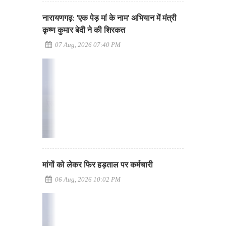
नारायणगढ़: 'एक पेड़ मां के नाम' अभियान में मंत्री
कृष्ण कुमार बेदी ने की शिरकत
07 Aug, 2026 07:40 PM
मांगों को लेकर फिर हड़ताल पर कर्मचारी
06 Aug, 2026 10:02 PM