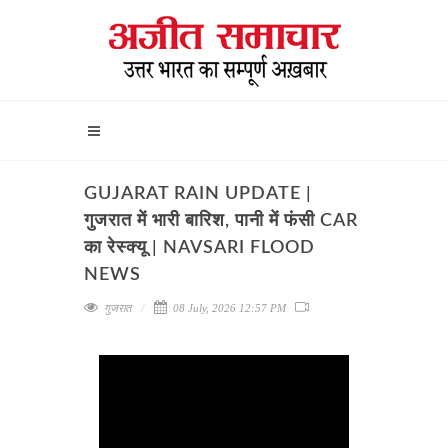
GUJARAT RAIN UPDATE |
गुजरात में भारी बारिश, पानी में फंसी CAR
का रेस्क्यू | NAVSARI FLOOD
NEWS
गुजरात
08 July, 2026 12:57 PM