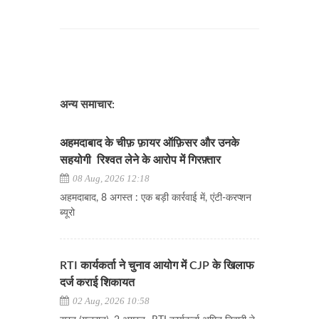
अन्य समाचार:
अहमदाबाद के चीफ़ फ़ायर ऑफ़िसर और उनके
सहयोगी रिश्वत लेने के आरोप में गिरफ़्तार
08 Aug, 2026 12:18
अहमदाबाद, 8 अगस्त : एक बड़ी कार्रवाई में, एंटी-करप्शन
ब्यूरो
RTI कार्यकर्ता ने चुनाव आयोग में CJP के खिलाफ
दर्ज कराई शिकायत
02 Aug, 2026 10:58