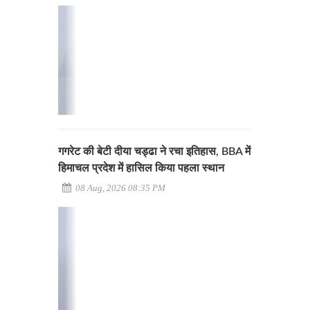
गगरेट की बेटी दीया चड्ढा ने रचा इतिहास, BBA में
हिमाचल प्रदेश में हासिल किया पहला स्थान
08 Aug, 2026 08:35 PM