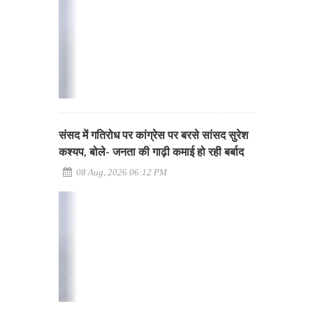
संसद में गतिरोध पर कांग्रेस पर बरसे सांसद सुरेश
कश्यप, बोले- जनता की गाढ़ी कमाई हो रही बर्बाद
08 Aug, 2026 06:12 PM