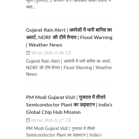
सूरत (गुजरात), 2 अगस्त- RTI कार्यकर्ता अमित तिवारी ने
कहा...
Gujarat Rain Alert | अमरेली में भारी बारिश का
अलर्ट, NDRF की टीमें तैनात | Flood Warning
| Weather News
09 Jul, 2026 15:40
Gujarat Rain Alert | अमरेली में भारी बारिश का अलर्ट,
NDRF की टीमें तैनात | Flood Warning | Weather
News
PM Modi Gujarat Visit | गुजरात में तीसरे
Semiconductor Plant का उद्घाटन | India’s
Global Chip Hub Mission
04 Jul, 2026 22:27
PM Modi Gujarat Visit | गुजरात में तीसरे
Semiconductor Plant का उद्घाटन | India’s