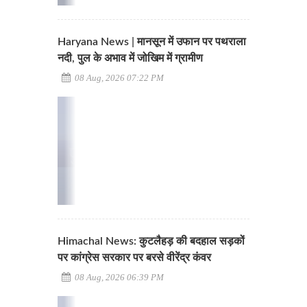
Haryana News | मानसून में उफान पर पथराला
नदी, पुल के अभाव में जोखिम में ग्रामीण
08 Aug, 2026 07:22 PM
Himachal News: कुटलैहड़ की बदहाल सड़कों
पर कांग्रेस सरकार पर बरसे वीरेंद्र कंवर
08 Aug, 2026 06:39 PM