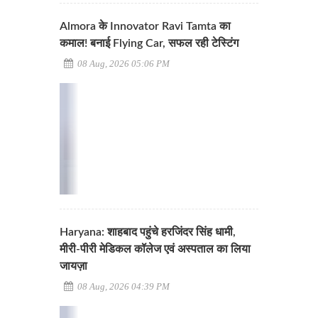
Almora के Innovator Ravi Tamta का
कमाल! बनाई Flying Car, सफल रही टेस्टिंग
08 Aug, 2026 05:06 PM
Haryana: शाहबाद पहुंचे हरजिंदर सिंह धामी,
मीरी-पीरी मेडिकल कॉलेज एवं अस्पताल का लिया
जायज़ा
08 Aug, 2026 04:39 PM