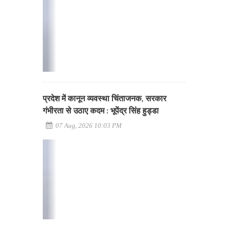
प्रदेश में कानून व्यवस्था चिंताजनक, सरकार
गंभीरता से उठाए कदम : भूपेंद्र सिंह हुड्डा
07 Aug, 2026 10:03 PM