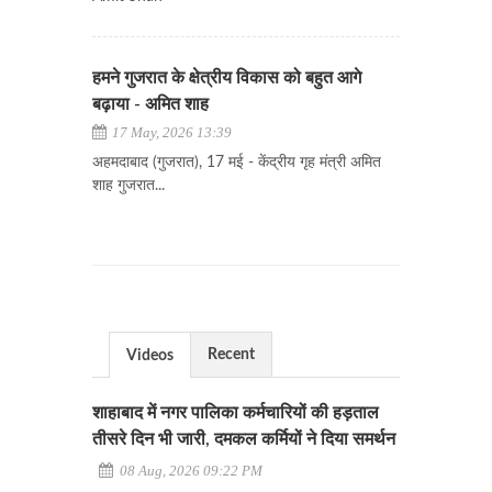
हमने गुजरात के क्षेत्रीय विकास को बहुत आगे
बढ़ाया - अमित शाह
17 May, 2026 13:39
अहमदाबाद (गुजरात), 17 मई - केंद्रीय गृह मंत्री अमित
शाह गुजरात...
Recent
Videos
शाहाबाद में नगर पालिका कर्मचारियों की हड़ताल
तीसरे दिन भी जारी, दमकल कर्मियों ने दिया समर्थन
08 Aug, 2026 09:22 PM