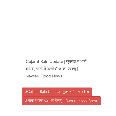
Gujarat Rain Update | गुजरात में भारी
बारिश, पानी में फंसी Car का रेस्क्यू |
Navsari Flood News
#Gujarat Rain Update | गुजरात में भारी बारिश
# पानी में फंसी Car का रेस्क्यू | Navsari Flood News