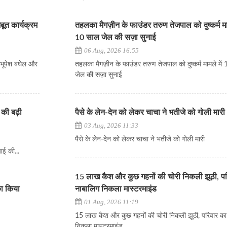
जबूत कार्यक्रम
तहलका मैगज़ीन के फाउंडर तरुण तेजपाल को दुष्कर्म माम
10 साल जेल की सज़ा सुनाई
06 Aug, 2026 16:55
ज भूपेश बघेल और
तहलका मैगज़ीन के फाउंडर तरुण तेजपाल को दुष्कर्म मामले में
जेल की सज़ा सुनाई
 की बढ़ी
पैसे के लेन-देन को लेकर चाचा ने भतीजे को गोली मारी
03 Aug, 2026 11:33
पैसे के लेन-देन को लेकर चाचा ने भतीजे को गोली मारी
ाई की...
15 लाख कैश और कुछ गहनों की चोरी निकली झूठी, प
का किया
नाबालिग निकला मास्टरमाइंड
01 Aug, 2026 11:19
15 लाख कैश और कुछ गहनों की चोरी निकली झूठी, परिवार का
निकला मास्टरमाइंड