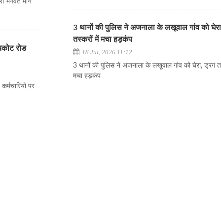
्री भगवंत मान
3 थानों की पुलिस ने अजनाला के लखूवाल गांव को घेरा
तस्करों में मचा हड़कंप
ायकोट रोड
18 Jul, 2026 11:12
3 थानों की पुलिस ने अजनाला के लखूवाल गांव को घेरा, ड्रग तस्
मचा हड़कंप
कर्मचारियों पर