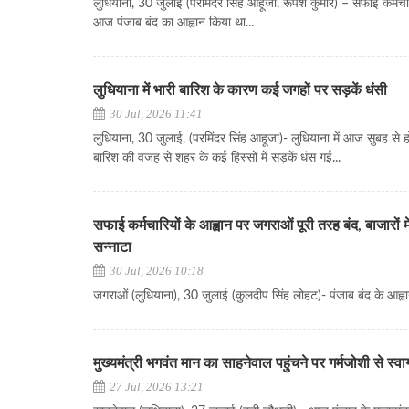
लुधियाना, 30 जुलाई (परमिंदर सिंह आहूजा, रूपेश कुमार) – सफाई कर्मचा
आज पंजाब बंद का आह्वान किया था...
लुधियाना में भारी बारिश के कारण कई जगहों पर सड़कें धंसी
30 Jul, 2026 11:41
लुधियाना, 30 जुलाई, (परमिंदर सिंह आहूजा)- लुधियाना में आज सुबह से ह
बारिश की वजह से शहर के कई हिस्सों में सड़कें धंस गई...
सफाई कर्मचारियों के आह्वान पर जगराओं पूरी तरह बंद, बाजारों म
सन्नाटा
30 Jul, 2026 10:18
जगराओं (लुधियाना), 30 जुलाई (कुलदीप सिंह लोहट)- पंजाब बंद के आह्वा
मुख्यमंत्री भगवंत मान का साहनेवाल पहुंचने पर गर्मजोशी से स्
27 Jul, 2026 13:21