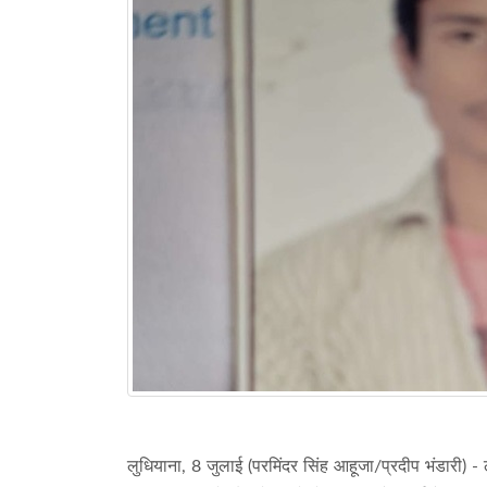
लुधियाना, 8 जुलाई (परमिंदर सिंह आहूजा/प्रदीप भंडारी) - लु