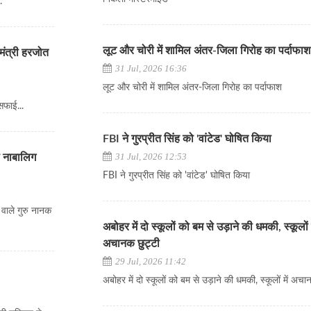
.
लूट और चोरी में शामिल अंतर-जिला गिरोह का पर्दाफाश
मंत्री हरजोत
31 Jul, 2026 16:36
लूट और चोरी में शामिल अंतर-जिला गिरोह का पर्दाफाश
सफाई...
FBI ने गुरप्रीत सिंह को 'वांटेड' घोषित किया
31 Jul, 2026 12:53
 नाबालिग
FBI ने गुरप्रीत सिंह को 'वांटेड' घोषित किया
वाले गुरु नानक
अबोहर में दो स्कूलों को बम से उड़ाने की धमकी, स्कूलों म
अचानक छुट्टी
29 Jul, 2026 11:42
अबोहर में दो स्कूलों को बम से उड़ाने की धमकी, स्कूलों में अचा