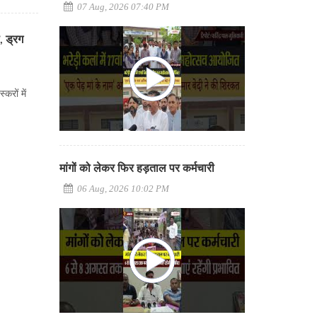
07 Aug, 2026 07:40 PM
, ड्रग
करों में
मांगों को लेकर फिर हड़ताल पर कर्मचारी
06 Aug, 2026 10:02 PM