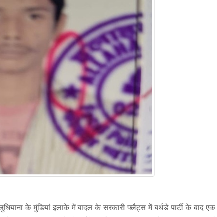
धियाना के मुंडियां इलाके में बादल के सरकारी फ्लैट्स में बर्थडे पार्टी के बाद ए