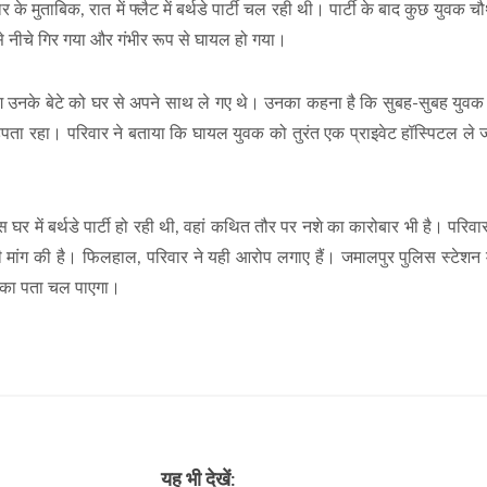
 के मुताबिक, रात में फ्लैट में बर्थडे पार्टी चल रही थी। पार्टी के बाद कुछ युवक 
 नीचे गिर गया और गंभीर रूप से घायल हो गया।
े लोग उनके बेटे को घर से अपने साथ ले गए थे। उनका कहना है कि सुबह-सुबह युव
पता रहा। परिवार ने बताया कि घायल युवक को तुरंत एक प्राइवेट हॉस्पिटल ले 
र में बर्थडे पार्टी हो रही थी, वहां कथित तौर पर नशे का कारोबार भी है। परिवार
ी मांग की है। फिलहाल, परिवार ने यही आरोप लगाए हैं। जमालपुर पुलिस स्टेशन
ं का पता चल पाएगा।
यह भी देखें: