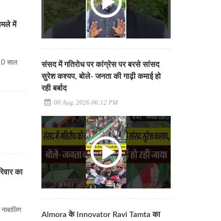
ले में
 10 साल
संसद में गतिरोध पर कांग्रेस पर बरसे सांसद
सुरेश कश्यप, बोले- जनता की गाढ़ी कमाई हो
रही बर्बाद
08 Aug, 2026 06:12 PM
रिवार का
 नाबालिग
Almora के Innovator Ravi Tamta का