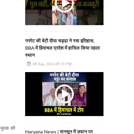
गगरेट की बेटी दीया चड्ढा ने रचा इतिहास,
BBA में हिमाचल प्रदेश में हासिल किया पहला
स्थान
08 Aug, 2026 08:35 PM
क युवक की
Haryana News | मानसून में उफान पर