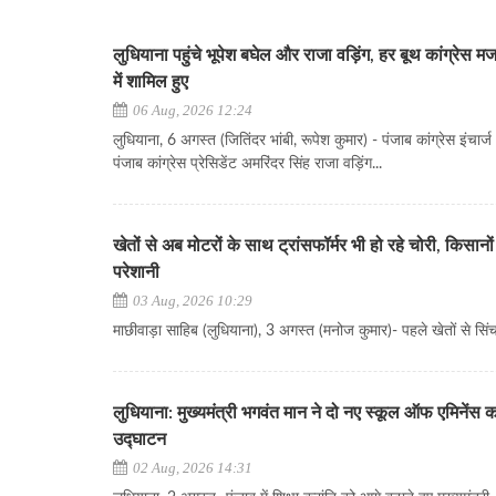
लुधियाना पहुंचे भूपेश बघेल और राजा वड़िंग, हर बूथ कांग्रेस म
में शामिल हुए
06 Aug, 2026 12:24
लुधियाना, 6 अगस्त (जितिंदर भांबी, रूपेश कुमार) - पंजाब कांग्रेस इंचार्
पंजाब कांग्रेस प्रेसिडेंट अमरिंदर सिंह राजा वड़िंग...
खेतों से अब मोटरों के साथ ट्रांसफॉर्मर भी हो रहे चोरी, किसानों
परेशानी
03 Aug, 2026 10:29
माछीवाड़ा साहिब (लुधियाना), 3 अगस्त (मनोज कुमार)- पहले खेतों से सिंच
लुधियाना: मुख्यमंत्री भगवंत मान ने दो नए स्कूल ऑफ एमिनेंस 
उद्घाटन
02 Aug, 2026 14:31