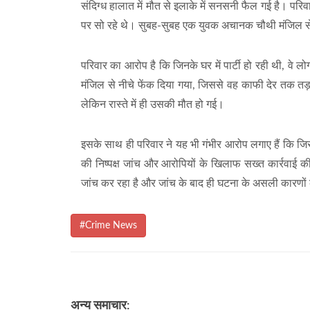
संदिग्ध हालात में मौत से इलाके में सनसनी फैल गई है। परिवार
पर सो रहे थे। सुबह-सुबह एक युवक अचानक चौथी मंजिल से
परिवार का आरोप है कि जिनके घर में पार्टी हो रही थी, व
मंजिल से नीचे फेंक दिया गया, जिससे वह काफी देर तक तड़
लेकिन रास्ते में ही उसकी मौत हो गई।
इसके साथ ही परिवार ने यह भी गंभीर आरोप लगाए हैं कि जिस घ
की निष्पक्ष जांच और आरोपियों के खिलाफ सख्त कार्रवाई क
जांच कर रहा है और जांच के बाद ही घटना के असली कारणो
#Crime News
अन्य समाचार: