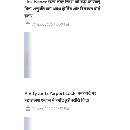
Una News: ऊना नगर निगम की बड़ी कार्रवाई,
बिना अनुमति लगे अवैध होर्डिंग और विज्ञापन बोर्ड
हटाए
06 Aug, 2026 02:59 PM
Preity Zinta Airport Look: एयरपोर्ट पर
स्टाइलिश अंदाज में स्पॉट हुईं प्रीति जिंटा
06 Aug, 2026 02:07 PM