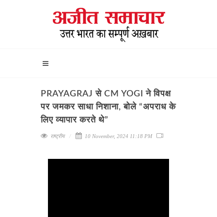
PRAYAGRAJ से CM YOGI ने विपक्ष
पर जमकर साधा निशाना, बोले “अपराध के
लिए व्यापार करते थे”
राष्ट्रीय
10 November, 2024 11:18 PM