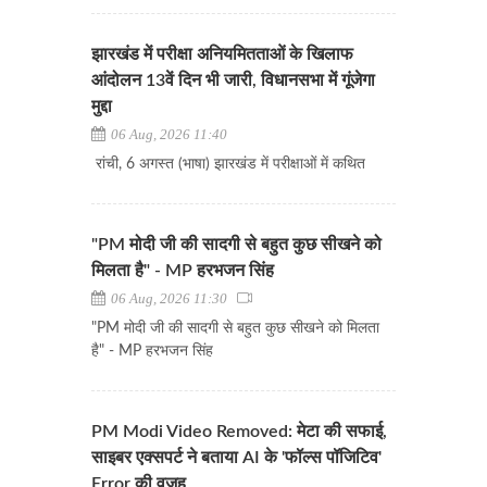
झारखंड में परीक्षा अनियमितताओं के खिलाफ
आंदोलन 13वें दिन भी जारी, विधानसभा में गूंजेगा
मुद्दा
06 Aug, 2026 11:40
रांची, 6 अगस्त (भाषा) झारखंड में परीक्षाओं में कथित
"PM मोदी जी की सादगी से बहुत कुछ सीखने को
मिलता है" - MP हरभजन सिंह
06 Aug, 2026 11:30
"PM मोदी जी की सादगी से बहुत कुछ सीखने को मिलता
है" - MP हरभजन सिंह
PM Modi Video Removed: मेटा की सफाई,
साइबर एक्सपर्ट ने बताया AI के 'फॉल्स पॉजिटिव'
Error की वजह