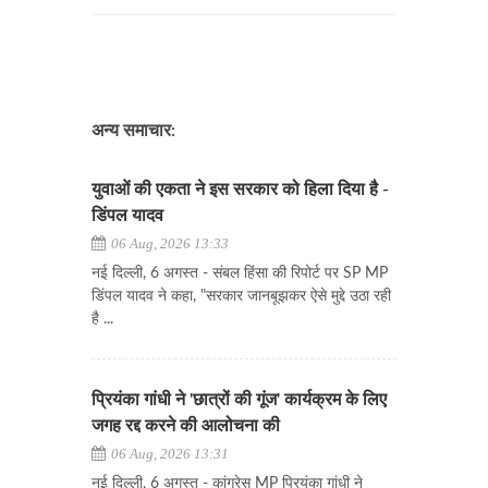
अन्य समाचार:
युवाओं की एकता ने इस सरकार को हिला दिया है -
डिंपल यादव
06 Aug, 2026 13:33
नई दिल्ली, 6 अगस्त - संबल हिंसा की रिपोर्ट पर SP MP
डिंपल यादव ने कहा, "सरकार जानबूझकर ऐसे मुद्दे उठा रही
है ...
प्रियंका गांधी ने 'छात्रों की गूंज' कार्यक्रम के लिए
जगह रद्द करने की आलोचना की
06 Aug, 2026 13:31
नई दिल्ली, 6 अगस्त - कांग्रेस MP प्रियंका गांधी ने