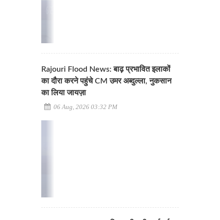
Rajouri Flood News: बाढ़ प्रभावित इलाकों
का दौरा करने पहुंचे CM उमर अब्दुल्ला, नुकसान
का लिया जायज़ा
06 Aug, 2026 03:32 PM