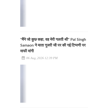
"मैंने जो कुछ कहा, वह मेरी गलती थी" Pal Singh
Samaon ने माता गुजरी जी पर की गई टिप्पणी पर
माफी मांगी
06 Aug, 2026 12:39 PM