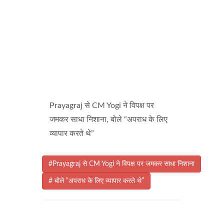
Prayagraj से CM Yogi ने विपक्ष पर
जमकर साधा निशाना, बोले “अपराध के लिए
व्यापार करते थे”
#Prayagraj से CM Yogi ने विपक्ष पर जमकर साधा निशाना
# बोले “अपराध के लिए व्यापार करते थे”