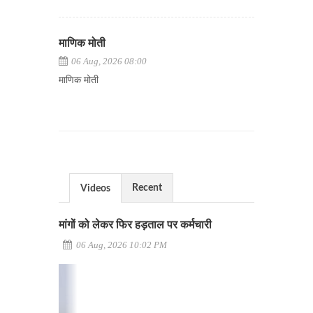
माणिक मोती
06 Aug, 2026 08:00
माणिक मोती
Recent
Videos
मांगों को लेकर फिर हड़ताल पर कर्मचारी
06 Aug, 2026 10:02 PM