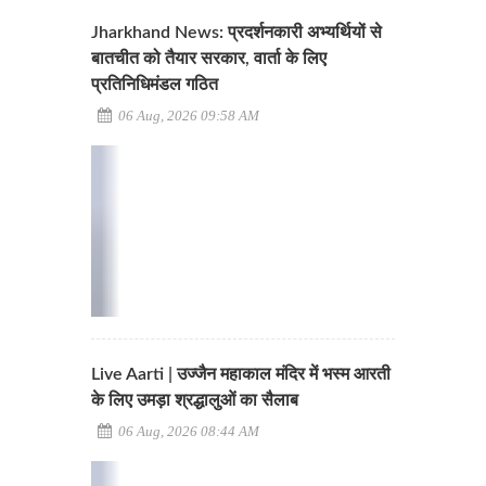
Jharkhand News: प्रदर्शनकारी अभ्यर्थियों से
बातचीत को तैयार सरकार, वार्ता के लिए
प्रतिनिधिमंडल गठित
06 Aug, 2026 09:58 AM
Live Aarti | उज्जैन महाकाल मंदिर में भस्म आरती
के लिए उमड़ा श्रद्धालुओं का सैलाब
06 Aug, 2026 08:44 AM