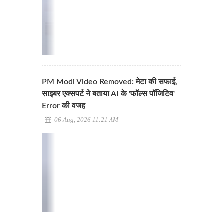
PM Modi Video Removed: मेटा की सफाई,
साइबर एक्सपर्ट ने बताया AI के 'फॉल्स पॉजिटिव'
Error की वजह
06 Aug, 2026 11:21 AM