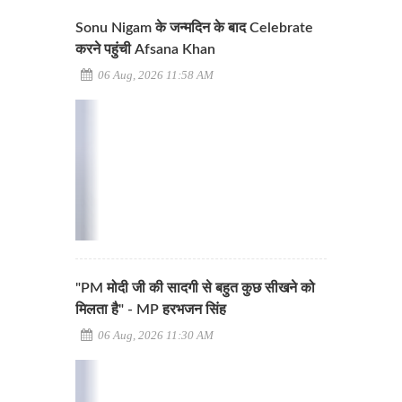
Sonu Nigam के जन्मदिन के बाद Celebrate
करने पहुंची Afsana Khan
06 Aug, 2026 11:58 AM
"PM मोदी जी की सादगी से बहुत कुछ सीखने को
मिलता है" - MP हरभजन सिंह
06 Aug, 2026 11:30 AM