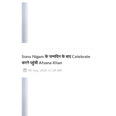
Sonu Nigam के जन्मदिन के बाद Celebrate
करने पहुंची Afsana Khan
06 Aug, 2026 11:58 AM