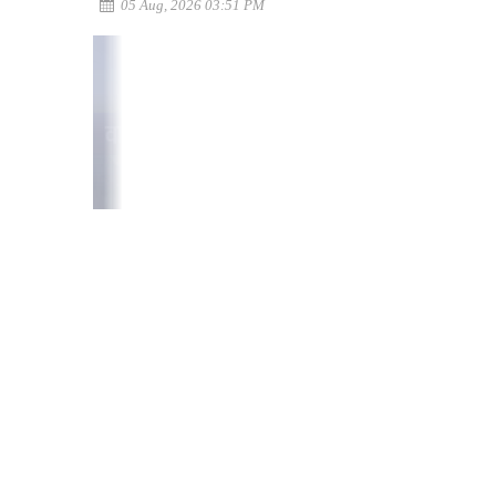
05 Aug, 2026 03:51 PM