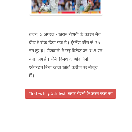
लंदन, 3 अगस्त - खराब रोशनी के कारण मैच
बीच में रोक दिया गया है। इंग्लैंड जीत से 35
रन दूर है। मेजबानों ने छह विकेट पर 339 रन
बना लिए हैं। जेमी स्मिथ दो और जेमी
ओवरटन बिना खाता खोले क्रीज पर मौजूद
हैं।
#Ind vs Eng 5th Test: खराब रोशनी के कारण रुका मैच