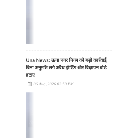
Una News: ऊना नगर निगम की बड़ी कार्रवाई,
बिना अनुमति लगे अवैध होर्डिंग और विज्ञापन बोर्ड
हटाए
06 Aug, 2026 02:59 PM