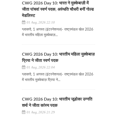
CWG 2026 Day 10: भारत ने मुक्केबाज़ी में
जीता पांचवां स्वर्ण पदक, अरुंधति चौधरी बनीं गोल्ड
मेडलिस्ट
01 Aug, 2026 22:10
ग्लासगो, 1 अगस्त (इंटरनेशनल)- राष्ट्रमंडल खेल 2026
में भारतीय महिला मुक्केबाज़...
CWG 2026 Day 10: भारतीय महिला मुक्केबाज़
प्रिया ने जीता स्वर्ण पदक
01 Aug, 2026 22:04
ग्लासगो, 1 अगस्त (इंटरनेशनल)- राष्ट्रमंडल खेल 2026
में भारतीय मुक्केबाज़ प्रिया ने...
CWG 2026 Day 10: भारतीय जूडोका उन्नति
शर्मा ने जीता कांस्य पदक
01 Aug, 2026 21:29