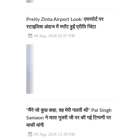
Preity Zinta Airport Look: एयरपोर्ट पर
स्टाइलिश अंदाज में स्पॉट हुईं प्रीति जिंटा
06 Aug, 2026 02:07 PM
"मैंने जो कुछ कहा, वह मेरी गलती थी" Pal Singh
Samaon ने माता गुजरी जी पर की गई टिप्पणी पर
माफी मांगी
06 Aug, 2026 12:39 PM