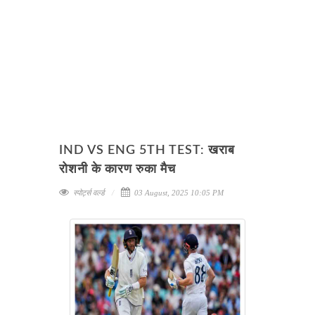
IND VS ENG 5TH TEST: खराब
रोशनी के कारण रुका मैच
स्पोर्ट्स वर्ल्ड
03 August, 2025 10:05 PM