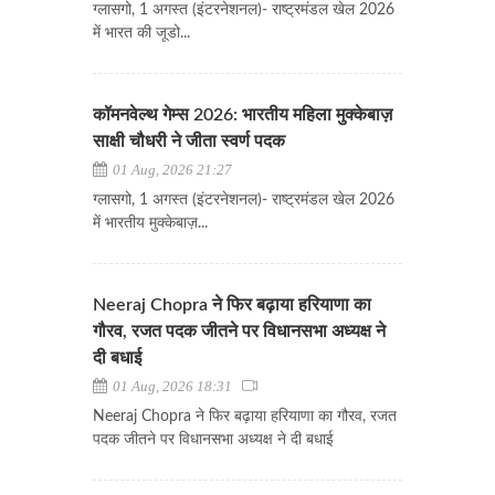
ग्लासगो, 1 अगस्त (इंटरनेशनल)- राष्ट्रमंडल खेल 2026
में भारत की जूडो...
कॉमनवेल्थ गेम्स 2026: भारतीय महिला मुक्केबाज़
साक्षी चौधरी ने जीता स्वर्ण पदक
01 Aug, 2026 21:27
ग्लासगो, 1 अगस्त (इंटरनेशनल)- राष्ट्रमंडल खेल 2026
में भारतीय मुक्केबाज़...
Neeraj Chopra ने फिर बढ़ाया हरियाणा का
गौरव, रजत पदक जीतने पर विधानसभा अध्यक्ष ने
दी बधाई
01 Aug, 2026 18:31
Neeraj Chopra ने फिर बढ़ाया हरियाणा का गौरव, रजत
पदक जीतने पर विधानसभा अध्यक्ष ने दी बधाई