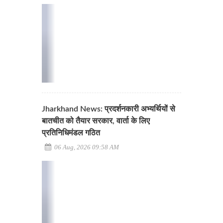
Jharkhand News: प्रदर्शनकारी अभ्यर्थियों से
बातचीत को तैयार सरकार, वार्ता के लिए
प्रतिनिधिमंडल गठित
06 Aug, 2026 09:58 AM