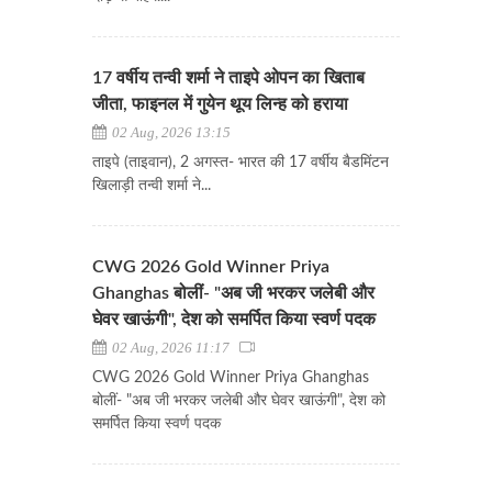
17 वर्षीय तन्वी शर्मा ने ताइपे ओपन का खिताब
जीता, फाइनल में गुयेन थूय लिन्ह को हराया
02 Aug, 2026 13:15
ताइपे (ताइवान), 2 अगस्त- भारत की 17 वर्षीय बैडमिंटन
खिलाड़ी तन्वी शर्मा ने...
CWG 2026 Gold Winner Priya
Ghanghas बोलीं- "अब जी भरकर जलेबी और
घेवर खाऊंगी", देश को समर्पित किया स्वर्ण पदक
02 Aug, 2026 11:17
CWG 2026 Gold Winner Priya Ghanghas
बोलीं- "अब जी भरकर जलेबी और घेवर खाऊंगी", देश को
समर्पित किया स्वर्ण पदक