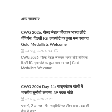
अन्य समाचार:
CWG 2026: गोल्ड मेडल जीतकर भारत लौटे
चैंपियंस, दिल्ली IGI एयरपोर्ट पर हुआ भव्य स्वागत |
Gold Medallists Welcome
04 Aug, 2026 11:14
CWG 2026: गोल्ड मेडल जीतकर भारत लौटे चैंपियंस,
दिल्ली IGI एयरपोर्ट पर हुआ भव्य स्वागत | Gold
Medallists Welcome
CWG 2026 Day-11: राष्ट्रमंडल खेलों में
भारतीय चुनौती समाप्त, 39 पदक जीते
02 Aug, 2026 22:29
ग्लास्गो, 2 अगस्त - पैरा साइकिलिस्ट लीशा दास पदक की
दौड़ से बाहर....