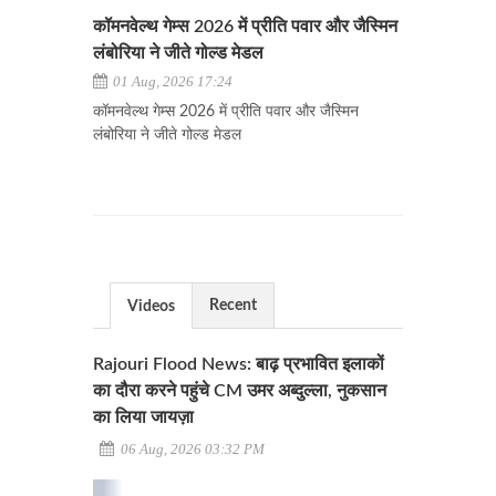
कॉमनवेल्थ गेम्स 2026 में प्रीति पवार और जैस्मिन
लंबोरिया ने जीते गोल्ड मेडल
01 Aug, 2026 17:24
कॉमनवेल्थ गेम्स 2026 में प्रीति पवार और जैस्मिन
लंबोरिया ने जीते गोल्ड मेडल
Recent
Videos
Rajouri Flood News: बाढ़ प्रभावित इलाकों
का दौरा करने पहुंचे CM उमर अब्दुल्ला, नुकसान
का लिया जायज़ा
06 Aug, 2026 03:32 PM