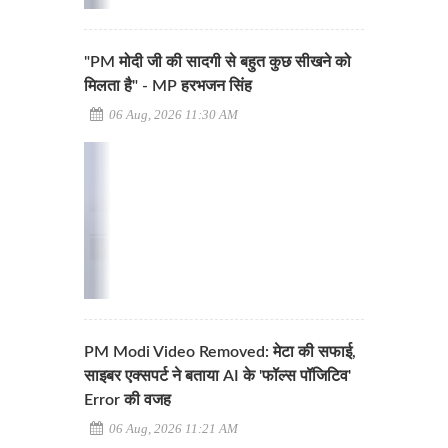
"PM मोदी जी की सादगी से बहुत कुछ सीखने को
मिलता है" - MP हरभजन सिंह
06 Aug, 2026 11:30 AM
PM Modi Video Removed: मेटा की सफाई,
साइबर एक्सपर्ट ने बताया AI के 'फॉल्स पॉजिटिव'
Error की वजह
06 Aug, 2026 11:21 AM