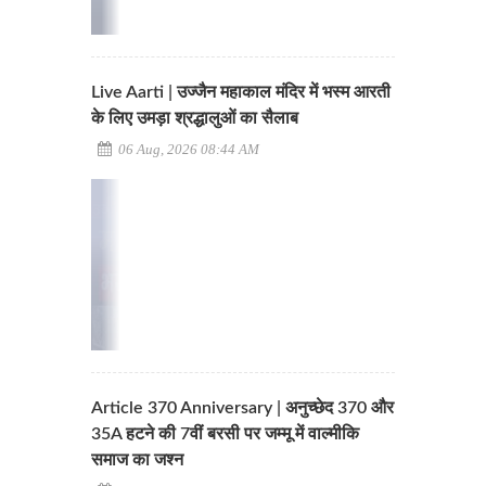
Live Aarti | उज्जैन महाकाल मंदिर में भस्म आरती
के लिए उमड़ा श्रद्धालुओं का सैलाब
06 Aug, 2026 08:44 AM
Article 370 Anniversary | अनुच्छेद 370 और
35A हटने की 7वीं बरसी पर जम्मू में वाल्मीकि
समाज का जश्न