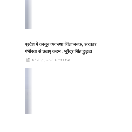
प्रदेश में कानून व्यवस्था चिंताजनक, सरकार
गंभीरता से उठाए कदम : भूपेंद्र सिंह हुड्डा
07 Aug, 2026 10:03 PM