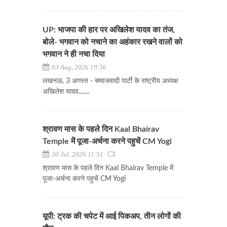
UP: भाजपा की हार पर अखिलेश यादव का तंज,
बोले- भगवान को नचाने का अहंकार रखने वालों को
भगवान ने ही नचा दिया
03 Aug, 2026 19:56
लखनऊ, 3 अगस्त - समाजवादी पार्टी के राष्ट्रीय अध्यक्ष
अखिलेश यादव.......
श्रावण मास के पहले दिन Kaal Bhairav
Temple में पूजा-अर्चना करने पहुचें CM Yogi
30 Jul, 2026 11:51
श्रावण मास के पहले दिन Kaal Bhairav Temple में
पूजा-अर्चना करने पहुचें CM Yogi
यूपी: ट्रक की चपेट में आई पिकअप, तीन लोगों की