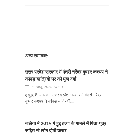
अन्य समाचार:
उत्तर प्रदेश सरकार में मंत्री नरेंद्र कुमार कश्यप ने
कांवड़ यात्रियों पर की पुष्प वर्षा
08 Aug, 2026 14:30
हापुड़, 8 अगस्त - उत्तर प्रदेश सरकार में मंत्री नरेंद्र
कुमार कश्यप ने कांवड़ यात्रियों.....
बलिया में 2019 में हुई हत्या के मामले में पिता-पुत्र
सहित नौ लोग दोषी करार