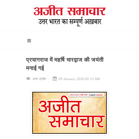
प्रयागराज में महर्षि भारद्वाज की जयंती
मनाई गई
उत्तर प्रदेश
09 January, 2026 09:15 AM