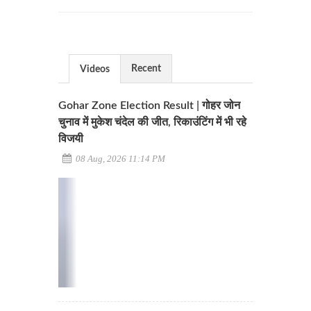
Recent
Videos
Gohar Zone Election Result | गोहर जोन
चुनाव में मुकेश चंदेल की जीत, रिकाउंटिंग में भी रहे
विजयी
08 Aug, 2026 11:14 PM