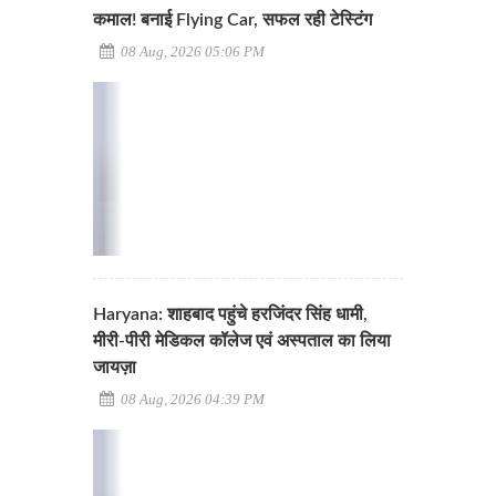
कमाल! बनाई Flying Car, सफल रही टेस्टिंग
08 Aug, 2026 05:06 PM
Haryana: शाहबाद पहुंचे हरजिंदर सिंह धामी,
मीरी-पीरी मेडिकल कॉलेज एवं अस्पताल का लिया
जायज़ा
08 Aug, 2026 04:39 PM