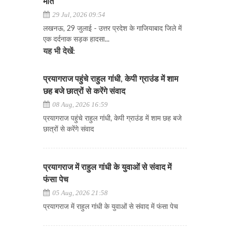
मौत
29 Jul, 2026 09:54
लखनऊ, 29 जुलाई - उत्तर प्रदेश के गाजियाबाद जिले में
एक दर्दनाक सड़क हादसा...
यह भी देखें:
प्रयागराज पहुंचे राहुल गांधी, केपी ग्राउंड में शाम
छह बजे छात्रों से करेंगे संवाद
08 Aug, 2026 16:59
प्रयागराज पहुंचे राहुल गांधी, केपी ग्राउंड में शाम छह बजे
छात्रों से करेंगे संवाद
प्रयागराज में राहुल गांधी के युवाओं से संवाद में
फंसा पेच
05 Aug, 2026 21:58
प्रयागराज में राहुल गांधी के युवाओं से संवाद में फंसा पेच