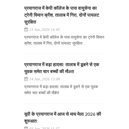
प्रयागराज में केपी कॉलेज के पास वायुसेना का
ट्रेनी विमान क्रैश, तालाब में गिरा, दोनों पायलट
सुरक्षित
21 Jan, 2026 14:45
प्रयागराज में केपी कॉलेज के पास वायुसेना का ट्रेनी विमान
क्रैश, तालाब में गिरा, दोनों पायलट सुरक्षित
प्रयागराज में बड़ा हादसा: तालाब में डूबने से एक
युवक समेत चार बच्चों की मौ#त
14 Jan, 2026 13:08
प्रयागराज में बड़ा हादसा: तालाब में डूबने से एक युवक
समेत चार बच्चों की मौ#त
यूपी के प्रयागराज में आज से माघ मेला 2026 की
शुरुआत
03 Jan, 2026 11:37