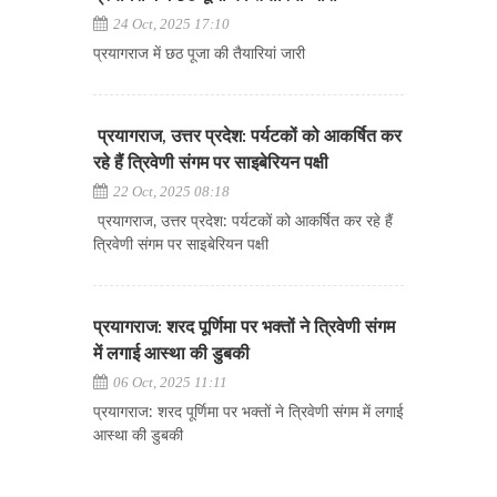
24 Oct, 2025 17:10
प्रयागराज में छठ पूजा की तैयारियां जारी
प्रयागराज, उत्तर प्रदेश: पर्यटकों को आकर्षित कर
रहे हैं त्रिवेणी संगम पर साइबेरियन पक्षी
22 Oct, 2025 08:18
प्रयागराज, उत्तर प्रदेश: पर्यटकों को आकर्षित कर रहे हैं
त्रिवेणी संगम पर साइबेरियन पक्षी
प्रयागराज: शरद पूर्णिमा पर भक्तों ने त्रिवेणी संगम
में लगाई आस्था की डुबकी
06 Oct, 2025 11:11
प्रयागराज: शरद पूर्णिमा पर भक्तों ने त्रिवेणी संगम में लगाई
आस्था की डुबकी