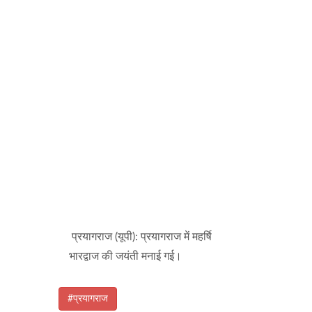
प्रयागराज (यूपी): प्रयागराज में महर्षि
भारद्वाज की जयंती मनाई गई।
#प्रयागराज