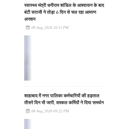
स्वास्थ्य मंत्री धनीराम शांडिल के आश्वासन के बाद
बंटी सराजी ने तोड़ा 6 दिन से चल रहा आमरण
अनशन
08 Aug, 2026 10:11 PM
शाहाबाद में नगर पालिका कर्मचारियों की हड़ताल
तीसरे दिन भी जारी, दमकल कर्मियों ने दिया समर्थन
08 Aug, 2026 09:22 PM