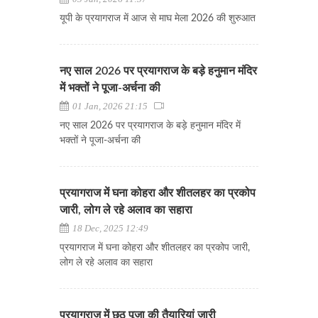
यूपी के प्रयागराज में आज से माघ मेला 2026 की शुरुआत
नए साल 2026 पर प्रयागराज के बड़े हनुमान मंदिर
में भक्तों ने पूजा-अर्चना की
01 Jan, 2026 21:15
नए साल 2026 पर प्रयागराज के बड़े हनुमान मंदिर में
भक्तों ने पूजा-अर्चना की
प्रयागराज में घना कोहरा और शीतलहर का प्रकोप
जारी, लोग ले रहे अलाव का सहारा
18 Dec, 2025 12:49
प्रयागराज में घना कोहरा और शीतलहर का प्रकोप जारी,
लोग ले रहे अलाव का सहारा
प्रयागराज में छठ पूजा की तैयारियां जारी