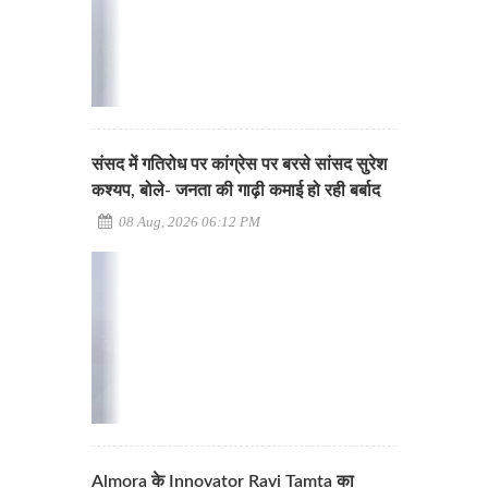
संसद में गतिरोध पर कांग्रेस पर बरसे सांसद सुरेश
कश्यप, बोले- जनता की गाढ़ी कमाई हो रही बर्बाद
08 Aug, 2026 06:12 PM
Almora के Innovator Ravi Tamta का