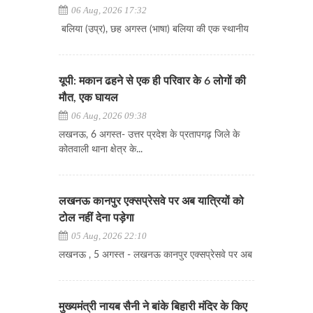
06 Aug, 2026 17:32
बलिया (उप्र), छह अगस्त (भाषा) बलिया की एक स्थानीय
यूपी: मकान ढहने से एक ही परिवार के 6 लोगों की
मौत, एक घायल
06 Aug, 2026 09:38
लखनऊ, 6 अगस्त- उत्तर प्रदेश के प्रतापगढ़ जिले के
कोतवाली थाना क्षेत्र के...
लखनऊ कानपुर एक्सप्रेसवे पर अब यात्रियों को
टोल नहीं देना पड़ेगा
05 Aug, 2026 22:10
लखनऊ , 5 अगस्त - लखनऊ कानपुर एक्सप्रेसवे पर अब
मुख्यमंत्री नायब सैनी ने बांके बिहारी मंदिर के किए