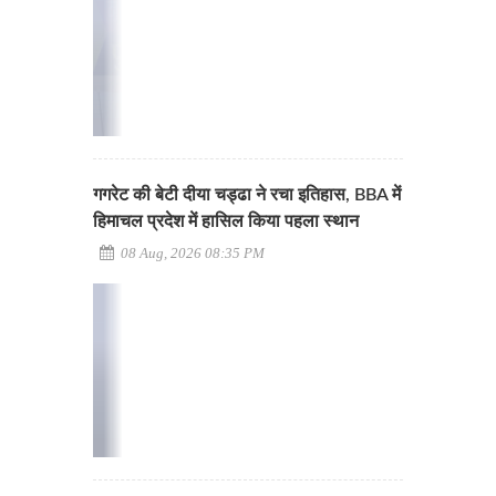
गगरेट की बेटी दीया चड्ढा ने रचा इतिहास, BBA में
हिमाचल प्रदेश में हासिल किया पहला स्थान
08 Aug, 2026 08:35 PM