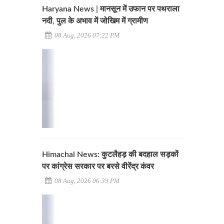
Haryana News | मानसून में उफान पर पथराला
नदी, पुल के अभाव में जोखिम में ग्रामीण
08 Aug, 2026 07:22 PM
Himachal News: कुटलैहड़ की बदहाल सड़कों
पर कांग्रेस सरकार पर बरसे वीरेंद्र कंवर
08 Aug, 2026 06:39 PM