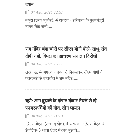
दर्शन
04 Aug, 2026 22:57
मथुरा (उत्तर प्रदेश), 4 अगस्त - हरियाणा के मुख्यमंत्री
नायब सिंह सैनी.....
राम मंदिर चंदा चोरी पर सीएम योगी बोले-साधु-संत
दोषी नहीं, विपक्ष का आचरण सनातन विरोधी
04 Aug, 2026 15:22
लखनऊ, 4 अगस्त - सदन से निकलकर सीएम योगी ने
पत्रकारों से बातचीत में राम मंदिर......
यूपी: आग बुझाने के दौरान दीवार गिरने से दो
फायरकर्मियों की मौत, तीन घायल
04 Aug, 2026 11:10
ग्रेटर नोएडा (उत्तर प्रदेश), 4 अगस्त - ग्रेटर नोएडा के
ईकोटेक-3 थाना क्षेत्र में आग बुझाने...