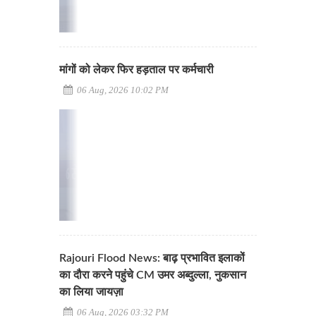
मांगों को लेकर फिर हड़ताल पर कर्मचारी
06 Aug, 2026 10:02 PM
Rajouri Flood News: बाढ़ प्रभावित इलाकों
का दौरा करने पहुंचे CM उमर अब्दुल्ला, नुकसान
का लिया जायज़ा
06 Aug, 2026 03:32 PM