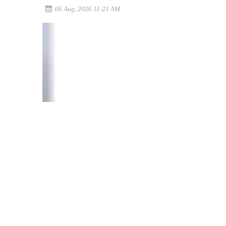
06 Aug, 2026 11:21 AM