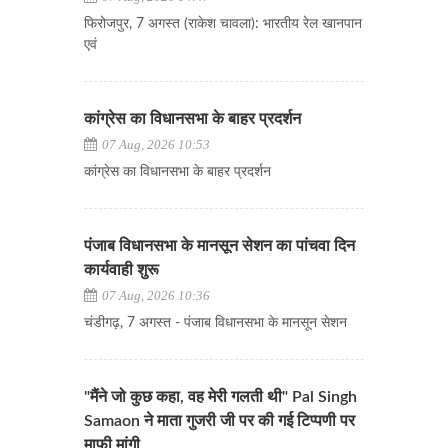
फिरोजपुर, 7 अगस्त (राकेश चावला): भारतीय रेल खानपान
एवं
कांग्रेस का विधानसभा के बाहर प्रदर्शन
07 Aug, 2026 10:53
कांग्रेस का विधानसभा के बाहर प्रदर्शन
पंजाब विधानसभा के मानसून सेशन का पांचवा दिन
कार्यवाही शुरू
07 Aug, 2026 10:36
चंडीगढ़, 7 अगस्त - पंजाब विधानसभा के मानसून सेशन
"मैंने जो कुछ कहा, वह मेरी गलती थी" Pal Singh
Samaon ने माता गुजरी जी पर की गई टिप्पणी पर
माफी मांगी