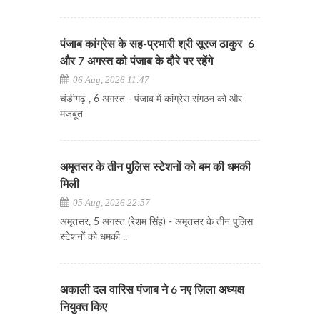
पंजाब कांग्रेस के सह-प्रभारी श्री सूरज ठाकुर 6
और 7 अगस्त को पंजाब के दौरे पर रहेंगे
06 Aug, 2026 11:47
चंडीगढ़ , 6 अगस्त - पंजाब में कांग्रेस संगठन को और
मजबूत
अमृतसर के तीन पुलिस स्टेशनों को बम की धमकी
मिली
05 Aug, 2026 22:57
अमृतसर, 5 अगस्त (रेशम सिंह) - अमृतसर के तीन पुलिस
स्टेशनों को धमकी ..
अकाली दल वारिस पंजाब ने 6 नए ज़िला अध्यक्ष
नियुक्त किए