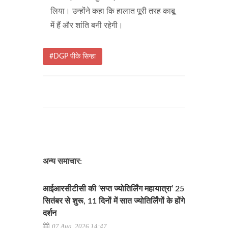
लिया। उन्होंने कहा कि हालात पूरी तरह काबू
में हैं और शांति बनी रहेगी।
#DGP पीके सिन्हा
अन्य समाचार:
आईआरसीटीसी की ‘सप्त ज्योतिर्लिंग महायात्रा’ 25
सितंबर से शुरू, 11 दिनों में सात ज्योतिर्लिंगों के होंगे
दर्शन
07 Aug, 2026 14:47