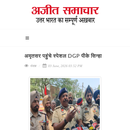
अमृतसर पहुंचे स्पेशल DGP पीके सिन्हा
पंजाब
03 June, 2026 03:52 PM