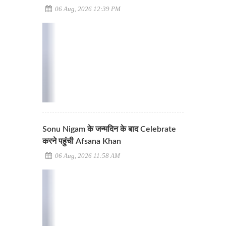
06 Aug, 2026 12:39 PM
Sonu Nigam के जन्मदिन के बाद Celebrate
करने पहुंची Afsana Khan
06 Aug, 2026 11:58 AM