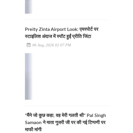
Preity Zinta Airport Look: एयरपोर्ट पर
स्टाइलिश अंदाज में स्पॉट हुईं प्रीति जिंटा
06 Aug, 2026 02:07 PM
"मैंने जो कुछ कहा, वह मेरी गलती थी" Pal Singh
Samaon ने माता गुजरी जी पर की गई टिप्पणी पर
माफी मांगी