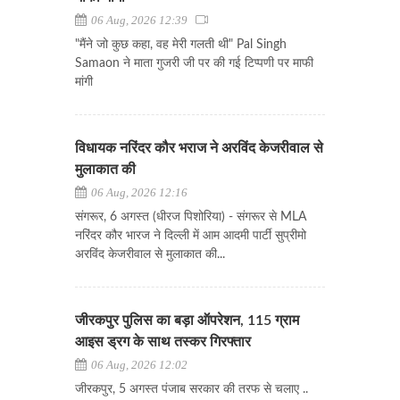
06 Aug, 2026 12:39
"मैंने जो कुछ कहा, वह मेरी गलती थी" Pal Singh
Samaon ने माता गुजरी जी पर की गई टिप्पणी पर माफी
मांगी
विधायक नरिंदर कौर भराज ने अरविंद केजरीवाल से
मुलाकात की
06 Aug, 2026 12:16
संगरूर, 6 अगस्त (धीरज पिशोरिया) - संगरूर से MLA
नरिंदर कौर भारज ने दिल्ली में आम आदमी पार्टी सुप्रीमो
अरविंद केजरीवाल से मुलाकात की...
जीरकपुर पुलिस का बड़ा ऑपरेशन, 115 ग्राम
आइस ड्रग के साथ तस्कर गिरफ्तार
06 Aug, 2026 12:02
जीरकपुर, 5 अगस्त पंजाब सरकार की तरफ से चलाए ..