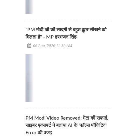
"PM मोदी जी की सादगी से बहुत कुछ सीखने को
मिलता है" - MP हरभजन सिंह
06 Aug, 2026 11:30 AM
PM Modi Video Removed: मेटा की सफाई,
साइबर एक्सपर्ट ने बताया AI के 'फॉल्स पॉजिटिव'
Error की वजह