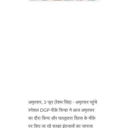
अमृतसर, 3 जून (रेशम सिंह) - अमृतसर पहुंचे
स्पेशल DGP पीके सिन्हा ने आज अमृतसर
का दौरा किया और घल्लूघारा दिवस के मौके
पर किए जा रहे सुरक्षा इंतजामों का जायजा