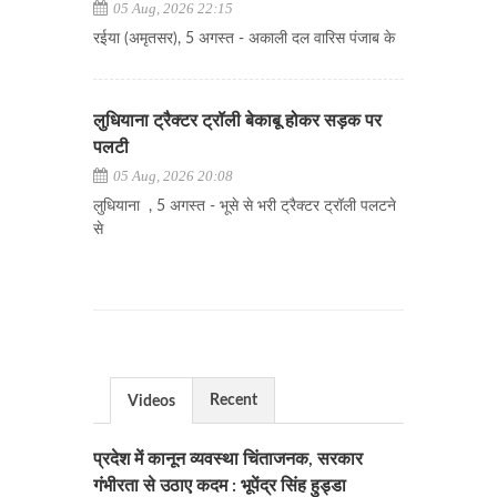
05 Aug, 2026 22:15
रईया (अमृतसर), 5 अगस्त - अकाली दल वारिस पंजाब के
लुधियाना ट्रैक्टर ट्रॉली बेकाबू होकर सड़क पर
पलटी
05 Aug, 2026 20:08
लुधियाना , 5 अगस्त - भूसे से भरी ट्रैक्टर ट्रॉली पलटने
से
Recent
Videos
प्रदेश में कानून व्यवस्था चिंताजनक, सरकार
गंभीरता से उठाए कदम : भूपेंद्र सिंह हुड्डा