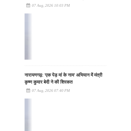
07 Aug, 2026 10:03 PM
नारायणगढ़: 'एक पेड़ मां के नाम' अभियान में मंत्री
कृष्ण कुमार बेदी ने की शिरकत
07 Aug, 2026 07:40 PM