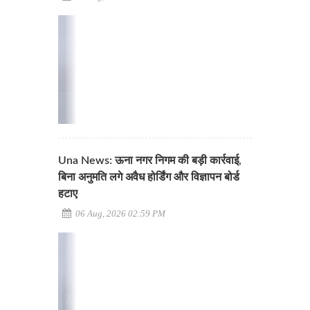
Una News: ऊना नगर निगम की बड़ी कार्रवाई,
बिना अनुमति लगे अवैध होर्डिंग और विज्ञापन बोर्ड
हटाए
06 Aug, 2026 02:59 PM