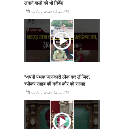
लगाने वालों को भी निर्देश
05 Aug, 2026 01:25 PM
"अपनी पंथक जानकारी ठीक कर लीजिए",
स्पीकर साहब की गनीव कौर को सलाह
05 Aug, 2026 12:55 PM