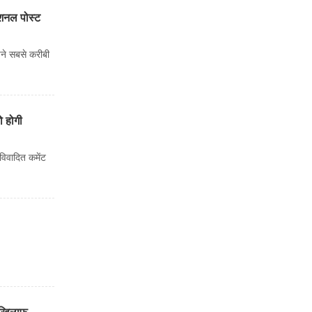
ोशनल पोस्ट
ने सबसे करीबी
 होगी
विवादित कमेंट