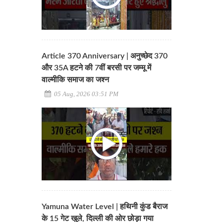
Article 370 Anniversary | अनुच्छेद 370
और 35A हटने की 7वीं बरसी पर जम्मू में
वाल्मीकि समाज का जश्न
05 Aug, 2026 03:51 PM
Yamuna Water Level | हथिनी कुंड बैराज
के 15 गेट खुले, दिल्ली की ओर छोड़ा गया