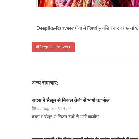
Deepika-Ranveer गोवा में Family वेडिंग कर रहे एन्जाॅय, 
#Deepika-Ranveer
अन्य समाचार:
बांद्रा में सैलून से निकल तेजी से भागी काजोल
04 Aug, 2026 14:57
बांद्रा में सैलून से निकल तेजी से भागी काजोल