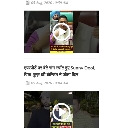
05 Aug, 2026 10:59 AM
एयरपोर्ट पर बेटे संग स्पॉट हुए Sunny Deol,
पिता-पुत्र की बॉन्डिंग ने जीता दिल
05 Aug, 2026 10:04 AM