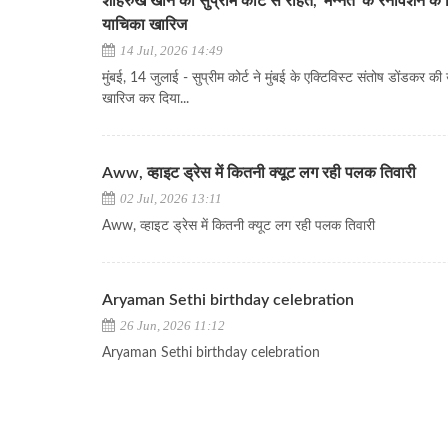
शाहरुख खान को सुप्रीम कोर्ट से राहत, 'मन्नत' के रेनोवेशन क
याचिका खारिज
14 Jul, 2026 14:49
मुंबई, 14 जुलाई - सुप्रीम कोर्ट ने मुंबई के एक्टिविस्ट संतोष डोंडकर 
खारिज कर दिया...
Aww, व्हाइट ड्रेस में कितनी क्यूट लग रही पलक तिवारी
02 Jul, 2026 13:11
Aww, व्हाइट ड्रेस में कितनी क्यूट लग रही पलक तिवारी
Aryaman Sethi birthday celebration
26 Jun, 2026 11:12
Aryaman Sethi birthday celebration