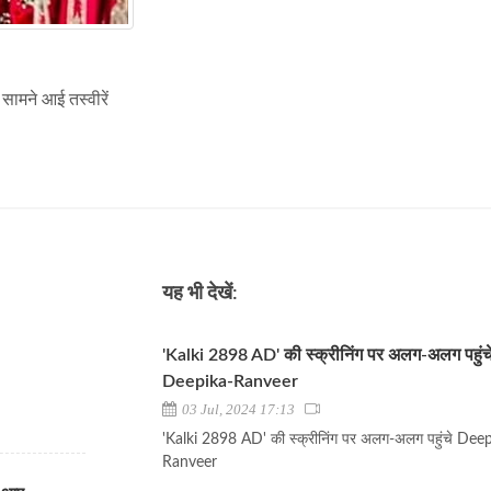
सामने आई तस्वीरें
यह भी देखें:
'Kalki 2898 AD' की स्क्रीनिंग पर अलग-अलग पहुंच
Deepika-Ranveer
03 Jul, 2024 17:13
'Kalki 2898 AD' की स्क्रीनिंग पर अलग-अलग पहुंचे Dee
Ranveer