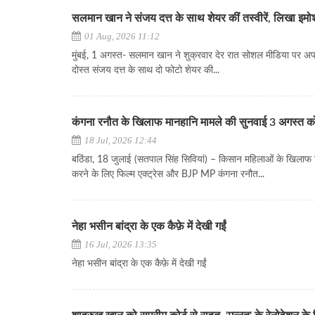
सलमान खान ने संजय दत्त के साथ शेयर कीं तस्वीरें, लिखा इम
01 Aug, 2026 11:12
मुंबई, 1 अगस्त- सलमान खान ने शुक्रवार देर रात सोशल मीडिया पर अप
दोस्त संजय दत्त के साथ दो फोटो शेयर की...
कंगना रनौत के खिलाफ मानहानि मामले की सुनवाई 3 अगस्त को
18 Jul, 2026 12:44
बठिंडा, 18 जुलाई (सतपाल सिंह सिवियां) – किसान महिलाओं के खिलाफ 
करने के लिए फिल्म एक्ट्रेस और BJP MP कंगना रनौत...
नेहा भसीन बांद्रा के एक कैफ़े में देखी गईं
16 Jul, 2026 13:35
नेहा भसीन बांद्रा के एक कैफ़े में देखी गईं