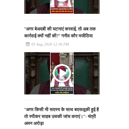
"अगर बेअदबी की घटनाएं करवाई, तो अब तक
कार्रवाई क्यों नहीं की?" गनीव कौर मजीठिया
05 Aug, 2026 12:36 PM
"अगर किसी भी सदस्य के साथ बदसलूकी हुई है
तो स्पीकर साहब उसकी जांच कराएं।"- मंत्री
अमन अरोड़ा