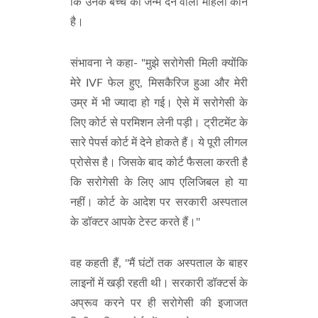
कि उनके बच्चे को जन्म देने वाली महिला कौन
है।
संभावना ने कहा- "मुझे सरोगेसी मिली क्योंकि
मेरे IVF फेल हुए, मिसकैरिज हुआ और मेरी
उम्र में भी ज्यादा हो गई। ऐसे में सरोगेसी के
लिए कोर्ट से परमिशन लेनी पड़ी। ट्रीटमेंट के
सारे पेपर्स कोर्ट में देने होकते हैं। ये पूरी लीगल
प्रोसेस है। जिसके बाद कोर्ट फैसला करती है
कि सरोगेसी के लिए आप एलिजिबल हो या
नहीं। कोर्ट के आदेश पर सरकारी अस्पताल
के डॉक्टर आपके टेस्ट करते हैं।''
वह कहती हैं, ''मैं घंटों तक अस्पताल के बाहर
लाइनों में खड़ी रहती थी। सरकारी डॉक्टर्स के
अप्रूव करने पर ही सरोगेसी की इजाजत