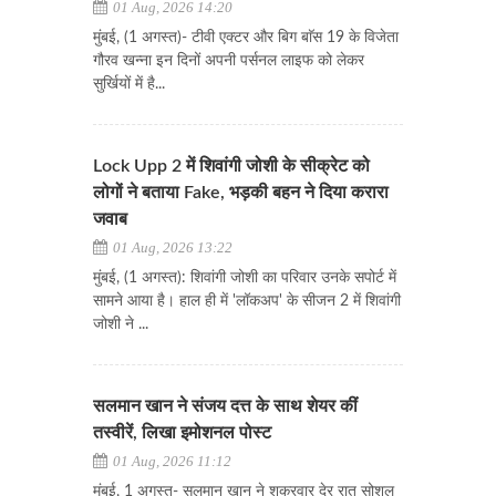
01 Aug, 2026 14:20
मुंबई, (1 अगस्त)- टीवी एक्टर और बिग बाॅस 19 के विजेता
गौरव खन्ना इन दिनों अपनी पर्सनल लाइफ को लेकर
सुर्खियों में है...
Lock Upp 2 में शिवांगी जोशी के सीक्रेट को
लोगों ने बताया Fake, भड़की बहन ने दिया करारा
जवाब
01 Aug, 2026 13:22
मुंबई, (1 अगस्त): शिवांगी जोशी का परिवार उनके सपोर्ट में
सामने आया है। हाल ही में 'लॉकअप' के सीजन 2 में शिवांगी
जोशी ने ...
सलमान खान ने संजय दत्त के साथ शेयर कीं
तस्वीरें, लिखा इमोशनल पोस्ट
01 Aug, 2026 11:12
मुंबई, 1 अगस्त- सलमान खान ने शुक्रवार देर रात सोशल