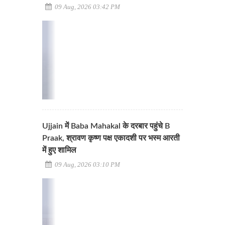
09 Aug, 2026 03:42 PM
Ujjain में Baba Mahakal के दरबार पहुंचे B
Praak, श्रावण कृष्ण पक्ष एकादशी पर भस्म आरती
में हुए शामिल
09 Aug, 2026 03:10 PM