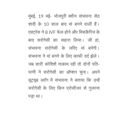
मुंबई, 19 मई- भोजपुरी क्वीन संभावना सेठ
शादी के 10 साल बाद मां बनने वाली हैं।
एक्ट्रेस ने 8 IVF फेल होने और मिसकैरिज के
बाद सरोगेसी का सहारा लिया। जी हां,
संभावना सरोगेसी के जरिए मां बनेगी।
संभावना ने मां बनने के लिए काफी दर्द झेले।
जब सारी कोशिशें नाकाम रही तो दोनों पति-
पत्नी ने सरोगेसी का ऑप्शन चुना। अपने
यूट्यूब व्लाॅग में संभावना ने बताया कि उन्हें
सरोगेसी के लिए किन प्रोसीजर से गुजरना
पड़ा था।