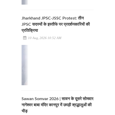
Jharkhand JPSC-JSSC Protest: तीन
JPSC सदस्यों के इस्तीफे पर प्रदर्शनकारियों की
प्रतिक्रिया
10 Aug, 2026 10:52 AM
Sawan Somvar 2026 | सावन के दूसरे सोमवार
नागेश्वर बाबा मंदिर कानपुर में उमड़ी श्रद्धालुओं की
भीड़