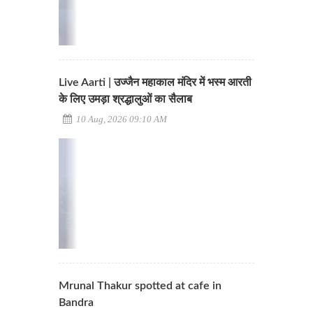
Live Aarti | उज्जैन महाकाल मंदिर में भस्म आरती
के लिए उमड़ा श्रद्धालुओं का सैलाब
10 Aug, 2026 09:10 AM
Mrunal Thakur spotted at cafe in
Bandra