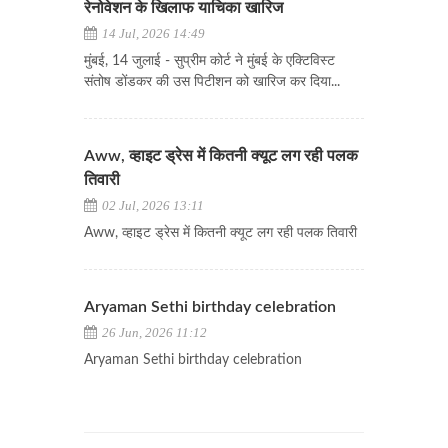
रेनोवेशन के खिलाफ याचिका खारिज
14 Jul, 2026 14:49
मुंबई, 14 जुलाई - सुप्रीम कोर्ट ने मुंबई के एक्टिविस्ट
संतोष डोंडकर की उस पिटीशन को खारिज कर दिया...
Aww, व्हाइट ड्रेस में कितनी क्यूट लग रही पलक
तिवारी
02 Jul, 2026 13:11
Aww, व्हाइट ड्रेस में कितनी क्यूट लग रही पलक तिवारी
Aryaman Sethi birthday celebration
26 Jun, 2026 11:12
Aryaman Sethi birthday celebration