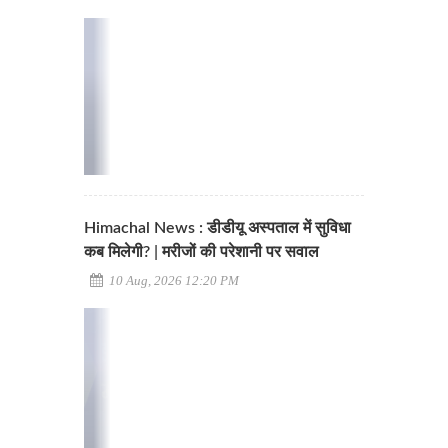
Himachal News : डीडीयू अस्पताल में सुविधा
कब मिलेगी? | मरीजों की परेशानी पर सवाल
10 Aug, 2026 12:20 PM