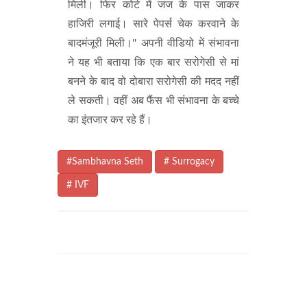
मिली। फिर कोर्ट में जज के पास जाकर
हाजिरी लगाई। सारे पेपर्स चेक करवाने के
बादमंजूरी मिली।'' अपनी वीडियो में संभावना
ने यह भी बताया कि एक बार सरोगेसी से मां
बनने के बाद वो दोबारा सरोगेसी की मदद नहीं
ले सकती। वहीं अब फैंस भी संभावना के बच्चे
का इंतजार कर रहे हैं।
#Sambhavna Seth
# Surrogacy
# IVF