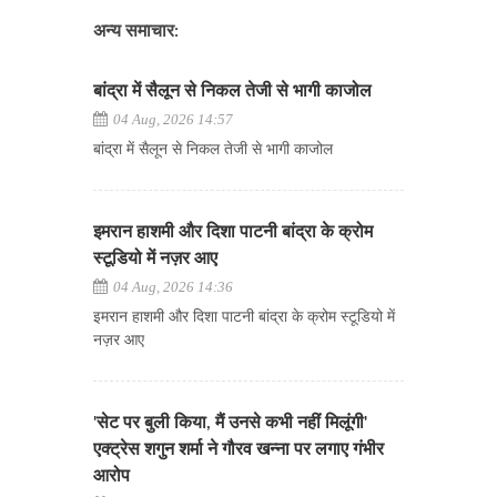
अन्य समाचार:
बांद्रा में सैलून से निकल तेजी से भागी काजोल
04 Aug, 2026 14:57
बांद्रा में सैलून से निकल तेजी से भागी काजोल
इमरान हाशमी और दिशा पाटनी बांद्रा के क्रोम
स्टूडियो में नज़र आए
04 Aug, 2026 14:36
इमरान हाशमी और दिशा पाटनी बांद्रा के क्रोम स्टूडियो में
नज़र आए
'सेट पर बुली किया, मैं उनसे कभी नहीं मिलूंगी'
एक्ट्रेस शगुन शर्मा ने गौरव खन्ना पर लगाए गंभीर
आरोप