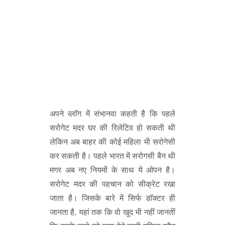
अपने व्लाॅग में संभानवा कहती है कि पहले
सरोगेट मदर घर की रिलेटिव हो सकती थी
लेकिन अब बाहर की कोई महिला भी सरोगेसी
कर सकती है। पहले भारत में सरोगसी बैन थी
मगर अब नए नियमों के साथ ये ओपन है।
सरोगेट मदर की पहचान को सीक्रेट रखा
जाता है। जिसके बारे में सिर्फ डॉक्टर ही
जानता है, यहां तक कि वो खुद भी नहीं जानतीं