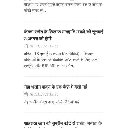
मीडिया पर अपने सबसे करीबी दोस्त संजय दत्त के साथ दो
फोटो शेयर की...
कंगना रनौत के खिलाफ मानहानि मामले की सुनवाई
3 अगस्त को होगी
18 Jul, 2026 12:44
बठिंडा, 18 जुलाई (सतपाल सिंह सिवियां) – किसान
महिलाओं के खिलाफ विवादित कमेंट करने के लिए फिल्म
एक्ट्रेस और BJP MP कंगना रनौत...
नेहा भसीन बांद्रा के एक कैफ़े में देखी गईं
16 Jul, 2026 13:35
नेहा भसीन बांद्रा के एक कैफ़े में देखी गईं
शाहरुख खान को सुप्रीम कोर्ट से राहत, 'मन्नत' के