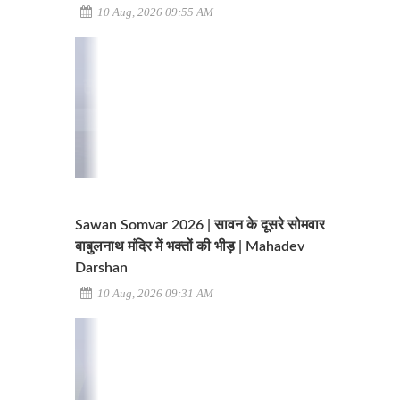
10 Aug, 2026 09:55 AM
Sawan Somvar 2026 | सावन के दूसरे सोमवार
बाबुलनाथ मंदिर में भक्तों की भीड़ | Mahadev
Darshan
10 Aug, 2026 09:31 AM