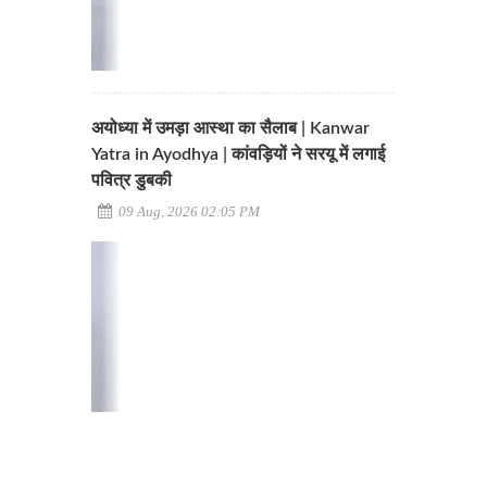
अयोध्या में उमड़ा आस्था का सैलाब | Kanwar
Yatra in Ayodhya | कांवड़ियों ने सरयू में लगाई
पवित्र डुबकी
09 Aug, 2026 02:05 PM