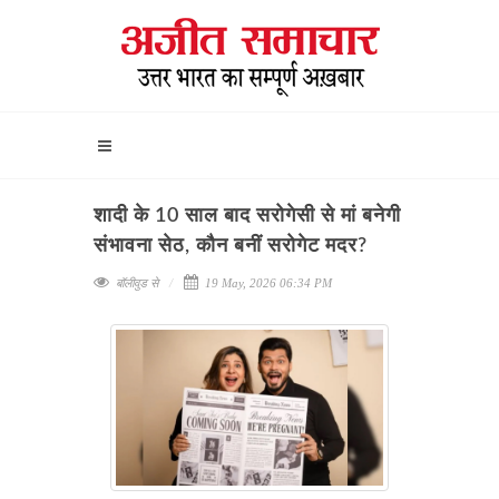
शादी के 10 साल बाद सरोगेसी से मां बनेगी
संभावना सेठ, कौन बनीं सरोगेट मदर?
बॉलीवुड से
19 May, 2026 06:34 PM