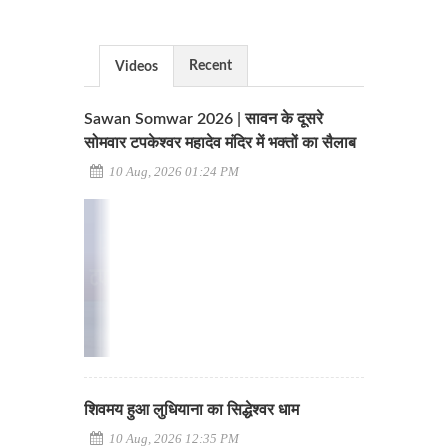
Recent
Videos
Sawan Somwar 2026 | सावन के दूसरे
सोमवार टपकेश्वर महादेव मंदिर में भक्तों का सैलाब
10 Aug, 2026 01:24 PM
शिवमय हुआ लुधियाना का सिद्धेश्वर धाम
10 Aug, 2026 12:35 PM