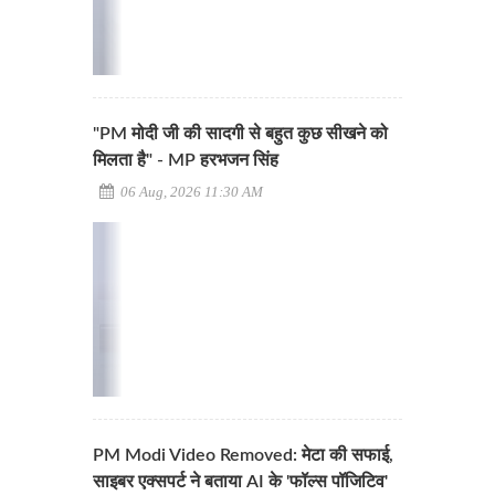
"PM मोदी जी की सादगी से बहुत कुछ सीखने को
मिलता है" - MP हरभजन सिंह
06 Aug, 2026 11:30 AM
PM Modi Video Removed: मेटा की सफाई,
साइबर एक्सपर्ट ने बताया AI के 'फॉल्स पॉजिटिव'