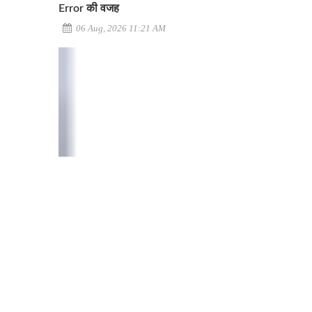
Error की वजह
06 Aug, 2026 11:21 AM