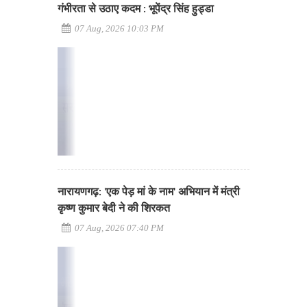
गंभीरता से उठाए कदम : भूपेंद्र सिंह हुड्डा
07 Aug, 2026 10:03 PM
नारायणगढ़: 'एक पेड़ मां के नाम' अभियान में मंत्री
कृष्ण कुमार बेदी ने की शिरकत
07 Aug, 2026 07:40 PM