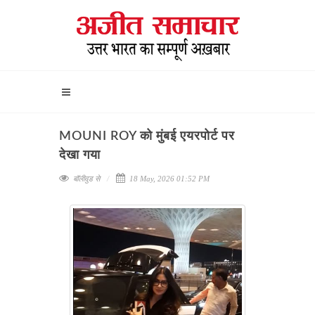
MOUNI ROY को मुंबई एयरपोर्ट पर
देखा गया
बॉलीवुड से
18 May, 2026 01:52 PM