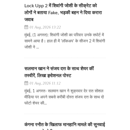
Lock Upp 2 में शिवांगी जोशी के सीक्रेट को
लोगों ने बताया Fake, भड़की बहन ने दिया करारा
जवाब
01 Aug, 2026 13:22
मुंबई, (1 अगस्त): शिवांगी जोशी का परिवार उनके सपोर्ट में
सामने आया है। हाल ही में 'लॉकअप' के सीजन 2 में शिवांगी
जोशी ने ...
सलमान खान ने संजय दत्त के साथ शेयर कीं
तस्वीरें, लिखा इमोशनल पोस्ट
01 Aug, 2026 11:12
मुंबई, 1 अगस्त- सलमान खान ने शुक्रवार देर रात सोशल
मीडिया पर अपने सबसे करीबी दोस्त संजय दत्त के साथ दो
फोटो शेयर की...
कंगना रनौत के खिलाफ मानहानि मामले की सुनवाई