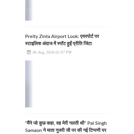
Preity Zinta Airport Look: एयरपोर्ट पर
स्टाइलिश अंदाज में स्पॉट हुईं प्रीति जिंटा
06 Aug, 2026 02:07 PM
"मैंने जो कुछ कहा, वह मेरी गलती थी" Pal Singh
Samaon ने माता गुजरी जी पर की गई टिप्पणी पर