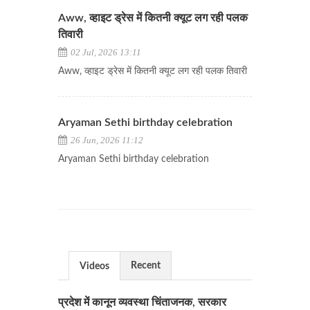
Aww, व्हाइट ड्रेस में कितनी क्यूट लग रही पलक
तिवारी
02 Jul, 2026 13:11
Aww, व्हाइट ड्रेस में कितनी क्यूट लग रही पलक तिवारी
Aryaman Sethi birthday celebration
26 Jun, 2026 11:12
Aryaman Sethi birthday celebration
Recent
Videos
प्रदेश में कानून व्यवस्था चिंताजनक, सरकार