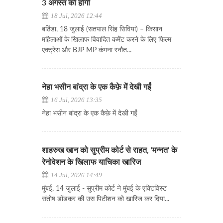
3 अगस्त को होगी
18 Jul, 2026 12:44
बठिंडा, 18 जुलाई (सतपाल सिंह सिवियां) – किसान
महिलाओं के खिलाफ विवादित कमेंट करने के लिए फिल्म
एक्ट्रेस और BJP MP कंगना रनौत...
नेहा भसीन बांद्रा के एक कैफ़े में देखी गईं
16 Jul, 2026 13:35
नेहा भसीन बांद्रा के एक कैफ़े में देखी गईं
शाहरुख खान को सुप्रीम कोर्ट से राहत, 'मन्नत' के
रेनोवेशन के खिलाफ याचिका खारिज
14 Jul, 2026 14:49
मुंबई, 14 जुलाई - सुप्रीम कोर्ट ने मुंबई के एक्टिविस्ट
संतोष डोंडकर की उस पिटीशन को खारिज कर दिया...