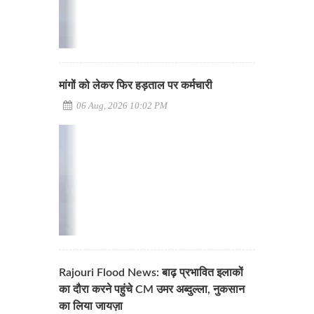
मांगों को लेकर फिर हड़ताल पर कर्मचारी
06 Aug, 2026 10:02 PM
Rajouri Flood News: बाढ़ प्रभावित इलाकों
का दौरा करने पहुंचे CM उमर अब्दुल्ला, नुकसान
का लिया जायज़ा