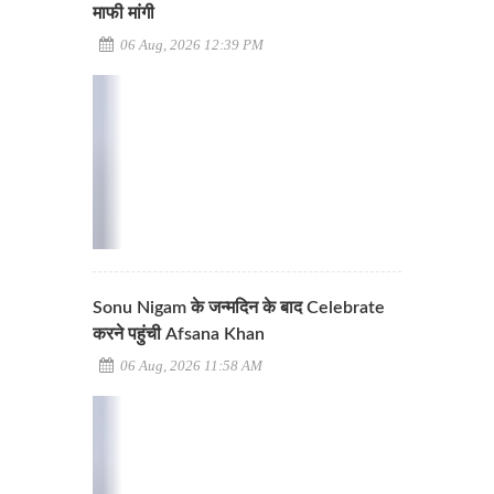
माफी मांगी
06 Aug, 2026 12:39 PM
Sonu Nigam के जन्मदिन के बाद Celebrate
करने पहुंची Afsana Khan
06 Aug, 2026 11:58 AM