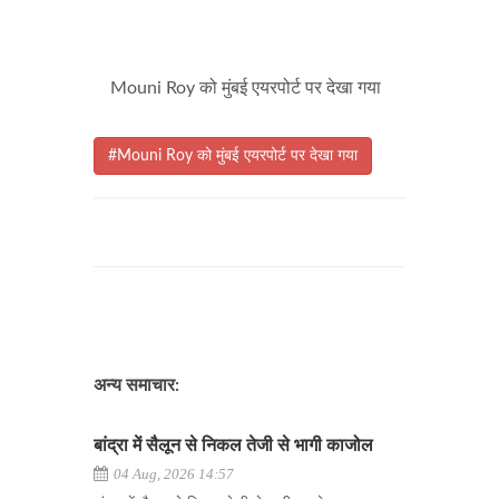
Mouni Roy को मुंबई एयरपोर्ट पर देखा गया
#Mouni Roy को मुंबई एयरपोर्ट पर देखा गया
अन्य समाचार:
बांद्रा में सैलून से निकल तेजी से भागी काजोल
04 Aug, 2026 14:57