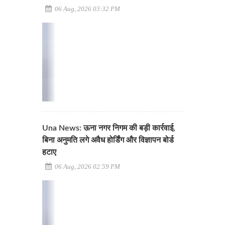
06 Aug, 2026 03:32 PM
Una News: ऊना नगर निगम की बड़ी कार्रवाई,
बिना अनुमति लगे अवैध होर्डिंग और विज्ञापन बोर्ड
हटाए
06 Aug, 2026 02:59 PM