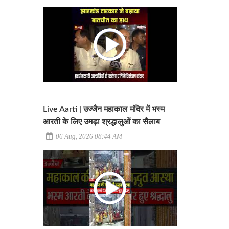
Live Aarti | उज्जैन महाकाल मंदिर में भस्म
आरती के लिए उमड़ा श्रद्धालुओं का सैलाब
06 Aug, 2026 08:44 AM