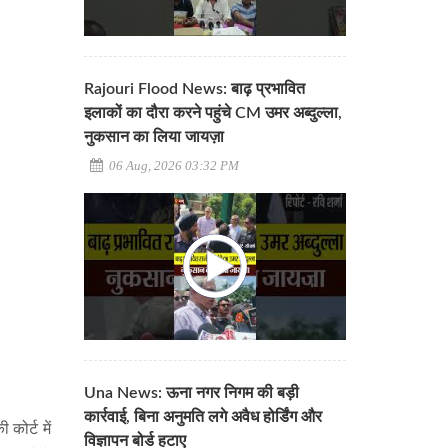
Rajouri Flood News: बाढ़ प्रभावित
इलाकों का दौरा करने पहुंचे CM उमर अब्दुल्ला,
नुकसान का लिया जायज़ा
06 Aug, 2026 03:32 PM
Una News: ऊना नगर निगम की बड़ी
कार्रवाई, बिना अनुमति लगे अवैध होर्डिंग और
कोर्ट में
विज्ञापन बोर्ड हटाए