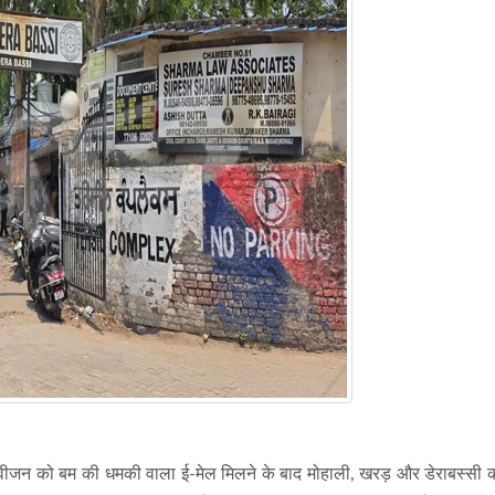
िवीजन को बम की धमकी वाला ई-मेल मिलने के बाद मोहाली, खरड़ और डेराबस्सी की 