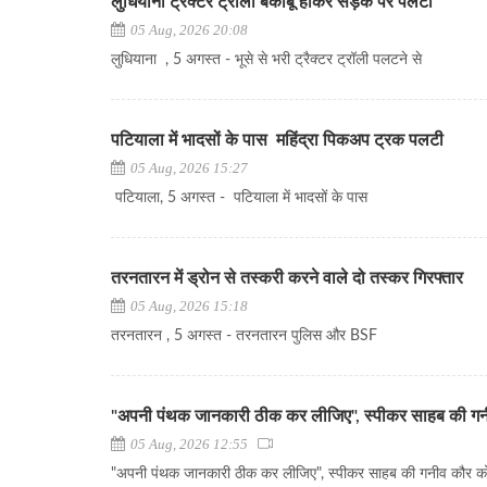
लुधियाना ट्रैक्टर ट्रॉली बेकाबू होकर सड़क पर पलटी
05 Aug, 2026 20:08
लुधियाना , 5 अगस्त - भूसे से भरी ट्रैक्टर ट्रॉली पलटने से
पटियाला में भादसों के पास महिंद्रा पिकअप ट्रक पलटी
05 Aug, 2026 15:27
पटियाला, 5 अगस्त - पटियाला में भादसों के पास
तरनतारन में ड्रोन से तस्करी करने वाले दो तस्कर गिरफ्तार
05 Aug, 2026 15:18
तरनतारन , 5 अगस्त - तरनतारन पुलिस और BSF
"अपनी पंथक जानकारी ठीक कर लीजिए", स्पीकर साहब की ग
05 Aug, 2026 12:55
"अपनी पंथक जानकारी ठीक कर लीजिए", स्पीकर साहब की गनीव कौर क