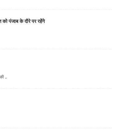
ो पंजाब के दौरे पर रहेंगे
की ..