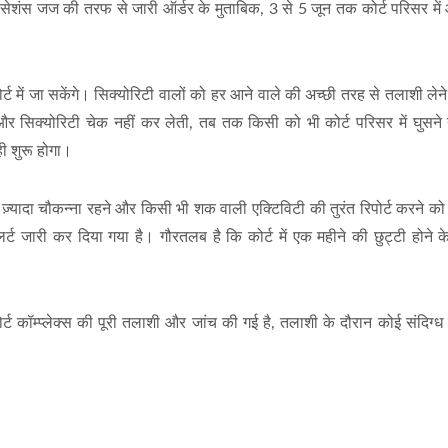
और सेशंस जज की तरफ से जारी ऑर्डर के मुताबिक, 3 से 5 जून तक कोर्ट परिसर में
ोर्ट में जा सकेंगे। सिक्योरिटी वालों को हर आने वाले की अच्छी तरह से तलाशी लेने 
र सिक्योरिटी चेक नहीं कर लेती, तब तक किसी को भी कोर्ट परिसर में घुसने न
ही शुरू होगा।
ज़्यादा चौकन्ना रहने और किसी भी शक वाली एक्टिविटी की तुरंत रिपोर्ट करने क
र्ट जारी कर दिया गया है। गौरतलब है कि कोर्ट में एक महीने की छुट्टी होने क
ट कॉम्प्लेक्स की पूरी तलाशी और जांच की गई है, तलाशी के दौरान कोई संदिग्ध