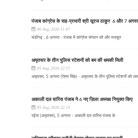
पंजाब कांग्रेस के सह-प्रभारी श्री सूरज ठाकुर 6 और 7 अगस्त क
06 Aug, 2026 11:47
चंडीगढ़ , 6 अगस्त - पंजाब में कांग्रेस संगठन को और मजबूत
अमृतसर के तीन पुलिस स्टेशनों को बम की धमकी मिली
05 Aug, 2026 22:57
अमृतसर, 5 अगस्त (रेशम सिंह) - अमृतसर के तीन पुलिस स्टेशनों को धम
अकाली दल वारिस पंजाब ने 6 नए ज़िला अध्यक्ष नियुक्त किए
05 Aug, 2026 22:15
रईया (अमृतसर), 5 अगस्त - अकाली दल वारिस पंजाब के