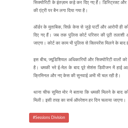
सिक्योरिटी के इंतज़ाम कड़े कर दिए गए हैं। डिस्ट्रिक्ट 
की एंट्री पर बैन लगा दिया गया है।
ऑर्डर के मुताबिक, सिर्फ़ केस से जुड़े पार्टी और आरोपी ही क
दिए गए हैं। जब तक पुलिस कोर्ट परिसर की पूरी तलाशी औ
जाएगा। कोर्ट का काम भी पुलिस से क्लियरेंस मिलने के बाद 
इस बीच, ज्यूडिशियल अधिकारियों और सिक्योरिटी वालों को 
है। धमकी भरे ई-मेल के बाद पूरे सेशंस डिवीजन में हाई अल
क्रिमिनल और नए केस की सुनवाई अभी भी चल रही है।
थाना चीफ सुमित मोर ने बताया कि धमकी मिलने के बाद कोर्
मिली। इसी तरह का सर्च ऑपरेशन हर दिन चलाया जाएगा।
#Sessions Division