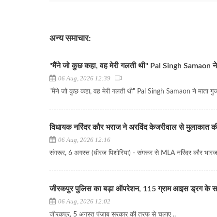
अन्य समाचार:
"मैंने जो कुछ कहा, वह मेरी गलती थी" Pal Singh Samaon ने 
06 Aug, 2026 12:39
"मैंने जो कुछ कहा, वह मेरी गलती थी" Pal Singh Samaon ने माता गुजर
विधायक नरिंदर कौर भराज ने अरविंद केजरीवाल से मुलाकात क
06 Aug, 2026 12:16
संगरूर, 6 अगस्त (धीरज पिशोरिया) - संगरूर से MLA नरिंदर कौर भारज ने
जीरकपुर पुलिस का बड़ा ऑपरेशन, 115 ग्राम आइस ड्रग के स
06 Aug, 2026 12:02
जीरकपुर, 5 अगस्त पंजाब सरकार की तरफ से चलाए ..