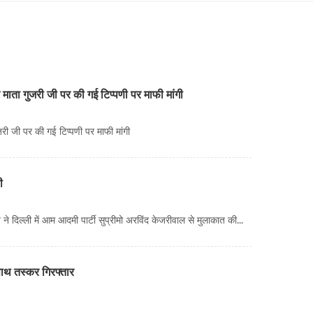
माता गुजरी जी पर की गई टिप्पणी पर माफी मांगी
ी जी पर की गई टिप्पणी पर माफी मांगी
ी
 दिल्ली में आम आदमी पार्टी सुप्रीमो अरविंद केजरीवाल से मुलाकात की...
ाथ तस्कर गिरफ्तार