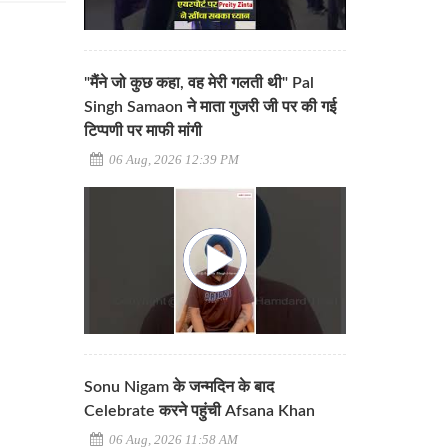
"मैंने जो कुछ कहा, वह मेरी गलती थी" Pal
Singh Samaon ने माता गुजरी जी पर की गई
टिप्पणी पर माफी मांगी
06 Aug, 2026 12:39 PM
Sonu Nigam के जन्मदिन के बाद
Celebrate करने पहुंची Afsana Khan
06 Aug, 2026 11:58 AM