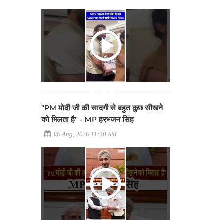
"PM मोदी जी की सादगी से बहुत कुछ सीखने
को मिलता है" - MP हरभजन सिंह
06 Aug, 2026 11:30 AM