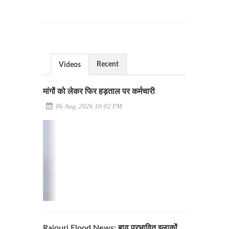
Recent
Videos
मांगों को लेकर फिर हड़ताल पर कर्मचारी
06 Aug, 2026 10:02 PM
Rajouri Flood News: बाढ़ प्रभावित इलाकों