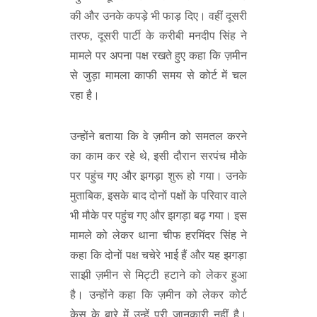
की और उनके कपड़े भी फाड़ दिए। वहीं दूसरी
तरफ, दूसरी पार्टी के करीबी मनदीप सिंह ने
मामले पर अपना पक्ष रखते हुए कहा कि ज़मीन
से जुड़ा मामला काफी समय से कोर्ट में चल
रहा है।
उन्होंने बताया कि वे ज़मीन को समतल करने
का काम कर रहे थे, इसी दौरान सरपंच मौके
पर पहुंच गए और झगड़ा शुरू हो गया। उनके
मुताबिक, इसके बाद दोनों पक्षों के परिवार वाले
भी मौके पर पहुंच गए और झगड़ा बढ़ गया। इस
मामले को लेकर थाना चीफ हरमिंदर सिंह ने
कहा कि दोनों पक्ष चचेरे भाई हैं और यह झगड़ा
साझी ज़मीन से मिट्टी हटाने को लेकर हुआ
है। उन्होंने कहा कि ज़मीन को लेकर कोर्ट
केस के बारे में उन्हें पूरी जानकारी नहीं है।