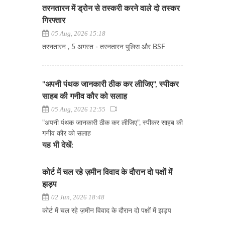
तरनतारन में ड्रोन से तस्करी करने वाले दो तस्कर
गिरफ्तार
05 Aug, 2026 15:18
तरनतारन , 5 अगस्त - तरनतारन पुलिस और BSF
"अपनी पंथक जानकारी ठीक कर लीजिए", स्पीकर
साहब की गनीव कौर को सलाह
05 Aug, 2026 12:55
"अपनी पंथक जानकारी ठीक कर लीजिए", स्पीकर साहब की
गनीव कौर को सलाह
यह भी देखें:
कोर्ट में चल रहे ज़मीन विवाद के दौरान दो पक्षों में
झड़प
02 Jun, 2026 18:48
कोर्ट में चल रहे ज़मीन विवाद के दौरान दो पक्षों में झड़प