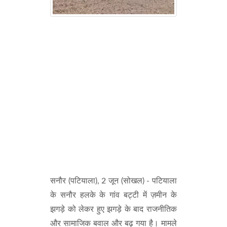
सनौर (पटियाला), 2 जून (सोखल) - पटियाला
के सनौर हलके के गांव बट्टी में ज़मीन के
झगड़े को लेकर हुए झगड़े के बाद राजनीतिक
और सामाजिक बवाल और बढ़ गया है। मामले