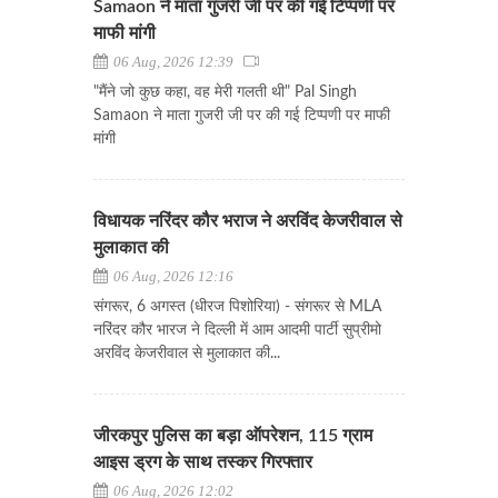
Samaon ने माता गुजरी जी पर की गई टिप्पणी पर
माफी मांगी
06 Aug, 2026 12:39
"मैंने जो कुछ कहा, वह मेरी गलती थी" Pal Singh
Samaon ने माता गुजरी जी पर की गई टिप्पणी पर माफी
मांगी
विधायक नरिंदर कौर भराज ने अरविंद केजरीवाल से
मुलाकात की
06 Aug, 2026 12:16
संगरूर, 6 अगस्त (धीरज पिशोरिया) - संगरूर से MLA
नरिंदर कौर भारज ने दिल्ली में आम आदमी पार्टी सुप्रीमो
अरविंद केजरीवाल से मुलाकात की...
जीरकपुर पुलिस का बड़ा ऑपरेशन, 115 ग्राम
आइस ड्रग के साथ तस्कर गिरफ्तार
06 Aug, 2026 12:02