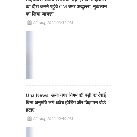
का दौरा करने पहुंचे CM उमर अब्दुल्ला, नुकसान
का लिया जायज़ा
06 Aug, 2026 03:32 PM
Una News: ऊना नगर निगम की बड़ी कार्रवाई,
बिना अनुमति लगे अवैध होर्डिंग और विज्ञापन बोर्ड
हटाए
06 Aug, 2026 02:59 PM