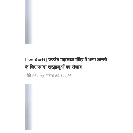
Live Aarti | उज्जैन महाकाल मंदिर में भस्म आरती
के लिए उमड़ा श्रद्धालुओं का सैलाब
06 Aug, 2026 08:44 AM