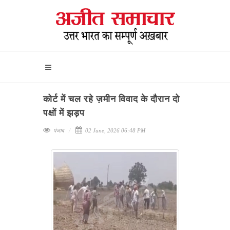
कोर्ट में चल रहे ज़मीन विवाद के दौरान दो
पक्षों में झड़प
पंजाब
02 June, 2026 06:48 PM