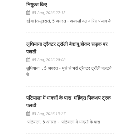
नियुक्त किए
05 Aug, 2026 22:15
रईया (अमृतसर), 5 अगस्त - अकाली दल वारिस पंजाब के
लुधियाना ट्रैक्टर ट्रॉली बेकाबू होकर सड़क पर
पलटी
05 Aug, 2026 20:08
लुधियाना , 5 अगस्त - भूसे से भरी ट्रैक्टर ट्रॉली पलटने
से
पटियाला में भादसों के पास महिंद्रा पिकअप ट्रक
पलटी
05 Aug, 2026 15:27
पटियाला, 5 अगस्त - पटियाला में भादसों के पास