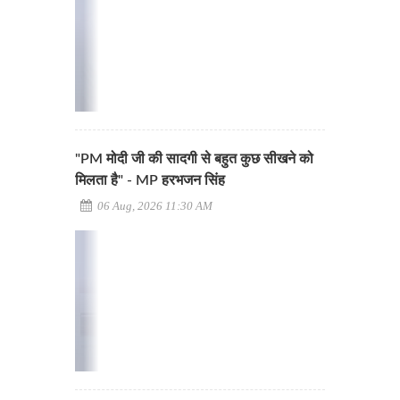
"PM मोदी जी की सादगी से बहुत कुछ सीखने को
मिलता है" - MP हरभजन सिंह
06 Aug, 2026 11:30 AM