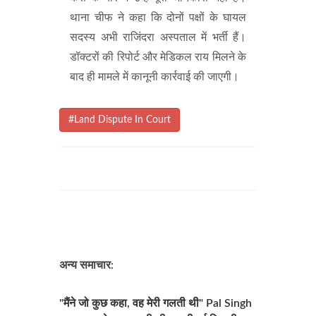
थाना चीफ ने कहा कि दोनों पक्षों के घायल
सदस्य अभी राजिंदरा अस्पताल में भर्ती हैं।
डॉक्टरों की रिपोर्ट और मेडिकल राय मिलने के
बाद ही मामले में कानूनी कार्रवाई की जाएगी।
#Land Dispute In Court
अन्य समाचार:
"मैंने जो कुछ कहा, वह मेरी गलती थी" Pal Singh