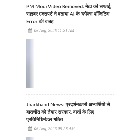
PM Modi Video Removed: मेटा की सफाई,
साइबर एक्सपर्ट ने बताया AI के 'फॉल्स पॉजिटिव'
Error की वजह
06 Aug, 2026 11:21 AM
Jharkhand News: प्रदर्शनकारी अभ्यर्थियों से
बातचीत को तैयार सरकार, वार्ता के लिए
प्रतिनिधिमंडल गठित
06 Aug, 2026 09:58 AM