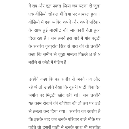
ने तब और तूल पकड़ लिया जब घटना से जुड़ा
एक वीडियो सोशल मीडिया पर वायरल हुआ।
वीडियो में एक व्यक्ति अपने और अपने परिवार
के साथ हुई मारपीट की जानकारी देता हुआ
दिख रहा है। जब हमने इस बारे में गांव बट्टी
के सरपंच गुरप्रीत सिंह से बात की तो उन्होंने
कहा कि ज़मीन से जुड़ा मामला पिछले 8 से 9
महीने से कोर्ट में पेंडिंग है।
उन्होंने कहा कि वह सनौर से अपने गांव लौट
रहे थे तो उन्होंने देखा कि दूसरी पार्टी विवादित
ज़मीन पर मिट्टी खोद रही थी। जब उन्होंने
यह काम रोकने की कोशिश की तो उन पर डंडे
से हमला कर दिया गया। सरपंच का आरोप है
कि इसके बाद जब उनके परिवार वाले मौके पर
पहुंचे तो दूसरी पार्टी ने उनके साथ भी मारपीट