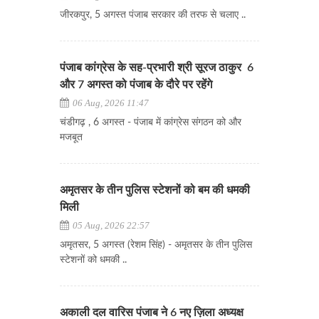
जीरकपुर, 5 अगस्त पंजाब सरकार की तरफ से चलाए ..
पंजाब कांग्रेस के सह-प्रभारी श्री सूरज ठाकुर 6
और 7 अगस्त को पंजाब के दौरे पर रहेंगे
06 Aug, 2026 11:47
चंडीगढ़ , 6 अगस्त - पंजाब में कांग्रेस संगठन को और
मजबूत
अमृतसर के तीन पुलिस स्टेशनों को बम की धमकी
मिली
05 Aug, 2026 22:57
अमृतसर, 5 अगस्त (रेशम सिंह) - अमृतसर के तीन पुलिस
स्टेशनों को धमकी ..
अकाली दल वारिस पंजाब ने 6 नए ज़िला अध्यक्ष