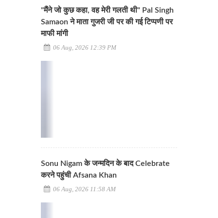
"मैंने जो कुछ कहा, वह मेरी गलती थी" Pal Singh
Samaon ने माता गुजरी जी पर की गई टिप्पणी पर
माफी मांगी
06 Aug, 2026 12:39 PM
Sonu Nigam के जन्मदिन के बाद Celebrate
करने पहुंची Afsana Khan
06 Aug, 2026 11:58 AM