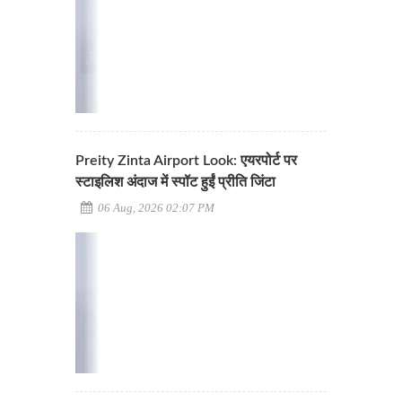
Preity Zinta Airport Look: एयरपोर्ट पर
स्टाइलिश अंदाज में स्पॉट हुईं प्रीति जिंटा
06 Aug, 2026 02:07 PM