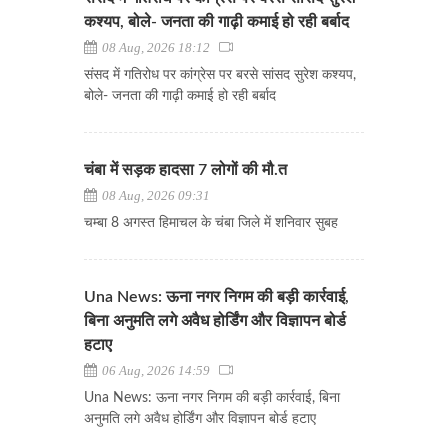
कश्यप, बोले- जनता की गाढ़ी कमाई हो रही बर्बाद
08 Aug, 2026 18:12
संसद में गतिरोध पर कांग्रेस पर बरसे सांसद सुरेश कश्यप,
बोले- जनता की गाढ़ी कमाई हो रही बर्बाद
चंबा में सड़क हादसा 7 लोगों की मौ.त
08 Aug, 2026 09:31
चम्बा 8 अगस्त हिमाचल के चंबा जिले में शनिवार सुबह
Una News: ऊना नगर निगम की बड़ी कार्रवाई,
बिना अनुमति लगे अवैध होर्डिंग और विज्ञापन बोर्ड
हटाए
06 Aug, 2026 14:59
Una News: ऊना नगर निगम की बड़ी कार्रवाई, बिना
अनुमति लगे अवैध होर्डिंग और विज्ञापन बोर्ड हटाए