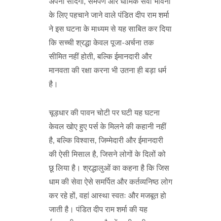
अपनी सादगी, समर्पण और धार्मिक सेवा भावना
के लिए पहचाने जाने वाले पंडित दीप राम शर्मा
ने इस घटना के माध्यम से यह साबित कर दिया
कि सच्ची श्रद्धा केवल पूजा-अर्चना तक
सीमित नहीं होती, बल्कि ईमानदारी और
मानवता की रक्षा करना भी उतना ही बड़ा धर्म
है।
चूड़धार की पावन चोटी पर घटी यह घटना
केवल खोए हुए पर्स के मिलने की कहानी नहीं
है, बल्कि विश्वास, जिम्मेदारी और ईमानदारी
की ऐसी मिसाल है, जिसने लोगों के दिलों को
छू लिया है। श्रद्धालुओं का कहना है कि जिस
धाम की सेवा ऐसे समर्पित और कर्तव्यनिष्ठ लोग
कर रहे हों, वहां आस्था स्वतः और मजबूत हो
जाती है। पंडित दीप राम शर्मा की यह