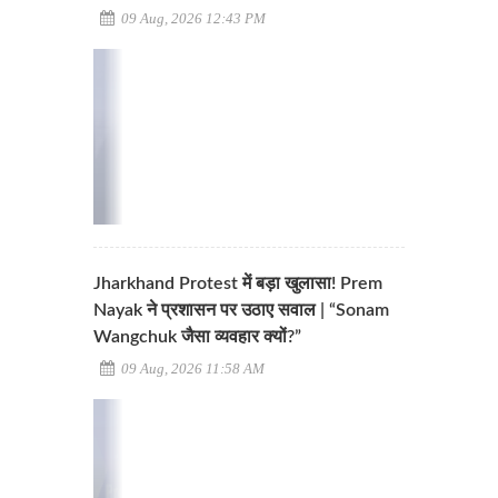
09 Aug, 2026 12:43 PM
Jharkhand Protest में बड़ा खुलासा! Prem
Nayak ने प्रशासन पर उठाए सवाल | “Sonam
Wangchuk जैसा व्यवहार क्यों?”
09 Aug, 2026 11:58 AM