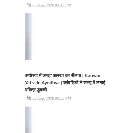
09 Aug, 2026 03:10 PM
अयोध्या में उमड़ा आस्था का सैलाब | Kanwar
Yatra in Ayodhya | कांवड़ियों ने सरयू में लगाई
पवित्र डुबकी
09 Aug, 2026 02:05 PM