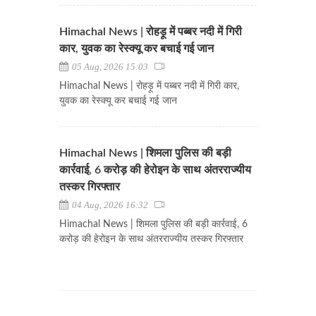
Himachal News | रोहड़ू में पब्बर नदी में गिरी
कार, युवक का रेस्क्यू कर बचाई गई जान
05 Aug, 2026 15:03
Himachal News | रोहड़ू में पब्बर नदी में गिरी कार,
युवक का रेस्क्यू कर बचाई गई जान
Himachal News | शिमला पुलिस की बड़ी
कार्रवाई, 6 करोड़ की हेरोइन के साथ अंतरराज्यीय
तस्कर गिरफ्तार
04 Aug, 2026 16:32
Himachal News | शिमला पुलिस की बड़ी कार्रवाई, 6
करोड़ की हेरोइन के साथ अंतरराज्यीय तस्कर गिरफ्तार