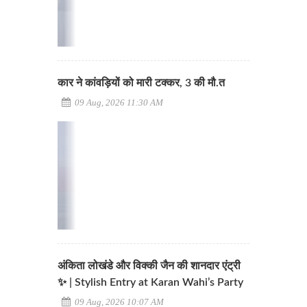
कार ने कांवड़ियों को मारी टक्कर, 3 की मौ.त
09 Aug, 2026 11:30 AM
अंकिता लोखंडे और विक्की जैन की शानदार एंट्री
✨ | Stylish Entry at Karan Wahi’s Party
09 Aug, 2026 10:07 AM