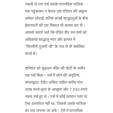
नकदी से भरा पर्स उसके वास्तविक मालिक
तक पहुंचाकर न केवल एक परिवार की अमूल्य
धरोहर लौटाई, बल्कि लाखों श्रद्धालुओं के बीच
ईमानदारी की एक मिसाल भी कायम कर दी।
आपको बताते चले कि पंडित दीप राम शर्मा को
अधिकांश श्रद्धालु प्यार और इज्जत में
"सिरमौरी पुजारी जी" के नाम से भी संबोधित
करते है।
शनिवार को चूड़धार मंदिर की चोटी के समीप
एक पर्स मिला। पर्स में सोने की अंगूठियां,
मंगलसूत्र, पेंडेंट-लॉकेट सहित करीब पांच
लाख रुपये मूल्य के आभूषण और 7,910 रुपये
नकद रखे हुए थे। पर्स में कोई पहचान पत्र या
ऐसा दस्तावेज नहीं था, जिससे उसके मालिक
का पता लगाया जा सके। ऐसे में वास्तविक