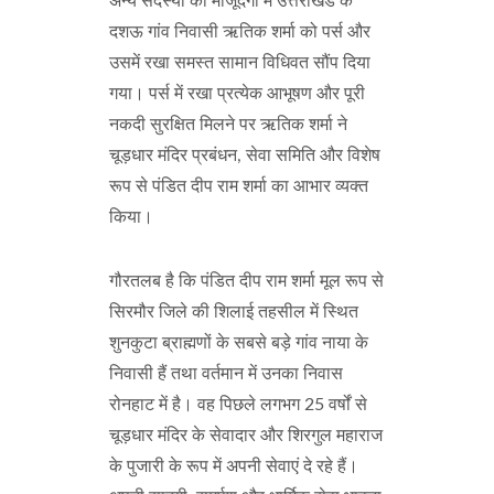
अन्य सदस्यों की मौजूदगी में उत्तराखंड के
दशऊ गांव निवासी ऋतिक शर्मा को पर्स और
उसमें रखा समस्त सामान विधिवत सौंप दिया
गया। पर्स में रखा प्रत्येक आभूषण और पूरी
नकदी सुरक्षित मिलने पर ऋतिक शर्मा ने
चूड़धार मंदिर प्रबंधन, सेवा समिति और विशेष
रूप से पंडित दीप राम शर्मा का आभार व्यक्त
किया।
गौरतलब है कि पंडित दीप राम शर्मा मूल रूप से
सिरमौर जिले की शिलाई तहसील में स्थित
शुनकुटा ब्राह्मणों के सबसे बड़े गांव नाया के
निवासी हैं तथा वर्तमान में उनका निवास
रोनहाट में है। वह पिछले लगभग 25 वर्षों से
चूड़धार मंदिर के सेवादार और शिरगुल महाराज
के पुजारी के रूप में अपनी सेवाएं दे रहे हैं।