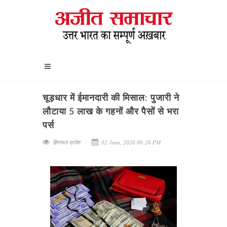
चूड़धार में ईमानदारी की मिसाल: पुजारी ने
लौटाया 5 लाख के गहनों और पैसों से भरा
पर्स
हिमाचल प्रदेश
02 June, 2026 06:26 PM