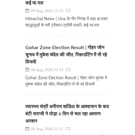
कई घा.यल
09 Aug, 2026 13:23
Himachal News | Una के पीर निगाह में बड़ा हा.दसा!
श्रद्धालुओं से भरी ट्रैक्टर-ट्रॉली पलटी, कई घा.यल
Gohar Zone Election Result | गोहर जोन
चुनाव में मुकेश चंदेल की जीत, रिकाउंटिंग में भी रहे
विजयी
08 Aug, 2026 23:14
Gohar Zone Election Result | गोहर जोन चुनाव में
मुकेश चंदेल की जीत, रिकाउंटिंग में भी रहे विजयी
स्वास्थ्य मंत्री धनीराम शांडिल के आश्वासन के बाद
बंटी सराजी ने तोड़ा 6 दिन से चल रहा आमरण
अनशन
08 Aug, 2026 22:11