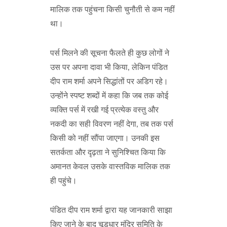
मालिक तक पहुंचना किसी चुनौती से कम नहीं
था।
पर्स मिलने की सूचना फैलते ही कुछ लोगों ने
उस पर अपना दावा भी किया, लेकिन पंडित
दीप राम शर्मा अपने सिद्धांतों पर अडिग रहे।
उन्होंने स्पष्ट शब्दों में कहा कि जब तक कोई
व्यक्ति पर्स में रखी गई प्रत्येक वस्तु और
नकदी का सही विवरण नहीं देगा, तब तक पर्स
किसी को नहीं सौंपा जाएगा। उनकी इस
सतर्कता और दृढ़ता ने सुनिश्चित किया कि
अमानत केवल उसके वास्तविक मालिक तक
ही पहुंचे।
पंडित दीप राम शर्मा द्वारा यह जानकारी साझा
किए जाने के बाद चूड़धार मंदिर समिति के