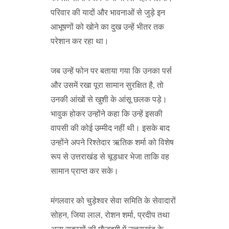
परिवार की यादों और भावनाओं से जुड़े इन
आभूषणों को खोने का दुख उन्हें भीतर तक
परेशान कर रहा था।
जब उन्हें फोन पर बताया गया कि उनका पर्स
और उसमें रखा पूरा सामान सुरक्षित है, तो
उनकी आंखों से खुशी के आंसू छलक पड़े।
भावुक होकर उन्होंने कहा कि उन्हें इसकी
वापसी की कोई उम्मीद नहीं थी। इसके बाद
उन्होंने अपने रिश्तेदार ऋतिक शर्मा को विशेष
रूप से उत्तराखंड से चूड़धार भेजा ताकि वह
सामान प्राप्त कर सके।
मंगलवार को चुड़ेश्वर सेवा समिति के सेवादारों
सोहन, जिया लाल, रोशन शर्मा, प्रदीप तथा