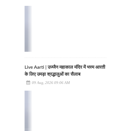
Live Aarti | उज्जैन महाकाल मंदिर में भस्म आरती
के लिए उमड़ा श्रद्धालुओं का सैलाब
09 Aug, 2026 09:06 AM