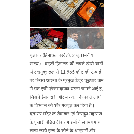
चूड़धार (हिमाचल प्रदेश), 2 जून (मनीष
शारदा) - बाहरी हिमालय की सबसे ऊंची चोटी
और समुद्र तल से 11,965 फीट की ऊंचाई
पर स्थित आस्था के प्रमुख केंद्र चूड़धार धाम
से एक ऐसी प्रेरणादायक घटना सामने आई है,
जिसने ईमानदारी और मानवता के प्रति लोगों
के विश्वास को और मजबूत कर दिया है।
चूड़धार मंदिर के सेवादार एवं शिरगुल महाराज
के पुजारी पंडित दीप राम शर्मा ने लगभग पांच
लाख रुपये मूल्य के सोने के आभूषणों और