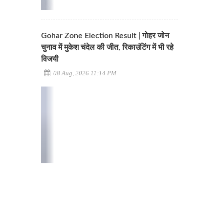
Gohar Zone Election Result | गोहर जोन
चुनाव में मुकेश चंदेल की जीत, रिकाउंटिंग में भी रहे
विजयी
08 Aug, 2026 11:14 PM