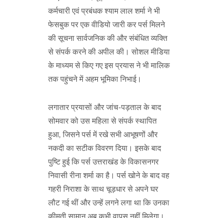
कर्मचारी एवं प्रबंधक श्याम लाल शर्मा ने भी
फेसबुक पर एक वीडियो जारी कर पर्स मिलने
की सूचना सार्वजनिक की और संबंधित व्यक्ति
से संपर्क करने की अपील की। सोशल मीडिया
के माध्यम से किए गए इस प्रयास ने भी मालिक
तक पहुंचने में अहम भूमिका निभाई।
लगातार प्रयासों और जांच-पड़ताल के बाद
सोमवार को उस महिला से संपर्क स्थापित
हुआ, जिसने पर्स में रखे सभी आभूषणों और
नकदी का सटीक विवरण दिया। इसके बाद
पुष्टि हुई कि पर्स उत्तराखंड के विकासनगर
निवासी रीना शर्मा का है। पर्स खोने के बाद वह
गहरी निराशा के साथ चूड़धार से अपने घर
लौट गई थीं और उन्हें लगने लगा था कि उनका
कीमती सामान अब कभी वापस नहीं मिलेगा।