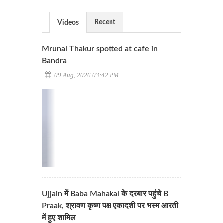
Recent
Videos
Mrunal Thakur spotted at cafe in
Bandra
09 Aug, 2026 03:42 PM
Ujjain में Baba Mahakal के दरबार पहुंचे B
Praak, श्रावण कृष्ण पक्ष एकादशी पर भस्म आरती
में हुए शामिल