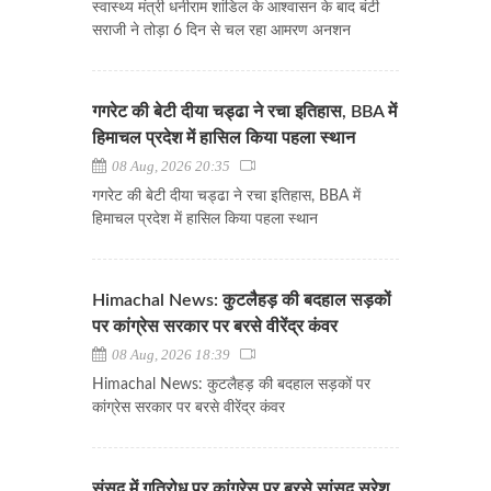
स्वास्थ्य मंत्री धनीराम शांडिल के आश्वासन के बाद बंटी
सराजी ने तोड़ा 6 दिन से चल रहा आमरण अनशन
गगरेट की बेटी दीया चड्ढा ने रचा इतिहास, BBA में
हिमाचल प्रदेश में हासिल किया पहला स्थान
08 Aug, 2026 20:35
गगरेट की बेटी दीया चड्ढा ने रचा इतिहास, BBA में
हिमाचल प्रदेश में हासिल किया पहला स्थान
Himachal News: कुटलैहड़ की बदहाल सड़कों
पर कांग्रेस सरकार पर बरसे वीरेंद्र कंवर
08 Aug, 2026 18:39
Himachal News: कुटलैहड़ की बदहाल सड़कों पर
कांग्रेस सरकार पर बरसे वीरेंद्र कंवर
संसद में गतिरोध पर कांग्रेस पर बरसे सांसद सुरेश