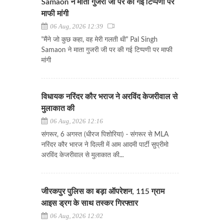
Samaon ने माता गुजरी जी पर की गई टिप्पणी पर
माफी मांगी
06 Aug, 2026 12:39
"मैंने जो कुछ कहा, वह मेरी गलती थी" Pal Singh
Samaon ने माता गुजरी जी पर की गई टिप्पणी पर माफी
मांगी
विधायक नरिंदर कौर भराज ने अरविंद केजरीवाल से
मुलाकात की
06 Aug, 2026 12:16
संगरूर, 6 अगस्त (धीरज पिशोरिया) - संगरूर से MLA
नरिंदर कौर भारज ने दिल्ली में आम आदमी पार्टी सुप्रीमो
अरविंद केजरीवाल से मुलाकात की...
जीरकपुर पुलिस का बड़ा ऑपरेशन, 115 ग्राम
आइस ड्रग के साथ तस्कर गिरफ्तार
06 Aug, 2026 12:02