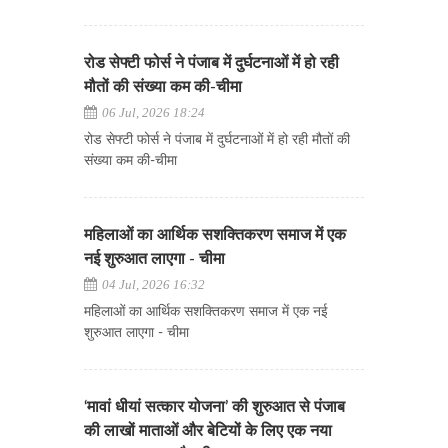
रोड सेफ्टी फोर्स ने पंजाब में दुर्घटनाओं में हो रही
मौतों की संख्या कम की-चीमा
06 Jul, 2026 18:24
रोड सेफ्टी फोर्स ने पंजाब में दुर्घटनाओं में हो रही मौतों की
संख्या कम की-चीमा
महिलाओं का आर्थिक सशक्तिकरण समाज में एक
नई शुरुआत लाएगा - चीमा
04 Jul, 2026 16:32
महिलाओं का आर्थिक सशक्तिकरण समाज में एक नई
शुरुआत लाएगा - चीमा
‘मावां धीयां सत्कार योजना’ की शुरुआत से पंजाब
की लाखों माताओं और बेटियों के लिए एक नया