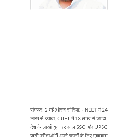
संगरूर, 2 मई (धीरज सोरिया) - NEET में 24
लाख से ज़्यादा, CUET में 13 लाख से ज़्यादा,
देश के लाखों युवा हर साल SSC और UPSC
जैसी परीक्षाओं में अपने सपनों के लिए मुकाबला