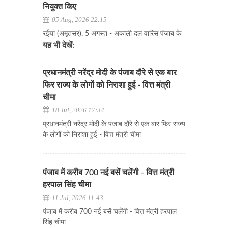
नियुक्त किए
05 Aug, 2026 22:15
रईया (अमृतसर), 5 अगस्त - अकाली दल वारिस पंजाब के
यह भी देखें:
प्रधानमंत्री नरेंद्र मोदी के पंजाब दौरे से एक बार
फिर राज्य के लोगों को निराशा हुई - वित्त मंत्री
चीमा
18 Jul, 2026 17:34
प्रधानमंत्री नरेंद्र मोदी के पंजाब दौरे से एक बार फिर राज्य
के लोगों को निराशा हुई - वित्त मंत्री चीमा
पंजाब में करीब 700 नई बसें चलेंगी - वित्त मंत्री
हरपाल सिंह चीमा
11 Jul, 2026 11:43
पंजाब में करीब 700 नई बसें चलेंगी - वित्त मंत्री हरपाल
सिंह चीमा