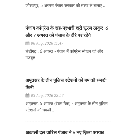
जीरकपुर, 5 अगस्त पंजाब सरकार की तरफ से चलाए ..
पंजाब कांग्रेस के सह-प्रभारी श्री सूरज ठाकुर 6
और 7 अगस्त को पंजाब के दौरे पर रहेंगे
06 Aug, 2026 11:47
चंडीगढ़ , 6 अगस्त - पंजाब में कांग्रेस संगठन को और
मजबूत
अमृतसर के तीन पुलिस स्टेशनों को बम की धमकी
मिली
05 Aug, 2026 22:57
अमृतसर, 5 अगस्त (रेशम सिंह) - अमृतसर के तीन पुलिस
स्टेशनों को धमकी ..
अकाली दल वारिस पंजाब ने 6 नए ज़िला अध्यक्ष