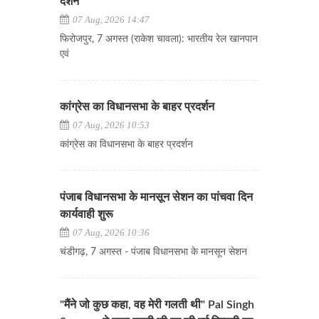
दर्शन
07 Aug, 2026 14:47
फिरोजपुर, 7 अगस्त (राकेश चावला): भारतीय रेल खानपान
एवं
कांग्रेस का विधानसभा के बाहर प्रदर्शन
07 Aug, 2026 10:53
कांग्रेस का विधानसभा के बाहर प्रदर्शन
पंजाब विधानसभा के मानसून सेशन का पांचवा दिन
कार्यवाही शुरू
07 Aug, 2026 10:36
चंडीगढ़, 7 अगस्त - पंजाब विधानसभा के मानसून सेशन
"मैंने जो कुछ कहा, वह मेरी गलती थी" Pal Singh