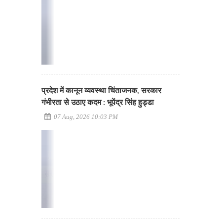
प्रदेश में कानून व्यवस्था चिंताजनक, सरकार
गंभीरता से उठाए कदम : भूपेंद्र सिंह हुड्डा
07 Aug, 2026 10:03 PM