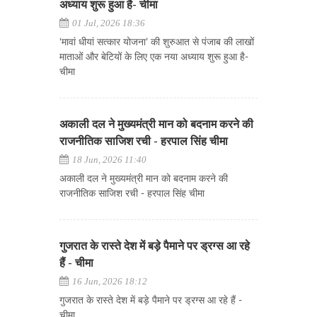
अध्याय शुरू हुआ है- चीमा
01 Jul, 2026 18:36
‘मावां धीयां सत्कार योजना’ की शुरुआत से पंजाब की लाखों
माताओं और बेटियों के लिए एक नया अध्याय शुरू हुआ है-
चीमा
अकाली दल ने मुख्यमंत्री मान को बदनाम करने की
राजनीतिक साजिश रची - हरपाल सिंह चीमा
18 Jun, 2026 11:40
अकाली दल ने मुख्यमंत्री मान को बदनाम करने की
राजनीतिक साजिश रची - हरपाल सिंह चीमा
गुजरात के रास्ते देश में बड़े पैमाने पर ड्रग्स आ रहे
हैं - चीमा
16 Jun, 2026 18:12
गुजरात के रास्ते देश में बड़े पैमाने पर ड्रग्स आ रहे हैं -
चीमा