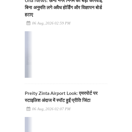
Una News: ऊना नगर निगम की बड़ी कार्रवाई,
बिना अनुमति लगे अवैध होर्डिंग और विज्ञापन बोर्ड
हटाए
06 Aug, 2026 02:59 PM
Preity Zinta Airport Look: एयरपोर्ट पर
स्टाइलिश अंदाज में स्पॉट हुईं प्रीति जिंटा
06 Aug, 2026 02:07 PM