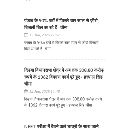
पंजाब के 90% घरों में पिछले चार साल से ज़ीरो
बिजली बिल आ रहे हैं- चीमा
12 Jun, 2026 17:57
पंजाब के 90% घरों में पिछले चार साल से ज़ीरो बिजली
बिल आ रहे हैं- चीमा
दिड़बा विधानसभा क्षेत्र में अब तक 308.80 करोड़
रुपये के 1362 विकास कार्य पूरे हुए - हरपाल सिंह
चीमा
12 Jun, 2026 15:48
दिड़बा विधानसभा क्षेत्र में अब तक 308.80 करोड़ रुपये
के 1362 विकास कार्य पूरे हुए - हरपाल सिंह चीमा
NEET परीक्षा में बैठने वाले छात्रों के साथ जाने