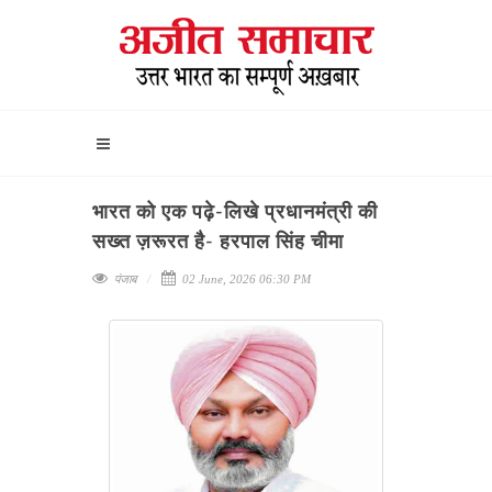
भारत को एक पढ़े-लिखे प्रधानमंत्री की
सख्त ज़रूरत है- हरपाल सिंह चीमा
पंजाब
02 June, 2026 06:30 PM