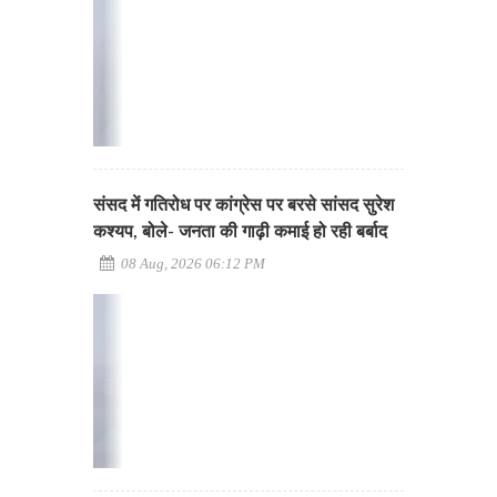
संसद में गतिरोध पर कांग्रेस पर बरसे सांसद सुरेश
कश्यप, बोले- जनता की गाढ़ी कमाई हो रही बर्बाद
08 Aug, 2026 06:12 PM