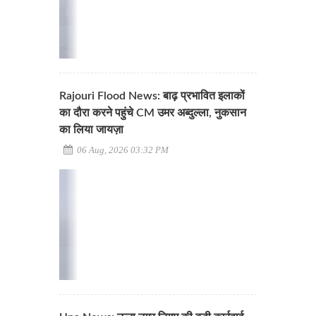
Rajouri Flood News: बाढ़ प्रभावित इलाकों
का दौरा करने पहुंचे CM उमर अब्दुल्ला, नुकसान
का लिया जायज़ा
06 Aug, 2026 03:32 PM