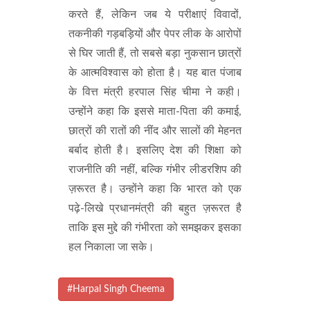
करते हैं, लेकिन जब ये परीक्षाएं विवादों,
तकनीकी गड़बड़ियों और पेपर लीक के आरोपों
से घिर जाती हैं, तो सबसे बड़ा नुकसान छात्रों
के आत्मविश्वास को होता है। यह बात पंजाब
के वित्त मंत्री हरपाल सिंह चीमा ने कही।
उन्होंने कहा कि इससे माता-पिता की कमाई,
छात्रों की रातों की नींद और सालों की मेहनत
बर्बाद होती है। इसलिए देश की शिक्षा को
राजनीति की नहीं, बल्कि गंभीर लीडरशिप की
ज़रूरत है। उन्होंने कहा कि भारत को एक
पढ़े-लिखे प्रधानमंत्री की बहुत ज़रूरत है
ताकि इस मुद्दे की गंभीरता को समझकर इसका
हल निकाला जा सके।
#Harpal Singh Cheema