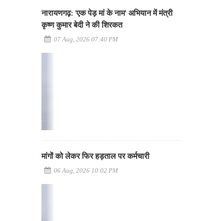
नारायणगढ़: 'एक पेड़ मां के नाम' अभियान में मंत्री
कृष्ण कुमार बेदी ने की शिरकत
07 Aug, 2026 07:40 PM
मांगों को लेकर फिर हड़ताल पर कर्मचारी
06 Aug, 2026 10:02 PM