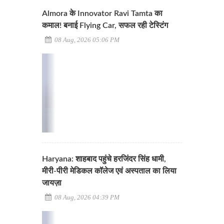
Almora के Innovator Ravi Tamta का
कमाल! बनाई Flying Car, सफल रही टेस्टिंग
08 Aug, 2026 05:06 PM
Haryana: शाहबाद पहुंचे हरजिंदर सिंह धामी,
मीरी-पीरी मेडिकल कॉलेज एवं अस्पताल का लिया
जायज़ा
08 Aug, 2026 04:39 PM