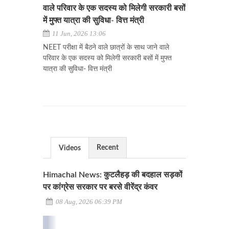
वाले परिवार के एक सदस्य को मिलेगी सरकारी बसों
में मुफ्त यात्रा की सुविधा- वित्त मंत्री
11 Jun, 2026 13:06
NEET परीक्षा में बैठने वाले छात्रों के साथ जाने वाले
परिवार के एक सदस्य को मिलेगी सरकारी बसों में मुफ्त
यात्रा की सुविधा- वित्त मंत्री
Recent
Videos
Himachal News: कुटलैहड़ की बदहाल सड़कों
पर कांग्रेस सरकार पर बरसे वीरेंद्र कंवर
08 Aug, 2026 06:39 PM