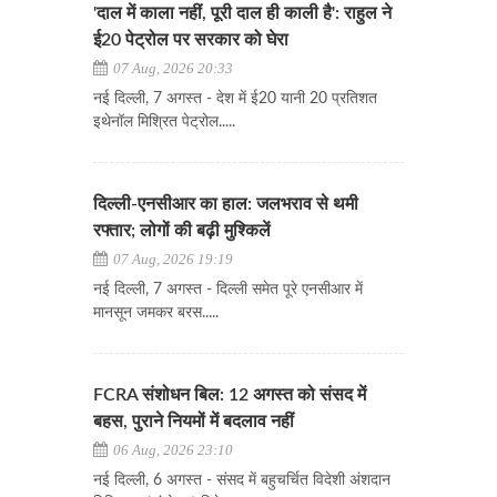
'दाल में काला नहीं, पूरी दाल ही काली है': राहुल ने
ई20 पेट्रोल पर सरकार को घेरा
07 Aug, 2026 20:33
नई दिल्ली, 7 अगस्त - देश में ई20 यानी 20 प्रतिशत
इथेनॉल मिश्रित पेट्रोल.....
दिल्ली-एनसीआर का हाल: जलभराव से थमी
रफ्तार; लोगों की बढ़ी मुश्किलें
07 Aug, 2026 19:19
नई दिल्ली, 7 अगस्त - दिल्ली समेत पूरे एनसीआर में
मानसून जमकर बरस.....
FCRA संशोधन बिल: 12 अगस्त को संसद में
बहस, पुराने नियमों में बदलाव नहीं
06 Aug, 2026 23:10
नई दिल्ली, 6 अगस्त - संसद में बहुचर्चित विदेशी अंशदान