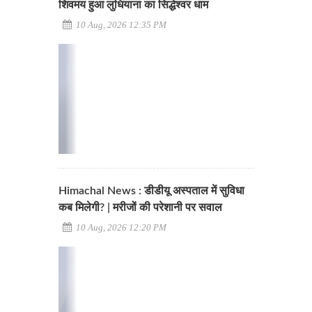
शिवमय हुआ लुधियाना का सिद्धेश्वर धाम
10 Aug, 2026 12:35 PM
Himachal News : डीडीयू अस्पताल में सुविधा
कब मिलेगी? | मरीजों की परेशानी पर सवाल
10 Aug, 2026 12:20 PM