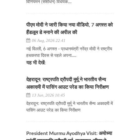
विनियमन (संशोधन) विधेयक....
पीएम मोदी ने जारी किया नया वीडियो, 7 अगस्त को
हैंडलूम डे मनाने की अपील की
06 Aug, 2026 22:41
नई दिल्ली, 6 अगस्त - प्रधानमंत्री नरेंद्र मोदी ने राष्ट्रीय
हथकरघा दिवस से पहले अपना.....
यह भी देखें:
देहरादून: राष्ट्रपति द्रौपदी मुर्मू ने भारतीय सैन्य
अकादमी में पासिंग आउट परेड का किया निरीक्षण
13 Jun, 2026 10:45
देहरादून: राष्ट्रपति द्रौपदी मुर्मू ने भारतीय सैन्य अकादमी में
पासिंग आउट परेड का किया निरीक्षण
President Murmu Ayodhya Visit: अयोध्या