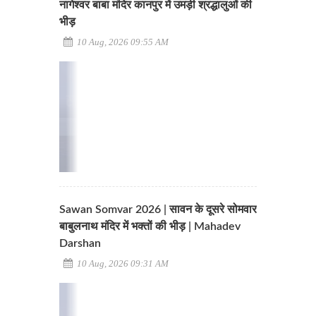
नागेश्वर बाबा मंदिर कानपुर में उमड़ी श्रद्धालुओं की
भीड़
10 Aug, 2026 09:55 AM
Sawan Somvar 2026 | सावन के दूसरे सोमवार
बाबुलनाथ मंदिर में भक्तों की भीड़ | Mahadev
Darshan
10 Aug, 2026 09:31 AM