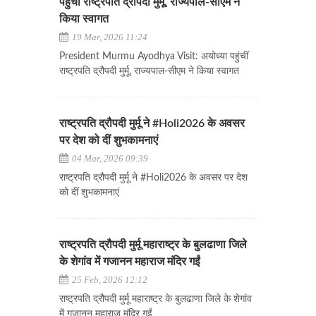
पहुंचीं राष्ट्रपति द्रौपदी मुर्मू, राज्यपाल-सीएम ने
किया स्वागत
19 Mar, 2026 11:24
President Murmu Ayodhya Visit: अयोध्या पहुंचीं
राष्ट्रपति द्रौपदी मुर्मू, राज्यपाल-सीएम ने किया स्वागत
राष्ट्रपति द्रौपदी मुर्मू ने #Holi2026 के अवसर
पर देश को दीं शुभकामनाएं
04 Mar, 2026 09:39
राष्ट्रपति द्रौपदी मुर्मू ने #Holi2026 के अवसर पर देश
को दीं शुभकामनाएं
राष्ट्रपति द्रौपदी मुर्मू महाराष्ट्र के बुलढाणा जिले
के शेगांव में गजानन महाराज मंदिर गईं
25 Feb, 2026 12:12
राष्ट्रपति द्रौपदी मुर्मू महाराष्ट्र के बुलढाणा जिले के शेगांव
में गजानन महाराज मंदिर गईं