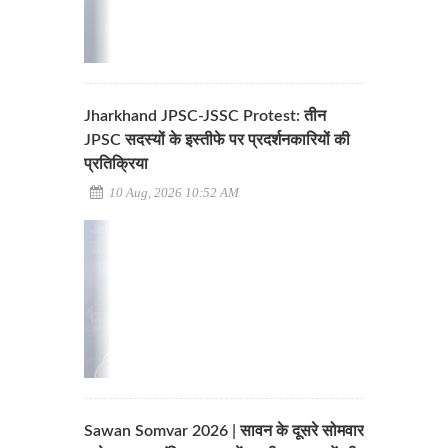
Jharkhand JPSC-JSSC Protest: तीन
JPSC सदस्यों के इस्तीफे पर प्रदर्शनकारियों की
प्रतिक्रिया
10 Aug, 2026 10:52 AM
Sawan Somvar 2026 | सावन के दूसरे सोमवार