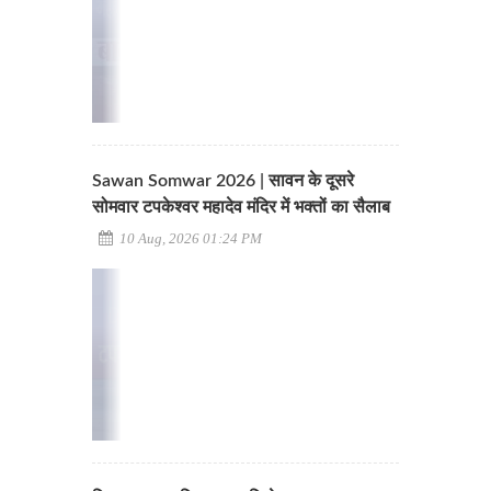
Sawan Somwar 2026 | सावन के दूसरे
सोमवार टपकेश्वर महादेव मंदिर में भक्तों का सैलाब
10 Aug, 2026 01:24 PM