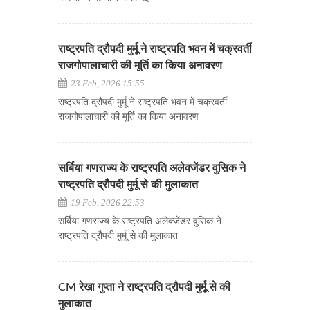
राष्ट्रपति द्रौपदी मुर्मू ने राष्ट्रपति भवन में चक्रवर्ती
राजगोपालाचारी की मूर्ति का किया अनावरण
23 Feb, 2026 15:55
राष्ट्रपति द्रौपदी मुर्मू ने राष्ट्रपति भवन में चक्रवर्ती
राजगोपालाचारी की मूर्ति का किया अनावरण
सर्बिया गणराज्य के राष्ट्रपति अलेक्जेंडर वुसिक ने
राष्ट्रपति द्रौपदी मुर्मू से की मुलाकात
19 Feb, 2026 22:53
सर्बिया गणराज्य के राष्ट्रपति अलेक्जेंडर वुसिक ने
राष्ट्रपति द्रौपदी मुर्मू से की मुलाकात
CM रेखा गुप्ता ने राष्ट्रपति द्रौपदी मुर्मू से की
मुलाकात