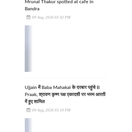
Mrunal Thakur spotted at cafe in
Bandra
09 Aug, 2026 03:42 PM
Ujjain में Baba Mahakal के दरबार पहुंचे B
Praak, श्रावण कृष्ण पक्ष एकादशी पर भस्म आरती
में हुए शामिल
09 Aug, 2026 03:10 PM