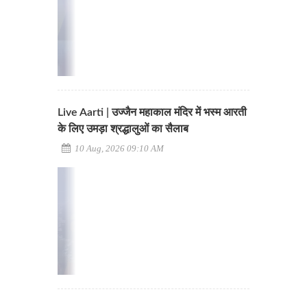
Live Aarti | उज्जैन महाकाल मंदिर में भस्म आरती
के लिए उमड़ा श्रद्धालुओं का सैलाब
10 Aug, 2026 09:10 AM