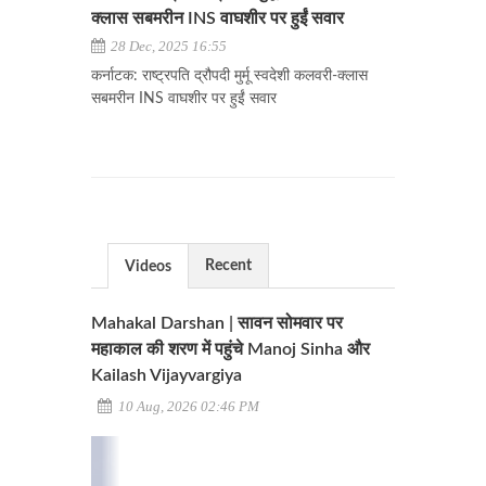
क्लास सबमरीन INS वाघशीर पर हुईं सवार
28 Dec, 2025 16:55
कर्नाटक: राष्ट्रपति द्रौपदी मुर्मू स्वदेशी कलवरी-क्लास
सबमरीन INS वाघशीर पर हुईं सवार
Recent
Videos
Mahakal Darshan | सावन सोमवार पर
महाकाल की शरण में पहुंचे Manoj Sinha और
Kailash Vijayvargiya
10 Aug, 2026 02:46 PM