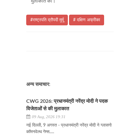
मुलाकात की।
#राष्ट्रपति द्रौपदी मुर्मू
# दक्षिण अफ्रीका
अन्य समाचार:
CWG 2026: प्रधानमंत्री नरेंद्र मोदी ने पदक
विजेताओं से की मुलाकात
09 Aug, 2026 19:31
नई दिल्ली, 9 अगस्त - प्रधानमंत्री नरेंद्र मोदी ने ग्लासगो
कॉमनवेल्थ गेम्स.....