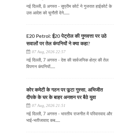
नई दिल्ली, 8 अगस्त - सुप्रीम कोर्ट ने गुजरात हाईकोर्ट के
उस आदेश को चुनौती देने......
E20 Petrol: ई20 पेट्रोल की गुणवत्ता पर उठे
सवालों पर तेल कंपनियों ने क्या कहा?
07 Aug, 2026 22:57
नई दिल्ली, 7 अगस्त - देश की सार्वजनिक क्षेत्र की तेल
विपणन कंपनियों.....
कोर कमेटी के गठन पर फूटा गुस्सा, अभिजीत
दीपके के घर के बाहर अनशन पर बैठे युवा
07 Aug, 2026 21:51
नई दिल्ली, 7 अगस्त - भारतीय राजनीत में परिवारवाद और
भाई-भतीजावाद कब.....