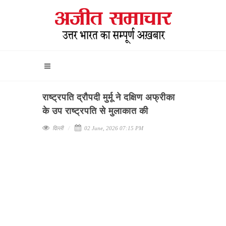
राष्ट्रपति द्रौपदी मुर्मू ने दक्षिण अफ्रीका
के उप राष्ट्रपति से मुलाकात की
दिल्ली
02 June, 2026 07:15 PM