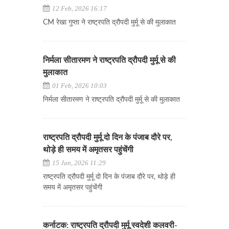
12 Feb, 2026 16:17
CM रेखा गुप्ता ने राष्ट्रपति द्रौपदी मुर्मू से की मुलाकात
निर्मला सीतारमण ने राष्ट्रपति द्रौपदी मुर्मू से की
मुलाकात
01 Feb, 2026 10:03
निर्मला सीतारमण ने राष्ट्रपति द्रौपदी मुर्मू से की मुलाकात
राष्ट्रपति द्रौपदी मुर्मू दो दिन के पंजाब दौरे पर,
थोड़े ही समय में अमृतसर पहुंचेंगी
15 Jan, 2026 11:29
राष्ट्रपति द्रौपदी मुर्मू दो दिन के पंजाब दौरे पर, थोड़े ही
समय में अमृतसर पहुंचेंगी
कर्नाटक: राष्ट्रपति द्रौपदी मुर्मू स्वदेशी कलवरी-