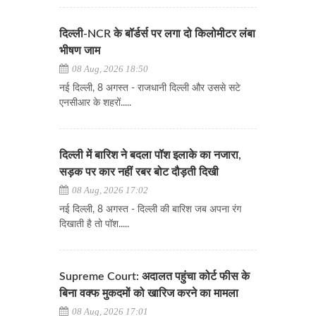
दिल्ली-NCR के बॉर्डर्स पर लगा दो किलोमीटर लंबा
भीषण जाम
08 Aug, 2026 18:50
नई दिल्ली, 8 अगस्त - राजधानी दिल्ली और उससे सटे
एनसीआर के शहरों.....
दिल्ली में बारिश ने बदला पॉश इलाके का नजारा,
सड़क पर कार नहीं रबर बोट दौड़ती दिखी
08 Aug, 2026 17:02
नई दिल्ली, 8 अगस्त - दिल्ली की बारिश जब अपना रंग
दिखाती है तो पॉश.....
Supreme Court: अदालत पहुंचा कोर्ट फीस के
बिना वक्फ मुकदमों को खारिज करने का मामला
08 Aug, 2026 17:01