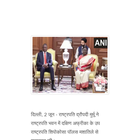
दिल्ली, 2 जून - राष्ट्रपति द्रौपदी मुर्मू ने
राष्ट्रपति भवन में दक्षिण अफ्रीका के उप
राष्ट्रपति शिपोकोसा पॉलस मशातिले से