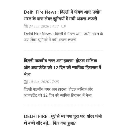
Delhi Fire News : दिल्ली में भीषण आग! उद्योग
भवन के पास लेबर झुग्गियों में मची अफरा-तफरी
24 Jun, 2026 14:17
Delhi Fire News : दिल्ली में भीषण आग! उद्योग भवन के
पास लेबर झुग्गियों में मची अफरा-तफरी
दिल्ली मालवीय नगर आग हादसा: होटल मालिक
और अकाउंटेंट को 12 दिन की न्यायिक हिरासत में
भेजा
10 Jun, 2026 17:25
दिल्ली मालवीय नगर आग हादसा: होटल मालिक और
अकाउंटेंट को 12 दिन की न्यायिक हिरासत में भेजा
DELHI FIRE : धुएं से भर गया पूरा घर, अंदर फंसे
थे बच्चे और बड़े... फिर क्या हुआ?