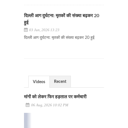
दिल्ली आग दुर्घटना: मृतकों की संख्या बढ़कर 20
हुई
03 Jun, 2026 13:23
दिल्ली आग दुर्घटना: मृतकों की संख्या बढ़कर 20 हुई
Recent
Videos
मांगों को लेकर फिर हड़ताल पर कर्मचारी
06 Aug, 2026 10:02 PM