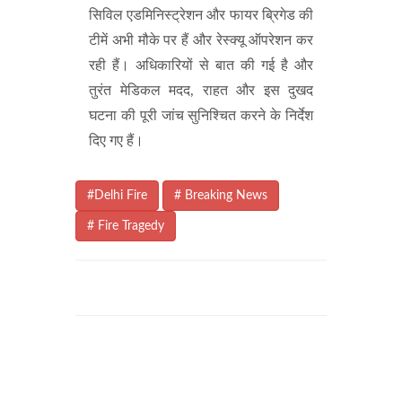
सिविल एडमिनिस्ट्रेशन और फायर ब्रिगेड की
टीमें अभी मौके पर हैं और रेस्क्यू ऑपरेशन कर
रही हैं। अधिकारियों से बात की गई है और
तुरंत मेडिकल मदद, राहत और इस दुखद
घटना की पूरी जांच सुनिश्चित करने के निर्देश
दिए गए हैं।
#Delhi Fire
# Breaking News
# Fire Tragedy