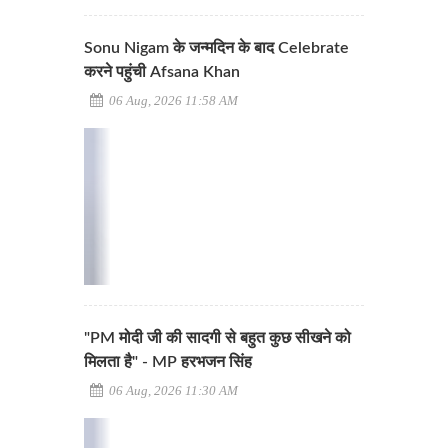
Sonu Nigam के जन्मदिन के बाद Celebrate
करने पहुंची Afsana Khan
06 Aug, 2026 11:58 AM
"PM मोदी जी की सादगी से बहुत कुछ सीखने को
मिलता है" - MP हरभजन सिंह
06 Aug, 2026 11:30 AM