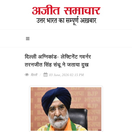
दिल्ली अग्निकांड- लेफ्टिनेंट गवर्नर
तरनजीत सिंह संधू ने जताया दुख
दिल्ली
03 June, 2026 02:15 PM