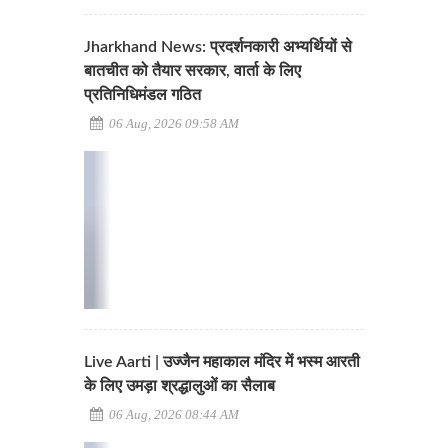
Jharkhand News: प्रदर्शनकारी अभ्यर्थियों से
बातचीत को तैयार सरकार, वार्ता के लिए
प्रतिनिधिमंडल गठित
06 Aug, 2026 09:58 AM
Live Aarti | उज्जैन महाकाल मंदिर में भस्म आरती
के लिए उमड़ा श्रद्धालुओं का सैलाब
06 Aug, 2026 08:44 AM