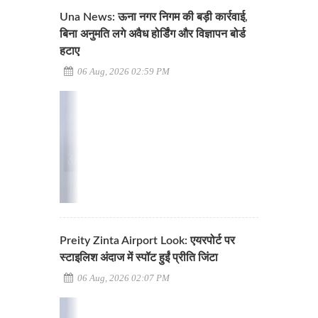
Una News: ऊना नगर निगम की बड़ी कार्रवाई,
बिना अनुमति लगे अवैध होर्डिंग और विज्ञापन बोर्ड
हटाए
06 Aug, 2026 02:59 PM
Preity Zinta Airport Look: एयरपोर्ट पर
स्टाइलिश अंदाज में स्पॉट हुईं प्रीति जिंटा
06 Aug, 2026 02:07 PM