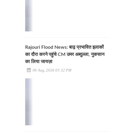
Rajouri Flood News: बाढ़ प्रभावित इलाकों
का दौरा करने पहुंचे CM उमर अब्दुल्ला, नुकसान
का लिया जायज़ा
06 Aug, 2026 03:32 PM