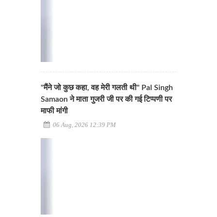
"मैंने जो कुछ कहा, वह मेरी गलती थी" Pal Singh
Samaon ने माता गुजरी जी पर की गई टिप्पणी पर
माफी मांगी
06 Aug, 2026 12:39 PM