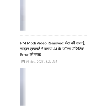
PM Modi Video Removed: मेटा की सफाई,
साइबर एक्सपर्ट ने बताया AI के 'फॉल्स पॉजिटिव'
Error की वजह
06 Aug, 2026 11:21 AM