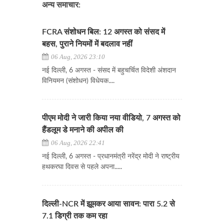
अन्य समाचार:
FCRA संशोधन बिल: 12 अगस्त को संसद में
बहस, पुराने नियमों में बदलाव नहीं
06 Aug, 2026 23:10
नई दिल्ली, 6 अगस्त - संसद में बहुचर्चित विदेशी अंशदान
विनियमन (संशोधन) विधेयक....
पीएम मोदी ने जारी किया नया वीडियो, 7 अगस्त को
हैंडलूम डे मनाने की अपील की
06 Aug, 2026 22:41
नई दिल्ली, 6 अगस्त - प्रधानमंत्री नरेंद्र मोदी ने राष्ट्रीय
हथकरघा दिवस से पहले अपना.....
दिल्ली-NCR में झूमकर आया सावन: पारा 5.2 से
7.1 डिग्री तक कम रहा