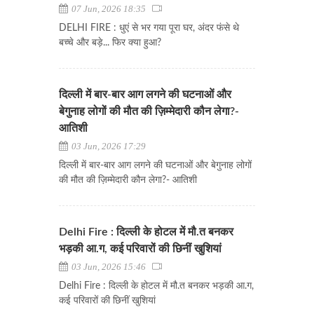
07 Jun, 2026 18:35
DELHI FIRE : धुएं से भर गया पूरा घर, अंदर फंसे थे
बच्चे और बड़े... फिर क्या हुआ?
दिल्ली में बार-बार आग लगने की घटनाओं और
बेगुनाह लोगों की मौत की ज़िम्मेदारी कौन लेगा?-
आतिशी
03 Jun, 2026 17:29
दिल्ली में बार-बार आग लगने की घटनाओं और बेगुनाह लोगों
की मौत की ज़िम्मेदारी कौन लेगा?- आतिशी
Delhi Fire : दिल्ली के होटल में मौ.त बनकर
भड़की आ.ग, कई परिवारों की छिनीं खुशियां
03 Jun, 2026 15:46
Delhi Fire : दिल्ली के होटल में मौ.त बनकर भड़की आ.ग,
कई परिवारों की छिनीं खुशियां