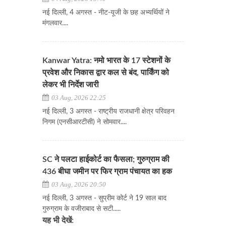
नई दिल्ली, 4 अगस्त - नीट-यूजी के छह अभ्यर्थियों ने
मंगलवार....
Kanwar Yatra: नमो भारत के 17 स्टेशनों के
प्रवेश और निकास द्वार कल से बंद, पार्किंग को
लेकर भी निर्देश जारी
03 Aug, 2026 22:25
नई दिल्ली, 3 अगस्त - राष्ट्रीय राजधानी क्षेत्र परिवहन
निगम (एनसीआरटीसी) ने सोमवार....
SC ने पलटा हाईकोर्ट का फैसला; गुरुग्राम की
436 बीघा जमीन पर फिर ग्राम पंचायत का हक
03 Aug, 2026 20:50
नई दिल्ली, 3 अगस्त - सुप्रीम कोर्ट ने 19 साल बाद
गुरुग्राम के वजीराबाद से सटी.....
यह भी देखें: