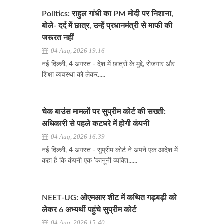
Politics: राहुल गांधी का PM मोदी पर निशाना,
बोले- दर्द में छात्र, उन्हें प्रधानमंत्री से माफी की
जरूरत नहीं
04 Aug, 2026 19:16
नई दिल्ली, 4 अगस्त - देश में छात्रों के मुद्दे, रोजगार और
शिक्षा व्यवस्था को लेकर.....
चेक बाउंस मामलों पर सुप्रीम कोर्ट की सख्ती:
अधिकारी से पहले कटघरे में होगी कंपनी
04 Aug, 2026 16:39
नई दिल्ली, 4 अगस्त - सुप्रीम कोर्ट ने अपने एक आदेश में
कहा है कि कंपनी एक 'कानूनी व्यक्ति......
NEET-UG: ओएमआर शीट में कथित गड़बड़ी को
लेकर 6 अभ्यर्थी पहुंचे सुप्रीम कोर्ट
04 Aug, 2026 15:40