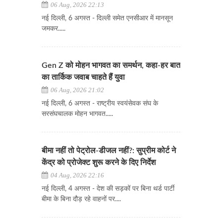
06 Aug, 2026 22:13
नई दिल्ली, 6 अगस्त - दिल्ली समेत एनसीआर में मानसून
जमकर.....
Gen Z को मोहन भागवत का समर्थन, कहा-हर बात
का तार्किक जवाब चाहते हैं युवा
06 Aug, 2026 21:02
नई दिल्ली, 6 अगस्त - राष्ट्रीय स्वयंसेवक संघ के
सरसंघचालक मोहन भागवत.....
बीमा नहीं तो पेट्रोल-डीजल नहीं?: सुप्रीम कोर्ट ने
केंद्र को प्रोजेक्ट शुरू करने के दिए निर्देश
04 Aug, 2026 22:16
नई दिल्ली, 4 अगस्त - देश की सड़कों पर बिना थर्ड पार्टी
बीमा के बिना दौड़ रहे वाहनों पर....