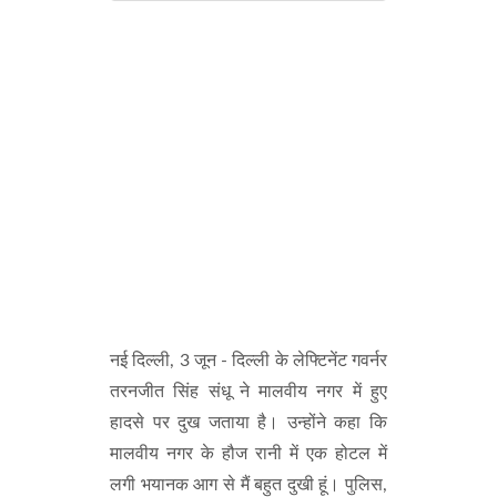
नई दिल्ली, 3 जून - दिल्ली के लेफ्टिनेंट गवर्नर
तरनजीत सिंह संधू ने मालवीय नगर में हुए
हादसे पर दुख जताया है। उन्होंने कहा कि
मालवीय नगर के हौज रानी में एक होटल में
लगी भयानक आग से मैं बहुत दुखी हूं। पुलिस,