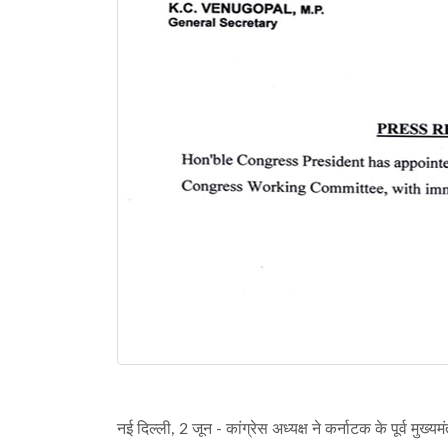
नई दिल्ली, 2 जून - कांग्रेस अध्यक्ष ने कर्नाटक के पूर्व मुख्