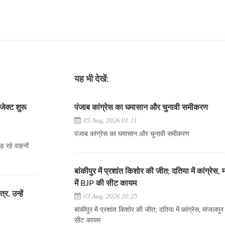
यह भी देखें:
जेक्ट शुरू
पंजाब कांग्रेस का घमासान और चुनावी समीकरण
05 Aug, 2026 01:11
पंजाब कांग्रेस का घमासान और चुनावी समीकरण
़ रहे वाहनों
बांकीपुर में प्रशांत किशोर की जीत; दतिया में कांग्रेस, 
में BJP की सीट कायम
र, उन्हें
03 Aug, 2026 20:25
बांकीपुर में प्रशांत किशोर की जीत; दतिया में कांग्रेस, मांजलपु
सीट कायम