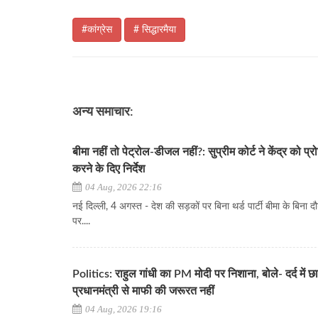
#कांग्रेस
# सिद्धारमैया
अन्य समाचार:
बीमा नहीं तो पेट्रोल-डीजल नहीं?: सुप्रीम कोर्ट ने केंद्र को प्रो
करने के दिए निर्देश
04 Aug, 2026 22:16
नई दिल्ली, 4 अगस्त - देश की सड़कों पर बिना थर्ड पार्टी बीमा के बिना दौड
पर....
Politics: राहुल गांधी का PM मोदी पर निशाना, बोले- दर्द में छात्
प्रधानमंत्री से माफी की जरूरत नहीं
04 Aug, 2026 19:16