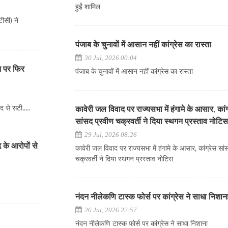
हुईं शामिल
ीसी) ने
पंजाब के चुनावों में आसान नहीं कांग्रेस का रास्ता
30 Jul, 2026 00:04
न पर फिर
पंजाब के चुनावों में आसान नहीं कांग्रेस का रास्ता
 से सटी.....
कावेरी जल विवाद पर राज्यसभा में हंगामे के आसार, कांग
सांसद प्रवीण चक्रवर्ती ने दिया स्थगन प्रस्ताव नोटि
29 Jul, 2026 08:26
 के आरोपों से
कावेरी जल विवाद पर राज्यसभा में हंगामे के आसार, कांग्रेस सा
चक्रवर्ती ने दिया स्थगन प्रस्ताव नोटिस
नंदन नीलेकणि टास्क फोर्स पर कांग्रेस ने साधा निशान
26 Jul, 2026 22:57
नंदन नीलेकणि टास्क फोर्स पर कांग्रेस ने साधा निशाना