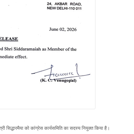
यमंत्री सिद्धारमैया को कांग्रेस कार्यसमिति का सदस्य नियुक्त किया है।