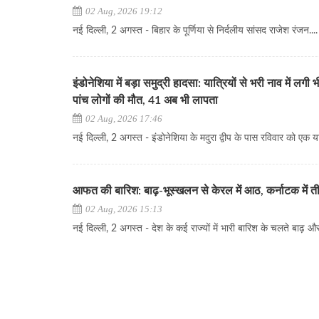
02 Aug, 2026 19:12
नई दिल्ली, 2 अगस्त - बिहार के पूर्णिया से निर्दलीय सांसद राजेश रंजन....
इंडोनेशिया में बड़ा समुद्री हादसा: यात्रियों से भरी नाव में लग
पांच लोगों की मौत, 41 अब भी लापता
02 Aug, 2026 17:46
नई दिल्ली, 2 अगस्त - इंडोनेशिया के मदुरा द्वीप के पास रविवार को एक यात्र
आफत की बारिश: बाढ़-भूस्खलन से केरल में आठ, कर्नाटक में त
02 Aug, 2026 15:13
नई दिल्ली, 2 अगस्त - देश के कई राज्यों में भारी बारिश के चलते बाढ़ और