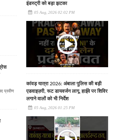
इंडस्ट्री को बड़ा झटका
05 Aug, 2026 02:02 PM
्रेस
स
कांवड़ यात्रा 2026: अंबाला पुलिस की बड़ी
एडवाइज़री, रूट डायवर्जन लागू, हाईवे पर शिविर
ंसद प्रवीण
लगाने वालों को भी निर्देश
05 Aug, 2026 01:25 PM
ा