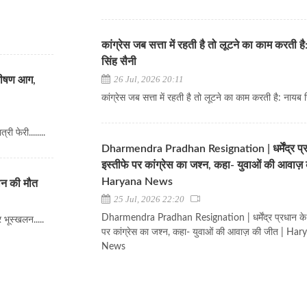
कांग्रेस जब सत्ता में रहती है तो लूटने का काम करती ह
सिंह सैनी
26 Jul, 2026 20:11
ी भीषण आग,
कांग्रेस जब सत्ता में रहती है तो लूटने का काम करती है: नायब 
ी फेरी........
Dharmendra Pradhan Resignation | धर्मेंद्र प्
इस्तीफे पर कांग्रेस का जश्न, कहा- युवाओं की आवाज़
Haryana News
ीन की मौत
25 Jul, 2026 22:20
Dharmendra Pradhan Resignation | धर्मेंद्र प्रधान के 
 भूस्खलन.....
पर कांग्रेस का जश्न, कहा- युवाओं की आवाज़ की जीत | Ha
News