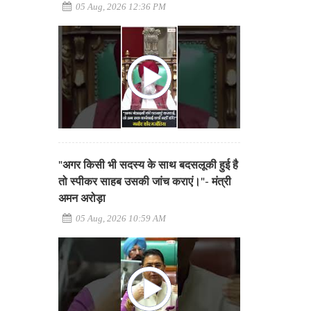
05 Aug, 2026 12:36 PM
"अगर किसी भी सदस्य के साथ बदसलूकी हुई है
तो स्पीकर साहब उसकी जांच कराएं।"- मंत्री
अमन अरोड़ा
05 Aug, 2026 10:59 AM