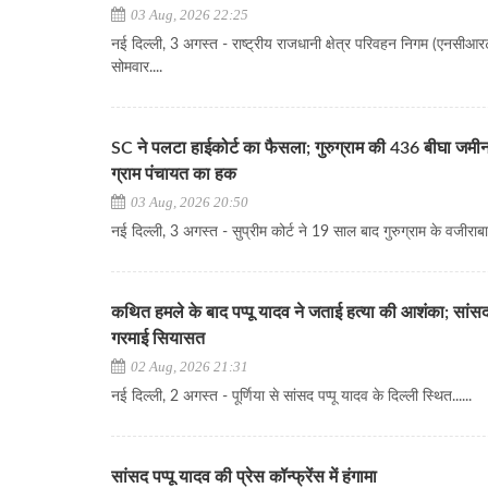
03 Aug, 2026 22:25
नई दिल्ली, 3 अगस्त - राष्ट्रीय राजधानी क्षेत्र परिवहन निगम (एनसीआरट
सोमवार....
SC ने पलटा हाईकोर्ट का फैसला; गुरुग्राम की 436 बीघा जमी
ग्राम पंचायत का हक
03 Aug, 2026 20:50
नई दिल्ली, 3 अगस्त - सुप्रीम कोर्ट ने 19 साल बाद गुरुग्राम के वजीराबाद
कथित हमले के बाद पप्पू यादव ने जताई हत्या की आशंका; सांसद
गरमाई सियासत
02 Aug, 2026 21:31
नई दिल्ली, 2 अगस्त - पूर्णिया से सांसद पप्पू यादव के दिल्ली स्थित......
सांसद पप्पू यादव की प्रेस कॉन्फ्रेंस में हंगामा