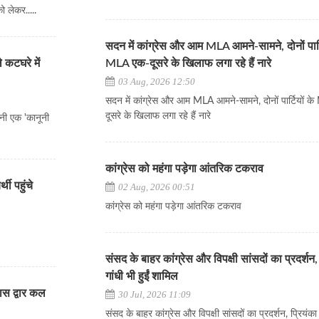
को लेकर.....
सदन में कांग्रेस और आम MLA आमने-सामने, दोनों पार्ट
 कटघरे में
MLA एक-दूसरे के खिलाफ लगा रहे हैं नारे
03 Aug, 2026 12:50
सदन में कांग्रेस और आम MLA आमने-सामने, दोनों पार्टियों 
दूसरे के खिलाफ लगा रहे हैं नारे
पनी एक 'कानूनी
कांग्रेस को महंगा पड़ेगा आंतरिक टकराव
ी पहुंचे
02 Aug, 2026 00:51
कांग्रेस को महंगा पड़ेगा आंतरिक टकराव
संसद के बाहर कांग्रेस और विपक्षी सांसदों का प्रदर्शन,
गांधी भी हुईं शामिल
ास द्वार कल
30 Jul, 2026 11:09
संसद के बाहर कांग्रेस और विपक्षी सांसदों का प्रदर्शन, प्रियंका 