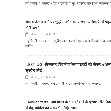
नई दिल्ली, 4 अगस्त - देश में छात्रों के मुद्दे, रोजगार और शिक्षा व्यवस्था 
चेक बाउंस मामलों पर सुप्रीम कोर्ट की सख्ती: अधिकारी से पहले
होगी कंपनी
04 Aug, 2026 16:39
नई दिल्ली, 4 अगस्त - सुप्रीम कोर्ट ने अपने एक आदेश में कहा है कि कं
व्यक्ति......
NEET-UG: ओएमआर शीट में कथित गड़बड़ी को लेकर 6 अभ्यर्थ
सुप्रीम कोर्ट
04 Aug, 2026 15:40
नई दिल्ली, 4 अगस्त - नीट-यूजी के छह अभ्यर्थियों ने मंगलवार....
Kanwar Yatra: नमो भारत के 17 स्टेशनों के प्रवेश और निक
से बंद, पार्किंग को लेकर भी निर्देश जारी