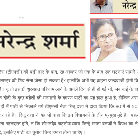
ग्रेस (टीएमसी) की बड़ी हार के बाद, रह-रहकर जो एक के बाद एक घटनाएं सामने आ
महाराष्ट्र की शिव सेना जैसा हो सकता है? हालांकि अभी यह कहना जल्दबाजी होगी 
े हैं। यूं तो इसकी शुरुआत परिणाम आने के अगले दिन से ही हो गई थी, जब कई नेताओ
दीदी के कुछ चहेतों की मनमानी के कारण पार्टी का यह हाल हुआ है, लेकिन अ
 पार्टी से निकाले गये टीएमसी नेता रिजू दत्ता ने दावा किया कि 80 में से 50 
े हैं। रिजू दत्ता ने यह भी कहा कि इन विधायकों के तीन प्रमुख मुद्दे हैं। प
ता ऋतब्रत होंगे, न कि शोभनदेव चट्टोपाध्याय जिन्हें ममता बनर्जी ने विपक्ष का न
 है, इसलिए पार्टी का चुनाव चिन्ह हमारा होना चाहिए।