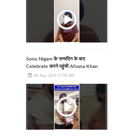
Sonu Nigam के जन्मदिन के बाद
Celebrate करने पहुंची Afsana Khan
06 Aug, 2026 11:58 AM