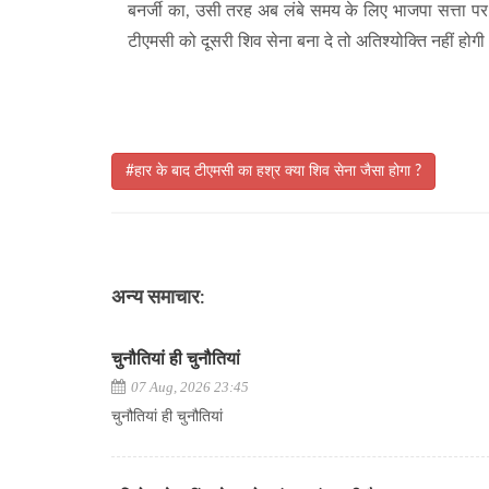
बनर्जी का, उसी तरह अब लंबे समय के लिए भाजपा सत्ता प
टीएमसी को दूसरी शिव सेना बना दे तो अतिश्योक्ति नहीं होग
#हार के बाद टीएमसी का हश्र क्या शिव सेना जैसा होगा ?
अन्य समाचार:
चुनौतियां ही चुनौतियां
07 Aug, 2026 23:45
चुनौतियां ही चुनौतियां