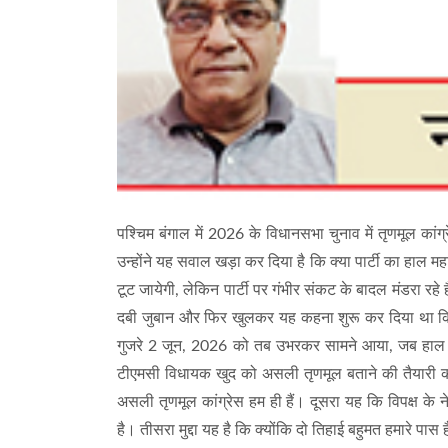
पश्चिम बंगाल में 2026 के विधानसभा चुनाव में तृणमूल कां
उन्होंने यह सवाल खड़ा कर दिया है कि क्या पार्टी का हाल 
टूट जायेगी, लेकिन पार्टी पर गंभीर संकट के बादल मंडरा रह
दबी जुबान और फिर खुलकर यह कहना शुरू कर दिया था कि 
गुजरे 2 जून, 2026 को तब उभरकर सामने आया, जब हाल ही में
टीएमसी विधायक खुद को असली तृणमूल बताने की तैयारी कर रह
असली तृणमूल कांग्रेस हम ही हैं। दूसरा यह कि विपक्ष के ने
है। तीसरा मुद्दा यह है कि क्योंकि दो तिहाई बहुमत हमारे पास