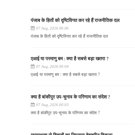
पंजाब के हितों को दृष्टिविगत कर रहे हैं राजनीतिक दल
07 Aug, 2026 00:06
पंजाब के हितों को दृष्टिविगत कर रहे हैं राजनीतिक दल
एआई या परमाणु बम : क्या है सबसे बड़ा खतरा ?
07 Aug, 2026 00:04
एआई या परमाणु बम : क्या है सबसे बड़ा खतरा ?
क्या है बांकीपुर उप-चुनाव के परिणाम का संदेश ?
07 Aug, 2026 00:03
क्या है बांकीपुर उप-चुनाव के परिणाम का संदेश ?