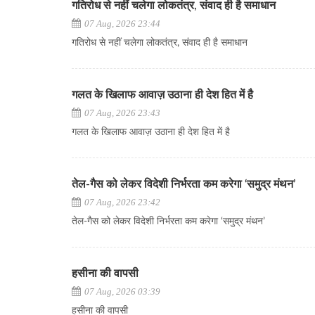
गतिरोध से नहीं चलेगा लोकतंत्र, संवाद ही है समाधान
07 Aug, 2026 23:44
गतिरोध से नहीं चलेगा लोकतंत्र, संवाद ही है समाधान
गलत के खिलाफ आवाज़ उठाना ही देश हित में है
07 Aug, 2026 23:43
गलत के खिलाफ आवाज़ उठाना ही देश हित में है
तेल-गैस को लेकर विदेशी निर्भरता कम करेगा ‘समुद्र मंथन’
07 Aug, 2026 23:42
तेल-गैस को लेकर विदेशी निर्भरता कम करेगा ‘समुद्र मंथन’
हसीना की वापसी
07 Aug, 2026 03:39
हसीना की वापसी