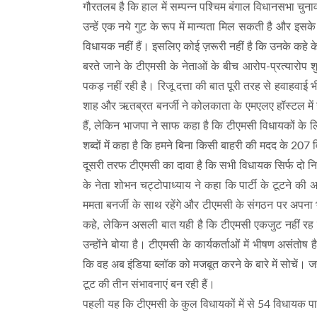
गौरतलब है कि हाल में सम्पन्न पश्चिम बंगाल विधानसभा चुनाव
उन्हें एक नये गुट के रूप में मान्यता मिल सकती है और इस
विधायक नहीं हैं। इसलिए कोई ज़रूरी नहीं है कि उनके कहे क
बरते जाने के टीएमसी के नेताओं के बीच आरोप-प्रत्यारोप शु
पकड़ नहीं रही है। रिजू दत्ता की बात पूरी तरह से हवाहवाई 
शाह और ऋतब्रत बनर्जी ने कोलकाता के एमएलए हॉस्टल में
हैं, लेकिन भाजपा ने साफ कहा है कि टीएमसी विधायकों के लि
शब्दों में कहा है कि हमने बिना किसी बाहरी की मदद के 20
दूसरी तरफ टीएमसी का दावा है कि सभी विधायक सिर्फ दो निष्
के नेता शोभन चट्टोपाध्याय ने कहा कि पार्टी के टूटने की 
ममता बनर्जी के साथ रहेंगे और टीएमसी के संगठन पर अपना भ
कहे, लेकिन असली बात यही है कि टीएमसी एकजुट नहीं रह पाये
उन्होंने बोया है। टीएमसी के कार्यकर्ताओं में भीषण असंतो
कि वह अब इंडिया ब्लॉक को मजबूत करने के बारे में सोचें
टूट की तीन संभावनाएं बन रही हैं।
पहली यह कि टीएमसी के कुल विधायकों में से 54 विधायक पार