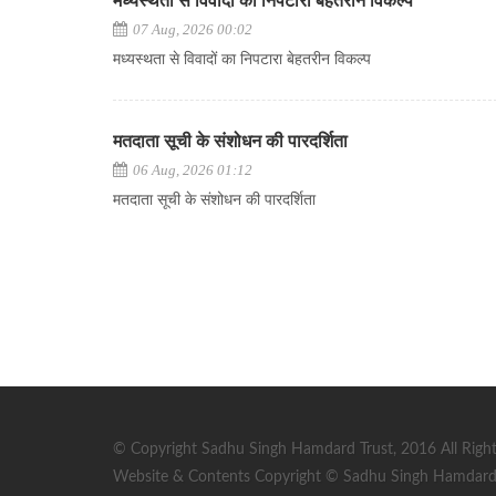
मध्यस्थता से विवादों का निपटारा बेहतरीन विकल्प
07 Aug, 2026 00:02
मध्यस्थता से विवादों का निपटारा बेहतरीन विकल्प
मतदाता सूची के संशोधन की पारदर्शिता
06 Aug, 2026 01:12
मतदाता सूची के संशोधन की पारदर्शिता
© Copyright Sadhu Singh Hamdard Trust, 2016 All Right
Website & Contents Copyright © Sadhu Singh Hamdard T