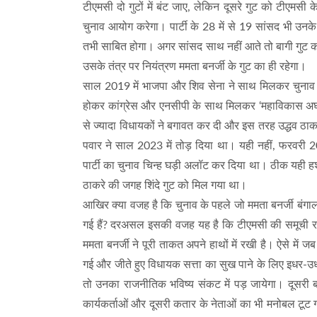
टीएमसी दो गुटों में बंट जाए, लेकिन दूसरे गुट को टीएमसी
चुनाव आयोग करेगा। पार्टी के 28 में से 19 सांसद भी उनके
तभी साबित होगा। अगर सांसद साथ नहीं आते तो बागी गुट को
उसके तंत्र पर नियंत्रण ममता बनर्जी के गुट का ही रहेगा।
साल 2019 में भाजपा और शिव सेना ने साथ मिलकर चुनाव लड
होकर कांग्रेस और एनसीपी के साथ मिलकर ‘महाविकास अघाड़ी
से ज्यादा विधायकों ने बगावत कर दी और इस तरह उद्धव ठाकरे 
पवार ने साल 2023 में तोड़ दिया था। यही नहीं, फरवरी 
पार्टी का चुनाव चिन्ह घड़ी अलॉट कर दिया था। ठीक यही हश
ठाकरे की जगह शिंदे गुट को मिल गया था।
आखिर क्या वजह है कि चुनाव के पहले जो ममता बनर्जी बं
गई हैं? दरअसल इसकी वजह यह है कि टीएमसी की समूची राजनीति
ममता बनर्जी ने पूरी ताकत अपने हाथों में रखी है। ऐसे मे
गई और जीते हुए विधायक सत्ता का सुख पाने के लिए इधर-उध
तो उनका राजनीतिक भविष्य संकट में पड़ जायेगा। दूसरी ब
कार्यकर्ताओं और दूसरी कतार के नेताओं का भी मनोबल टूट 