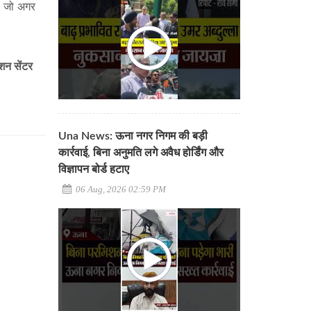
, जो अगर
्शन सेंटर
Una News: ऊना नगर निगम की बड़ी
कार्रवाई, बिना अनुमति लगे अवैध होर्डिंग और
विज्ञापन बोर्ड हटाए
06 Aug, 2026 02:59 PM