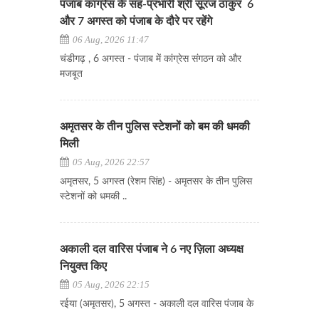
पंजाब कांग्रेस के सह-प्रभारी श्री सूरज ठाकुर 6
और 7 अगस्त को पंजाब के दौरे पर रहेंगे
06 Aug, 2026 11:47
चंडीगढ़ , 6 अगस्त - पंजाब में कांग्रेस संगठन को और
मजबूत
अमृतसर के तीन पुलिस स्टेशनों को बम की धमकी
मिली
05 Aug, 2026 22:57
अमृतसर, 5 अगस्त (रेशम सिंह) - अमृतसर के तीन पुलिस
स्टेशनों को धमकी ..
अकाली दल वारिस पंजाब ने 6 नए ज़िला अध्यक्ष
नियुक्त किए
05 Aug, 2026 22:15
रईया (अमृतसर), 5 अगस्त - अकाली दल वारिस पंजाब के