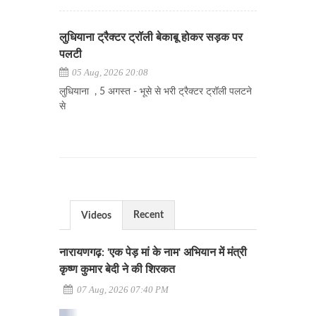
लुधियाना ट्रैक्टर ट्रॉली बेकाबू होकर सड़क पर
पलटी
05 Aug, 2026 20:08
लुधियाना , 5 अगस्त - भूसे से भरी ट्रैक्टर ट्रॉली पलटने
से
Recent
Videos
नारायणगढ़: 'एक पेड़ मां के नाम' अभियान में मंत्री
कृष्ण कुमार बेदी ने की शिरकत
07 Aug, 2026 07:40 PM