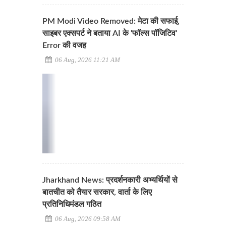
PM Modi Video Removed: मेटा की सफाई,
साइबर एक्सपर्ट ने बताया AI के 'फॉल्स पॉजिटिव'
Error की वजह
06 Aug, 2026 11:21 AM
Jharkhand News: प्रदर्शनकारी अभ्यर्थियों से
बातचीत को तैयार सरकार, वार्ता के लिए
प्रतिनिधिमंडल गठित
06 Aug, 2026 09:58 AM