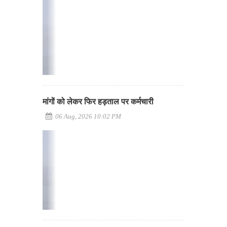
मांगों को लेकर फिर हड़ताल पर कर्मचारी
06 Aug, 2026 10:02 PM