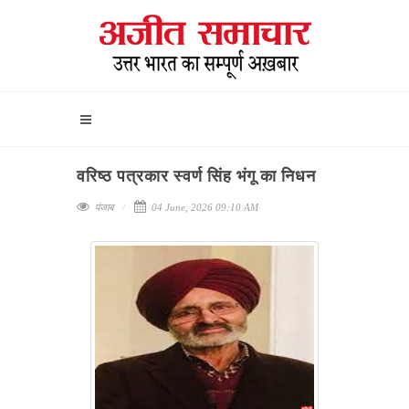
वरिष्ठ पत्रकार स्वर्ण सिंह भंगू का निधन
पंजाब
04 June, 2026 09:10 AM