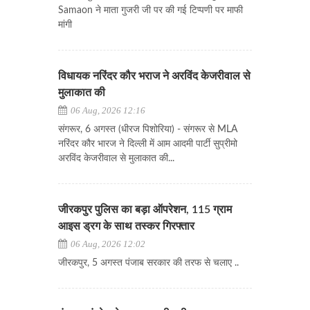
Samaon ने माता गुजरी जी पर की गई टिप्पणी पर माफी
मांगी
विधायक नरिंदर कौर भराज ने अरविंद केजरीवाल से
मुलाकात की
06 Aug, 2026 12:16
संगरूर, 6 अगस्त (धीरज पिशोरिया) - संगरूर से MLA
नरिंदर कौर भारज ने दिल्ली में आम आदमी पार्टी सुप्रीमो
अरविंद केजरीवाल से मुलाकात की...
जीरकपुर पुलिस का बड़ा ऑपरेशन, 115 ग्राम
आइस ड्रग के साथ तस्कर गिरफ्तार
06 Aug, 2026 12:02
जीरकपुर, 5 अगस्त पंजाब सरकार की तरफ से चलाए ..