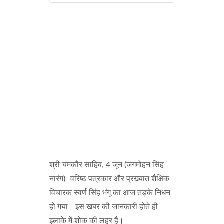
श्री चमकौर साहिब, 4 जून (जगमोहन सिंह
नारंग)- वरिष्ठ पत्रकार और प्रख्यात शैक्षिक
विचारक स्वर्ण सिंह भंगू का आज तड़के निधन
हो गया। इस खबर की जानकारी होते ही
इलाके में शोक की लहर है।