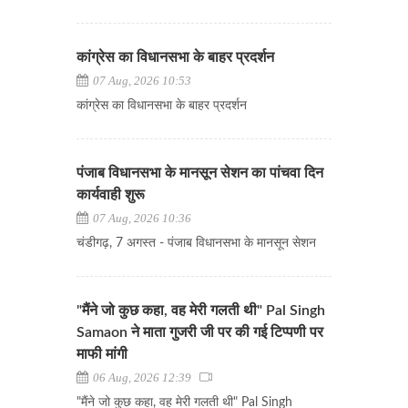
कांग्रेस का विधानसभा के बाहर प्रदर्शन
07 Aug, 2026 10:53
कांग्रेस का विधानसभा के बाहर प्रदर्शन
पंजाब विधानसभा के मानसून सेशन का पांचवा दिन
कार्यवाही शुरू
07 Aug, 2026 10:36
चंडीगढ़, 7 अगस्त - पंजाब विधानसभा के मानसून सेशन
"मैंने जो कुछ कहा, वह मेरी गलती थी" Pal Singh
Samaon ने माता गुजरी जी पर की गई टिप्पणी पर
माफी मांगी
06 Aug, 2026 12:39
"मैंने जो कुछ कहा, वह मेरी गलती थी" Pal Singh