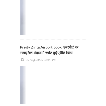
Preity Zinta Airport Look: एयरपोर्ट पर
स्टाइलिश अंदाज में स्पॉट हुईं प्रीति जिंटा
06 Aug, 2026 02:07 PM