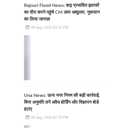
Rajouri Flood News: बाढ़ प्रभावित इलाकों
का दौरा करने पहुंचे CM उमर अब्दुल्ला, नुकसान
का लिया जायज़ा
06 Aug, 2026 03:32 PM
Una News: ऊना नगर निगम की बड़ी कार्रवाई,
बिना अनुमति लगे अवैध होर्डिंग और विज्ञापन बोर्ड
हटाए
06 Aug, 2026 02:59 PM