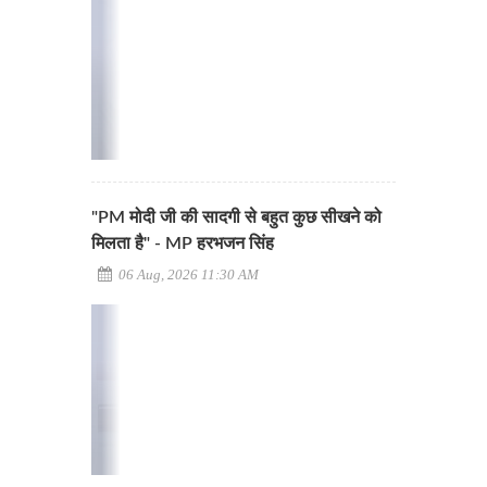
"PM मोदी जी की सादगी से बहुत कुछ सीखने को
मिलता है" - MP हरभजन सिंह
06 Aug, 2026 11:30 AM