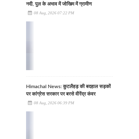
नदी, पुल के अभाव में जोखिम में ग्रामीण
08 Aug, 2026 07:22 PM
Himachal News: कुटलैहड़ की बदहाल सड़कों
पर कांग्रेस सरकार पर बरसे वीरेंद्र कंवर
08 Aug, 2026 06:39 PM