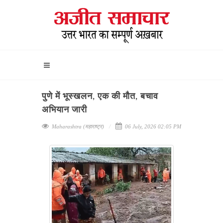
पुणे में भूस्खलन, एक की मौत, बचाव
अभियान जारी
Maharashtra (महाराष्ट्र)
06 July, 2026 02:05 PM