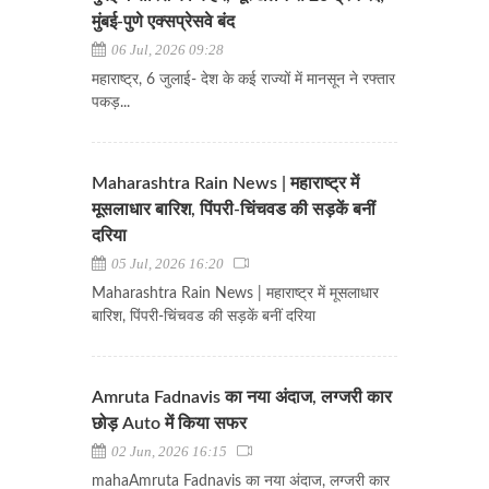
मुंबई-पुणे एक्सप्रेसवे बंद
06 Jul, 2026 09:28
महाराष्ट्र, 6 जुलाई- देश के कई राज्यों में मानसून ने रफ्तार
पकड़...
Maharashtra Rain News | महाराष्ट्र में
मूसलाधार बारिश, पिंपरी-चिंचवड की सड़कें बनीं
दरिया
05 Jul, 2026 16:20
Maharashtra Rain News | महाराष्ट्र में मूसलाधार
बारिश, पिंपरी-चिंचवड की सड़कें बनीं दरिया
Amruta Fadnavis का नया अंदाज, लग्जरी कार
छोड़ Auto में किया सफर
02 Jun, 2026 16:15
mahaAmruta Fadnavis का नया अंदाज, लग्जरी कार