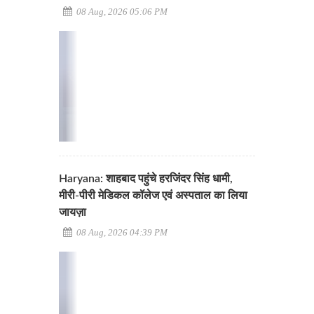
08 Aug, 2026 05:06 PM
Haryana: शाहबाद पहुंचे हरजिंदर सिंह धामी,
मीरी-पीरी मेडिकल कॉलेज एवं अस्पताल का लिया
जायज़ा
08 Aug, 2026 04:39 PM