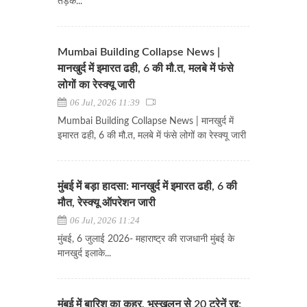
तड़के...
Mumbai Building Collapse News |
मानखुर्द में इमारत ढही, 6 की मौ.त, मलबे में फंसे
लोगों का रेस्क्यू जारी
06 Jul, 2026 11:39
Mumbai Building Collapse News | मानखुर्द में
इमारत ढही, 6 की मौ.त, मलबे में फंसे लोगों का रेस्क्यू जारी
मुंबई में बड़ा हादसा: मानखुर्द में इमारत ढही, 6 की
मौत, रेस्क्यू ऑपरेशन जारी
06 Jul, 2026 11:24
मुंबई, 6 जुलाई 2026- महाराष्ट्र की राजधानी मुंबई के
मानखुर्द इलाके...
मुंबई में बारिश का कहर, भूस्खलन से 20 ट्रेनें रद्द;