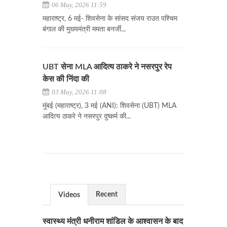
06 May, 2026 11:59
महाराष्ट्र, 6 मई- शिवसेना के सांसद संजय राउत पश्चिम
बंगाल की मुख्यमंत्री ममता बनर्जी...
UBT सेना MLA आदित्य ठाकरे ने नसरपुर रेप
केस की निंदा की
03 May, 2026 11:08
मुंबई (महाराष्ट्र), 3 मई (ANI): शिवसेना (UBT) MLA
आदित्य ठाकरे ने नसरपुर दुष्कर्म की...
Recent
Videos
स्वास्थ्य मंत्री धनीराम शांडिल के आश्वासन के बाद