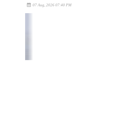
07 Aug, 2026 07:40 PM