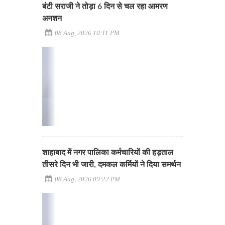
बंटी सराजी ने तोड़ा 6 दिन से चल रहा आमरण
अनशन
08 Aug, 2026 10:11 PM
शाहाबाद में नगर पालिका कर्मचारियों की हड़ताल
तीसरे दिन भी जारी, दमकल कर्मियों ने दिया समर्थन
08 Aug, 2026 09:22 PM