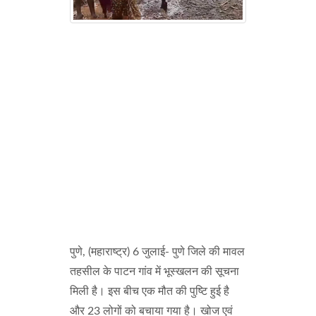
पुणे, (महाराष्ट्र) 6 जुलाई- पुणे जिले की मावल
तहसील के पाटन गांव में भूस्खलन की सूचना
मिली है। इस बीच एक मौत की पुष्टि हुई है
और 23 लोगों को बचाया गया है। खोज एवं