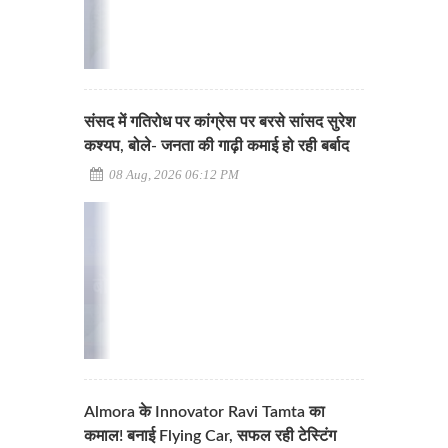
संसद में गतिरोध पर कांग्रेस पर बरसे सांसद सुरेश
कश्यप, बोले- जनता की गाढ़ी कमाई हो रही बर्बाद
08 Aug, 2026 06:12 PM
Almora के Innovator Ravi Tamta का
कमाल! बनाई Flying Car, सफल रही टेस्टिंग