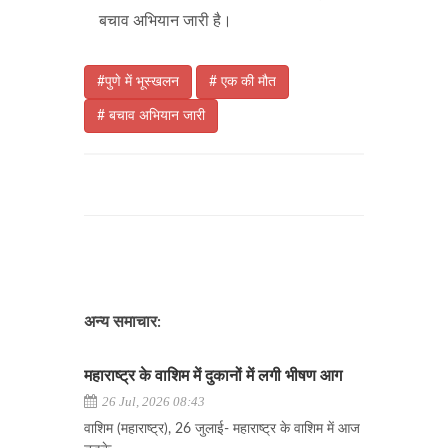
बचाव अभियान जारी है।
#पुणे में भूस्खलन
# एक की मौत
# बचाव अभियान जारी
अन्य समाचार:
महाराष्ट्र के वाशिम में दुकानों में लगी भीषण आग
26 Jul, 2026 08:43
वाशिम (महाराष्ट्र), 26 जुलाई- महाराष्ट्र के वाशिम में आज