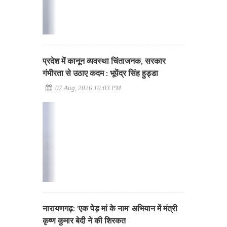
प्रदेश में कानून व्यवस्था चिंताजनक, सरकार
गंभीरता से उठाए कदम : भूपेंद्र सिंह हुड्डा
07 Aug, 2026 10:03 PM
नारायणगढ़: 'एक पेड़ मां के नाम' अभियान में मंत्री
कृष्ण कुमार बेदी ने की शिरकत