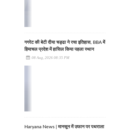
गगरेट की बेटी दीया चड्ढा ने रचा इतिहास, BBA में
हिमाचल प्रदेश में हासिल किया पहला स्थान
08 Aug, 2026 08:35 PM
Haryana News | मानसून में उफान पर पथराला