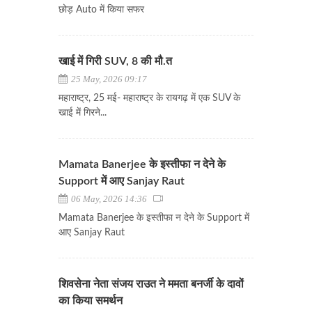
छोड़ Auto में किया सफर
खाई में गिरी SUV, 8 की मौ.त
25 May, 2026 09:17
महाराष्ट्र, 25 मई- महाराष्ट्र के रायगढ़ में एक SUV के
खाई में गिरने...
Mamata Banerjee के इस्तीफा न देने के
Support में आए Sanjay Raut
06 May, 2026 14:36
Mamata Banerjee के इस्तीफा न देने के Support में
आए Sanjay Raut
शिवसेना नेता संजय राउत ने ममता बनर्जी के दावों
का किया समर्थन