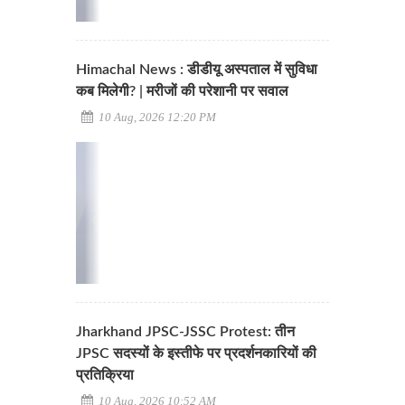
Himachal News : डीडीयू अस्पताल में सुविधा
कब मिलेगी? | मरीजों की परेशानी पर सवाल
10 Aug, 2026 12:20 PM
Jharkhand JPSC-JSSC Protest: तीन
JPSC सदस्यों के इस्तीफे पर प्रदर्शनकारियों की
प्रतिक्रिया
10 Aug, 2026 10:52 AM