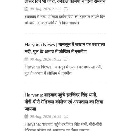
तीसरे दिन भी जारी, दमकल कर्मियों ने दिया समर्थन
08 Aug, 2026 21:22
शाहाबाद में नगर पालिका कर्मचारियों की हड़ताल तीसरे दिन
भी जारी, दमकल कर्मियों ने दिया समर्थन
Haryana News | मानसून में उफान पर पथराला
नदी, पुल के अभाव में जोखिम में ग्रामीण
08 Aug, 2026 19:22
Haryana News | मानसून में उफान पर पथराला नदी,
पुल के अभाव में जोखिम में ग्रामीण
Haryana: शाहबाद पहुंचे हरजिंदर सिंह धामी,
मीरी-पीरी मेडिकल कॉलेज एवं अस्पताल का लिया
जायज़ा
08 Aug, 2026 16:39
Haryana: शाहबाद पहुंचे हरजिंदर सिंह धामी, मीरी-पीरी
मेडिकल कॉलेज एवं अस्पताल का लिया जायज़ा