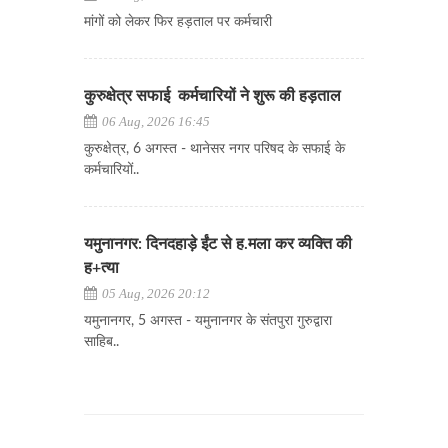
मांगों को लेकर फिर हड़ताल पर कर्मचारी
कुरुक्षेत्र सफाई कर्मचारियों ने शुरू की हड़ताल
06 Aug, 2026 16:45
कुरुक्षेत्र, 6 अगस्त - थानेसर नगर परिषद के सफाई के
कर्मचारियों..
यमुनानगर: दिनदहाड़े ईंट से ह.मला कर व्यक्ति की
ह+त्या
05 Aug, 2026 20:12
यमुनानगर, 5 अगस्त - यमुनानगर के संतपुरा गुरुद्वारा
साहिब..