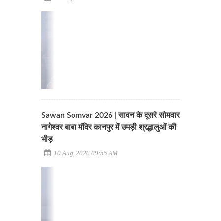
Sawan Somvar 2026 | सावन के दूसरे सोमवार
नागेश्वर बाबा मंदिर कानपुर में उमड़ी श्रद्धालुओं की
भीड़
10 Aug, 2026 09:55 AM