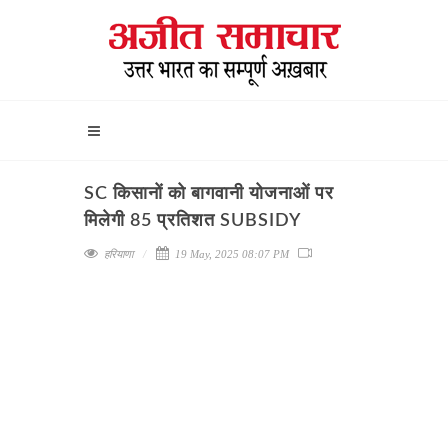
SC किसानों को बागवानी योजनाओं पर
मिलेगी 85 प्रतिशत SUBSIDY
हरियाणा
19 May, 2025 08:07 PM