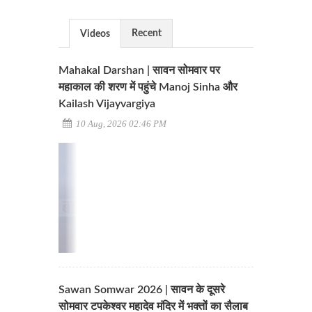
Recent
Videos
Mahakal Darshan | सावन सोमवार पर
महाकाल की शरण में पहुंचे Manoj Sinha और
Kailash Vijayvargiya
10 Aug, 2026 02:46 PM
Sawan Somwar 2026 | सावन के दूसरे
सोमवार टपकेश्वर महादेव मंदिर में भक्तों का सैलाब