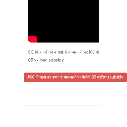
SC किसानों को बागवानी योजनाओं पर मिलेगी
85 प्रतिशत subsidy
#SC किसानों को बागवानी योजनाओं पर मिलेगी 85 प्रतिशत subsidy