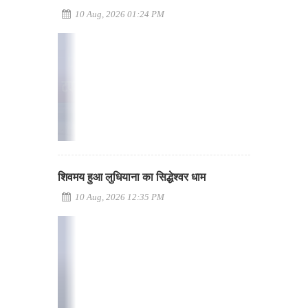
10 Aug, 2026 01:24 PM
शिवमय हुआ लुधियाना का सिद्धेश्वर धाम
10 Aug, 2026 12:35 PM