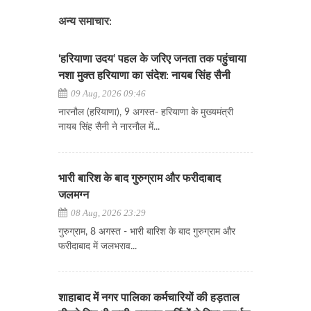
अन्य समाचार:
‘हरियाणा उदय’ पहल के जरिए जनता तक पहुंचाया
नशा मुक्त हरियाणा का संदेश: नायब सिंह सैनी
09 Aug, 2026 09:46
नारनौल (हरियाणा), 9 अगस्त- हरियाणा के मुख्यमंत्री
नायब सिंह सैनी ने नारनौल में...
भारी बारिश के बाद गुरुग्राम और फरीदाबाद
जलमग्न
08 Aug, 2026 23:29
गुरुग्राम, 8 अगस्त - भारी बारिश के बाद गुरुग्राम और
फरीदाबाद में जलभराव...
शाहाबाद में नगर पालिका कर्मचारियों की हड़ताल