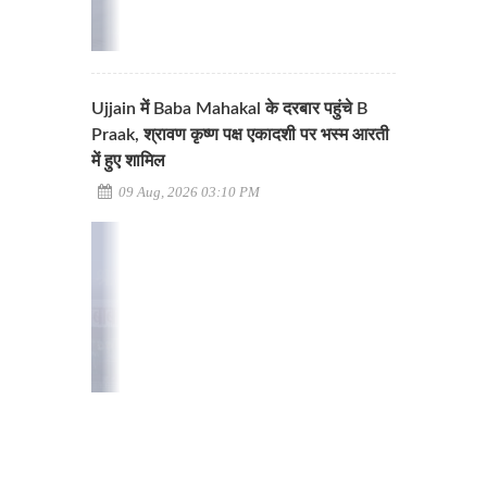
Ujjain में Baba Mahakal के दरबार पहुंचे B
Praak, श्रावण कृष्ण पक्ष एकादशी पर भस्म आरती
में हुए शामिल
09 Aug, 2026 03:10 PM