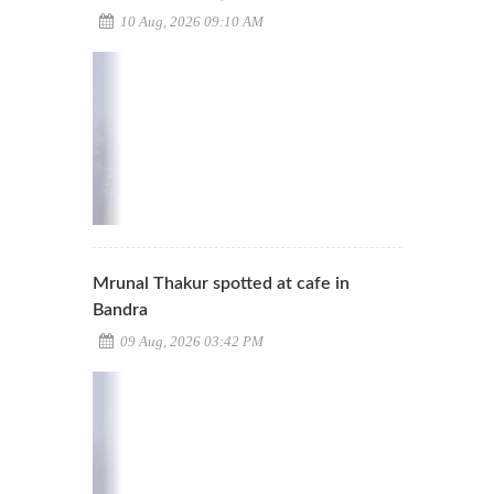
10 Aug, 2026 09:10 AM
Mrunal Thakur spotted at cafe in
Bandra
09 Aug, 2026 03:42 PM