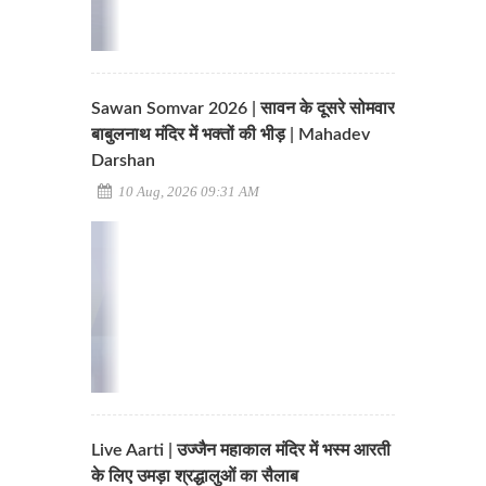
Sawan Somvar 2026 | सावन के दूसरे सोमवार
बाबुलनाथ मंदिर में भक्तों की भीड़ | Mahadev
Darshan
10 Aug, 2026 09:31 AM
Live Aarti | उज्जैन महाकाल मंदिर में भस्म आरती
के लिए उमड़ा श्रद्धालुओं का सैलाब