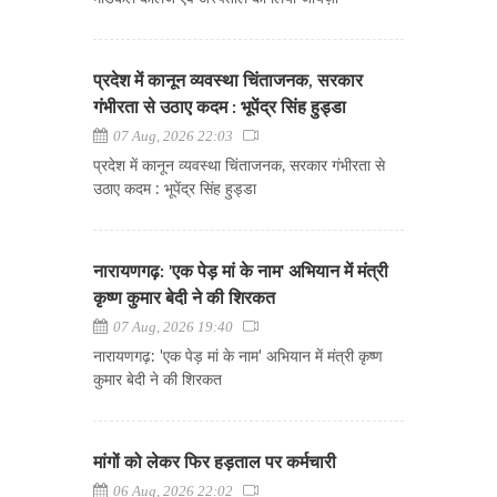
प्रदेश में कानून व्यवस्था चिंताजनक, सरकार
गंभीरता से उठाए कदम : भूपेंद्र सिंह हुड्डा
07 Aug, 2026 22:03
प्रदेश में कानून व्यवस्था चिंताजनक, सरकार गंभीरता से
उठाए कदम : भूपेंद्र सिंह हुड्डा
नारायणगढ़: 'एक पेड़ मां के नाम' अभियान में मंत्री
कृष्ण कुमार बेदी ने की शिरकत
07 Aug, 2026 19:40
नारायणगढ़: 'एक पेड़ मां के नाम' अभियान में मंत्री कृष्ण
कुमार बेदी ने की शिरकत
मांगों को लेकर फिर हड़ताल पर कर्मचारी
06 Aug, 2026 22:02