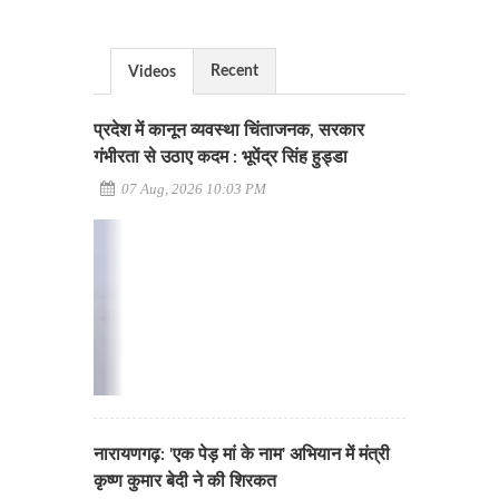
Recent
Videos
प्रदेश में कानून व्यवस्था चिंताजनक, सरकार
गंभीरता से उठाए कदम : भूपेंद्र सिंह हुड्डा
07 Aug, 2026 10:03 PM
नारायणगढ़: 'एक पेड़ मां के नाम' अभियान में मंत्री
कृष्ण कुमार बेदी ने की शिरकत