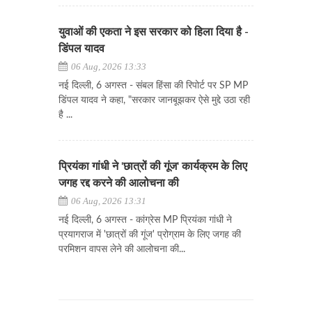
युवाओं की एकता ने इस सरकार को हिला दिया है -
डिंपल यादव
06 Aug, 2026 13:33
नई दिल्ली, 6 अगस्त - संबल हिंसा की रिपोर्ट पर SP MP
डिंपल यादव ने कहा, "सरकार जानबूझकर ऐसे मुद्दे उठा रही
है ...
प्रियंका गांधी ने 'छात्रों की गूंज' कार्यक्रम के लिए
जगह रद्द करने की आलोचना की
06 Aug, 2026 13:31
नई दिल्ली, 6 अगस्त - कांग्रेस MP प्रियंका गांधी ने
प्रयागराज में 'छात्रों की गूंज' प्रोग्राम के लिए जगह की
परमिशन वापस लेने की आलोचना की...