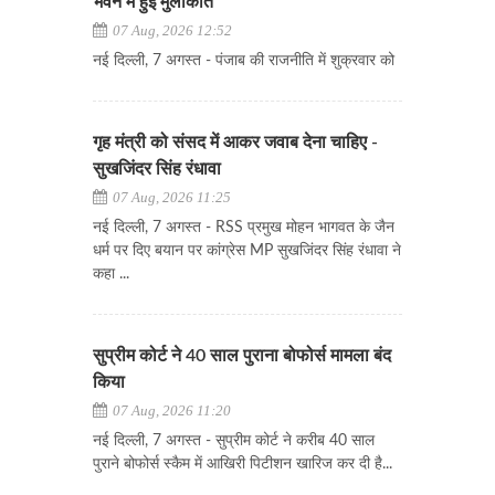
भवन में हुई मुलाकात
07 Aug, 2026 12:52
नई दिल्ली, 7 अगस्त - पंजाब की राजनीति में शुक्रवार को
गृह मंत्री को संसद में आकर जवाब देना चाहिए -
सुखजिंदर सिंह रंधावा
07 Aug, 2026 11:25
नई दिल्ली, 7 अगस्त - RSS प्रमुख मोहन भागवत के जैन
धर्म पर दिए बयान पर कांग्रेस MP सुखजिंदर सिंह रंधावा ने
कहा ...
सुप्रीम कोर्ट ने 40 साल पुराना बोफोर्स मामला बंद
किया
07 Aug, 2026 11:20
नई दिल्ली, 7 अगस्त - सुप्रीम कोर्ट ने करीब 40 साल
पुराने बोफोर्स स्कैम में आखिरी पिटीशन खारिज कर दी है...