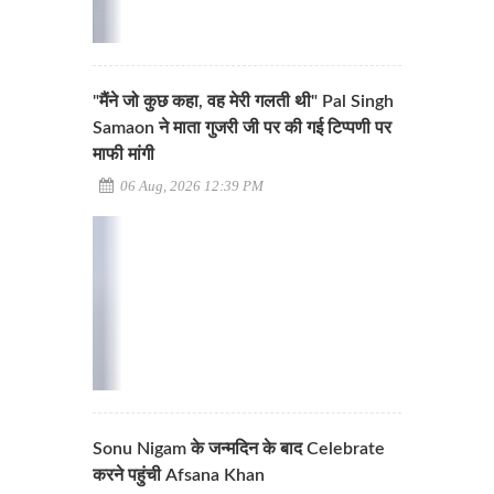
"मैंने जो कुछ कहा, वह मेरी गलती थी" Pal Singh
Samaon ने माता गुजरी जी पर की गई टिप्पणी पर
माफी मांगी
06 Aug, 2026 12:39 PM
Sonu Nigam के जन्मदिन के बाद Celebrate
करने पहुंची Afsana Khan