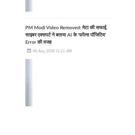
PM Modi Video Removed: मेटा की सफाई,
साइबर एक्सपर्ट ने बताया AI के 'फॉल्स पॉजिटिव'
Error की वजह
06 Aug, 2026 11:21 AM