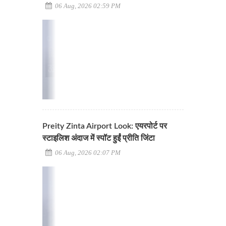
06 Aug, 2026 02:59 PM
Preity Zinta Airport Look: एयरपोर्ट पर
स्टाइलिश अंदाज में स्पॉट हुईं प्रीति जिंटा
06 Aug, 2026 02:07 PM