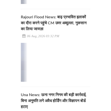
Rajouri Flood News: बाढ़ प्रभावित इलाकों
का दौरा करने पहुंचे CM उमर अब्दुल्ला, नुकसान
का लिया जायज़ा
06 Aug, 2026 03:32 PM
Una News: ऊना नगर निगम की बड़ी कार्रवाई,
बिना अनुमति लगे अवैध होर्डिंग और विज्ञापन बोर्ड
हटाए