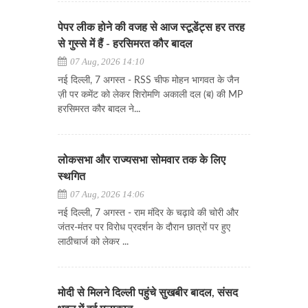
पेपर लीक होने की वजह से आज स्टूडेंट्स हर तरह
से गुस्से में हैं - हरसिमरत कौर बादल
07 Aug, 2026 14:10
नई दिल्ली, 7 अगस्त - RSS चीफ मोहन भागवत के जैन
ज़ी पर कमेंट को लेकर शिरोमणि अकाली दल (ब) की MP
हरसिमरत कौर बादल ने...
लोकसभा और राज्यसभा सोमवार तक के लिए
स्थगित
07 Aug, 2026 14:06
नई दिल्ली, 7 अगस्त - राम मंदिर के चढ़ावे की चोरी और
जंतर-मंतर पर विरोध प्रदर्शन के दौरान छात्रों पर हुए
लाठीचार्ज को लेकर ...
मोदी से मिलने दिल्ली पहुंचे सुखबीर बादल, संसद