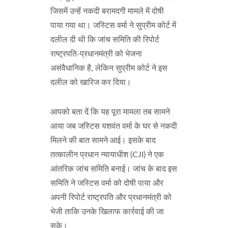
जिसमें उन्हें नकदी बरामदगी मामले में दोषी
पाया गया था। जस्टिस वर्मा ने सुप्रीम कोर्ट में
दलील दी थी कि जांच समिति की रिपोर्ट
राष्ट्रपति-प्रधानमंत्री को भेजना
असंवैधानिक है, लेकिन सुप्रीम कोर्ट ने इस
दलील को खारिज कर दिया।
आपको बता दें कि यह पूरा मामला तब सामने
आया जब जस्टिस यशवंत वर्मा के घर से नकदी
मिलने की बात सामने आई। इसके बाद
तत्कालीन प्रधान न्यायाधीश (CJI) ने एक
आंतरिक जांच समिति बनाई। जांच के बाद इस
समिति ने जस्टिस वर्मा को दोषी पाया और
अपनी रिपोर्ट राष्ट्रपति और प्रधानमंत्री को
भेजी ताकि उनके खिलाफ कार्रवाई की जा
सके।