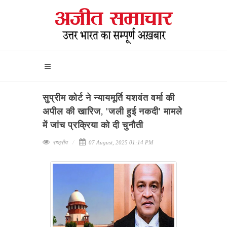
सुप्रीम कोर्ट ने न्यायमूर्ति यशवंत वर्मा की
अपील की खारिज, 'जली हुई नकदी' मामले
में जांच प्रक्रिया को दी चुनौती
राष्ट्रीय
07 August, 2025 01:14 PM