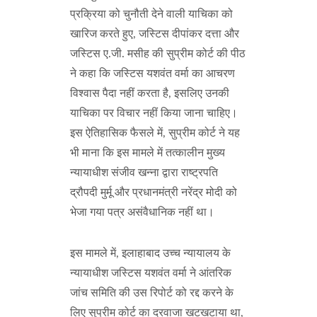
प्रक्रिया को चुनौती देने वाली याचिका को
खारिज करते हुए, जस्टिस दीपांकर दत्ता और
जस्टिस ए.जी. मसीह की सुप्रीम कोर्ट की पीठ
ने कहा कि जस्टिस यशवंत वर्मा का आचरण
विश्वास पैदा नहीं करता है, इसलिए उनकी
याचिका पर विचार नहीं किया जाना चाहिए।
इस ऐतिहासिक फैसले में, सुप्रीम कोर्ट ने यह
भी माना कि इस मामले में तत्कालीन मुख्य
न्यायाधीश संजीव खन्ना द्वारा राष्ट्रपति
द्रौपदी मुर्मू और प्रधानमंत्री नरेंद्र मोदी को
भेजा गया पत्र असंवैधानिक नहीं था।
इस मामले में, इलाहाबाद उच्च न्यायालय के
न्यायाधीश जस्टिस यशवंत वर्मा ने आंतरिक
जांच समिति की उस रिपोर्ट को रद्द करने के
लिए सुप्रीम कोर्ट का दरवाजा खटखटाया था,