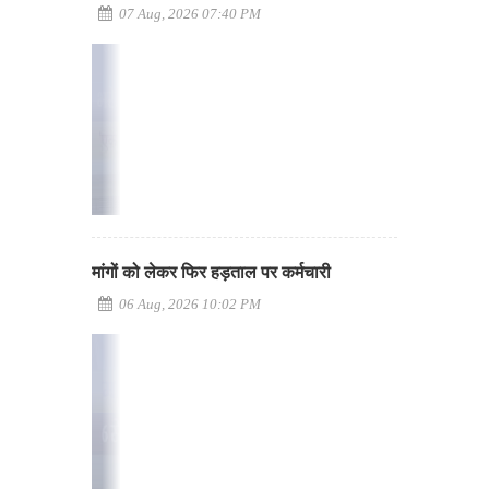
07 Aug, 2026 07:40 PM
मांगों को लेकर फिर हड़ताल पर कर्मचारी
06 Aug, 2026 10:02 PM