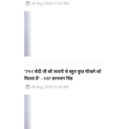
06 Aug, 2026 11:58 AM
"PM मोदी जी की सादगी से बहुत कुछ सीखने को
मिलता है" - MP हरभजन सिंह
06 Aug, 2026 11:30 AM