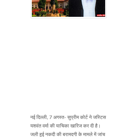
नई दिल्ली, 7 अगस्त- सुप्रीम कोर्ट ने जस्टिस
यशवंत वर्मा की याचिका खारिज कर दी है।
जली हुई नकदी की बरामदगी के मामले में जांच