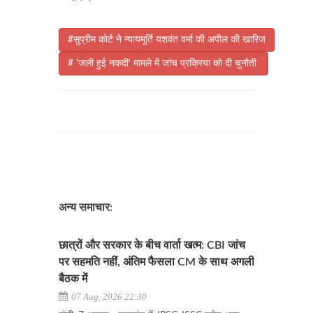
#सुप्रीम कोर्ट ने न्यायमूर्ति यशवंत वर्मा की अपील की खारिज
# 'जली हुई नकदी' मामले में जांच प्रक्रिया को दी चुनौती
अन्य समाचार:
छात्रों और सरकार के बीच वार्ता खत्म: CBI जांच
पर सहमति नहीं, अंतिम फैसला CM के साथ अगली
बैठक में
07 Aug, 2026 22:30