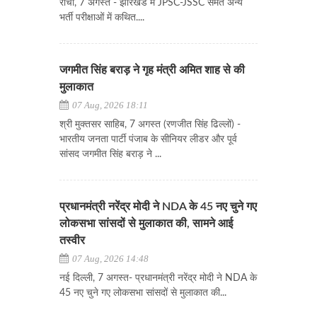
रांची, 7 अगस्त - झारखंड में JPSC-JSSC समेत अन्य
भर्ती परीक्षाओं में कथित....
जगमीत सिंह बराड़ ने गृह मंत्री अमित शाह से की
मुलाकात
07 Aug, 2026 18:11
श्री मुक्तसर साहिब, 7 अगस्त (रणजीत सिंह ढिल्लों) -
भारतीय जनता पार्टी पंजाब के सीनियर लीडर और पूर्व
सांसद जगमीत सिंह बराड़ ने ...
प्रधानमंत्री नरेंद्र मोदी ने NDA के 45 नए चुने गए
लोकसभा सांसदों से मुलाकात की, सामने आई
तस्वीर
07 Aug, 2026 14:48
नई दिल्ली, 7 अगस्त- प्रधानमंत्री नरेंद्र मोदी ने NDA के
45 नए चुने गए लोकसभा सांसदों से मुलाकात की...