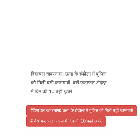
हिमाचल खबरनामा: ऊना के हंडोला में पुलिस
को मिली बड़ी क़ामयाबी, देखें फटाफट अंदाज़
में दिन की 10 बड़ी ख़बरें
#हिमाचल खबरनामा: ऊना के हंडोला में पुलिस को मिली बड़ी क़ामयाबी
# देखें फटाफट अंदाज़ में दिन की 10 बड़ी ख़बरें