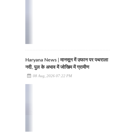
Haryana News | मानसून में उफान पर पथराला
नदी, पुल के अभाव में जोखिम में ग्रामीण
08 Aug, 2026 07:22 PM