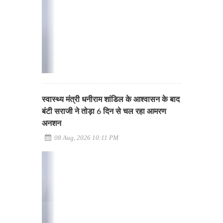
स्वास्थ्य मंत्री धनीराम शांडिल के आश्वासन के बाद
बंटी सराजी ने तोड़ा 6 दिन से चल रहा आमरण
अनशन
08 Aug, 2026 10:11 PM