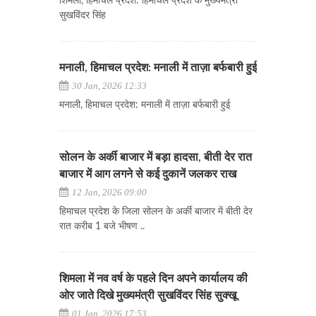
शिमला, हिमाचल प्रदेश: हिमाचल प्रदेश के मुख्यमंत्री
सुखविंदर सिंह
मनाली, हिमाचल प्रदेश: मनाली में ताज़ा बर्फबारी हुई
30 Jan, 2026 12:33
मनाली, हिमाचल प्रदेश: मनाली में ताज़ा बर्फबारी हुई
सोलन के अर्की बाजार में बड़ा हादसा, बीती देर रात
बाजार में आग लगने से कई दुकानें जलकर राख
12 Jan, 2026 09:00
हिमाचल प्रदेश के जिला सोलन के अर्की बाजार में बीती देर
रात करीब 1 बजे भीषण ..
शिमला में नव वर्ष के पहले दिन अपने कार्यालय की
ओर जाते दिखे मुख्यमंत्री सुखविंदर सिंह सुक्खू
01 Jan, 2026 17:53