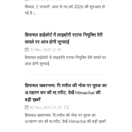
शिमला, 1 जनवरी आज से नए वर्ष 2026 की शुरुआत हो
गई है।..
हिमाचल हाईकोर्ट में लाइब्रेरी स्टाफ नियुक्ति देरी
मामले पर आज होगी सुनवाई
31 Dec, 2025 11:30
हिमाचल हाईकोर्ट में लाइब्रेरी स्टाफ नियुक्ति देरी मामले पर
आज होगी सुनवाई
हिमाचल खबरनामा: पि.स्तौल की नोक पर युवक का
अ.पहरण कर की मा.रपीट, देखें Himachal की
बड़ी ख़बरें
02 Nov, 2025 21:55
हिमाचल खबरनामा: पि.स्तौल की नोक पर युवक का
अ.पहरण कर की मा.रपीट, देखें Himachal की बड़ी ख़बरें