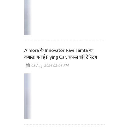
Almora के Innovator Ravi Tamta का
कमाल! बनाई Flying Car, सफल रही टेस्टिंग
08 Aug, 2026 05:06 PM