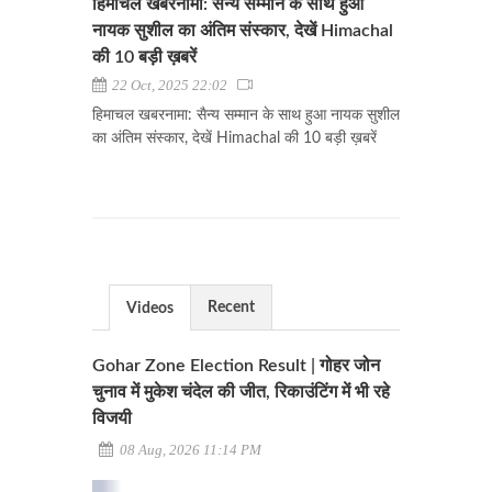
हिमाचल खबरनामा: सैन्य सम्मान के साथ हुआ
नायक सुशील का अंतिम संस्कार, देखें Himachal
की 10 बड़ी ख़बरें
22 Oct, 2025 22:02
हिमाचल खबरनामा: सैन्य सम्मान के साथ हुआ नायक सुशील
का अंतिम संस्कार, देखें Himachal की 10 बड़ी ख़बरें
Recent
Videos
Gohar Zone Election Result | गोहर जोन
चुनाव में मुकेश चंदेल की जीत, रिकाउंटिंग में भी रहे
विजयी
08 Aug, 2026 11:14 PM