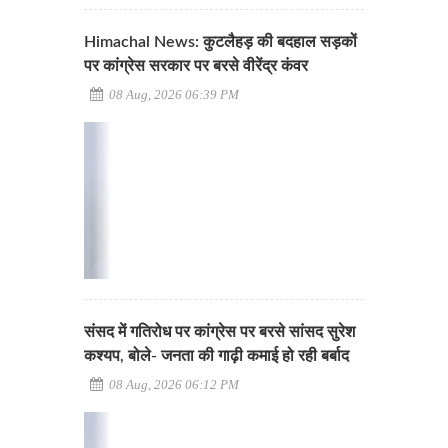
Himachal News: कुटलैहड़ की बदहाल सड़कों
पर कांग्रेस सरकार पर बरसे वीरेंद्र कंवर
08 Aug, 2026 06:39 PM
संसद में गतिरोध पर कांग्रेस पर बरसे सांसद सुरेश
कश्यप, बोले- जनता की गाढ़ी कमाई हो रही बर्बाद
08 Aug, 2026 06:12 PM