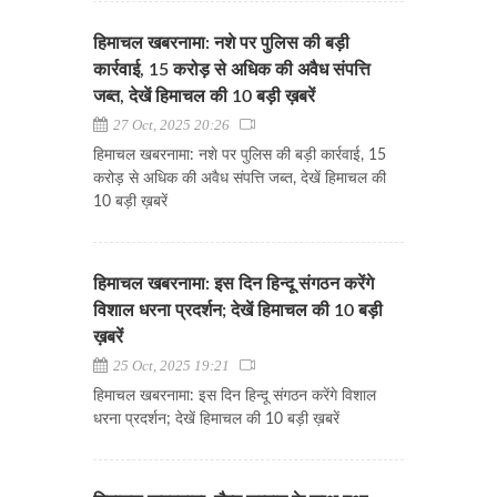
हिमाचल खबरनामा: नशे पर पुलिस की बड़ी
कार्रवाई, 15 करोड़ से अधिक की अवैध संपत्ति
जब्त, देखें हिमाचल की 10 बड़ी ख़बरें
27 Oct, 2025 20:26
हिमाचल खबरनामा: नशे पर पुलिस की बड़ी कार्रवाई, 15
करोड़ से अधिक की अवैध संपत्ति जब्त, देखें हिमाचल की
10 बड़ी ख़बरें
हिमाचल खबरनामा: इस दिन हिन्दू संगठन करेंगे
विशाल धरना प्रदर्शन; देखें हिमाचल की 10 बड़ी
ख़बरें
25 Oct, 2025 19:21
हिमाचल खबरनामा: इस दिन हिन्दू संगठन करेंगे विशाल
धरना प्रदर्शन; देखें हिमाचल की 10 बड़ी ख़बरें