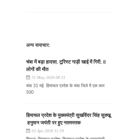
अन्य समाचार:
चंबा में बड़ा हादसा, टूरिस्ट गाड़ी खाई में गिरी, 8
लोगों की मौत
31 May, 2026 08:31
चंबा 31 मई हिमाचल प्रदेश के चंबा जिले में एक कार
500
हिमाचल प्रदेश के मुख्यमंत्री सुखविंदर सिंह सुक्खू
हनुमान जयंती पर हुए नतमस्तक
02 Apr, 2026 11:39