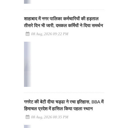
शाहाबाद में नगर पालिका कर्मचारियों की हड़ताल
तीसरे दिन भी जारी, दमकल कर्मियों ने दिया समर्थन
08 Aug, 2026 09:22 PM
गगरेट की बेटी दीया चड्ढा ने रचा इतिहास, BBA में
हिमाचल प्रदेश में हासिल किया पहला स्थान
08 Aug, 2026 08:35 PM