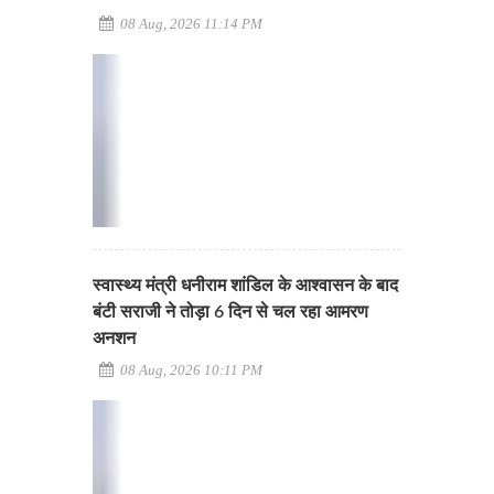
08 Aug, 2026 11:14 PM
स्वास्थ्य मंत्री धनीराम शांडिल के आश्वासन के बाद
बंटी सराजी ने तोड़ा 6 दिन से चल रहा आमरण
अनशन
08 Aug, 2026 10:11 PM