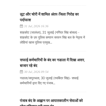
लूट और चोरी में शामिल अंतर-जिला गिरोह का
पर्दाफाश
31 Jul, 2026 16:36
शाहकोट (जालंधर), 31 जुलाई (नगिंदर सिंह बांसल) -
शाहकोट के उप पुलिस कप्तान सरवन सिंह बल के नेतृत्व में
लोहियां खास पुलिस प्रमुख...
सफाई कर्मचारियों के बंद का नडाला में दिखा असर,
बाजार रहे बंद
30 Jul, 2026 09:54
नडाला/कपूरथला, 30 जुलाई (रघबिंदर सिंह)- सफाई
कर्मचारियों द्वारा दिए गए पंजाब...
पंजाब बंद के आह्वान पर आपातकालीन सेवाओं को