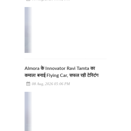
Almora के Innovator Ravi Tamta का
कमाल! बनाई Flying Car, सफल रही टेस्टिंग
08 Aug, 2026 05:06 PM