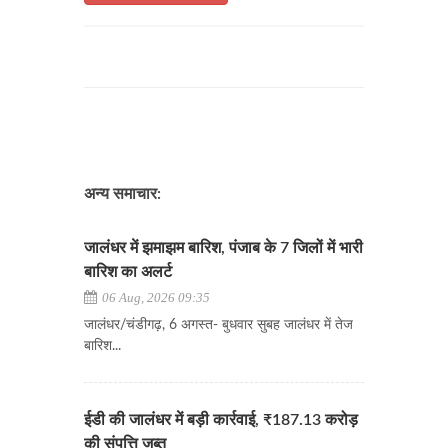
अन्य समाचार:
जालंधर में झमाझम बारिश, पंजाब के 7 जिलों में भारी
बारिश का अलर्ट
06 Aug, 2026 09:35
जालंधर/चंडीगढ़, 6 अगस्त- बुधवार सुबह जालंधर में तेज
बारिश...
ईडी की जालंधर में बड़ी कार्रवाई, ₹187.13 करोड़
की संपत्ति जब्त