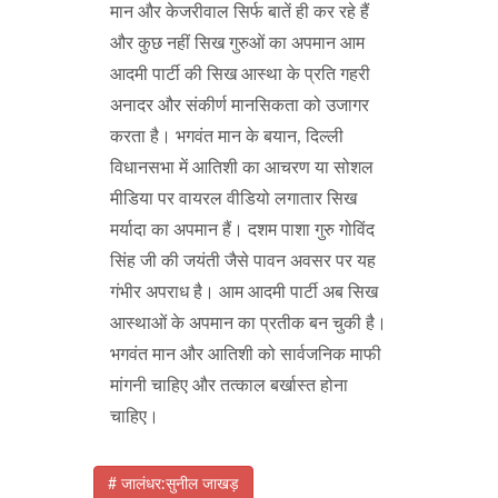
मान और केजरीवाल सिर्फ बातें ही कर रहे हैं
और कुछ नहीं सिख गुरुओं का अपमान आम
आदमी पार्टी की सिख आस्था के प्रति गहरी
अनादर और संकीर्ण मानसिकता को उजागर
करता है। भगवंत मान के बयान, दिल्ली
विधानसभा में आतिशी का आचरण या सोशल
मीडिया पर वायरल वीडियो लगातार सिख
मर्यादा का अपमान हैं। दशम पाशा गुरु गोविंद
सिंह जी की जयंती जैसे पावन अवसर पर यह
गंभीर अपराध है। आम आदमी पार्टी अब सिख
आस्थाओं के अपमान का प्रतीक बन चुकी है।
भगवंत मान और आतिशी को सार्वजनिक माफी
मांगनी चाहिए और तत्काल बर्खास्त होना
चाहिए।
# जालंधर:सुनील जाखड़