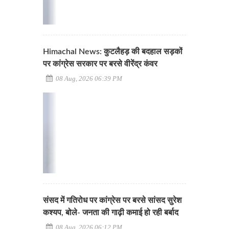
Himachal News: कुटलैहड़ की बदहाल सड़कों
पर कांग्रेस सरकार पर बरसे वीरेंद्र कंवर
08 Aug, 2026 06:39 PM
संसद में गतिरोध पर कांग्रेस पर बरसे सांसद सुरेश
कश्यप, बोले- जनता की गाढ़ी कमाई हो रही बर्बाद
08 Aug, 2026 06:12 PM