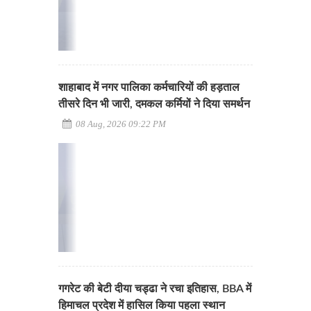
शाहाबाद में नगर पालिका कर्मचारियों की हड़ताल
तीसरे दिन भी जारी, दमकल कर्मियों ने दिया समर्थन
08 Aug, 2026 09:22 PM
गगरेट की बेटी दीया चड्ढा ने रचा इतिहास, BBA में
हिमाचल प्रदेश में हासिल किया पहला स्थान