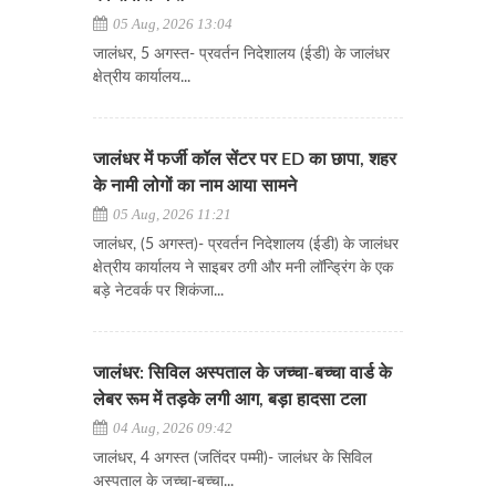
05 Aug, 2026 13:04
जालंधर, 5 अगस्त- प्रवर्तन निदेशालय (ईडी) के जालंधर
क्षेत्रीय कार्यालय...
जालंधर में फर्जी कॉल सेंटर पर ED का छापा, शहर
के नामी लोगों का नाम आया सामने
05 Aug, 2026 11:21
जालंधर, (5 अगस्त)- प्रवर्तन निदेशालय (ईडी) के जालंधर
क्षेत्रीय कार्यालय ने साइबर ठगी और मनी लॉन्ड्रिंग के एक
बड़े नेटवर्क पर शिकंजा...
जालंधर: सिविल अस्पताल के जच्चा-बच्चा वार्ड के
लेबर रूम में तड़के लगी आग, बड़ा हादसा टला
04 Aug, 2026 09:42
जालंधर, 4 अगस्त (जतिंदर पम्मी)- जालंधर के सिविल
अस्पताल के जच्चा-बच्चा...