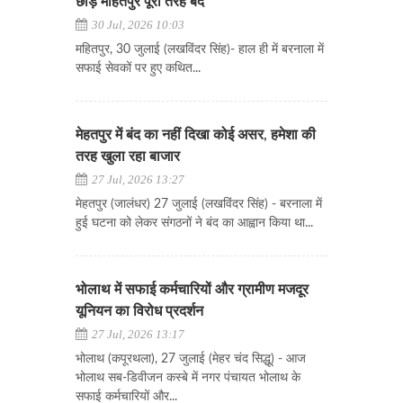
छोड़ महितपुर पूरी तरह बंद
30 Jul, 2026 10:03
महितपुर, 30 जुलाई (लखविंदर सिंह)- हाल ही में बरनाला में
सफाई सेवकों पर हुए कथित...
मेहतपुर में बंद का नहीं दिखा कोई असर, हमेशा की
तरह खुला रहा बाजार
27 Jul, 2026 13:27
मेहतपुर (जालंधर) 27 जुलाई (लखविंदर सिंह) - बरनाला में
हुई घटना को लेकर संगठनों ने बंद का आह्वान किया था...
भोलाथ में सफाई कर्मचारियों और ग्रामीण मजदूर
यूनियन का विरोध प्रदर्शन
27 Jul, 2026 13:17
भोलाथ (कपूरथला), 27 जुलाई (मेहर चंद सिद्धू) - आज
भोलाथ सब-डिवीजन कस्बे में नगर पंचायत भोलाथ के
सफाई कर्मचारियों और...