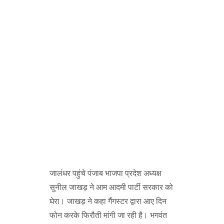
जालंधर पहुंचे पंजाब भाजपा प्रदेश अध्यक्ष
सुनील जाखड़ ने आम आदमी पार्टी सरकार को
घेरा। जाखड़ ने कहा गैंगस्टर द्वारा आए दिन
फोन करके फिरौती मांगी जा रही है। भगवंत