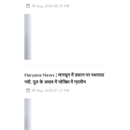
08 Aug, 2026 08:35 PM
Haryana News | मानसून में उफान पर पथराला
नदी, पुल के अभाव में जोखिम में ग्रामीण
08 Aug, 2026 07:22 PM