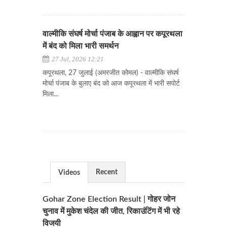
वाल्मीकि संघर्ष मोर्चा पंजाब के आह्वान पर कपूरथला
में बंद को मिला भारी समर्थन
27 Jul, 2026 12:21
कपूरथला, 27 जुलाई (अमरजीत कोमल) - वाल्मीकि संघर्ष
मोर्चा पंजाब के बुलाए बंद को आज कपूरथला में भारी सपोर्ट
मिला...
Recent
Videos
Gohar Zone Election Result | गोहर जोन
चुनाव में मुकेश चंदेल की जीत, रिकाउंटिंग में भी रहे
विजयी