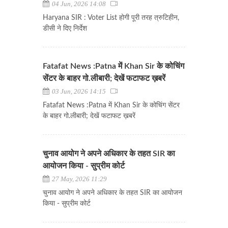
04 Jun, 2026 14:08
Haryana SIR : Voter List होगी पूरी तरह त्रुटिहीन,
डीसी ने दिए निर्देश
Fatafat News :Patna में Khan Sir के कोचिंग
सेंटर के बाहर गो.लीबारी; देखें फटाफट ख़बरें
03 Jun, 2026 14:15
Fatafat News :Patna में Khan Sir के कोचिंग सेंटर
के बाहर गो.लीबारी; देखें फटाफट ख़बरें
चुनाव आयोग ने अपने अधिकार के तहत SIR का
आयोजन किया - सुप्रीम कोर्ट
27 May, 2026 11:29
चुनाव आयोग ने अपने अधिकार के तहत SIR का आयोजन
किया - सुप्रीम कोर्ट