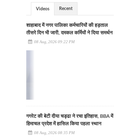
Recent
Videos
शाहाबाद में नगर पालिका कर्मचारियों की हड़ताल
तीसरे दिन भी जारी, दमकल कर्मियों ने दिया समर्थन
08 Aug, 2026 09:22 PM
गगरेट की बेटी दीया चड्ढा ने रचा इतिहास, BBA में
हिमाचल प्रदेश में हासिल किया पहला स्थान
08 Aug, 2026 08:35 PM