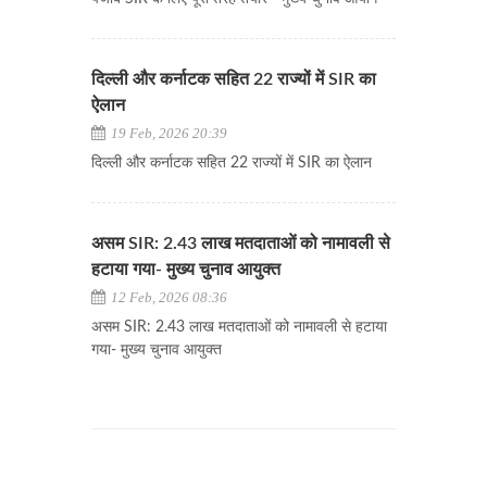
दिल्ली और कर्नाटक सहित 22 राज्यों में SIR का
ऐलान
19 Feb, 2026 20:39
दिल्ली और कर्नाटक सहित 22 राज्यों में SIR का ऐलान
असम SIR: 2.43 लाख मतदाताओं को नामावली से
हटाया गया- मुख्य चुनाव आयुक्त
12 Feb, 2026 08:36
असम SIR: 2.43 लाख मतदाताओं को नामावली से हटाया
गया- मुख्य चुनाव आयुक्त