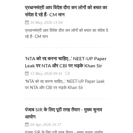
प्रधानमंत्री आप विदेश दौरा कर लोगों को बचत का
संदेश दे रहे हैं- CM मान
16 May, 2026 13:04
प्रधानमंत्री आप विदेश दौरा कर लोगों को बचत का संदेश दे
रहे हैं- CM मान
‘NTA को रद्द करना चाहिए...’ NEET-UP Paper
Leak पर NTA और CBI पर भड़के Khan Sir
13 May, 2026 09:41
‘NTA को रद्द करना चाहिए...’ NEET-UP Paper Leak
पर NTA और CBI पर भड़के Khan Sir
पंजाब SIR के लिए पूरी तरह तैयार - मुख्य चुनाव
आयोग
04 Apr, 2026 16:57
पंजाब SIR के लिए पूरी तरह तैयार - मुख्य चुनाव आयोग