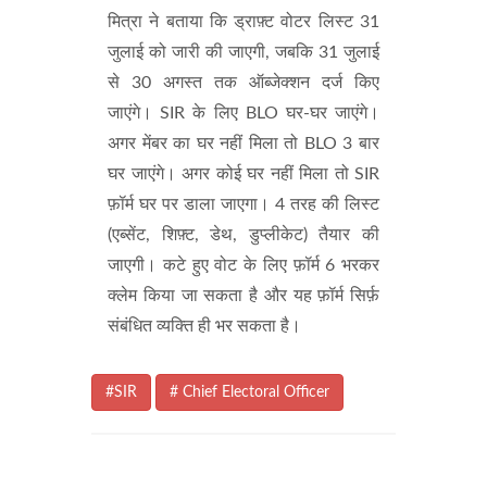
मित्रा ने बताया कि ड्राफ़्ट वोटर लिस्ट 31
जुलाई को जारी की जाएगी, जबकि 31 जुलाई
से 30 अगस्त तक ऑब्जेक्शन दर्ज किए
जाएंगे। SIR के लिए BLO घर-घर जाएंगे।
अगर मेंबर का घर नहीं मिला तो BLO 3 बार
घर जाएंगे। अगर कोई घर नहीं मिला तो SIR
फ़ॉर्म घर पर डाला जाएगा। 4 तरह की लिस्ट
(एब्सेंट, शिफ़्ट, डेथ, डुप्लीकेट) तैयार की
जाएगी। कटे हुए वोट के लिए फ़ॉर्म 6 भरकर
क्लेम किया जा सकता है और यह फ़ॉर्म सिर्फ़
संबंधित व्यक्ति ही भर सकता है।
#SIR
# Chief Electoral Officer