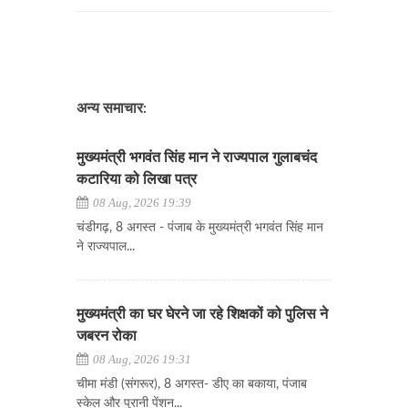
अन्य समाचार:
मुख्यमंत्री भगवंत सिंह मान ने राज्यपाल गुलाबचंद
कटारिया को लिखा पत्र
08 Aug, 2026 19:39
चंडीगढ़, 8 अगस्त - पंजाब के मुख्यमंत्री भगवंत सिंह मान
ने राज्यपाल...
मुख्यमंत्री का घर घेरने जा रहे शिक्षकों को पुलिस ने
जबरन रोका
08 Aug, 2026 19:31
चीमा मंडी (संगरूर), 8 अगस्त- डीए का बकाया, पंजाब
स्केल और पुरानी पेंशन...