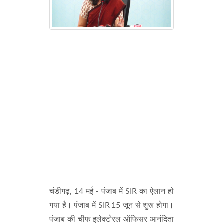
चंडीगढ़, 14 मई - पंजाब में SIR का ऐलान हो
गया है। पंजाब में SIR 15 जून से शुरू होगा।
पंजाब की चीफ इलेक्टोरल ऑफिसर आनंदिता