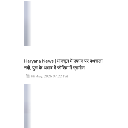
Haryana News | मानसून में उफान पर पथराला
नदी, पुल के अभाव में जोखिम में ग्रामीण
08 Aug, 2026 07:22 PM