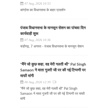
07 Aug, 2026 10:53
कांग्रेस का विधानसभा के बाहर प्रदर्शन
पंजाब विधानसभा के मानसून सेशन का पांचवा दिन
कार्यवाही शुरू
07 Aug, 2026 10:36
चंडीगढ़, 7 अगस्त - पंजाब विधानसभा के मानसून सेशन
"मैंने जो कुछ कहा, वह मेरी गलती थी" Pal Singh
Samaon ने माता गुजरी जी पर की गई टिप्पणी पर
माफी मांगी
06 Aug, 2026 12:39
"मैंने जो कुछ कहा, वह मेरी गलती थी" Pal Singh
Samaon ने माता गुजरी जी पर की गई टिप्पणी पर माफी
मांगी