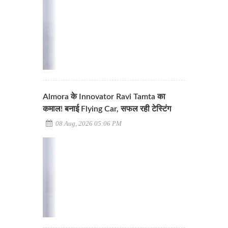
Almora के Innovator Ravi Tamta का
कमाल! बनाई Flying Car, सफल रही टेस्टिंग
08 Aug, 2026 05:06 PM