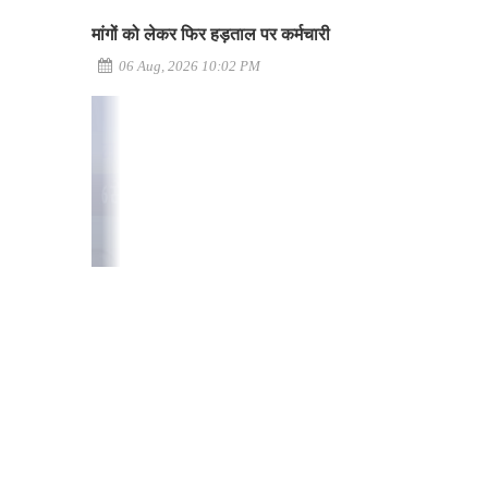
मांगों को लेकर फिर हड़ताल पर कर्मचारी
06 Aug, 2026 10:02 PM