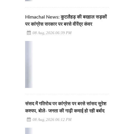
Himachal News: कुटलैहड़ की बदहाल सड़कों
पर कांग्रेस सरकार पर बरसे वीरेंद्र कंवर
08 Aug, 2026 06:39 PM
संसद में गतिरोध पर कांग्रेस पर बरसे सांसद सुरेश
कश्यप, बोले- जनता की गाढ़ी कमाई हो रही बर्बाद
08 Aug, 2026 06:12 PM