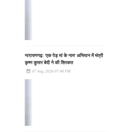
नारायणगढ़: 'एक पेड़ मां के नाम' अभियान में मंत्री
कृष्ण कुमार बेदी ने की शिरकत
07 Aug, 2026 07:40 PM