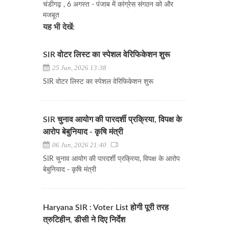
चंडीगढ़ , 6 अगस्त - पंजाब में कांग्रेस संगठन को और
मजबूत
यह भी देखें:
SIR वोटर लिस्ट का स्पेशल वेरिफिकेशन शुरू
25 Jun, 2026 13:38
SIR वोटर लिस्ट का स्पेशल वेरिफिकेशन शुरू
SIR चुनाव आयोग की पारदर्शी प्रक्रिया, विपक्ष के
आरोप बेबुनियाद - कृषि मंत्री
06 Jun, 2026 21:40
SIR चुनाव आयोग की पारदर्शी प्रक्रिया, विपक्ष के आरोप
बेबुनियाद - कृषि मंत्री
Haryana SIR : Voter List होगी पूरी तरह
त्रुटिहीन, डीसी ने दिए निर्देश