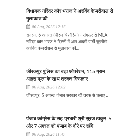
विधायक नरिंदर कौर भराज ने अरविंद केजरीवाल से
मुलाकात की
06 Aug, 2026 12:16
संगरूर, 6 अगस्त (धीरज पिशोरिया) - संगरूर से MLA
नरिंदर कौर भारज ने दिल्ली में आम आदमी पार्टी सुप्रीमो
अरविंद केजरीवाल से मुलाकात की...
जीरकपुर पुलिस का बड़ा ऑपरेशन, 115 ग्राम
आइस ड्रग के साथ तस्कर गिरफ्तार
06 Aug, 2026 12:02
जीरकपुर, 5 अगस्त पंजाब सरकार की तरफ से चलाए ..
पंजाब कांग्रेस के सह-प्रभारी श्री सूरज ठाकुर 6
और 7 अगस्त को पंजाब के दौरे पर रहेंगे
06 Aug, 2026 11:47