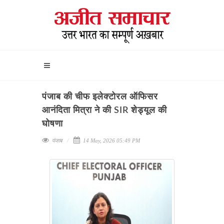
पंजाब की चीफ इलेक्टोरल ऑफिसर
आनंदिता मित्रा ने की SIR शेड्यूल की
घोषणा
पंजाब
14 May, 2026 05:49 PM