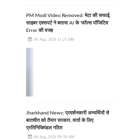
PM Modi Video Removed: मेटा की सफाई,
साइबर एक्सपर्ट ने बताया AI के 'फॉल्स पॉजिटिव'
Error की वजह
06 Aug, 2026 11:21 AM
Jharkhand News: प्रदर्शनकारी अभ्यर्थियों से
बातचीत को तैयार सरकार, वार्ता के लिए
प्रतिनिधिमंडल गठित
06 Aug, 2026 09:58 AM