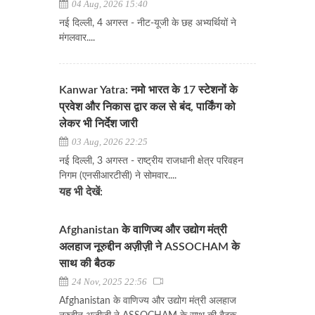
04 Aug, 2026 15:40
नई दिल्ली, 4 अगस्त - नीट-यूजी के छह अभ्यर्थियों ने
मंगलवार....
Kanwar Yatra: नमो भारत के 17 स्टेशनों के
प्रवेश और निकास द्वार कल से बंद, पार्किंग को
लेकर भी निर्देश जारी
03 Aug, 2026 22:25
नई दिल्ली, 3 अगस्त - राष्ट्रीय राजधानी क्षेत्र परिवहन
निगम (एनसीआरटीसी) ने सोमवार....
यह भी देखें:
Afghanistan के वाणिज्य और उद्योग मंत्री
अलहाज नूरुद्दीन अज़ीज़ी ने ASSOCHAM के
साथ की बैठक
24 Nov, 2025 22:56
Afghanistan के वाणिज्य और उद्योग मंत्री अलहाज