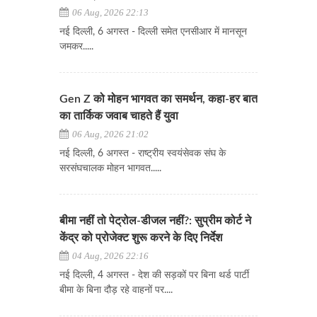
06 Aug, 2026 22:13
नई दिल्ली, 6 अगस्त - दिल्ली समेत एनसीआर में मानसून
जमकर.....
Gen Z को मोहन भागवत का समर्थन, कहा-हर बात
का तार्किक जवाब चाहते हैं युवा
06 Aug, 2026 21:02
नई दिल्ली, 6 अगस्त - राष्ट्रीय स्वयंसेवक संघ के
सरसंघचालक मोहन भागवत.....
बीमा नहीं तो पेट्रोल-डीजल नहीं?: सुप्रीम कोर्ट ने
केंद्र को प्रोजेक्ट शुरू करने के दिए निर्देश
04 Aug, 2026 22:16
नई दिल्ली, 4 अगस्त - देश की सड़कों पर बिना थर्ड पार्टी
बीमा के बिना दौड़ रहे वाहनों पर....