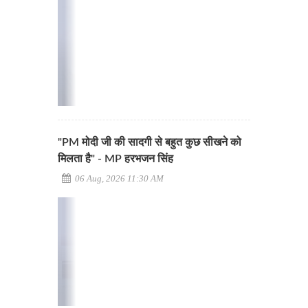
"PM मोदी जी की सादगी से बहुत कुछ सीखने को
मिलता है" - MP हरभजन सिंह
06 Aug, 2026 11:30 AM