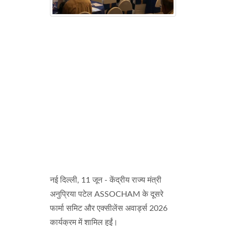
नई दिल्ली, 11 जून - केंद्रीय राज्य मंत्री
अनुप्रिया पटेल ASSOCHAM के दूसरे
फार्मा समिट और एक्सीलेंस अवार्ड्स 2026
कार्यक्रम में शामिल हुईं।