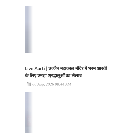
Live Aarti | उज्जैन महाकाल मंदिर में भस्म आरती
के लिए उमड़ा श्रद्धालुओं का सैलाब
06 Aug, 2026 08:44 AM