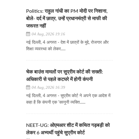
Politics: राहुल गांधी का PM मोदी पर निशाना,
बोले- दर्द में छात्र, उन्हें प्रधानमंत्री से माफी की
जरूरत नहीं
04 Aug, 2026 19:16
नई दिल्ली, 4 अगस्त - देश में छात्रों के मुद्दे, रोजगार और
शिक्षा व्यवस्था को लेकर.....
चेक बाउंस मामलों पर सुप्रीम कोर्ट की सख्ती:
अधिकारी से पहले कटघरे में होगी कंपनी
04 Aug, 2026 16:39
नई दिल्ली, 4 अगस्त - सुप्रीम कोर्ट ने अपने एक आदेश में
कहा है कि कंपनी एक 'कानूनी व्यक्ति......
NEET-UG: ओएमआर शीट में कथित गड़बड़ी को
लेकर 6 अभ्यर्थी पहुंचे सुप्रीम कोर्ट