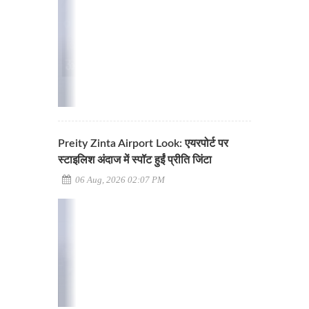
Preity Zinta Airport Look: एयरपोर्ट पर
स्टाइलिश अंदाज में स्पॉट हुईं प्रीति जिंटा
06 Aug, 2026 02:07 PM