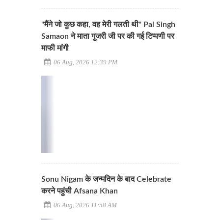
"मैंने जो कुछ कहा, वह मेरी गलती थी" Pal Singh
Samaon ने माता गुजरी जी पर की गई टिप्पणी पर
माफी मांगी
06 Aug, 2026 12:39 PM
Sonu Nigam के जन्मदिन के बाद Celebrate
करने पहुंची Afsana Khan
06 Aug, 2026 11:58 AM