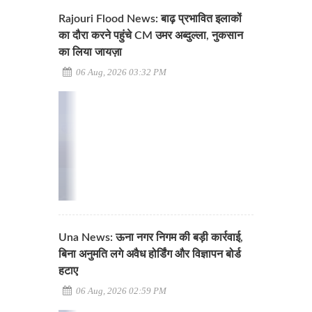
Rajouri Flood News: बाढ़ प्रभावित इलाकों
का दौरा करने पहुंचे CM उमर अब्दुल्ला, नुकसान
का लिया जायज़ा
06 Aug, 2026 03:32 PM
Una News: ऊना नगर निगम की बड़ी कार्रवाई,
बिना अनुमति लगे अवैध होर्डिंग और विज्ञापन बोर्ड
हटाए
06 Aug, 2026 02:59 PM