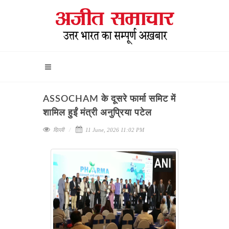
ASSOCHAM के दूसरे फार्मा समिट में
शामिल हुईं मंत्री अनुप्रिया पटेल
दिल्ली
11 June, 2026 11:02 PM