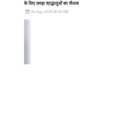
के लिए उमड़ा श्रद्धालुओं का सैलाब
06 Aug, 2026 08:44 AM