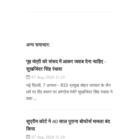
अन्य समाचार:
गृह मंत्री को संसद में आकर जवाब देना चाहिए -
सुखजिंदर सिंह रंधावा
07 Aug, 2026 11:25
नई दिल्ली, 7 अगस्त - RSS प्रमुख मोहन भागवत के जैन
धर्म पर दिए बयान पर कांग्रेस MP सुखजिंदर सिंह रंधावा ने
कहा ...
सुप्रीम कोर्ट ने 40 साल पुराना बोफोर्स मामला बंद
किया
07 Aug, 2026 11:20