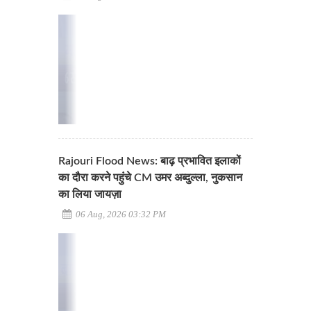
Rajouri Flood News: बाढ़ प्रभावित इलाकों
का दौरा करने पहुंचे CM उमर अब्दुल्ला, नुकसान
का लिया जायज़ा
06 Aug, 2026 03:32 PM