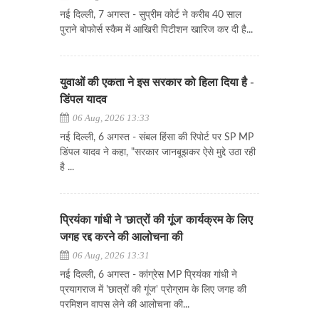
नई दिल्ली, 7 अगस्त - सुप्रीम कोर्ट ने करीब 40 साल
पुराने बोफोर्स स्कैम में आखिरी पिटीशन खारिज कर दी है...
युवाओं की एकता ने इस सरकार को हिला दिया है -
डिंपल यादव
06 Aug, 2026 13:33
नई दिल्ली, 6 अगस्त - संबल हिंसा की रिपोर्ट पर SP MP
डिंपल यादव ने कहा, "सरकार जानबूझकर ऐसे मुद्दे उठा रही
है ...
प्रियंका गांधी ने 'छात्रों की गूंज' कार्यक्रम के लिए
जगह रद्द करने की आलोचना की
06 Aug, 2026 13:31
नई दिल्ली, 6 अगस्त - कांग्रेस MP प्रियंका गांधी ने
प्रयागराज में 'छात्रों की गूंज' प्रोग्राम के लिए जगह की
परमिशन वापस लेने की आलोचना की...