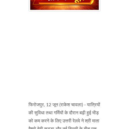
फिरोजपुर, 12 जून (राकेश चावला) - यात्रियों
की सुविधा तथा गर्मियों के दौरान बढ़ी हुई भीड़
को कम करने के लिए उत्तरी रेलवे ने श्री माता