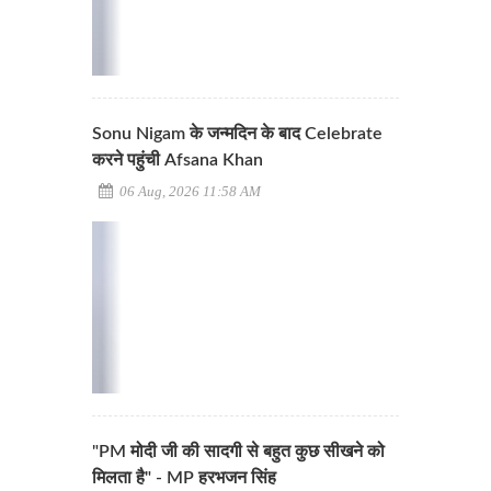
Sonu Nigam के जन्मदिन के बाद Celebrate
करने पहुंची Afsana Khan
06 Aug, 2026 11:58 AM
"PM मोदी जी की सादगी से बहुत कुछ सीखने को
मिलता है" - MP हरभजन सिंह