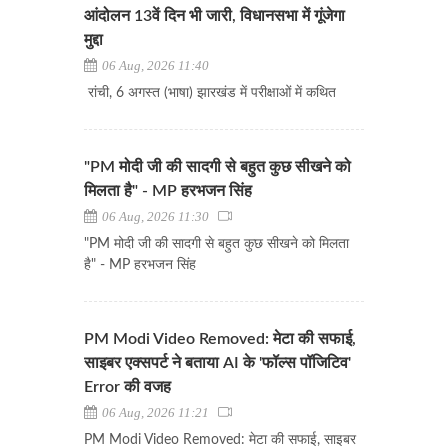
आंदोलन 13वें दिन भी जारी, विधानसभा में गूंजेगा
मुद्दा
06 Aug, 2026 11:40
रांची, 6 अगस्त (भाषा) झारखंड में परीक्षाओं में कथित
"PM मोदी जी की सादगी से बहुत कुछ सीखने को
मिलता है" - MP हरभजन सिंह
06 Aug, 2026 11:30
"PM मोदी जी की सादगी से बहुत कुछ सीखने को मिलता
है" - MP हरभजन सिंह
PM Modi Video Removed: मेटा की सफाई,
साइबर एक्सपर्ट ने बताया AI के 'फॉल्स पॉजिटिव'
Error की वजह
06 Aug, 2026 11:21
PM Modi Video Removed: मेटा की सफाई, साइबर