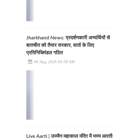
Jharkhand News: प्रदर्शनकारी अभ्यर्थियों से
बातचीत को तैयार सरकार, वार्ता के लिए
प्रतिनिधिमंडल गठित
06 Aug, 2026 09:58 AM
Live Aarti | उज्जैन महाकाल मंदिर में भस्म आरती