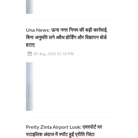
Una News: ऊना नगर निगम की बड़ी कार्रवाई,
बिना अनुमति लगे अवैध होर्डिंग और विज्ञापन बोर्ड
हटाए
06 Aug, 2026 02:59 PM
Preity Zinta Airport Look: एयरपोर्ट पर
स्टाइलिश अंदाज में स्पॉट हुईं प्रीति जिंटा