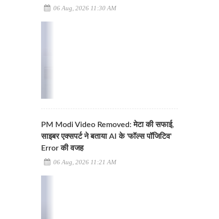
06 Aug, 2026 11:30 AM
PM Modi Video Removed: मेटा की सफाई,
साइबर एक्सपर्ट ने बताया AI के 'फॉल्स पॉजिटिव'
Error की वजह
06 Aug, 2026 11:21 AM