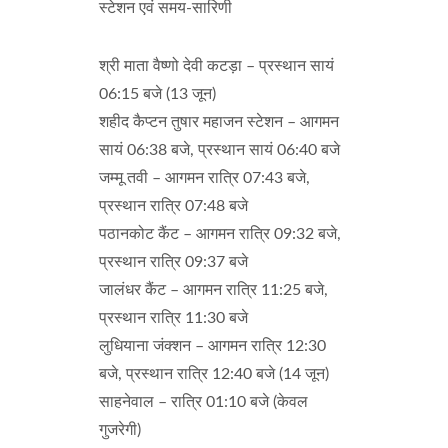
स्टेशन एवं समय-सारिणी
श्री माता वैष्णो देवी कटड़ा – प्रस्थान सायं
06:15 बजे (13 जून)
शहीद कैप्टन तुषार महाजन स्टेशन – आगमन
सायं 06:38 बजे, प्रस्थान सायं 06:40 बजे
जम्मू तवी – आगमन रात्रि 07:43 बजे,
प्रस्थान रात्रि 07:48 बजे
पठानकोट कैंट – आगमन रात्रि 09:32 बजे,
प्रस्थान रात्रि 09:37 बजे
जालंधर कैंट – आगमन रात्रि 11:25 बजे,
प्रस्थान रात्रि 11:30 बजे
लुधियाना जंक्शन – आगमन रात्रि 12:30
बजे, प्रस्थान रात्रि 12:40 बजे (14 जून)
साहनेवाल – रात्रि 01:10 बजे (केवल
गुजरेगी)