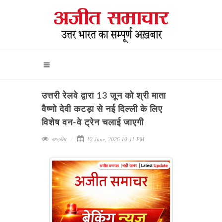
उत्तरी रेलवे द्वारा 13 जून को श्री माता
वैष्णो देवी कटड़ा से नई दिल्ली के लिए
विशेष वन-वे ट्रेन चलाई जाएगी
राष्ट्रीय
12 June, 2026 10:11 PM