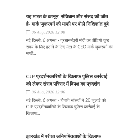
यह भारत के कानून, संविधान और संसद की जीत
है- मार्क जुकरबर्ग की माफी पर बोले निशिकांत दुबे
06 Aug, 2026 12:08
नई दिल्ली, 6 अगस्त - प्रधानमंत्री मोदी का वीडियो कुछ
समय के लिए हटाने के लिए मेटा के CEO मार्क जुकरबर्ग की
माफ़ी...
CJP प्रदर्शनकारियों के खिलाफ पुलिस कार्रवाई
को लेकर संसद परिसर में विपक्ष का प्रदर्शन
06 Aug, 2026 12:06
नई दिल्ली, 6 अगस्त - विपक्षी सांसदों ने 20 जुलाई को
CJP प्रदर्शनकारियों के खिलाफ पुलिस कार्रवाई के
खिलाफ...
झारखंड में परीक्षा अनियमितताओं के खिलाफ