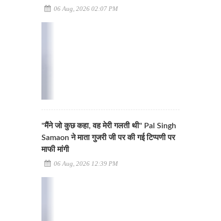
06 Aug, 2026 02:07 PM
"मैंने जो कुछ कहा, वह मेरी गलती थी" Pal Singh
Samaon ने माता गुजरी जी पर की गई टिप्पणी पर
माफी मांगी
06 Aug, 2026 12:39 PM