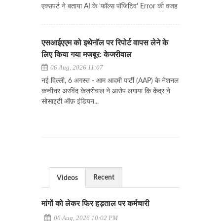
एक्सपर्ट ने बताया AI के 'फॉल्स पॉजिटिव' Error की वजह
एसआईएएम को इथेनॉल पर रिपोर्ट वापस लेने के
लिए किया गया मजबूर: केजरीवाल
06 Aug, 2026 11:07
नई दिल्ली, 6 अगस्त - आम आदमी पार्टी (AAP) के नेशनल
कन्वीनर अरविंद केजरीवाल ने आरोप लगाया कि केंद्र ने
सोसाइटी ऑफ़ इंडियन...
Recent
Videos
मांगों को लेकर फिर हड़ताल पर कर्मचारी
06 Aug, 2026 10:02 PM