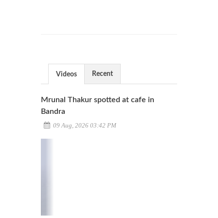
Recent
Videos
Mrunal Thakur spotted at cafe in
Bandra
09 Aug, 2026 03:42 PM