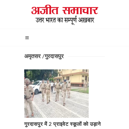
अमृतसर /गुरदासपुर
गुरदासपुर में 2 प्राइवेट स्कूलों को उड़ाने