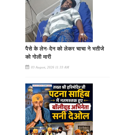
पैसे के लेन-देन को लेकर चाचा ने भतीजे
को गोली मारी
03 August, 2026 11:33 AM