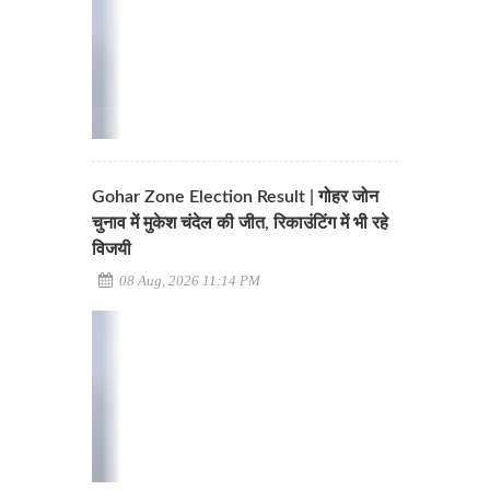
Gohar Zone Election Result | गोहर जोन
चुनाव में मुकेश चंदेल की जीत, रिकाउंटिंग में भी रहे
विजयी
08 Aug, 2026 11:14 PM