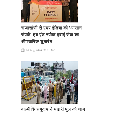
राजासांसी से एयर इंडिया की 'आसान
संपर्क' हब एंड स्पोक हवाई सेवा का
औपचारिक शुभारंभ
28 July, 2026 08:51 AM
वाल्मीकि समुदाय ने भंडारी पुल को जाम