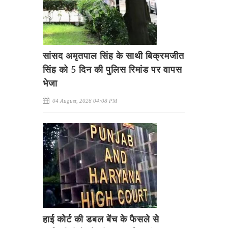
सांसद अमृतपाल सिंह के साथी बिक्रमजीत
सिंह को 5 दिन की पुलिस रिमांड पर वापस
भेजा
04 August, 2026 04:08 PM
हाई कोर्ट की डबल बेंच के फैसले से