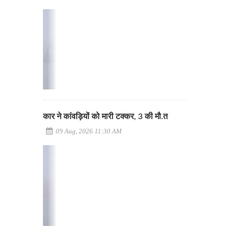
कार ने कांवड़ियों को मारी टक्कर, 3 की मौ.त
09 Aug, 2026 11:30 AM