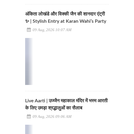
अंकिता लोखंडे और विक्की जैन की शानदार एंट्री
✨ | Stylish Entry at Karan Wahi’s Party
09 Aug, 2026 10:07 AM
Live Aarti | उज्जैन महाकाल मंदिर में भस्म आरती
के लिए उमड़ा श्रद्धालुओं का सैलाब
09 Aug, 2026 09:06 AM