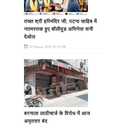
तख्त श्री हरिमंदिर जी, पटना साहिब में
नतमस्तक हुए बॉलीवुड अभिनेता सनी
देओल
03 August, 2026 08:50 AM
बरनाला लाठीचार्ज के विरोध में आज
अमृतसर बंद