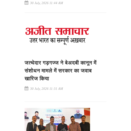
30 July, 2026 11:44 AM
जत्थेदार गड़गज्ज ने बेअदबी कानून में
संशोधन मामले में सरकार का जवाब
खारिज किया
30 July, 2026 11:31 AM