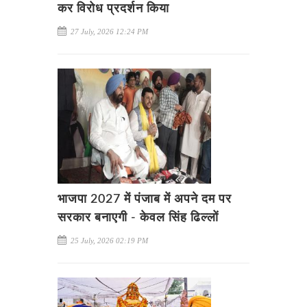
कर विरोध प्रदर्शन किया
27 July, 2026 12:24 PM
भाजपा 2027 में पंजाब में अपने दम पर
सरकार बनाएगी - केवल सिंह ढिल्लों
25 July, 2026 02:19 PM