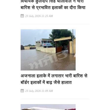
विधायक कुलदीप सिंह धालीवाल ने भारी
बारिश से प्रभावित इलाकों का दौरा किया
23 July, 2026 11:25 AM
अजनाला इलाके में लगातार भारी बारिश से
बॉर्डर इलाकों में बाढ़ जैसे हालात
23 July, 2026 11:09 AM