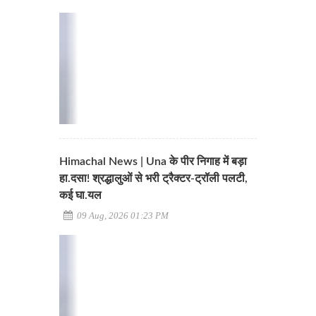
Himachal News | Una के पीर निगाह में बड़ा
हा.दसा! श्रद्धालुओं से भरी ट्रैक्टर-ट्रॉली पलटी,
कई घा.यल
09 Aug, 2026 01:23 PM