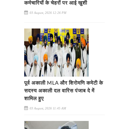
कर्मचारियों के चेहरों पर आई खुशी
03 August, 2026 12:26 PM
पूर्व अकाली MLA और शिरोमणि कमेटी के
सदस्य अकाली दल वारिस पंजाब दे में
शामिल हुए
03 August, 2026 11:45 AM