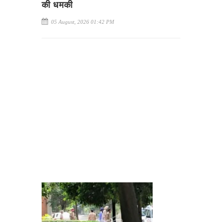
की धमकी
05 August, 2026 01:42 PM