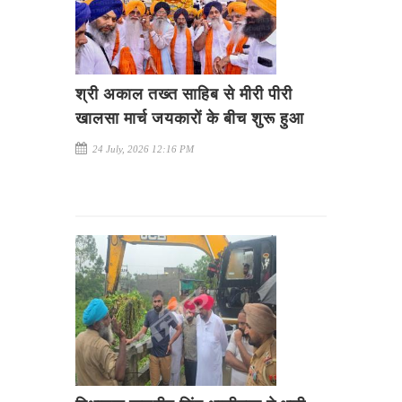
श्री अकाल तख्त साहिब से मीरी पीरी
खालसा मार्च जयकारों के बीच शुरू हुआ
24 July, 2026 12:16 PM