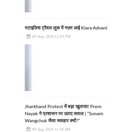
स्टाइलिश ट्रैवल लुक में नज़र आई Kiara Advani
09 Aug, 2026 12:43 PM
Jharkhand Protest में बड़ा खुलासा! Prem
Nayak ने प्रशासन पर उठाए सवाल | “Sonam
Wangchuk जैसा व्यवहार क्यों?”
09 Aug, 2026 11:58 AM