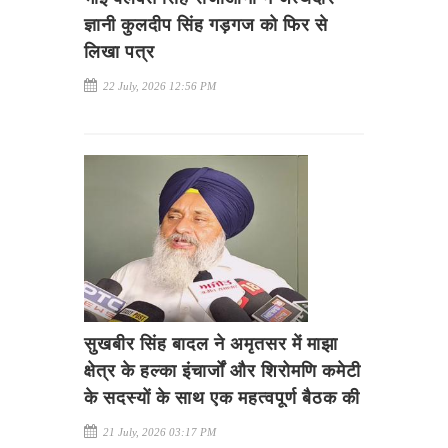
ज्ञानी कुलदीप सिंह गड़गज को फिर से
लिखा पत्र
22 July, 2026 12:56 PM
सुखबीर सिंह बादल ने अमृतसर में माझा
क्षेत्र के हल्का इंचार्जों और शिरोमणि कमेटी
के सदस्यों के साथ एक महत्वपूर्ण बैठक की
21 July, 2026 03:17 PM