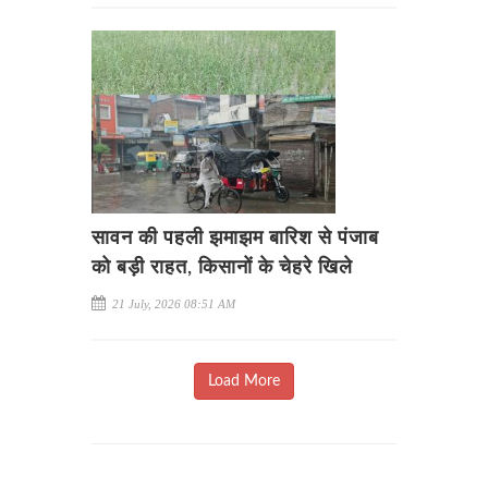
सावन की पहली झमाझम बारिश से पंजाब
को बड़ी राहत, किसानों के चेहरे खिले
21 July, 2026 08:51 AM
Load More