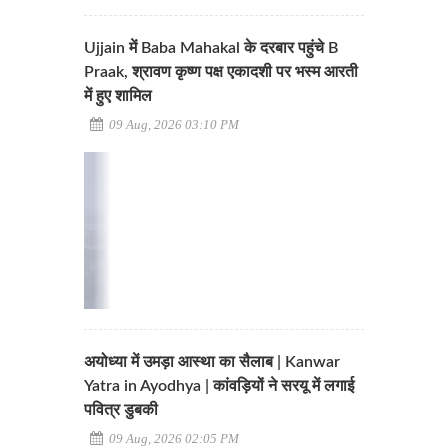
Ujjain में Baba Mahakal के दरबार पहुंचे B
Praak, श्रावण कृष्ण पक्ष एकादशी पर भस्म आरती
में हुए शामिल
09 Aug, 2026 03:10 PM
अयोध्या में उमड़ा आस्था का सैलाब | Kanwar
Yatra in Ayodhya | कांवड़ियों ने सरयू में लगाई
पवित्र डुबकी
09 Aug, 2026 02:05 PM