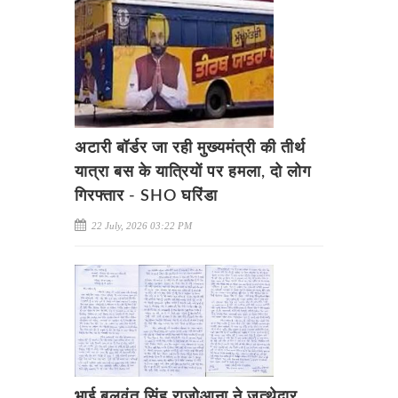
अटारी बॉर्डर जा रही मुख्यमंत्री की तीर्थ
यात्रा बस के यात्रियों पर हमला, दो लोग
गिरफ्तार - SHO घरिंडा
22 July, 2026 03:22 PM
भाई बलवंत सिंह राजोआना ने जत्थेदार