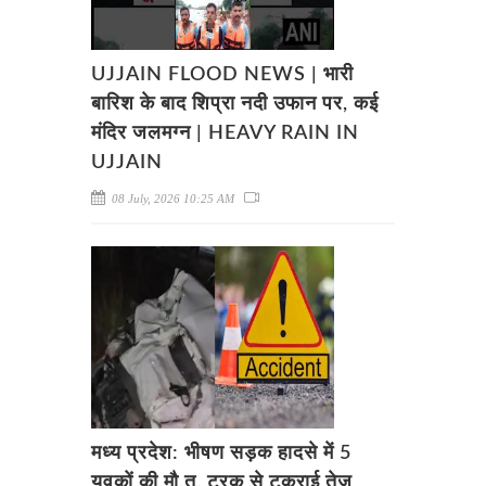
UJJAIN FLOOD NEWS | भारी
बारिश के बाद शिप्रा नदी उफान पर, कई
मंदिर जलमग्न | HEAVY RAIN IN
UJJAIN
08 July, 2026 10:25 AM
मध्य प्रदेश: भीषण सड़क हादसे में 5
युवकों की मौ.त, ट्रक से टकराई तेज