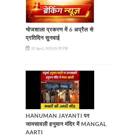
भोजशाला प्रकरण में 6 अप्रैल से
प्रतिदिन सुनवाई
02 April, 2026 05:39 PM
HANUMAN JAYANTI पर
जामसावली हनुमान मंदिर में MANGAL
AARTI