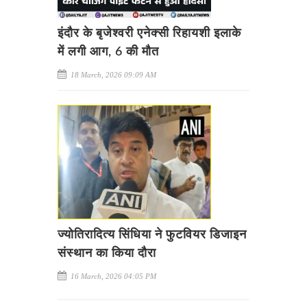
इंदौर के बृजेश्वरी एनेक्सी रिहायशी इलाके
में लगी आग, 6 की मौत
18 March, 2026 09:09 AM
ज्योतिरादित्य सिंधिया ने फुटवियर डिजाइन
संस्थान का किया दौरा
16 March, 2026 04:05 PM