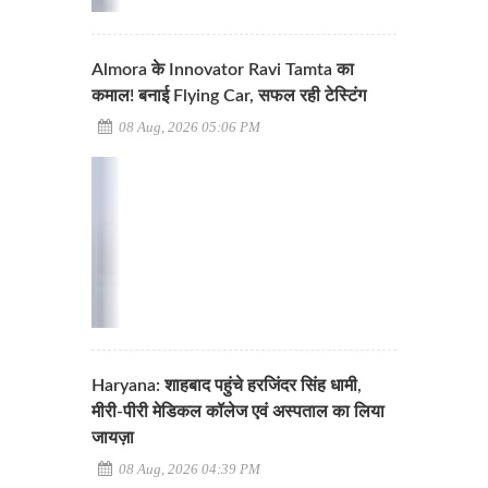
Almora के Innovator Ravi Tamta का
कमाल! बनाई Flying Car, सफल रही टेस्टिंग
08 Aug, 2026 05:06 PM
Haryana: शाहबाद पहुंचे हरजिंदर सिंह धामी,
मीरी-पीरी मेडिकल कॉलेज एवं अस्पताल का लिया
जायज़ा
08 Aug, 2026 04:39 PM