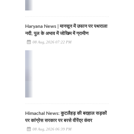
Haryana News | मानसून में उफान पर पथराला
नदी, पुल के अभाव में जोखिम में ग्रामीण
08 Aug, 2026 07:22 PM
Himachal News: कुटलैहड़ की बदहाल सड़कों
पर कांग्रेस सरकार पर बरसे वीरेंद्र कंवर
08 Aug, 2026 06:39 PM