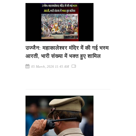
उज्जैन: महाकालेश्वर मंदिर में की गई भस्म
आरती, भारी संख्या में भक्त हुए शामिल
05 March, 2026 11:45 AM