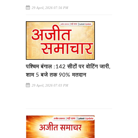
29 April, 2026 07:56 PM
पश्चिम बंगाल :142 सीटों पर वोटिंग जारी,
शाम 5 बजे तक 90% मतदान
29 April, 2026 07:03 PM