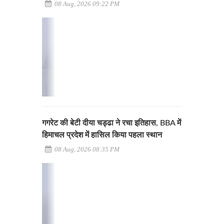
08 Aug, 2026 09:22 PM
गगरेट की बेटी दीया चड्ढा ने रचा इतिहास, BBA में
हिमाचल प्रदेश में हासिल किया पहला स्थान
08 Aug, 2026 08:35 PM