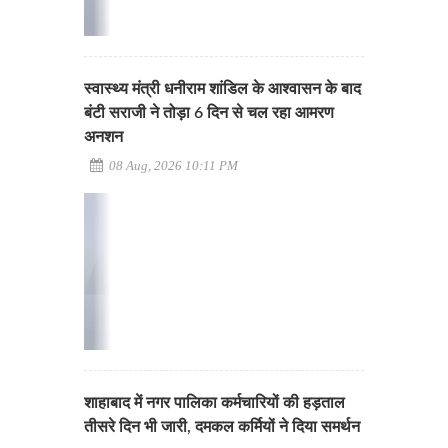
स्वास्थ्य मंत्री धनीराम शांडिल के आश्वासन के बाद
बंटी सराजी ने तोड़ा 6 दिन से चल रहा आमरण
अनशन
08 Aug, 2026 10:11 PM
शाहाबाद में नगर पालिका कर्मचारियों की हड़ताल
तीसरे दिन भी जारी, दमकल कर्मियों ने दिया समर्थन