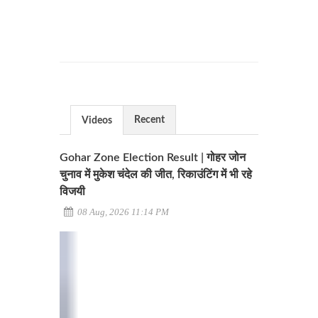
Recent
Videos
Gohar Zone Election Result | गोहर जोन
चुनाव में मुकेश चंदेल की जीत, रिकाउंटिंग में भी रहे
विजयी
08 Aug, 2026 11:14 PM