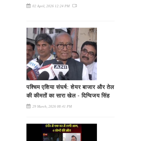
02 April, 2026 12:24 PM
पश्चिम एशिया संघर्ष: शेयर बाजार और तेल
की कीमतों का सारा खेल - दिग्विजय सिंह
29 March, 2026 08:41 PM