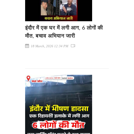
इंदौर में एक घर में लगी आग, 6 लोगों की
मौत, बचाव अभियान जारी
18 March, 2026 12:34 PM