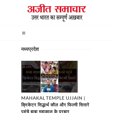
मध्यप्रदेश
MAHAKAL TEMPLE UJJAIN |
क्रिकेटर सिद्धार्थ कौल और फिल्मी सितारे
पहुंचे बाबा महाकाल के दरबार