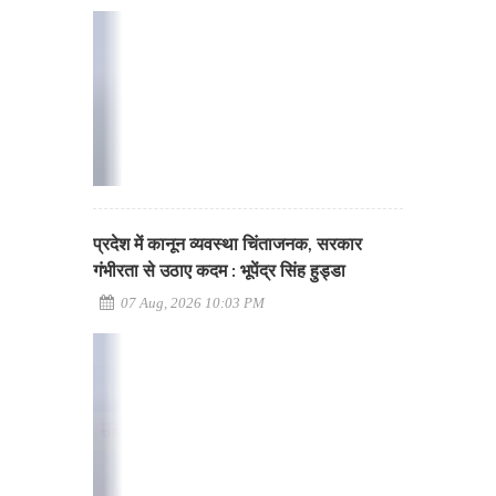
प्रदेश में कानून व्यवस्था चिंताजनक, सरकार
गंभीरता से उठाए कदम : भूपेंद्र सिंह हुड्डा
07 Aug, 2026 10:03 PM