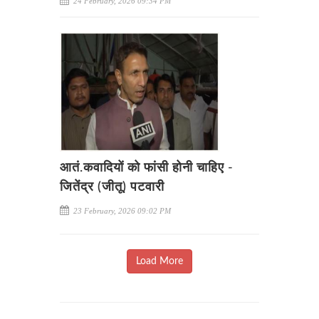
24 February, 2026 09:34 PM
आतं.कवादियों को फांसी होनी चाहिए -
जितेंद्र (जीतू) पटवारी
23 February, 2026 09:02 PM
Load More