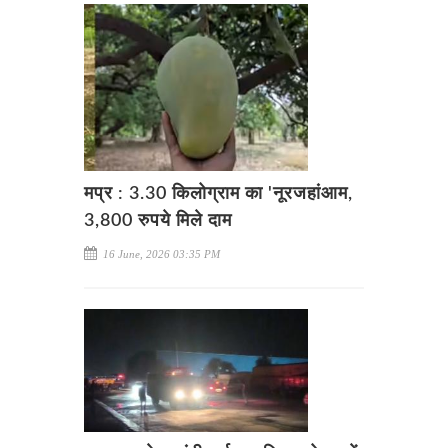
मप्र : 3.30 किलोग्राम का 'नूरजहांआम,
3,800 रुपये मिले दाम
16 June, 2026 03:35 PM