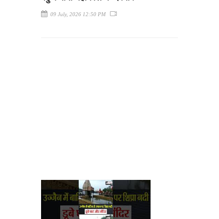
09 July, 2026 12:50 PM