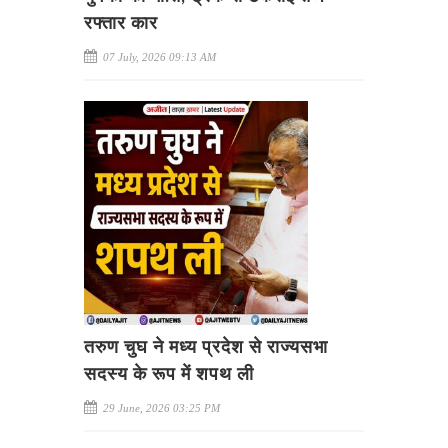
रफ्तार कार
07 July, 2026 09:13 AM
तरुण चुघ ने मध्य प्रदेश से राज्यसभा
सदस्य के रूप में शपथ ली
29 June, 2026 03:25 PM