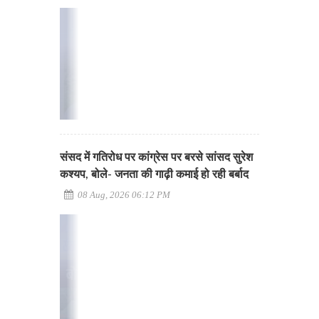
संसद में गतिरोध पर कांग्रेस पर बरसे सांसद सुरेश
कश्यप, बोले- जनता की गाढ़ी कमाई हो रही बर्बाद
08 Aug, 2026 06:12 PM