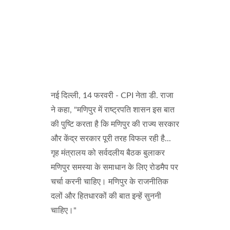
नई दिल्ली, 14 फरवरी - CPI नेता डी. राजा
ने कहा, "मणिपुर में राष्ट्रपति शासन इस बात
की पुष्टि करता है कि मणिपुर की राज्य सरकार
और केंद्र सरकार पूरी तरह विफल रही है...
गृह मंत्रालय को सर्वदलीय बैठक बुलाकर
मणिपुर समस्या के समाधान के लिए रोडमैप पर
चर्चा करनी चाहिए। मणिपुर के राजनीतिक
दलों और हितधारकों की बात इन्हें सुननी
चाहिए।"