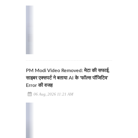
PM Modi Video Removed: मेटा की सफाई,
साइबर एक्सपर्ट ने बताया AI के 'फॉल्स पॉजिटिव'
Error की वजह
06 Aug, 2026 11:21 AM