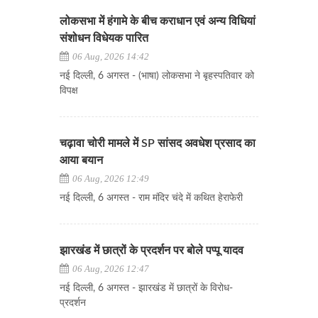
लोकसभा में हंगामे के बीच कराधान एवं अन्य विधियां
संशोधन विधेयक पारित
06 Aug, 2026 14:42
नई दिल्ली, 6 अगस्त - (भाषा) लोकसभा ने बृहस्पतिवार को
विपक्ष
चढ़ावा चोरी मामले में SP सांसद अवधेश प्रसाद का
आया बयान
06 Aug, 2026 12:49
नई दिल्ली, 6 अगस्त - राम मंदिर चंदे में कथित हेराफेरी
झारखंड में छात्रों के प्रदर्शन पर बोले पप्पू यादव
06 Aug, 2026 12:47
नई दिल्ली, 6 अगस्त - झारखंड में छात्रों के विरोध-
प्रदर्शन