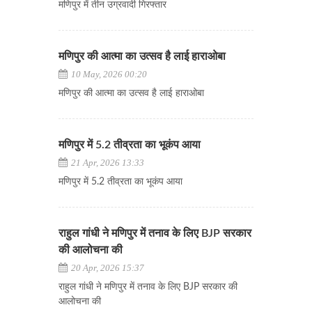
मणिपुर में तीन उग्रवादी गिरफ्तार
मणिपुर की आत्मा का उत्सव है लाई हाराओबा
10 May, 2026 00:20
मणिपुर की आत्मा का उत्सव है लाई हाराओबा
मणिपुर में 5.2 तीव्रता का भूकंप आया
21 Apr, 2026 13:33
मणिपुर में 5.2 तीव्रता का भूकंप आया
राहुल गांधी ने मणिपुर में तनाव के लिए BJP सरकार
की आलोचना की
20 Apr, 2026 15:37
राहुल गांधी ने मणिपुर में तनाव के लिए BJP सरकार की
आलोचना की