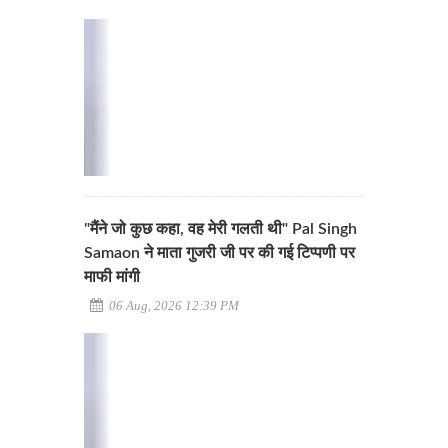
"मैंने जो कुछ कहा, वह मेरी गलती थी" Pal Singh
Samaon ने माता गुजरी जी पर की गई टिप्पणी पर
माफी मांगी
06 Aug, 2026 12:39 PM