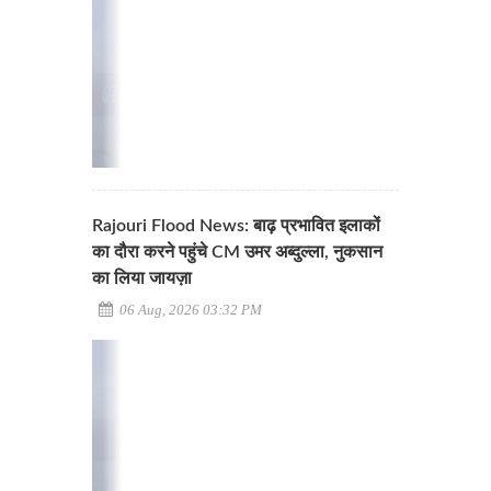
Rajouri Flood News: बाढ़ प्रभावित इलाकों
का दौरा करने पहुंचे CM उमर अब्दुल्ला, नुकसान
का लिया जायज़ा
06 Aug, 2026 03:32 PM