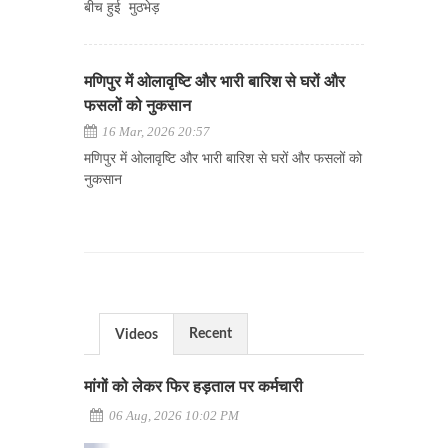
बीच हुई मुठभेड़
मणिपुर में ओलावृष्टि और भारी बारिश से घरों और
फसलों को नुकसान
16 Mar, 2026 20:57
मणिपुर में ओलावृष्टि और भारी बारिश से घरों और फसलों को
नुकसान
Recent
Videos
मांगों को लेकर फिर हड़ताल पर कर्मचारी
06 Aug, 2026 10:02 PM