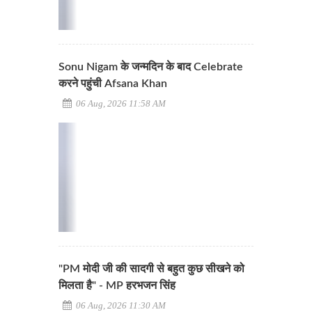
Sonu Nigam के जन्मदिन के बाद Celebrate
करने पहुंची Afsana Khan
06 Aug, 2026 11:58 AM
"PM मोदी जी की सादगी से बहुत कुछ सीखने को
मिलता है" - MP हरभजन सिंह
06 Aug, 2026 11:30 AM