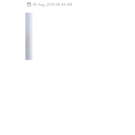
06 Aug, 2026 08:44 AM