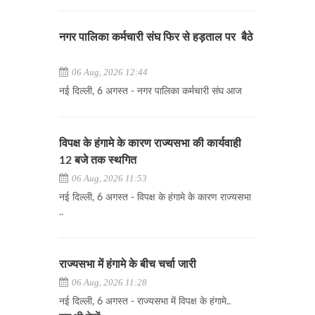
नगर पालिका कर्मचारी संघ फिर से हड़ताल पर बैठे
06 Aug, 2026 12:44
नई दिल्ली, 6 अगस्त - नगर पालिका कर्मचारी संघ आज
विपक्ष के हंगामे के कारण राज्यसभा की कार्यवाही
12 बजे तक स्थगित
06 Aug, 2026 11:53
नई दिल्ली, 6 अगस्त - विपक्ष के हंगामे के कारण राज्यसभा
..
राज्यसभा में हंगामे के बीच चर्चा जारी
06 Aug, 2026 11:28
नई दिल्ली, 6 अगस्त - राज्यसभा में विपक्ष के हंगामे..