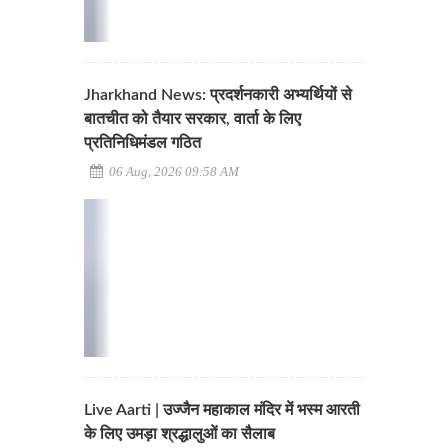
Jharkhand News: प्रदर्शनकारी अभ्यर्थियों से
बातचीत को तैयार सरकार, वार्ता के लिए
प्रतिनिधिमंडल गठित
06 Aug, 2026 09:58 AM
Live Aarti | उज्जैन महाकाल मंदिर में भस्म आरती
के लिए उमड़ा श्रद्धालुओं का सैलाब