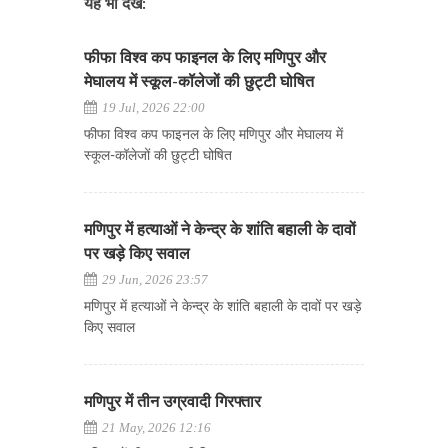
यह भी देखें:
फीफा विश्व कप फाइनल के लिए मणिपुर और
मेघालय में स्कूल-कॉलेजों की छुट्टी घोषित
19 Jul, 2026 22:00
फीफा विश्व कप फाइनल के लिए मणिपुर और मेघालय में
स्कूल-कॉलेजों की छुट्टी घोषित
मणिपुर में हत्याओं ने केन्द्र के शांति बहाली के दावों
पर खड़े किए सवाल
29 Jun, 2026 23:57
मणिपुर में हत्याओं ने केन्द्र के शांति बहाली के दावों पर खड़े
किए सवाल
मणिपुर में तीन उग्रवादी गिरफ्तार
21 May, 2026 12:16