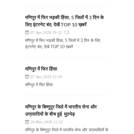
मणिपुर में फिर भड़की हिंसा, 5 जिलों में 3 दिन के
लिए इंटरनेट बंद; देखें TOP 10 ख़बरें
07 Apr, 2026 19:32
मणिपुर में फिर भड़की हिंसा, 5 जिलों में 3 दिन के लिए
इंटरनेट बंद; देखें TOP 10 ख़बरें
मणिपुर में फिर हिंसा
07 Apr, 2026 13:34
मणिपुर में फिर हिंसा
मणिपुर के बिष्णुपुर जिले में भारतीय सेना और
उग्रवादियों के बीच हुई मुठभेड़
26 Mar, 2026 12:32
मणिपुर के बिष्णुपुर जिले में भारतीय सेना और उग्रवादियों के