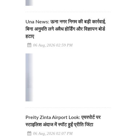
Una News: ऊना नगर निगम की बड़ी कार्रवाई,
बिना अनुमति लगे अवैध होर्डिंग और विज्ञापन बोर्ड
हटाए
06 Aug, 2026 02:59 PM
Preity Zinta Airport Look: एयरपोर्ट पर
स्टाइलिश अंदाज में स्पॉट हुईं प्रीति जिंटा
06 Aug, 2026 02:07 PM