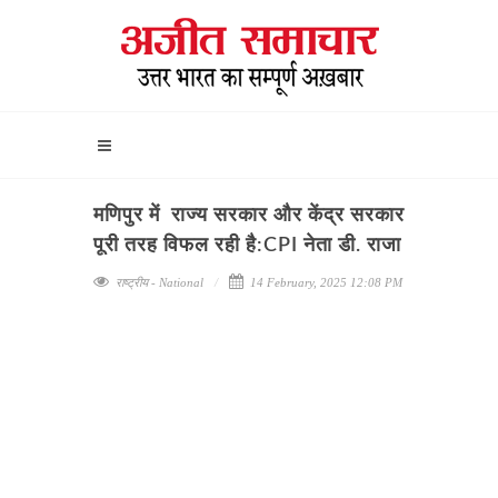
मणिपुर में राज्य सरकार और केंद्र सरकार
पूरी तरह विफल रही है:CPI नेता डी. राजा
राष्ट्रीय - National
14 February, 2025 12:08 PM