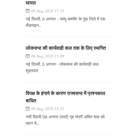
घायल
06 Aug, 2026 15:19
नई दिल्ली, 6 अगस्त - जम्मू-कश्मीर के पुंछ जिले में एक
लैंडमाइन..
लोकसभा की कार्यवाही कल तक के लिए स्थगित
06 Aug, 2026 15:08
नई दिल्ली, 6 अगस्त - लोकसभा की कार्यवाही कल
शुक्रवार
विपक्ष के हंगामे के कारण राज्यसभा में प्रश्नकाल
बाधित
06 Aug, 2026 14:55
नयी दिल्ली 06 अगस्त (वार्ता) गृह मंत्री अमित शाह को
सदन में...