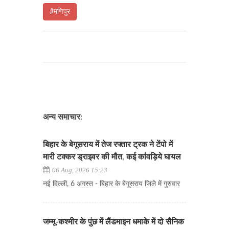
#मणिपुर
अन्य समाचार:
बिहार के बेगूसराय में तेज रफ्तार ट्रक ने टेंपो में
मारी टक्कर ड्राइवर की मौत, कई कांवड़िये घायल
06 Aug, 2026 15:23
नई दिल्ली, 6 अगस्त - बिहार के बेगूसराय जिले में गुरुवार
जम्मू-कश्मीर के पुंछ में लैंडमाइन धमाके में दो सैनिक