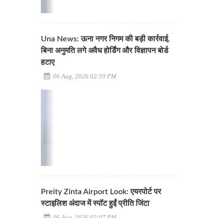
Una News: ऊना नगर निगम की बड़ी कार्रवाई,
बिना अनुमति लगे अवैध होर्डिंग और विज्ञापन बोर्ड
हटाए
06 Aug, 2026 02:59 PM
Preity Zinta Airport Look: एयरपोर्ट पर
स्टाइलिश अंदाज में स्पॉट हुईं प्रीति जिंटा
06 Aug, 2026 02:07 PM