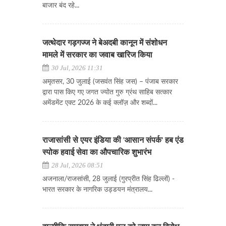
बाजार बंद रहे...
जत्थेदार गड़गज्ज ने बेअदबी कानून में संशोधन
मामले में सरकार का जवाब खारिज किया
30 Jul, 2026 11:31
अमृतसर, 30 जुलाई (जसवंत सिंह जस) – पंजाब सरकार
द्वारा पास किए गए जगत ज्योत गुरु ग्रंथ साहिब सत्कार
अमेंडमेंट एक्ट 2026 के कई क्लॉज़ और शब्दों...
राजासांसी से एयर इंडिया की 'आसान संपर्क' हब एंड
स्पोक हवाई सेवा का औपचारिक शुभारंभ
28 Jul, 2026 08:51
अजनाला/राजसांसी, 28 जुलाई (गुरप्रीत सिंह ढिल्लों) -
भारत सरकार के नागरिक उड्डयन मंत्रालय...