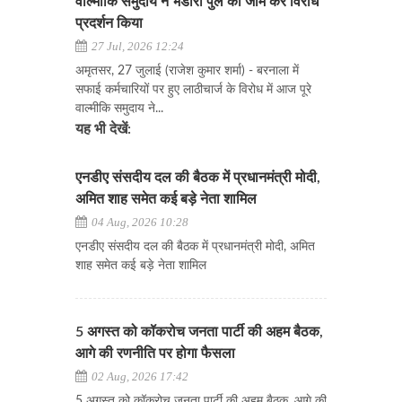
वाल्मीकि समुदाय ने भंडारी पुल को जाम कर विरोध
प्रदर्शन किया
27 Jul, 2026 12:24
अमृतसर, 27 जुलाई (राजेश कुमार शर्मा) - बरनाला में
सफाई कर्मचारियों पर हुए लाठीचार्ज के विरोध में आज पूरे
वाल्मीकि समुदाय ने...
यह भी देखें:
एनडीए संसदीय दल की बैठक में प्रधानमंत्री मोदी,
अमित शाह समेत कई बड़े नेता शामिल
04 Aug, 2026 10:28
एनडीए संसदीय दल की बैठक में प्रधानमंत्री मोदी, अमित
शाह समेत कई बड़े नेता शामिल
5 अगस्त को कॉकरोच जनता पार्टी की अहम बैठक,
आगे की रणनीति पर होगा फैसला
02 Aug, 2026 17:42
5 अगस्त को कॉकरोच जनता पार्टी की अहम बैठक, आगे की