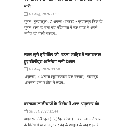
मारी
03 Aug, 2026 11:33
घुमान (गुरदासपुर), 2 अगस्त (बमराह) - गुरदासपुर जिले के
घुमान थाना के पास गांव मंडियाला में एक चाचा ने अपने
भतीजे को गोली मारकर...
तख्त श्री हरिमंदिर जी, पटना साहिब में नतमस्तक
हुए बॉलीवुड अभिनेता सनी देओल
03 Aug, 2026 08:50
अमृतसर, 3 अगस्त (सुरिंदरपाल सिंह वरपाल)- बॉलीवुड
अभिनेता सनी देओल ने तख्त...
बरनाला लाठीचार्ज के विरोध में आज अमृतसर बंद
30 Jul, 2026 11:44
अमृतसर, 30 जुलाई (सुरिंदर कोचर) – बरनाला लाठीचार्ज
के विरोध में आज अमृतसर बंद के आह्वान के बाद शहर के