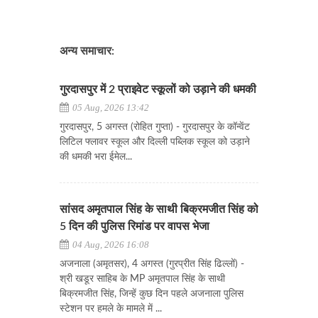
अन्य समाचार:
गुरदासपुर में 2 प्राइवेट स्कूलों को उड़ाने की धमकी
05 Aug, 2026 13:42
गुरदासपुर, 5 अगस्त (रोहित गुप्ता) - गुरदासपुर के कॉन्वेंट
लिटिल फ्लावर स्कूल और दिल्ली पब्लिक स्कूल को उड़ाने
की धमकी भरा ईमेल...
सांसद अमृतपाल सिंह के साथी बिक्रमजीत सिंह को
5 दिन की पुलिस रिमांड पर वापस भेजा
04 Aug, 2026 16:08
अजनाला (अमृतसर), 4 अगस्त (गुरप्रीत सिंह ढिल्लों) -
श्री खडूर साहिब के MP अमृतपाल सिंह के साथी
बिक्रमजीत सिंह, जिन्हें कुछ दिन पहले अजनाला पुलिस
स्टेशन पर हमले के मामले में ...