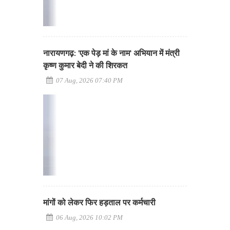
नारायणगढ़: 'एक पेड़ मां के नाम' अभियान में मंत्री
कृष्ण कुमार बेदी ने की शिरकत
07 Aug, 2026 07:40 PM
मांगों को लेकर फिर हड़ताल पर कर्मचारी
06 Aug, 2026 10:02 PM