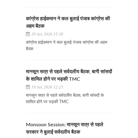
कांग्रेस हाईकमान ने कल बुलाई पंजाब कांग्रेस की
अहम बैठक
20 Jul, 2026 15:30
कांग्रेस हाईकमान ने कल बुलाई पंजाब कांग्रेस की अहम
बैठक
मानसून सत्र से पहले सर्वदलीय बैठक, बागी सांसदों
के शामिल होने पर भड़की TMC
19 Jul, 2026 12:23
मानसून सत्र से पहले सर्वदलीय बैठक, बागी सांसदों के
शामिल होने पर भड़की TMC
Monsoon Session: मानसून सत्र से पहले
सरकार ने बुलाई सर्वदलीय बैठक