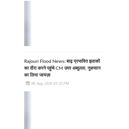
Rajouri Flood News: बाढ़ प्रभावित इलाकों
का दौरा करने पहुंचे CM उमर अब्दुल्ला, नुकसान
का लिया जायज़ा
06 Aug, 2026 03:32 PM