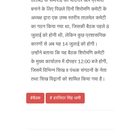
शताब्दी के समारोह को यादगार और प्रभावी
बनाने के लिए पिछले दिनों शिरोमणि कमेटी के
अध्यक्ष द्वारा एक उच्च स्तरीय तालमेल कमेटी
का गठन किया गया था, जिसकी बैठक पहले 8
जुलाई को होनी थी, लेकिन कुछ प्रशासनिक
कारणों से अब यह 14 जुलाई को होगी।
उन्होंने बताया कि यह बैठक शिरोमणि कमेटी
के मुख्य कार्यालय में दोपहर 12:00 बजे होगी,
जिसमें विभिन्न सिख व पंथक संगठनों के नेता
तथा सिख विद्वानों को शामिल किया गया है।
#बैठक
# हरजिंदर सिंह धामी