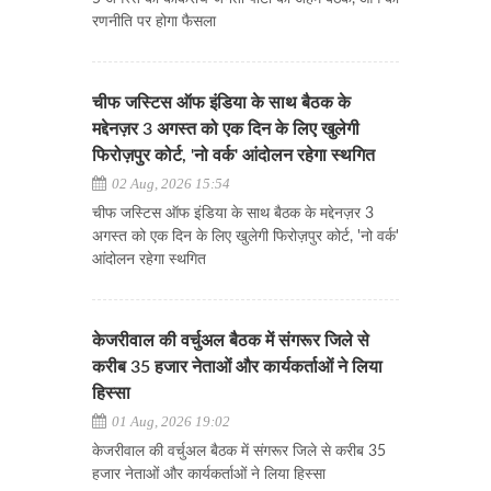
रणनीति पर होगा फैसला
चीफ जस्टिस ऑफ इंडिया के साथ बैठक के
मद्देनज़र 3 अगस्त को एक दिन के लिए खुलेगी
फिरोज़पुर कोर्ट, 'नो वर्क' आंदोलन रहेगा स्थगित
02 Aug, 2026 15:54
चीफ जस्टिस ऑफ इंडिया के साथ बैठक के मद्देनज़र 3
अगस्त को एक दिन के लिए खुलेगी फिरोज़पुर कोर्ट, 'नो वर्क'
आंदोलन रहेगा स्थगित
केजरीवाल की वर्चुअल बैठक में संगरूर जिले से
करीब 35 हजार नेताओं और कार्यकर्ताओं ने लिया
हिस्सा
01 Aug, 2026 19:02
केजरीवाल की वर्चुअल बैठक में संगरूर जिले से करीब 35
हजार नेताओं और कार्यकर्ताओं ने लिया हिस्सा