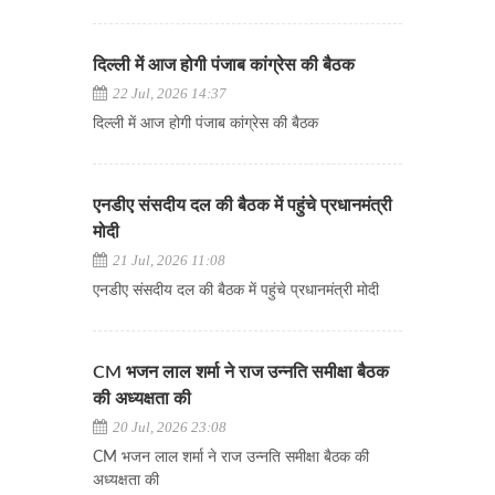
दिल्ली में आज होगी पंजाब कांग्रेस की बैठक
22 Jul, 2026 14:37
दिल्ली में आज होगी पंजाब कांग्रेस की बैठक
एनडीए संसदीय दल की बैठक में पहुंचे प्रधानमंत्री
मोदी
21 Jul, 2026 11:08
एनडीए संसदीय दल की बैठक में पहुंचे प्रधानमंत्री मोदी
CM भजन लाल शर्मा ने राज उन्नति समीक्षा बैठक
की अध्यक्षता की
20 Jul, 2026 23:08
CM भजन लाल शर्मा ने राज उन्नति समीक्षा बैठक की
अध्यक्षता की