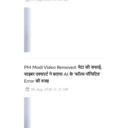
PM Modi Video Removed: मेटा की सफाई,
साइबर एक्सपर्ट ने बताया AI के 'फॉल्स पॉजिटिव'
Error की वजह
06 Aug, 2026 11:21 AM