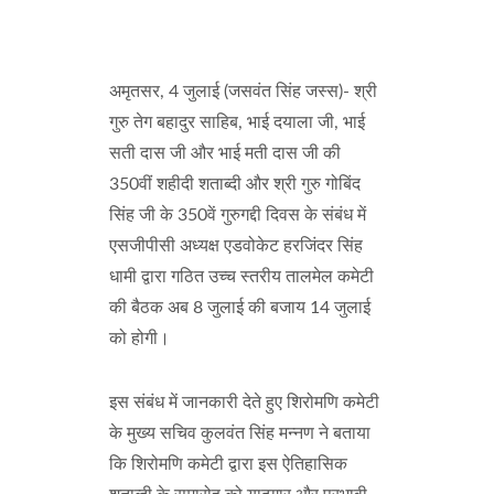
अमृतसर, 4 जुलाई (जसवंत सिंह जस्स)- श्री
गुरु तेग बहादुर साहिब, भाई दयाला जी, भाई
सती दास जी और भाई मती दास जी की
350वीं शहीदी शताब्दी और श्री गुरु गोबिंद
सिंह जी के 350वें गुरुगद्दी दिवस के संबंध में
एसजीपीसी अध्यक्ष एडवोकेट हरजिंदर सिंह
धामी द्वारा गठित उच्च स्तरीय तालमेल कमेटी
की बैठक अब 8 जुलाई की बजाय 14 जुलाई
को होगी।
इस संबंध में जानकारी देते हुए शिरोमणि कमेटी
के मुख्य सचिव कुलवंत सिंह मन्नण ने बताया
कि शिरोमणि कमेटी द्वारा इस ऐतिहासिक