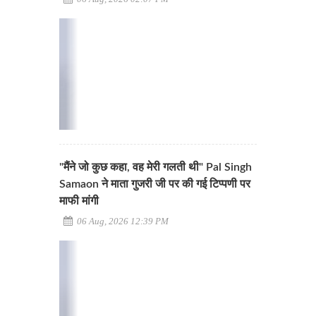
"मैंने जो कुछ कहा, वह मेरी गलती थी" Pal Singh
Samaon ने माता गुजरी जी पर की गई टिप्पणी पर
माफी मांगी
06 Aug, 2026 12:39 PM