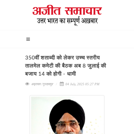
350वीं शताब्दी को लेकर उच्च स्तरीय
तालमेल कमेटी की बैठक अब 8 जुलाई की
बजाय 14 को होगी - धामी
अमृतसर /गुरदासपुर
04 July, 2025 05:27 PM