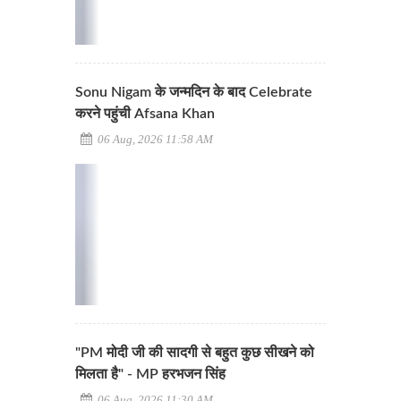
Sonu Nigam के जन्मदिन के बाद Celebrate
करने पहुंची Afsana Khan
06 Aug, 2026 11:58 AM
"PM मोदी जी की सादगी से बहुत कुछ सीखने को
मिलता है" - MP हरभजन सिंह
06 Aug, 2026 11:30 AM