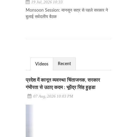
19 Jul, 2026 10:33
Monsoon Session: मानसून सत्र से पहले सरकार ने
बुलाई सर्वदलीय बैठक
Recent
Videos
प्रदेश में कानून व्यवस्था चिंताजनक, सरकार
गंभीरता से उठाए कदम : भूपेंद्र सिंह हुड्डा
07 Aug, 2026 10:03 PM