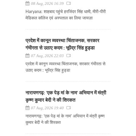
08 Aug, 2026 16:39
Haryana: शाहबाद पहुंचे हरजिंदर सिंह धामी, मीरी-पीरी
मेडिकल कॉलेज एवं अस्पताल का लिया जायज़ा
प्रदेश में कानून व्यवस्था चिंताजनक, सरकार
गंभीरता से उठाए कदम : भूपेंद्र सिंह हुड्डा
07 Aug, 2026 22:03
प्रदेश में कानून व्यवस्था चिंताजनक, सरकार गंभीरता से
उठाए कदम : भूपेंद्र सिंह हुड्डा
नारायणगढ़: 'एक पेड़ मां के नाम' अभियान में मंत्री
कृष्ण कुमार बेदी ने की शिरकत
07 Aug, 2026 19:40
नारायणगढ़: 'एक पेड़ मां के नाम' अभियान में मंत्री कृष्ण
कुमार बेदी ने की शिरकत