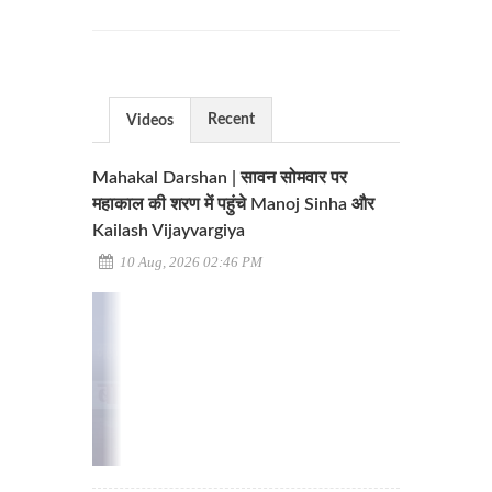
Recent
Videos
Mahakal Darshan | सावन सोमवार पर
महाकाल की शरण में पहुंचे Manoj Sinha और
Kailash Vijayvargiya
10 Aug, 2026 02:46 PM