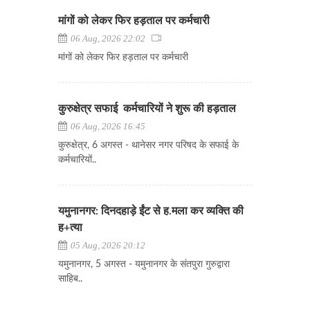
मांगों को लेकर फिर हड़ताल पर कर्मचारी
06 Aug, 2026 22:02
मांगों को लेकर फिर हड़ताल पर कर्मचारी
कुरुक्षेत्र सफाई कर्मचारियों ने शुरू की हड़ताल
06 Aug, 2026 16:45
कुरुक्षेत्र, 6 अगस्त - थानेसर नगर परिषद के सफाई के
कर्मचारियों..
यमुनानगर: दिनदहाड़े ईंट से ह.मला कर व्यक्ति की
ह+त्या
05 Aug, 2026 20:12
यमुनानगर, 5 अगस्त - यमुनानगर के संतपुरा गुरुद्वारा
साहिब..