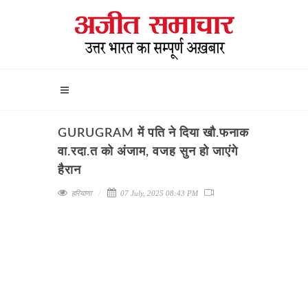
GURUGRAM में पति ने दिया खौ.फनाक
वा.रदा.त को अंजाम, वजह सुन हो जाएंगे
हैरान
हरियाणा
07 July, 2025 08:43 PM