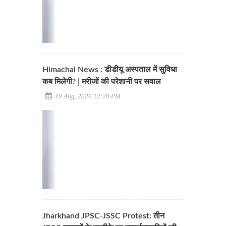
Himachal News : डीडीयू अस्पताल में सुविधा
कब मिलेगी? | मरीजों की परेशानी पर सवाल
10 Aug, 2026 12:20 PM
Jharkhand JPSC-JSSC Protest: तीन