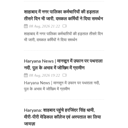
शाहाबाद में नगर पालिका कर्मचारियों की हड़ताल
तीसरे दिन भी जारी, दमकल कर्मियों ने दिया समर्थन
08 Aug, 2026 21:22
शाहाबाद में नगर पालिका कर्मचारियों की हड़ताल तीसरे दिन
भी जारी, दमकल कर्मियों ने दिया समर्थन
Haryana News | मानसून में उफान पर पथराला
नदी, पुल के अभाव में जोखिम में ग्रामीण
08 Aug, 2026 19:22
Haryana News | मानसून में उफान पर पथराला नदी,
पुल के अभाव में जोखिम में ग्रामीण
Haryana: शाहबाद पहुंचे हरजिंदर सिंह धामी,
मीरी-पीरी मेडिकल कॉलेज एवं अस्पताल का लिया
जायज़ा