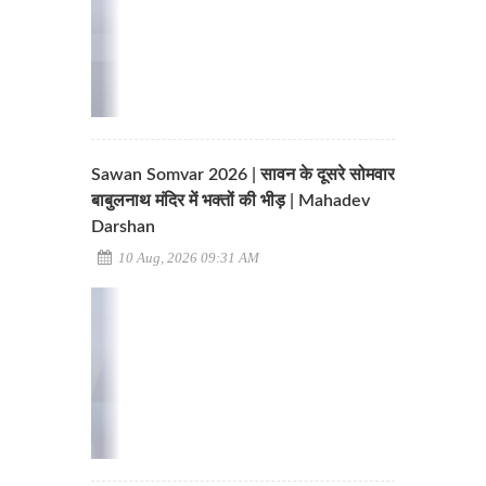
Sawan Somvar 2026 | सावन के दूसरे सोमवार
बाबुलनाथ मंदिर में भक्तों की भीड़ | Mahadev
Darshan
10 Aug, 2026 09:31 AM