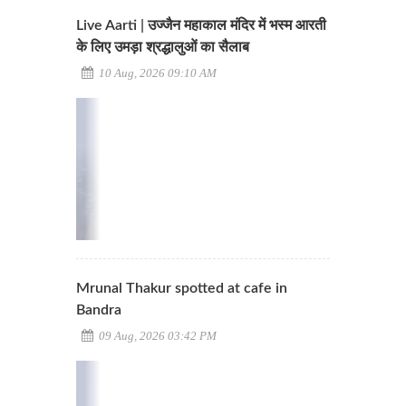
Live Aarti | उज्जैन महाकाल मंदिर में भस्म आरती
के लिए उमड़ा श्रद्धालुओं का सैलाब
10 Aug, 2026 09:10 AM
Mrunal Thakur spotted at cafe in
Bandra
09 Aug, 2026 03:42 PM