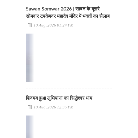
Sawan Somwar 2026 | सावन के दूसरे
सोमवार टपकेश्वर महादेव मंदिर में भक्तों का सैलाब
10 Aug, 2026 01:24 PM
शिवमय हुआ लुधियाना का सिद्धेश्वर धाम
10 Aug, 2026 12:35 PM