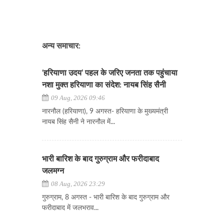
अन्य समाचार:
‘हरियाणा उदय’ पहल के जरिए जनता तक पहुंचाया
नशा मुक्त हरियाणा का संदेश: नायब सिंह सैनी
09 Aug, 2026 09:46
नारनौल (हरियाणा), 9 अगस्त- हरियाणा के मुख्यमंत्री
नायब सिंह सैनी ने नारनौल में...
भारी बारिश के बाद गुरुग्राम और फरीदाबाद
जलमग्न
08 Aug, 2026 23:29
गुरुग्राम, 8 अगस्त - भारी बारिश के बाद गुरुग्राम और
फरीदाबाद में जलभराव...