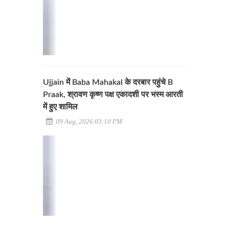
Ujjain में Baba Mahakal के दरबार पहुंचे B
Praak, श्रावण कृष्ण पक्ष एकादशी पर भस्म आरती
में हुए शामिल
09 Aug, 2026 03:10 PM