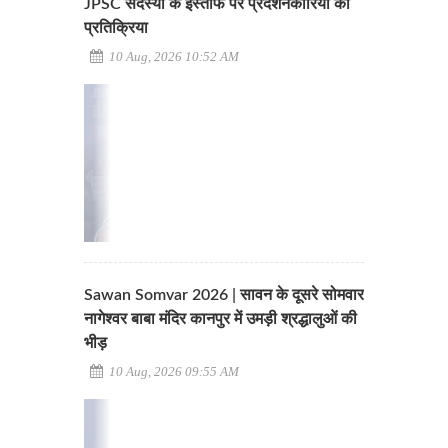
JPSC सदस्यों के इस्तीफे पर प्रदर्शनकारियों की
प्रतिक्रिया
10 Aug, 2026 10:52 AM
Sawan Somvar 2026 | सावन के दूसरे सोमवार
नागेश्वर बाबा मंदिर कानपुर में उमड़ी श्रद्धालुओं की
भीड़
10 Aug, 2026 09:55 AM