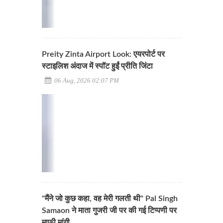
Preity Zinta Airport Look: एयरपोर्ट पर
स्टाइलिश अंदाज में स्पॉट हुईं प्रीति जिंटा
06 Aug, 2026 02:07 PM
"मैंने जो कुछ कहा, वह मेरी गलती थी" Pal Singh
Samaon ने माता गुजरी जी पर की गई टिप्पणी पर
माफी मांगी