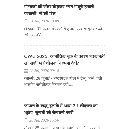
मोरक्को की सीमा तोड़कर स्पेन में घुसे हजारों
प्रवासी: नौ की मौत
31 Jul, 2026 10:09
मोरक्को, 31 जुलाई मोरक्को से हजारों प्रवासी गुरुवार को
स्पेन के छोटे
CWG 2026: रणनीतिक चूक के कारण पदक नहीं
ला सकीं भारोत्तोलक निरुपमा देवी?
28 Jul, 2026 22:18
ग्लास्गो, 28 जुलाई - राष्ट्रमंडल खेलों में डेब्यू करने वाली
भारतीय भारोत्तोलक निरुपमा देवी.....
जापान के क्यूशू इलाके में आया 7.1 तीव्रता का
भूकंप, सुनामी की चेतावनी जारी
28 Jul, 2026 15:56
टोक्यो, 28 जुलाई - जापान के दक्षिणी कुमामोटो प्रांत में