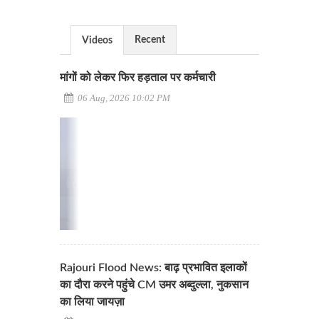
Recent
Videos
मांगों को लेकर फिर हड़ताल पर कर्मचारी
06 Aug, 2026 10:02 PM
Rajouri Flood News: बाढ़ प्रभावित इलाकों
का दौरा करने पहुंचे CM उमर अब्दुल्ला, नुकसान
का लिया जायज़ा