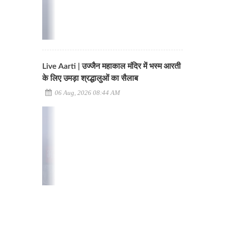
Live Aarti | उज्जैन महाकाल मंदिर में भस्म आरती
के लिए उमड़ा श्रद्धालुओं का सैलाब
06 Aug, 2026 08:44 AM