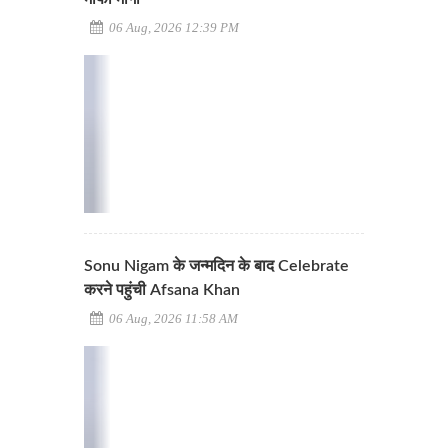
06 Aug, 2026 12:39 PM
Sonu Nigam के जन्मदिन के बाद Celebrate
करने पहुंची Afsana Khan
06 Aug, 2026 11:58 AM