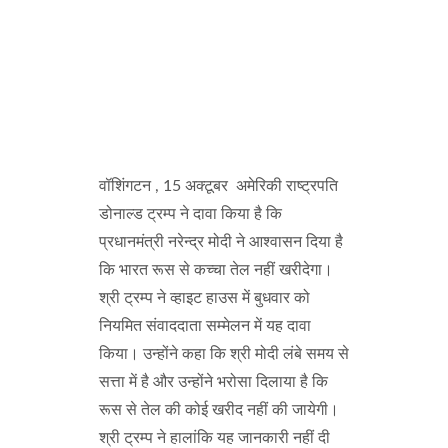
वॉशिंगटन , 15 अक्टूबर अमेरिकी राष्ट्रपति
डोनाल्ड ट्रम्प ने दावा किया है कि
प्रधानमंत्री नरेन्द्र मोदी ने आश्वासन दिया है
कि भारत रूस से कच्चा तेल नहीं खरीदेगा।
श्री ट्रम्प ने व्हाइट हाउस में बुधवार को
नियमित संवाददाता सम्मेलन में यह दावा
किया। उन्होंने कहा कि श्री मोदी लंबे समय से
सत्ता में है और उन्होंने भरोसा दिलाया है कि
रूस से तेल की कोई खरीद नहीं की जायेगी।
श्री ट्रम्प ने हालांकि यह जानकारी नहीं दी