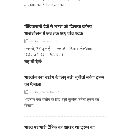
मंगलवार को 7.1 तीव्रता का......
बिंदियारानी देवी ने भारत को दिलाया कांस्य,
भारोत्तोलन में अब तक आए पांच पदक
27 Jul, 2026 22:25
ग्लास्गो, 27 जुलाई - भारत की महिला भारोत्तोलक
बिंदियारानी देवी ने 58 किलो......
यह भी देखें:
भारतीय दवा उद्योग के लिए बड़ी चुनौती बनेगा ट्रम्प
का फैसला
26 Jul, 2026 00:25
भारतीय दवा उद्योग के लिए बड़ी चुनौती बनेगा ट्रम्प का
फैसला
भारत पर भारी टैरिफ का आधार था ट्रम्प का