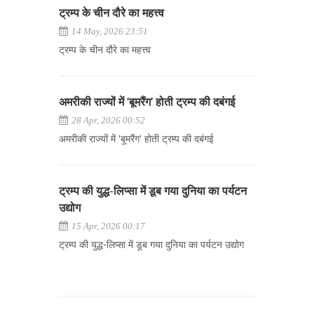
ट्रम्प के चीन दौरे का महत्त्व
14 May, 2026 23:51
ट्रम्प के चीन दौरे का महत्त्व
अमरीकी राज्यों में ‘बूमरैंग’ होती ट्रम्प की दबंगई
28 Apr, 2026 00:52
अमरीकी राज्यों में ‘बूमरैंग’ होती ट्रम्प की दबंगई
ट्रम्प की युद्ध-लिप्सा में डूब गया दुनिया का पर्यटन
उद्योग
15 Apr, 2026 00:17
ट्रम्प की युद्ध-लिप्सा में डूब गया दुनिया का पर्यटन उद्योग