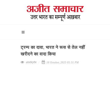
ट्रम्प का दावा, भारत ने रूस से तेल नहीं
खरीदने का वादा किया
अंतर्राष्ट्रीय
16 October, 2025 05:31 PM