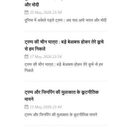
और मोदी
25 May, 2026 23:58
दुनिया में अकेले पड़ते ट्रम्प : अब याद आये भारत और मोदी
ट्रम्प की चीन यात्रा : बड़े बेआबरू होकर तेरे कूचे
से हम निकले
17 May, 2026 23:54
ट्रम्प की चीन यात्रा : बड़े बेआबरू होकर तेरे कूचे से हम
निकले
ट्रम्प और जिनपिंग की मुलाकात के कूटनीतिक
मायने
15 May, 2026 23:44
ट्रम्प और जिनपिंग की मुलाकात के कूटनीतिक मायने