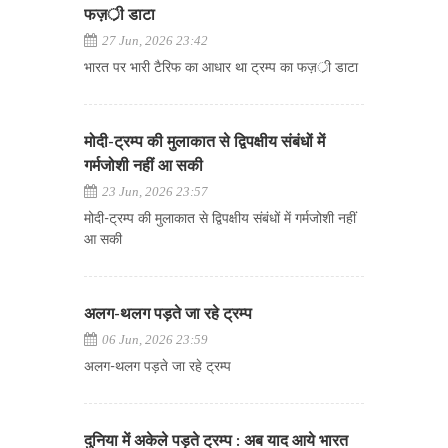
फज़र्ी डाटा
27 Jun, 2026 23:42
भारत पर भारी टैरिफ का आधार था ट्रम्प का फज़र्ी डाटा
मोदी-ट्रम्प की मुलाकात से द्विपक्षीय संबंधों में
गर्मजोशी नहीं आ सकी
23 Jun, 2026 23:57
मोदी-ट्रम्प की मुलाकात से द्विपक्षीय संबंधों में गर्मजोशी नहीं
आ सकी
अलग-थलग पड़ते जा रहे ट्रम्प
06 Jun, 2026 23:59
अलग-थलग पड़ते जा रहे ट्रम्प
दुनिया में अकेले पड़ते ट्रम्प : अब याद आये भारत