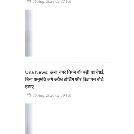
06 Aug, 2026 03:32 PM
Una News: ऊना नगर निगम की बड़ी कार्रवाई,
बिना अनुमति लगे अवैध होर्डिंग और विज्ञापन बोर्ड
हटाए
06 Aug, 2026 02:59 PM