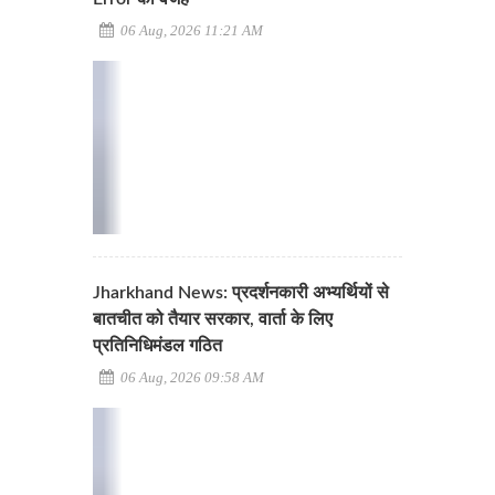
06 Aug, 2026 11:21 AM
Jharkhand News: प्रदर्शनकारी अभ्यर्थियों से
बातचीत को तैयार सरकार, वार्ता के लिए
प्रतिनिधिमंडल गठित
06 Aug, 2026 09:58 AM