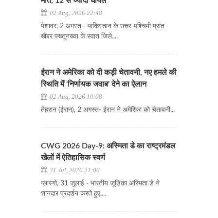
मौत, 12 से ज्यादा घायल
02 Aug, 2026 22:48
पेशावर, 2 अगस्त - पाकिस्तान के उत्तर-पश्चिमी प्रांत
खैबर पख्तूनख्वा के स्वात जिले....
ईरान ने अमेरिका को दी कड़ी चेतावनी, नए हमले की
स्थिति में 'निर्णायक जवाब' देने का ऐलान
02 Aug, 2026 10:08
​​​​​​​तेहरान (ईरान), 2 अगस्त- ईरान ने अमेरिका को चेतावनी...
CWG 2026 Day-9: अस्मिता डे का राष्ट्रमंडल
खेलों में ऐतिहासिक स्वर्ण
31 Jul, 2026 21:06
ग्लास्गो, 31 जुलाई - भारतीय जूडिका अस्मिता डे ने
शानदार प्रदर्शन करते हुए....