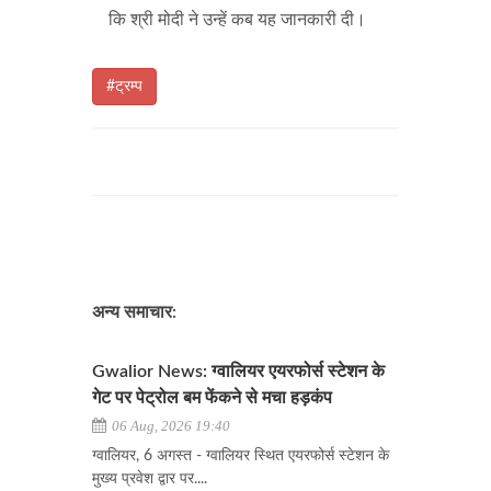
कि श्री मोदी ने उन्हें कब यह जानकारी दी।
#ट्रम्प
अन्य समाचार:
Gwalior News: ग्वालियर एयरफोर्स स्टेशन के
गेट पर पेट्रोल बम फेंकने से मचा हड़कंप
06 Aug, 2026 19:40
ग्वालियर, 6 अगस्त - ग्वालियर स्थित एयरफोर्स स्टेशन के
मुख्य प्रवेश द्वार पर....