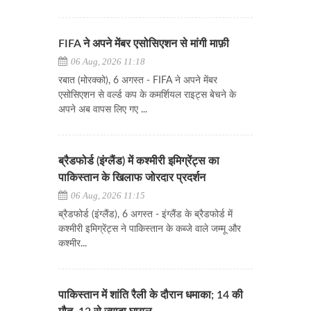
FIFA ने अपने मेंबर एसोसिएशन से मांगी माफ़ी
06 Aug, 2026 11:18
रबात (मोरक्को), 6 अगस्त - FIFA ने अपने मेंबर
एसोसिएशन से वर्ल्ड कप के कमर्शियल राइट्स बेचने के
अपने अब वापस लिए गए ...
ब्रैडफोर्ड (इंग्लैंड) में कश्मीरी इमिग्रेंट्स का
पाकिस्तान के खिलाफ जोरदार प्रदर्शन
06 Aug, 2026 11:15
ब्रैडफोर्ड (इंग्लैंड), 6 अगस्त - इंग्लैंड के ब्रैडफोर्ड में
कश्मीरी इमिग्रेंट्स ने पाकिस्तान के कब्जे वाले जम्मू और
कश्मीर...
पाकिस्तान में शांति रैली के दौरान धमाका; 14 की