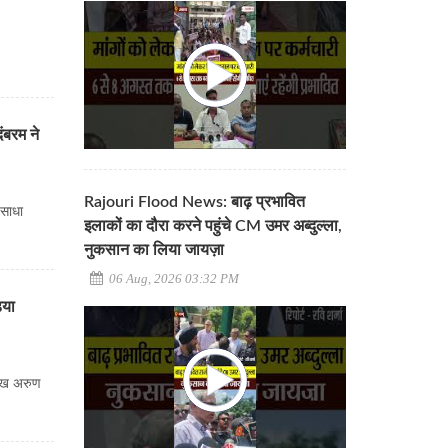
ंबरम ने
Rajouri Flood News: बाढ़ प्रभावित
 साधा
इलाकों का दौरा करने पहुंचे CM उमर अब्दुल्ला,
नुकसान का लिया जायज़ा
06 Aug, 2026 03:32 PM
िया
मुख अरुण