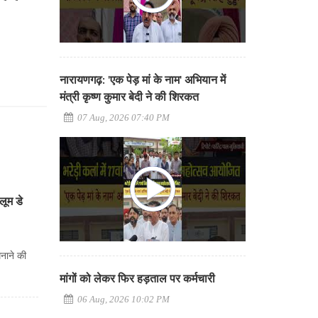
नारायणगढ़: 'एक पेड़ मां के नाम' अभियान में
मंत्री कृष्ण कुमार बेदी ने की शिरकत
07 Aug, 2026 07:40 PM
लूम डे
मनाने की
मांगों को लेकर फिर हड़ताल पर कर्मचारी
06 Aug, 2026 10:02 PM