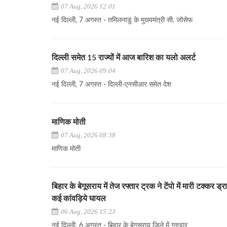
07 Aug, 2026 12:01
नई दिल्ली, 7 अगस्त - तमिलनाडु के मुख्यमंत्री सी. जोसेफ
दिल्ली समेत 15 राज्यों में आज बारिश का यलो अलर्ट
07 Aug, 2026 09:04
नई दिल्ली, 7 अगस्त - दिल्ली-एनसीआर समेत देश
माणिक मोती
07 Aug, 2026 08:38
माणिक मोती
बिहार के बेगूसराय में तेज रफ्तार ट्रक ने टेंपो में मारी टक्कर ड
कई कांवड़िये घायल
06 Aug, 2026 15:23
नई दिल्ली, 6 अगस्त - बिहार के बेगूसराय जिले में गुरुवार