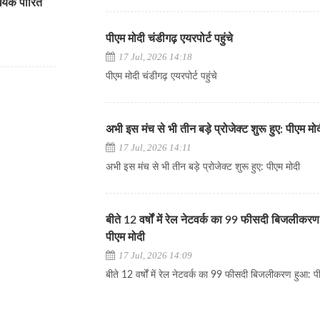
िधेयक पारित
पीएम मोदी चंडीगढ़ एयरपोर्ट पहुंचे
17 Jul, 2026 14:18
पीएम मोदी चंडीगढ़ एयरपोर्ट पहुंचे
अभी इस मंच से भी तीन बड़े प्रोजेक्ट शुरू हुए: पीएम मो
17 Jul, 2026 14:11
अभी इस मंच से भी तीन बड़े प्रोजेक्ट शुरू हुए: पीएम मोदी
बीते 12 वर्षों में रेल नेटवर्क का 99 फीसदी बिजलीकरण
पीएम मोदी
17 Jul, 2026 14:09
बीते 12 वर्षों में रेल नेटवर्क का 99 फीसदी बिजलीकरण हुआ: प