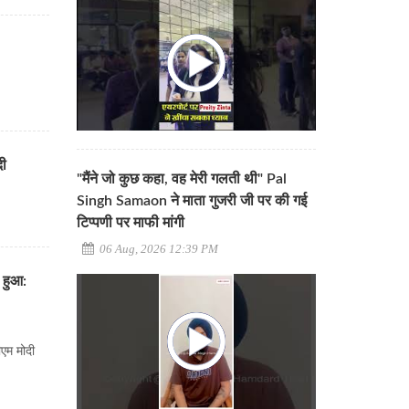
दी
"मैंने जो कुछ कहा, वह मेरी गलती थी" Pal
Singh Samaon ने माता गुजरी जी पर की गई
टिप्पणी पर माफी मांगी
06 Aug, 2026 12:39 PM
 हुआ:
ीएम मोदी