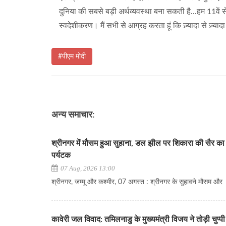
दुनिया की सबसे बड़ी अर्थव्यवस्था बना सकती है...हम 11वें
स्वदेशीकरण। मैं सभी से आग्रह करता हूं कि ज़्यादा से ज़्यादा 
#पीएम मोदी
अन्य समाचार:
श्रीनगर में मौसम हुआ सुहाना, डल झील पर शिकारा की सैर का 
पर्यटक
07 Aug, 2026 13:00
श्रीनगर, जम्मू और कश्मीर, 07 अगस्त : श्रीनगर के सुहावने मौसम और
कावेरी जल विवाद: तमिलनाडु के मुख्यमंत्री विजय ने तोड़ी चुप्पी