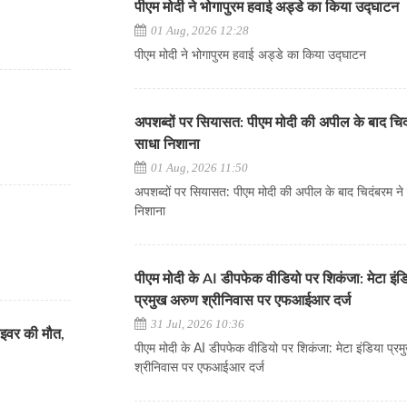
पीएम मोदी ने भोगापुरम हवाई अड्डे का किया उद्घाटन
01 Aug, 2026 12:28
पीएम मोदी ने भोगापुरम हवाई अड्डे का किया उद्घाटन
अपशब्दों पर सियासत: पीएम मोदी की अपील के बाद चिद
साधा निशाना
01 Aug, 2026 11:50
अपशब्दों पर सियासत: पीएम मोदी की अपील के बाद चिदंबरम ने
निशाना
पीएम मोदी के AI डीपफेक वीडियो पर शिकंजा: मेटा इंड
प्रमुख अरुण श्रीनिवास पर एफआईआर दर्ज
31 Jul, 2026 10:36
्राइवर की मौत,
पीएम मोदी के AI डीपफेक वीडियो पर शिकंजा: मेटा इंडिया प्र
श्रीनिवास पर एफआईआर दर्ज