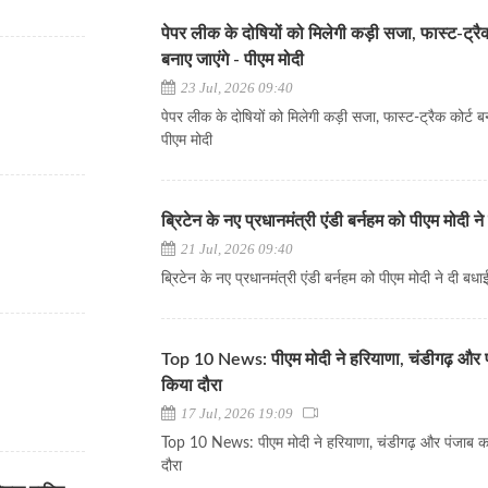
पेपर लीक के दोषियों को मिलेगी कड़ी सजा, फास्ट-ट्रैक
बनाए जाएंगे - पीएम मोदी
23 Jul, 2026 09:40
पेपर लीक के दोषियों को मिलेगी कड़ी सजा, फास्ट-ट्रैक कोर्ट बन
पीएम मोदी
ब्रिटेन के नए प्रधानमंत्री एंडी बर्नहम को पीएम मोदी ने
21 Jul, 2026 09:40
ब्रिटेन के नए प्रधानमंत्री एंडी बर्नहम को पीएम मोदी ने दी बधा
Top 10 News: पीएम मोदी ने हरियाणा, चंडीगढ़ और 
किया दौरा
17 Jul, 2026 19:09
Top 10 News: पीएम मोदी ने हरियाणा, चंडीगढ़ और पंजाब क
दौरा