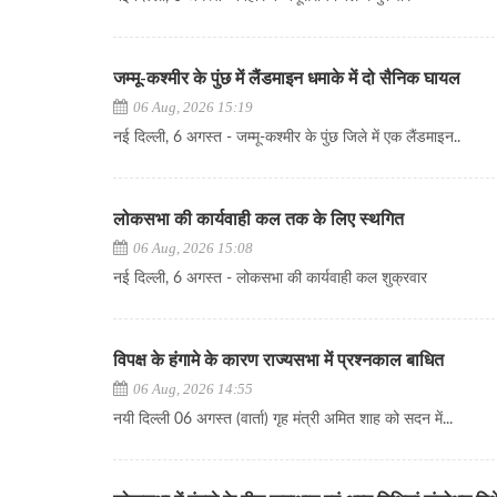
जम्मू-कश्मीर के पुंछ में लैंडमाइन धमाके में दो सैनिक घायल
06 Aug, 2026 15:19
नई दिल्ली, 6 अगस्त - जम्मू-कश्मीर के पुंछ जिले में एक लैंडमाइन..
लोकसभा की कार्यवाही कल तक के लिए स्थगित
06 Aug, 2026 15:08
नई दिल्ली, 6 अगस्त - लोकसभा की कार्यवाही कल शुक्रवार
विपक्ष के हंगामे के कारण राज्यसभा में प्रश्नकाल बाधित
06 Aug, 2026 14:55
नयी दिल्ली 06 अगस्त (वार्ता) गृह मंत्री अमित शाह को सदन में...