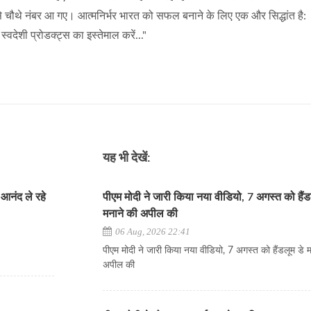
 से चौथे नंबर आ गए। आत्मनिर्भर भारत को सफल बनाने के लिए एक और सिद्धांत है:
स्वदेशी प्रोडक्ट्स का इस्तेमाल करें..."
यह भी देखें:
आनंद ले रहे
पीएम मोदी ने जारी किया नया वीडियो, 7 अगस्त को हैंड
मनाने की अपील की
06 Aug, 2026 22:41
पीएम मोदी ने जारी किया नया वीडियो, 7 अगस्त को हैंडलूम डे 
अपील की