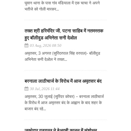
घुमान थाना के पास गांव मंडियाला में एक चाचा ने अपने
भतीजे को गोली मारकर...
तख्त श्री हरिमंदिर जी, पटना साहिब में नतमस्तक
हुए बॉलीवुड अभिनेता सनी देओल
03 Aug, 2026 08:50
अमृतसर, 3 अगस्त (सुरिंदरपाल सिंह वरपाल)- बॉलीवुड
अभिनेता सनी देओल ने तख्त...
बरनाला लाठीचार्ज के विरोध में आज अमृतसर बंद
30 Jul, 2026 11:44
अमृतसर, 30 जुलाई (सुरिंदर कोचर) – बरनाला लाठीचार्ज
के विरोध में आज अमृतसर बंद के आह्वान के बाद शहर के
बाजार बंद रहे...
जत्थेदार गड़गज्ज ने बेअदबी कानून में संशोधन