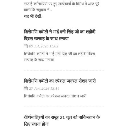
सफाई कर्मचारियों पर हुए लाठीचार्ज के विरोध में आज पूरे
वाल्मीकि समुदाय ने...
यह भी देखें:
शिरोमणि कमेटी ने भाई मनी सिंह जी का शहीदी
दिवस उत्साह के साथ मनाया
09 Jul, 2026 11:03
शिरोमणि कमेटी ने भाई मनी सिंह जी का शहीदी दिवस
उत्साह के साथ मनाया
शिरोमणि कमेटी का स्पेशल जनरल सेशन जारी
27 Jun, 2026 13:14
शिरोमणि कमेटी का स्पेशल जनरल सेशन जारी
तीर्थयात्रियों का समूह 21 जून को पाकिस्तान के
लिए रवाना होगा