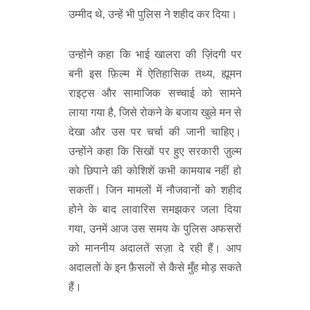
उम्मीद थे, उन्हें भी पुलिस ने शहीद कर दिया।
उन्होंने कहा कि भाई खालरा की ज़िंदगी पर
बनी इस फ़िल्म में ऐतिहासिक तथ्य, ह्यूमन
राइट्स और सामाजिक सच्चाई को सामने
लाया गया है, जिसे रोकने के बजाय खुले मन से
देखा और उस पर चर्चा की जानी चाहिए।
उन्होंने कहा कि सिखों पर हुए सरकारी ज़ुल्म
को छिपाने की कोशिशें कभी कामयाब नहीं हो
सकतीं। जिन मामलों में नौजवानों को शहीद
होने के बाद लावारिस समझकर जला दिया
गया, उनमें आज उस समय के पुलिस अफसरों
को माननीय अदालतें सज़ा दे रही हैं। आप
अदालतों के इन फ़ैसलों से कैसे मुँह मोड़ सकते
हैं।