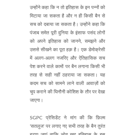
उन्होंने कहा कि न तो इतिहास के इन पन्नों को
मिटाया जा सकता है और न ही किसी बैन से
सच को दबाया जा सकता है। उन्होंने कहा कि
पंजाब समेत पूरी दुनिया के इंसाफ पसंद लोगों
को अपने इतिहास को जानने, समझने और
उससे सीखने का पूरा हक़ है। एक डेमोक्रेसी
में अलग-अलग नजरिए और ऐतिहासिक सच
पेश करने वाले कामों पर बैन लगाना किसी भी
तरह से सही नहीं ठहराया जा सकता। यह
कदम सच को सामने लाने वाली आवाज़ों को
चुप कराने की घिनौनी कोशिश के तौर पर देखा
जाएगा।
SGPC प्रेसिडेंट ने मांग की कि फ़िल्म
'सतलुज' पर लगाए गए सभी तरह के बैन तुरंत
हटाए जाएं ताकि लोग खुद इतिहास के इस