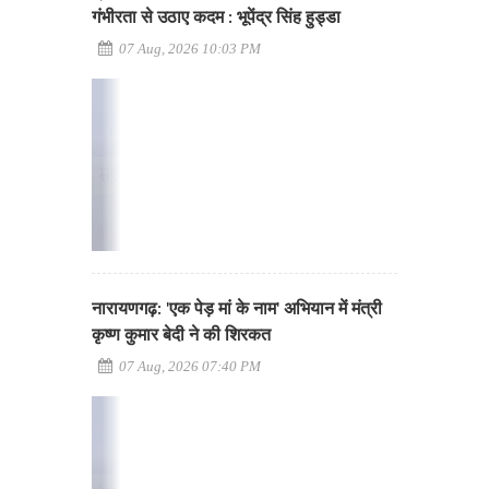
गंभीरता से उठाए कदम : भूपेंद्र सिंह हुड्डा
07 Aug, 2026 10:03 PM
नारायणगढ़: 'एक पेड़ मां के नाम' अभियान में मंत्री
कृष्ण कुमार बेदी ने की शिरकत
07 Aug, 2026 07:40 PM