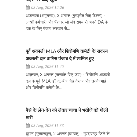
03 Aug, 2026 12:26
अजनाला (अमृतसर), 3 अगस्त (गुरप्रीत सिंह ढिल्लों) -
लाखों कर्मचारी और पेंशनर जो लंबे समय से अपने DA के
हक के लिए पंजाब सरकार से...
पूर्व अकाली MLA और शिरोमणि कमेटी के सदस्य
अकाली दल वारिस पंजाब दे में शामिल हुए
03 Aug, 2026 11:45
अमृतसर, 3 अगस्त (जसवंत सिंह जस) - शिरोमणि अकाली
दल के पूर्व MLA डॉ. दलबीर सिंह वेरका और उनके भाई
और शिरोमणि कमेटी के...
पैसे के लेन-देन को लेकर चाचा ने भतीजे को गोली
मारी
03 Aug, 2026 11:33
घुमान (गुरदासपुर), 2 अगस्त (बमराह) - गुरदासपुर जिले के