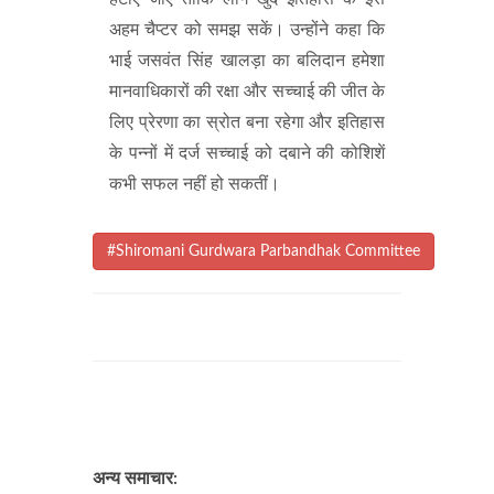
अहम चैप्टर को समझ सकें। उन्होंने कहा कि
भाई जसवंत सिंह खालड़ा का बलिदान हमेशा
मानवाधिकारों की रक्षा और सच्चाई की जीत के
लिए प्रेरणा का स्रोत बना रहेगा और इतिहास
के पन्नों में दर्ज सच्चाई को दबाने की कोशिशें
कभी सफल नहीं हो सकतीं।
#Shiromani Gurdwara Parbandhak Committee
अन्य समाचार: