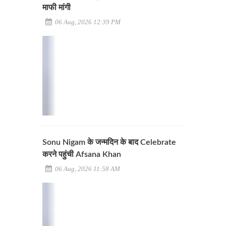
माफी मांगी
06 Aug, 2026 12:39 PM
Sonu Nigam के जन्मदिन के बाद Celebrate
करने पहुंची Afsana Khan
06 Aug, 2026 11:58 AM