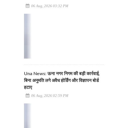
06 Aug, 2026 03:32 PM
Una News: ऊना नगर निगम की बड़ी कार्रवाई,
बिना अनुमति लगे अवैध होर्डिंग और विज्ञापन बोर्ड
हटाए
06 Aug, 2026 02:59 PM