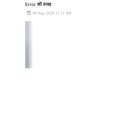
Error की वजह
06 Aug, 2026 11:21 AM