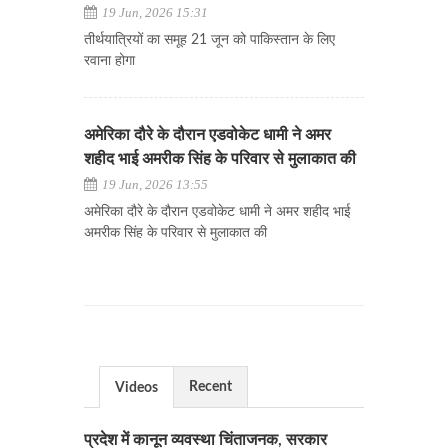
19 Jun, 2026 15:31
तीर्थयात्रियों का समूह 21 जून को पाकिस्तान के लिए
रवाना होगा
अमेरिका दौरे के दौरान एडवोकेट धामी ने अमर
शहीद भाई अमरीक सिंह के परिवार से मुलाकात की
19 Jun, 2026 13:55
अमेरिका दौरे के दौरान एडवोकेट धामी ने अमर शहीद भाई
अमरीक सिंह के परिवार से मुलाकात की
Recent
Videos
प्रदेश में कानून व्यवस्था चिंताजनक, सरकार