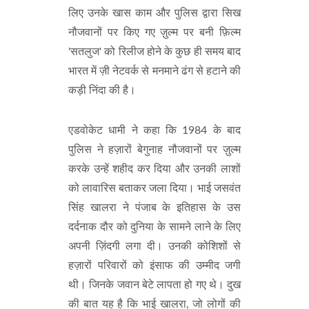
लिए उनके खास काम और पुलिस द्वारा सिख
नौजवानों पर किए गए ज़ुल्म पर बनी फ़िल्म
'सतलुज' को रिलीज होने के कुछ ही समय बाद
भारत में ज़ी नेटवर्क से मनमाने ढंग से हटाने की
कड़ी निंदा की है।
एडवोकेट धामी ने कहा कि 1984 के बाद
पुलिस ने हज़ारों बेगुनाह नौजवानों पर ज़ुल्म
करके उन्हें शहीद कर दिया और उनकी लाशों
को लावारिस बताकर जला दिया। भाई जसवंत
सिंह खालरा ने पंजाब के इतिहास के उस
दर्दनाक दौर को दुनिया के सामने लाने के लिए
अपनी ज़िंदगी लगा दी। उनकी कोशिशों से
हज़ारों परिवारों को इंसाफ की उम्मीद जगी
थी। जिनके जवान बेटे लापता हो गए थे। दुख
की बात यह है कि भाई खालरा, जो लोगों की