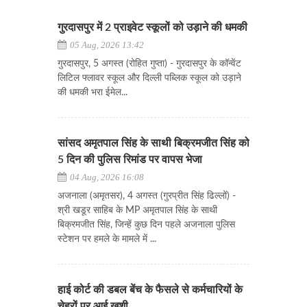
गुरदासपुर में 2 प्राइवेट स्कूलों को उड़ाने की धमकी
05 Aug, 2026 13:42
गुरदासपुर, 5 अगस्त (रोहित गुप्ता) - गुरदासपुर के कॉन्वेंट
लिटिल फ्लावर स्कूल और दिल्ली पब्लिक स्कूल को उड़ाने
की धमकी भरा ईमेल...
सांसद अमृतपाल सिंह के साथी बिक्रमजीत सिंह को
5 दिन की पुलिस रिमांड पर वापस भेजा
04 Aug, 2026 16:08
अजनाला (अमृतसर), 4 अगस्त (गुरप्रीत सिंह ढिल्लों) -
श्री खडूर साहिब के MP अमृतपाल सिंह के साथी
बिक्रमजीत सिंह, जिन्हें कुछ दिन पहले अजनाला पुलिस
स्टेशन पर हमले के मामले में ...
हाई कोर्ट की डबल बेंच के फैसले से कर्मचारियों के
चेहरों पर आई खुशी