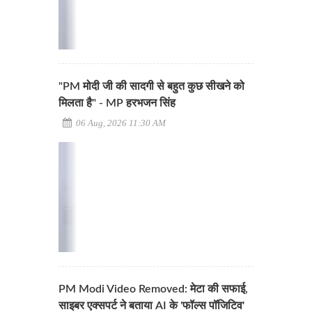
"PM मोदी जी की सादगी से बहुत कुछ सीखने को
मिलता है" - MP हरभजन सिंह
06 Aug, 2026 11:30 AM
PM Modi Video Removed: मेटा की सफाई,
साइबर एक्सपर्ट ने बताया AI के 'फॉल्स पॉजिटिव'