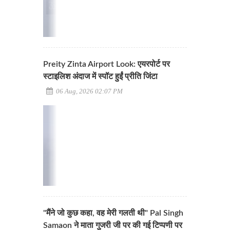
Preity Zinta Airport Look: एयरपोर्ट पर
स्टाइलिश अंदाज में स्पॉट हुईं प्रीति जिंटा
06 Aug, 2026 02:07 PM
"मैंने जो कुछ कहा, वह मेरी गलती थी" Pal Singh
Samaon ने माता गुजरी जी पर की गई टिप्पणी पर