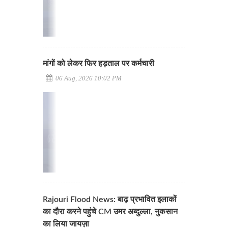
मांगों को लेकर फिर हड़ताल पर कर्मचारी
06 Aug, 2026 10:02 PM
Rajouri Flood News: बाढ़ प्रभावित इलाकों
का दौरा करने पहुंचे CM उमर अब्दुल्ला, नुकसान
का लिया जायज़ा