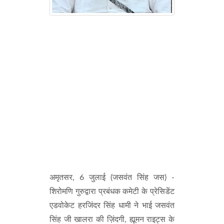
अमृतसर, 6 जुलाई (जसवंत सिंह जस) -
शिरोमणि गुरुद्वारा प्रबंधक कमेटी के प्रेसिडेंट
एडवोकेट हरजिंदर सिंह धामी ने भाई जसवंत
सिंह जी खालरा की ज़िंदगी, ह्यूमन राइट्स के