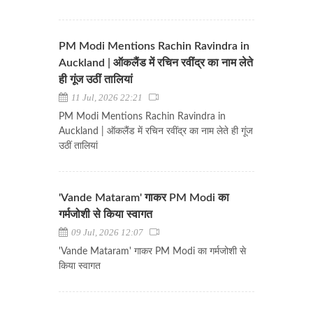
PM Modi Mentions Rachin Ravindra in
Auckland | ऑकलैंड में रचिन रवींद्र का नाम लेते
ही गूंज उठीं तालियां
11 Jul, 2026 22:21
PM Modi Mentions Rachin Ravindra in
Auckland | ऑकलैंड में रचिन रवींद्र का नाम लेते ही गूंज
उठीं तालियां
'Vande Mataram' गाकर PM Modi का
गर्मजोशी से किया स्वागत
09 Jul, 2026 12:07
'Vande Mataram' गाकर PM Modi का गर्मजोशी से
किया स्वागत