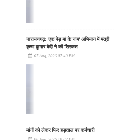
नारायणगढ़: 'एक पेड़ मां के नाम' अभियान में मंत्री
कृष्ण कुमार बेदी ने की शिरकत
07 Aug, 2026 07:40 PM
मांगों को लेकर फिर हड़ताल पर कर्मचारी
06 Aug, 2026 10:02 PM