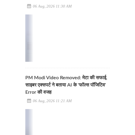
06 Aug, 2026 11:30 AM
PM Modi Video Removed: मेटा की सफाई,
साइबर एक्सपर्ट ने बताया AI के 'फॉल्स पॉजिटिव'
Error की वजह
06 Aug, 2026 11:21 AM