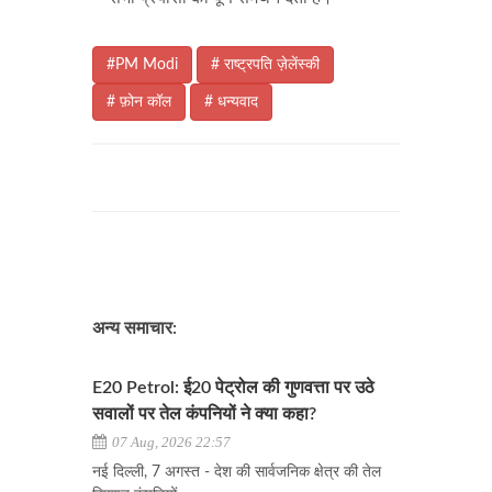
#PM Modi
# राष्ट्रपति ज़ेलेंस्की
# फ़ोन कॉल
# धन्यवाद
अन्य समाचार:
E20 Petrol: ई20 पेट्रोल की गुणवत्ता पर उठे
सवालों पर तेल कंपनियों ने क्या कहा?
07 Aug, 2026 22:57
नई दिल्ली, 7 अगस्त - देश की सार्वजनिक क्षेत्र की तेल