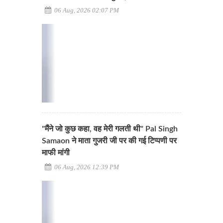
06 Aug, 2026 02:07 PM
"मैंने जो कुछ कहा, वह मेरी गलती थी" Pal Singh
Samaon ने माता गुजरी जी पर की गई टिप्पणी पर
माफी मांगी
06 Aug, 2026 12:39 PM