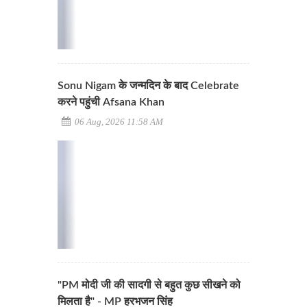
Sonu Nigam के जन्मदिन के बाद Celebrate
करने पहुंची Afsana Khan
06 Aug, 2026 11:58 AM
"PM मोदी जी की सादगी से बहुत कुछ सीखने को
मिलता है" - MP हरभजन सिंह