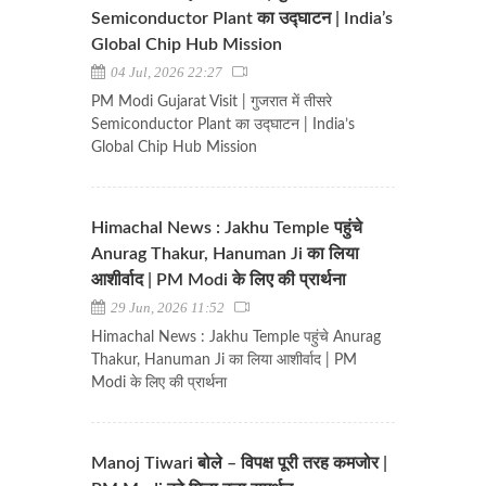
Semiconductor Plant का उद्घाटन | India’s
Global Chip Hub Mission
04 Jul, 2026 22:27
PM Modi Gujarat Visit | गुजरात में तीसरे
Semiconductor Plant का उद्घाटन | India’s
Global Chip Hub Mission
Himachal News : Jakhu Temple पहुंचे
Anurag Thakur, Hanuman Ji का लिया
आशीर्वाद | PM Modi के लिए की प्रार्थना
29 Jun, 2026 11:52
Himachal News : Jakhu Temple पहुंचे Anurag
Thakur, Hanuman Ji का लिया आशीर्वाद | PM
Modi के लिए की प्रार्थना
Manoj Tiwari बोले – विपक्ष पूरी तरह कमजोर |