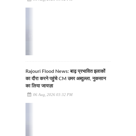
Rajouri Flood News: बाढ़ प्रभावित इलाकों
का दौरा करने पहुंचे CM उमर अब्दुल्ला, नुकसान
का लिया जायज़ा
06 Aug, 2026 03:32 PM