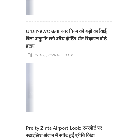
Una News: ऊना नगर निगम की बड़ी कार्रवाई,
बिना अनुमति लगे अवैध होर्डिंग और विज्ञापन बोर्ड
हटाए
06 Aug, 2026 02:59 PM
Preity Zinta Airport Look: एयरपोर्ट पर
स्टाइलिश अंदाज में स्पॉट हुईं प्रीति जिंटा