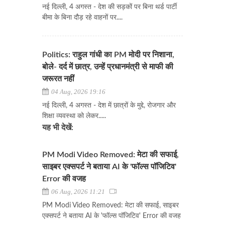
नई दिल्ली, 4 अगस्त - देश की सड़कों पर बिना थर्ड पार्टी
बीमा के बिना दौड़ रहे वाहनों पर....
Politics: राहुल गांधी का PM मोदी पर निशाना,
बोले- दर्द में छात्र, उन्हें प्रधानमंत्री से माफी की
जरूरत नहीं
04 Aug, 2026 19:16
नई दिल्ली, 4 अगस्त - देश में छात्रों के मुद्दे, रोजगार और
शिक्षा व्यवस्था को लेकर.....
यह भी देखें:
PM Modi Video Removed: मेटा की सफाई,
साइबर एक्सपर्ट ने बताया AI के 'फॉल्स पॉजिटिव'
Error की वजह
06 Aug, 2026 11:21
PM Modi Video Removed: मेटा की सफाई, साइबर
एक्सपर्ट ने बताया AI के 'फॉल्स पॉजिटिव' Error की वजह