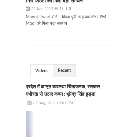
PM Modi को मिला बड़ा समर्थन
22 Jun, 2026 09:51
Manoj Tiwari बोले – विपक्ष पूरी तरह कमजोर | PM
Modi को मिला बड़ा समर्थन
Recent
Videos
प्रदेश में कानून व्यवस्था चिंताजनक, सरकार
गंभीरता से उठाए कदम : भूपेंद्र सिंह हुड्डा
07 Aug, 2026 10:03 PM