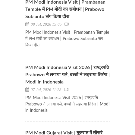
PM Modi Indonesia Visit | Prambanan
Temple में PM मोदी का संबोधन | Prabowo
Subianto संग किया दौरा
08 Jul, 2026 15:05
PM Modi Indonesia Visit | Prambanan Temple
में PM मोदी का संबोधन | Prabowo Subianto संग
किया दौरा
PM Modi Indonesia Visit 2026 | राष्ट्रपति
Prabowo ने लगाया गले, बच्चों ने लहराया तिरंगा |
Modi in Indonesia
07 Jul, 2026 11:28
PM Modi Indonesia Visit 2026 | राष्ट्रपति
Prabowo ने लगाया गले, बच्चों ने लहराया तिरंगा | Modi
in Indonesia
PM Modi Gujarat Visit | गुजरात में तीसरे