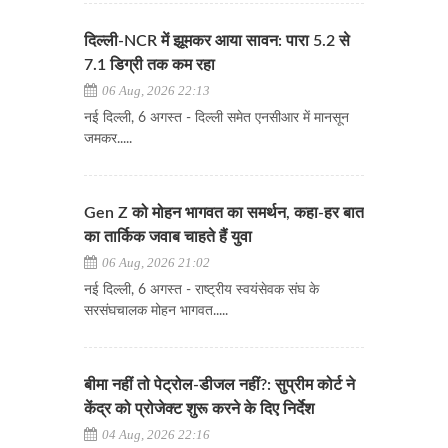
दिल्ली-NCR में झूमकर आया सावन: पारा 5.2 से
7.1 डिग्री तक कम रहा
06 Aug, 2026 22:13
नई दिल्ली, 6 अगस्त - दिल्ली समेत एनसीआर में मानसून
जमकर.....
Gen Z को मोहन भागवत का समर्थन, कहा-हर बात
का तार्किक जवाब चाहते हैं युवा
06 Aug, 2026 21:02
नई दिल्ली, 6 अगस्त - राष्ट्रीय स्वयंसेवक संघ के
सरसंघचालक मोहन भागवत.....
बीमा नहीं तो पेट्रोल-डीजल नहीं?: सुप्रीम कोर्ट ने
केंद्र को प्रोजेक्ट शुरू करने के दिए निर्देश
04 Aug, 2026 22:16