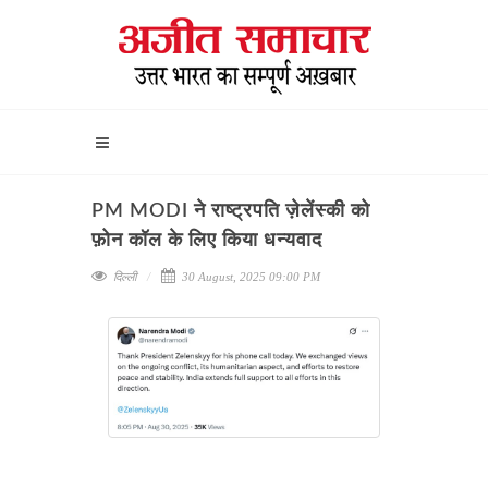
PM MODI ने राष्ट्रपति ज़ेलेंस्की को
फ़ोन कॉल के लिए किया धन्यवाद
दिल्ली
30 August, 2025 09:00 PM