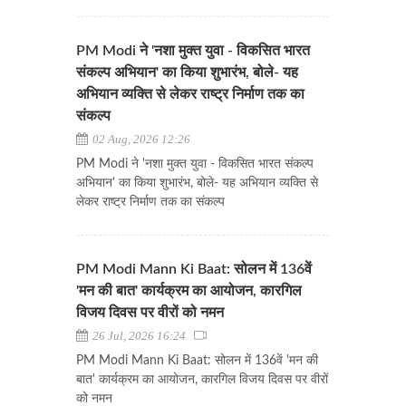
PM Modi ने 'नशा मुक्त युवा - विकसित भारत
संकल्प अभियान' का किया शुभारंभ, बोले- यह
अभियान व्यक्ति से लेकर राष्ट्र निर्माण तक का
संकल्प
02 Aug, 2026 12:26
PM Modi ने 'नशा मुक्त युवा - विकसित भारत संकल्प
अभियान' का किया शुभारंभ, बोले- यह अभियान व्यक्ति से
लेकर राष्ट्र निर्माण तक का संकल्प
PM Modi Mann Ki Baat: सोलन में 136वें
'मन की बात' कार्यक्रम का आयोजन, कारगिल
विजय दिवस पर वीरों को नमन
26 Jul, 2026 16:24
PM Modi Mann Ki Baat: सोलन में 136वें 'मन की
बात' कार्यक्रम का आयोजन, कारगिल विजय दिवस पर वीरों
को नमन