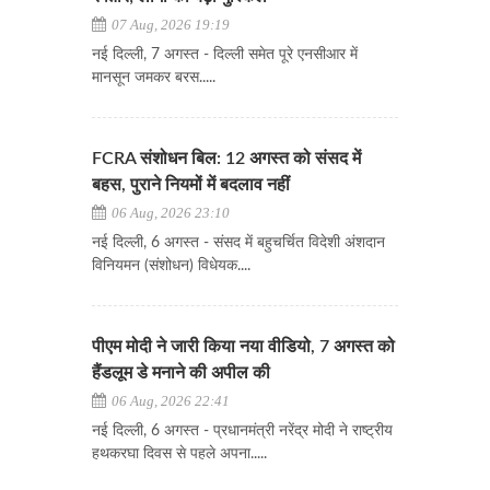
07 Aug, 2026 19:19
नई दिल्ली, 7 अगस्त - दिल्ली समेत पूरे एनसीआर में
मानसून जमकर बरस.....
FCRA संशोधन बिल: 12 अगस्त को संसद में
बहस, पुराने नियमों में बदलाव नहीं
06 Aug, 2026 23:10
नई दिल्ली, 6 अगस्त - संसद में बहुचर्चित विदेशी अंशदान
विनियमन (संशोधन) विधेयक....
पीएम मोदी ने जारी किया नया वीडियो, 7 अगस्त को
हैंडलूम डे मनाने की अपील की
06 Aug, 2026 22:41
नई दिल्ली, 6 अगस्त - प्रधानमंत्री नरेंद्र मोदी ने राष्ट्रीय
हथकरघा दिवस से पहले अपना.....