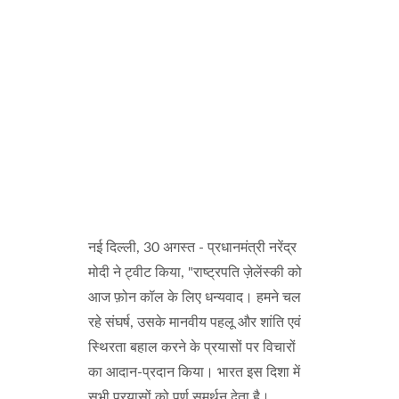
नई दिल्ली, 30 अगस्त - प्रधानमंत्री नरेंद्र
मोदी ने ट्वीट किया, "राष्ट्रपति ज़ेलेंस्की को
आज फ़ोन कॉल के लिए धन्यवाद। हमने चल
रहे संघर्ष, उसके मानवीय पहलू और शांति एवं
स्थिरता बहाल करने के प्रयासों पर विचारों
का आदान-प्रदान किया। भारत इस दिशा में
सभी प्रयासों को पूर्ण समर्थन देता है।