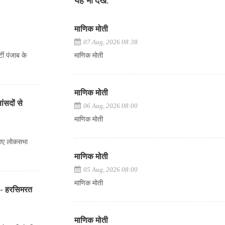
यह भी देखें:
माणिक मोती
07 Aug, 2026 08:38
टी पंजाब के
माणिक मोती
माणिक मोती
ंसदों से
06 Aug, 2026 08:00
माणिक मोती
े गए लोकसभा
माणिक मोती
05 Aug, 2026 08:00
माणिक मोती
ैं - हरसिमरत
माणिक मोती