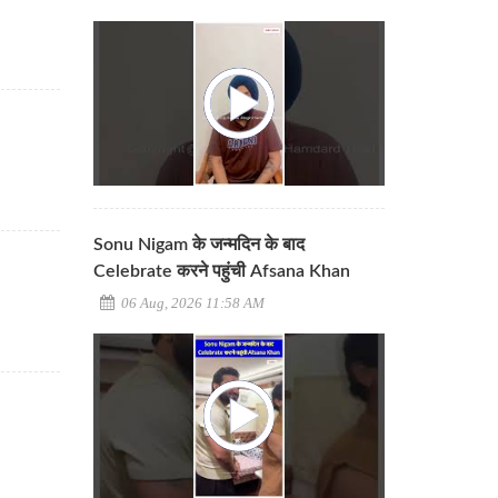
Sonu Nigam के जन्मदिन के बाद
Celebrate करने पहुंची Afsana Khan
06 Aug, 2026 11:58 AM