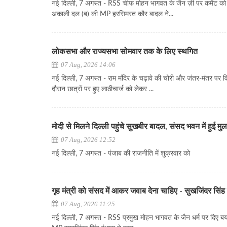
नई दिल्ली, 7 अगस्त - RSS चीफ मोहन भागवत के जैन ज़ी पर कमेंट को
अकाली दल (ब) की MP हरसिमरत कौर बादल ने...
लोकसभा और राज्यसभा सोमवार तक के लिए स्थगित
07 Aug, 2026 14:06
नई दिल्ली, 7 अगस्त - राम मंदिर के चढ़ावे की चोरी और जंतर-मंतर पर वि
दौरान छात्रों पर हुए लाठीचार्ज को लेकर ...
मोदी से मिलने दिल्ली पहुंचे सुखबीर बादल, संसद भवन में हुई म
07 Aug, 2026 12:52
नई दिल्ली, 7 अगस्त - पंजाब की राजनीति में शुक्रवार को
गृह मंत्री को संसद में आकर जवाब देना चाहिए - सुखजिंदर सिंह 
07 Aug, 2026 11:25
नई दिल्ली, 7 अगस्त - RSS प्रमुख मोहन भागवत के जैन धर्म पर दिए बया