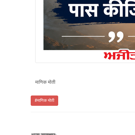
माणिक मोती
#माणिक मोती