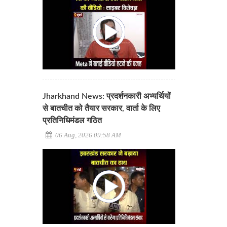
Jharkhand News: प्रदर्शनकारी अभ्यर्थियों
से बातचीत को तैयार सरकार, वार्ता के लिए
प्रतिनिधिमंडल गठित
06 Aug, 2026 09:58 AM