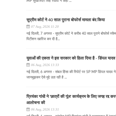
MP सुखजिंदर सिंह रंधावा ने कहा ...
सुप्रीम कोर्ट ने 40 साल पुराना बोफोर्स मामला बंद किया
07 Aug, 2026 11:20
नई दिल्ली, 7 अगस्त - सुप्रीम कोर्ट ने करीब 40 साल पुराने बोफोर्स स्कै
पिटीशन खारिज कर दी है...
युवाओं की एकता ने इस सरकार को हिला दिया है - डिंपल यादव
06 Aug, 2026 13:33
नई दिल्ली, 6 अगस्त - संबल हिंसा की रिपोर्ट पर SP MP डिंपल यादव न
जानबूझकर ऐसे मुद्दे उठा रही है ...
प्रियंका गांधी ने 'छात्रों की गूंज' कार्यक्रम के लिए जगह रद्द कर
आलोचना की
06 Aug, 2026 13:31