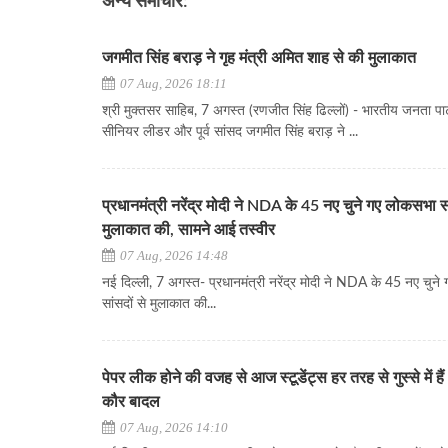
अन्य समाचार:
जगमीत सिंह बराड़ ने गृह मंत्री अमित शाह से की मुलाकात
07 Aug, 2026 18:11
श्री मुक्तसर साहिब, 7 अगस्त (रणजीत सिंह ढिल्लों) - भारतीय जनता पार्
सीनियर लीडर और पूर्व सांसद जगमीत सिंह बराड़ ने ...
प्रधानमंत्री नरेंद्र मोदी ने NDA के 45 नए चुने गए लोकसभा सा
मुलाकात की, सामने आई तस्वीर
07 Aug, 2026 14:48
नई दिल्ली, 7 अगस्त- प्रधानमंत्री नरेंद्र मोदी ने NDA के 45 नए चुन
सांसदों से मुलाकात की...
पेपर लीक होने की वजह से आज स्टूडेंट्स हर तरह से गुस्से में ह
कौर बादल
07 Aug, 2026 14:10