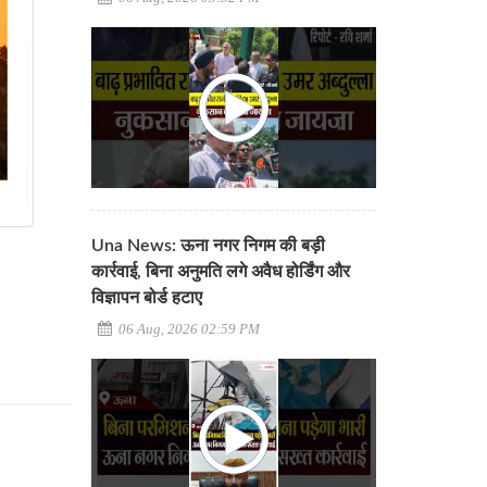
Una News: ऊना नगर निगम की बड़ी
कार्रवाई, बिना अनुमति लगे अवैध होर्डिंग और
विज्ञापन बोर्ड हटाए
06 Aug, 2026 02:59 PM