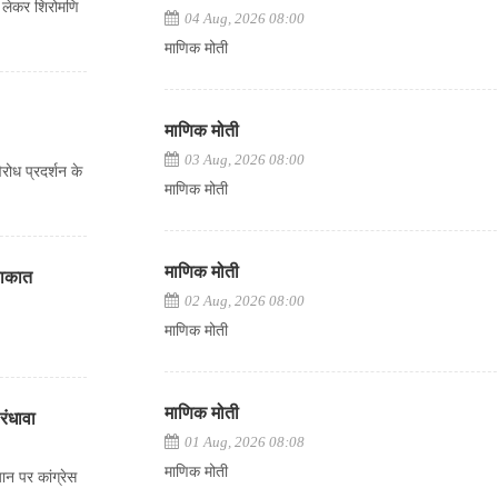
 लेकर शिरोमणि
04 Aug, 2026 08:00
माणिक मोती
माणिक मोती
03 Aug, 2026 08:00
रोध प्रदर्शन के
माणिक मोती
माणिक मोती
ुलाकात
02 Aug, 2026 08:00
माणिक मोती
माणिक मोती
रंधावा
01 Aug, 2026 08:08
माणिक मोती
न पर कांग्रेस