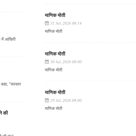
माणिक मोती
31 Jul, 2026 08:14
माणिक मोती
म में आखिरी
माणिक मोती
30 Jul, 2026 08:00
माणिक मोती
े कहा, "सरकार
माणिक मोती
29 Jul, 2026 08:00
माणिक मोती
ने की