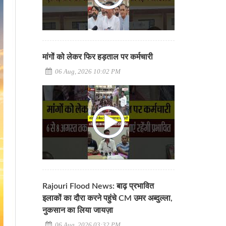
मांगों को लेकर फिर हड़ताल पर कर्मचारी
06 Aug, 2026 10:02 PM
Rajouri Flood News: बाढ़ प्रभावित
इलाकों का दौरा करने पहुंचे CM उमर अब्दुल्ला,
नुकसान का लिया जायज़ा
06 Aug, 2026 03:32 PM