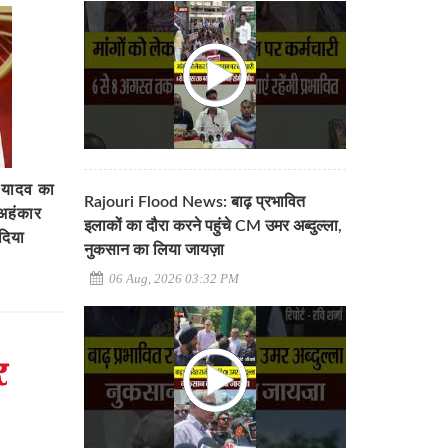
 यादव का
Rajouri Flood News: बाढ़ प्रभावित
अहंकार
इलाकों का दौरा करने पहुंचे CM उमर अब्दुल्ला,
दिया
नुकसान का लिया जायज़ा
06 Aug, 2026 03:32 PM