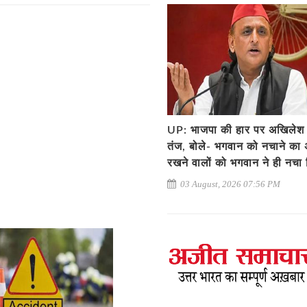
UP: भाजपा की हार पर अखिलेश
तंज, बोले- भगवान को नचाने का 
रखने वालों को भगवान ने ही नचा 
03 August, 2026 07:56 PM