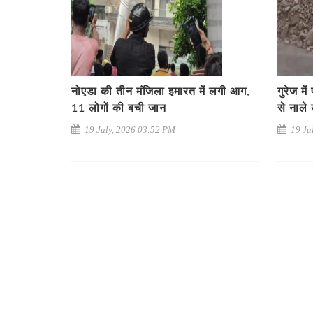
नोएडा की तीन मंजिला इमारत में लगी आग,
गुरेज मे
11 लोगों की बची जान
से नाले
19 July, 2026 03:52 PM
19 Ju