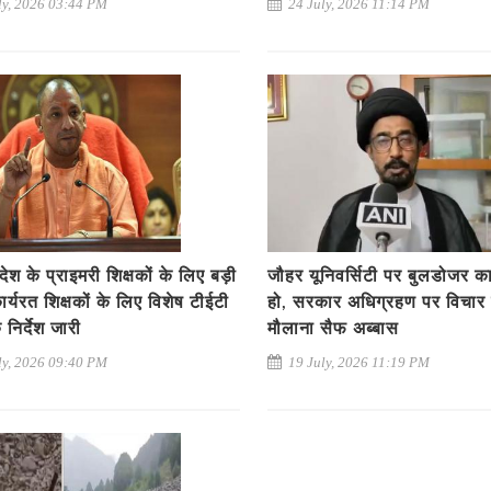
ly, 2026 03:44 PM
24 July, 2026 11:14 PM
रदेश के प्राइमरी शिक्षकों के लिए बड़ी
जौहर यूनिवर्सिटी पर बुलडोजर कार
र्यरत शिक्षकों के लिए विशेष टीईटी
हो, सरकार अधिग्रहण पर विचार 
 निर्देश जारी
मौलाना सैफ अब्बास
ly, 2026 09:40 PM
19 July, 2026 11:19 PM