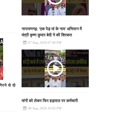
नारायणगढ़: 'एक पेड़ मां के नाम' अभियान में
मंत्री कृष्ण कुमार बेदी ने की शिरकत
07 Aug, 2026 07:40 PM
िरने से दो
मांगों को लेकर फिर हड़ताल पर कर्मचारी
06 Aug, 2026 10:02 PM