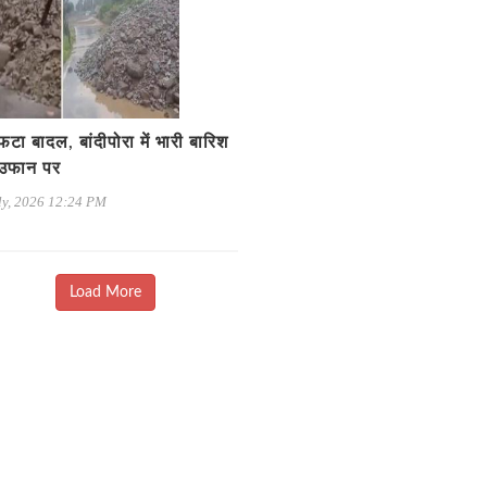
ं फटा बादल, बांदीपोरा में भारी बारिश
 उफान पर
ly, 2026 12:24 PM
Load More