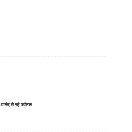
आनंद ले रहे पर्यटक