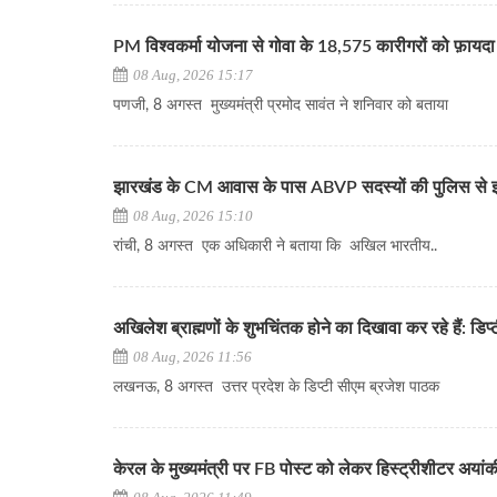
PM विश्वकर्मा योजना से गोवा के 18,575 कारीगरों को फ़ायदा
08 Aug, 2026 15:17
पणजी, 8 अगस्त मुख्यमंत्री प्रमोद सावंत ने शनिवार को बताया
झारखंड के CM आवास के पास ABVP सदस्यों की पुलिस से झ
08 Aug, 2026 15:10
रांची, 8 अगस्त एक अधिकारी ने बताया कि अखिल भारतीय..
अखिलेश ब्राह्मणों के शुभचिंतक होने का दिखावा कर रहे हैं: डि
08 Aug, 2026 11:56
लखनऊ, 8 अगस्त उत्तर प्रदेश के डिप्टी सीएम ब्रजेश पाठक
केरल के मुख्यमंत्री पर FB पोस्ट को लेकर हिस्ट्रीशीटर अय