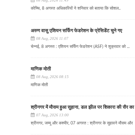
08 Aug, 2026 11:49
कोच्चि, 8 अगस्त अधिकारियों ने शनिवार को बताया कि सोशल..
अरुण वासु एशियन सर्फिंग फेडरेशन के प्रेसिडेंट चुने गए
08 Aug, 2026 11:07
चेन्नई, 8 अगस्त : एशियन सर्फिंग फेडरेशन (ASF) ने शुक्रवार को ...
माणिक मोती
08 Aug, 2026 08:15
माणिक मोती
श्रीनगर में मौसम हुआ सुहाना, डल झील पर शिकारा की सैर का 
07 Aug, 2026 13:00
श्रीनगर, जम्मू और कश्मीर, 07 अगस्त : श्रीनगर के सुहावने मौसम और