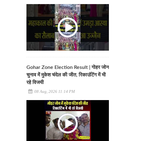
Gohar Zone Election Result | गोहर जोन
चुनाव में मुकेश चंदेल की जीत, रिकाउंटिंग में भी
रहे विजयी
08 Aug, 2026 11:14 PM