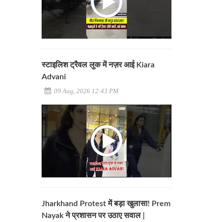
स्टाइलिश ट्रैवल लुक में नज़र आई Kiara
Advani
09 Aug, 2026 12:43 PM
Jharkhand Protest में बड़ा खुलासा! Prem
Nayak ने प्रशासन पर उठाए सवाल |