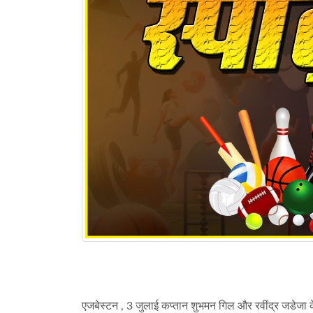
एजबेस्टन , 3 जुलाई कप्तान शुभमन गिल और रवींद्र जडेजा