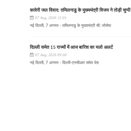
कावेरी जल विवाद: तमिलनाडु के मुख्यमंत्री विजय ने तोड़ी चुप्पी
07 Aug, 2026 12:01
नई दिल्ली, 7 अगस्त - तमिलनाडु के मुख्यमंत्री सी. जोसेफ
दिल्ली समेत 15 राज्यों में आज बारिश का यलो अलर्ट
07 Aug, 2026 09:04
नई दिल्ली, 7 अगस्त - दिल्ली-एनसीआर समेत देश