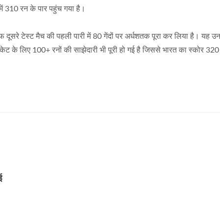
ें 310 रन के पार पहुंच गया है।
 दूसरे टेस्ट मैच की पहली पारी में 80 गेंदों पर अर्धशतक पूरा कर लिया है। यह उन
ेट के लिए 100+ रनों की साझेदारी भी पूरी हो गई है जिससे भारत का स्कोर 320
गई