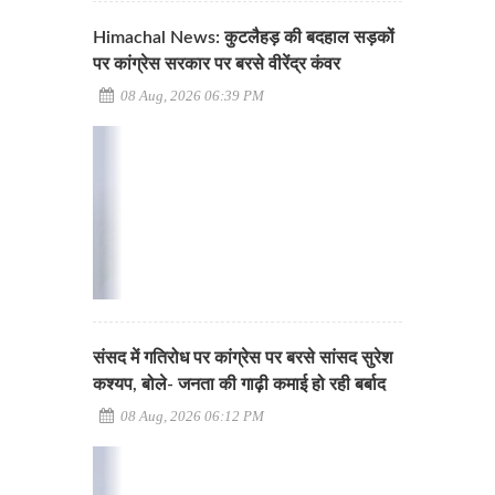
Himachal News: कुटलैहड़ की बदहाल सड़कों
पर कांग्रेस सरकार पर बरसे वीरेंद्र कंवर
08 Aug, 2026 06:39 PM
संसद में गतिरोध पर कांग्रेस पर बरसे सांसद सुरेश
कश्यप, बोले- जनता की गाढ़ी कमाई हो रही बर्बाद
08 Aug, 2026 06:12 PM