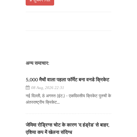
# शुभमन गिल
अन्य समाचार:
5,000 मैचों वाला पहला फॉर्मेट बना वनडे क्रिकेट
08 Aug, 2026 22:31
नई दिल्ली, 8 अगस्त (इंट.) - एकदिवसीय क्रिकेट पुरुषों के
अंतरराष्ट्रीय क्रिकेट...
जेमिमा रोड्रिग्स चोट के कारण ‘द हंड्रेड’ से बाहर,
एशिया कप में खेलना संदिग्ध