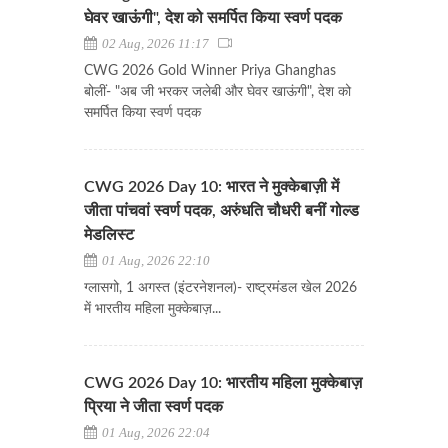
घेवर खाऊंगी", देश को समर्पित किया स्वर्ण पदक
02 Aug, 2026 11:17
CWG 2026 Gold Winner Priya Ghanghas
बोलीं- "अब जी भरकर जलेबी और घेवर खाऊंगी", देश को
समर्पित किया स्वर्ण पदक
CWG 2026 Day 10: भारत ने मुक्केबाज़ी में
जीता पांचवां स्वर्ण पदक, अरुंधति चौधरी बनीं गोल्ड
मेडलिस्ट
01 Aug, 2026 22:10
ग्लासगो, 1 अगस्त (इंटरनेशनल)- राष्ट्रमंडल खेल 2026
में भारतीय महिला मुक्केबाज़...
CWG 2026 Day 10: भारतीय महिला मुक्केबाज़
प्रिया ने जीता स्वर्ण पदक
01 Aug, 2026 22:04