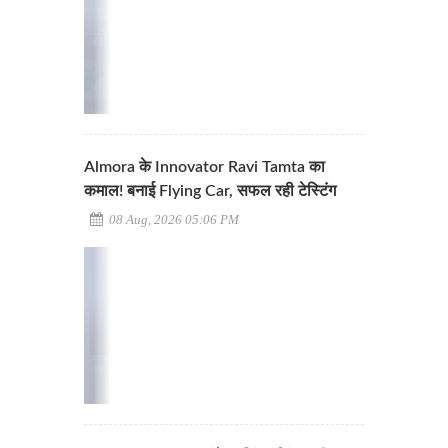
Almora के Innovator Ravi Tamta का
कमाल! बनाई Flying Car, सफल रही टेस्टिंग
08 Aug, 2026 05:06 PM