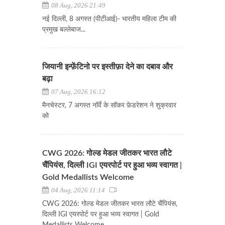
08 Aug, 2026 21:49
नई दिल्ली, 8 अगस्त (पीटीआई)- भारतीय महिला टीम की
प्रमुख बल्लेबाज...
जियानी इन्फ़ेंटिनो पर इस्तीफ़ा देने का दबाव और
बढ़ा
07 Aug, 2026 16:12
मैनचेस्टर, 7 अगस्त नॉर्वे के सॉकर फ़ेडरेशन ने शुक्रवार
को
CWG 2026: गोल्ड मेडल जीतकर भारत लौटे
चैंपियंस, दिल्ली IGI एयरपोर्ट पर हुआ भव्य स्वागत |
Gold Medallists Welcome
04 Aug, 2026 11:14
CWG 2026: गोल्ड मेडल जीतकर भारत लौटे चैंपियंस,
दिल्ली IGI एयरपोर्ट पर हुआ भव्य स्वागत | Gold