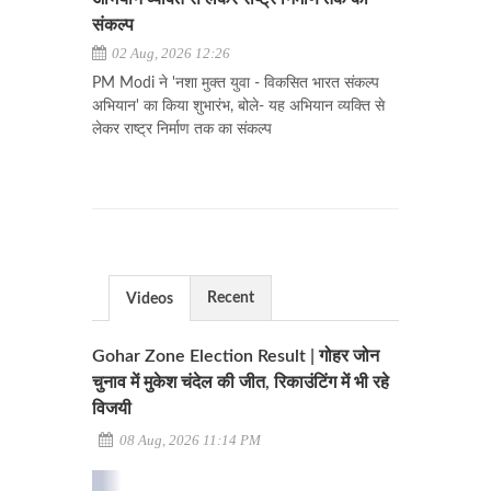
संकल्प
02 Aug, 2026 12:26
PM Modi ने 'नशा मुक्त युवा - विकसित भारत संकल्प
अभियान' का किया शुभारंभ, बोले- यह अभियान व्यक्ति से
लेकर राष्ट्र निर्माण तक का संकल्प
Recent
Videos
Gohar Zone Election Result | गोहर जोन
चुनाव में मुकेश चंदेल की जीत, रिकाउंटिंग में भी रहे
विजयी
08 Aug, 2026 11:14 PM