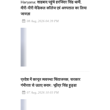
Haryana: शाहबाद पहुंचे हरजिंदर सिंह धामी,
मीरी-पीरी मेडिकल कॉलेज एवं अस्पताल का लिया
जायज़ा
08 Aug, 2026 04:39 PM
प्रदेश में कानून व्यवस्था चिंताजनक, सरकार
गंभीरता से उठाए कदम : भूपेंद्र सिंह हुड्डा
07 Aug, 2026 10:03 PM