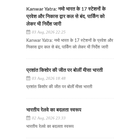
Kanwar Yatra: नमो भारत के 17 स्टेशनों के
प्रवेश और निकास द्वार कल से बंद, पार्किंग को
लेकर भी निर्देश जारी
03 Aug, 2026 22:25
Kanwar Yatra: नमो भारत के 17 स्टेशनों के प्रवेश और
निकास द्वार कल से बंद, पार्किंग को लेकर भी निर्देश जारी
प्रशांत किशोर की जीत पर बोलीं मीसा भारती
03 Aug, 2026 18:48
प्रशांत किशोर की जीत पर बोलीं मीसा भारती
भारतीय रेलवे का बदलता स्वरूप
02 Aug, 2026 23:33
भारतीय रेलवे का बदलता स्वरूप