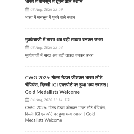
भारत में मानसून में घूमने वाले स्थान
08 Aug, 2026 23:59
भारत में मानसून में घूमने वाले स्थान
मुक्केबाजी में भारत अब बड़ी ताकत बनकर उभरा
08 Aug, 2026 23:53
मुक्केबाजी में भारत अब बड़ी ताकत बनकर उभरा
CWG 2026: गोल्ड मेडल जीतकर भारत लौटे
चैंपियंस, दिल्ली IGI एयरपोर्ट पर हुआ भव्य स्वागत |
Gold Medallists Welcome
04 Aug, 2026 11:14
CWG 2026: गोल्ड मेडल जीतकर भारत लौटे चैंपियंस,
दिल्ली IGI एयरपोर्ट पर हुआ भव्य स्वागत | Gold
Medallists Welcome