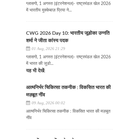
ग्लासगो, 1 अगस्त (इंटरनेशनल)- राष्ट्रमंडल खेल 2026
में भारतीय मुक्केबाज़ प्रिया ने...
CWG 2026 Day 10: भारतीय जूडोका उन्नति
शर्मा ने जीता कांस्य पदक
01 Aug, 2026 21:29
ग्लासगो, 1 अगस्त (इंटरनेशनल)- राष्ट्रमंडल खेल 2026
में भारत की जूडो...
यह भी देखें:
आत्मनिर्भर चिकित्सा तकनीक : विकसित भारत की
मज़बूत नींव
09 Aug, 2026 00:02
आत्मनिर्भर चिकित्सा तकनीक : विकसित भारत की मज़बूत
नींव