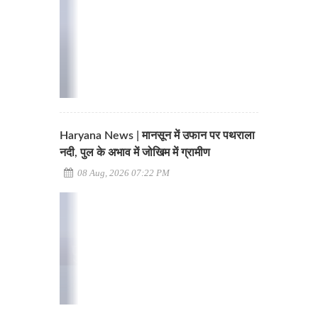
Haryana News | मानसून में उफान पर पथराला
नदी, पुल के अभाव में जोखिम में ग्रामीण
08 Aug, 2026 07:22 PM