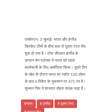
एजबेस्टन, 3 जुलाई- भारत और इंग्लैंड
क्रिकेट टीमों के बीच कल से दूसरा टेस्ट मैच
शुरू हो गया है। टॉस जीतकर इंग्लैंड के
कप्तान बेन स्टोक्स ने भारत को पहले
बल्लेबाजी के लिए आमंत्रित किया। दूसरे दिन
के खेल के दौरान भारत का स्कोर 120 ओवर
के बाद 6 विकेट के नुकसान पर 471 रन है।
शुभमन गिल ने शानदार दोहरा शतक जड़ा है।
#भारत
# इंग्लैंड
# दूसरा टेस्ट