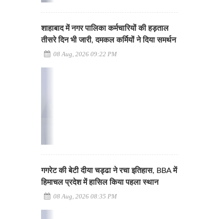
शाहाबाद में नगर पालिका कर्मचारियों की हड़ताल
तीसरे दिन भी जारी, दमकल कर्मियों ने दिया समर्थन
08 Aug, 2026 09:22 PM
गगरेट की बेटी दीया चड्ढा ने रचा इतिहास, BBA में
हिमाचल प्रदेश में हासिल किया पहला स्थान
08 Aug, 2026 08:35 PM