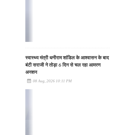
स्वास्थ्य मंत्री धनीराम शांडिल के आश्वासन के बाद
बंटी सराजी ने तोड़ा 6 दिन से चल रहा आमरण
अनशन
08 Aug, 2026 10:11 PM