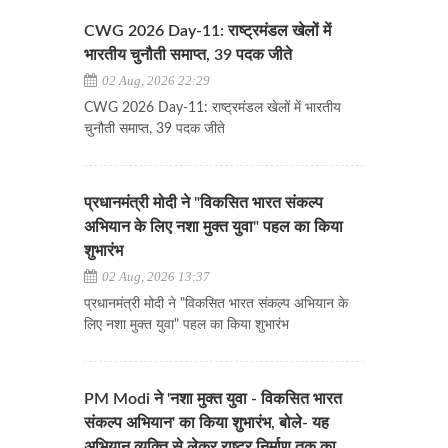
CWG 2026 Day-11: राष्ट्रमंडल खेलों में
भारतीय चुनौती समाप्त, 39 पदक जीते
02 Aug, 2026 22:29
CWG 2026 Day-11: राष्ट्रमंडल खेलों में भारतीय
चुनौती समाप्त, 39 पदक जीते
प्रधानमंत्री मोदी ने "विकसित भारत संकल्प
अभियान के लिए नशा मुक्त युवा" पहल का किया
शुभारंभ
02 Aug, 2026 13:37
प्रधानमंत्री मोदी ने "विकसित भारत संकल्प अभियान के
लिए नशा मुक्त युवा" पहल का किया शुभारंभ
PM Modi ने 'नशा मुक्त युवा - विकसित भारत
संकल्प अभियान' का किया शुभारंभ, बोले- यह
अभियान व्यक्ति से लेकर राष्ट्र निर्माण तक का