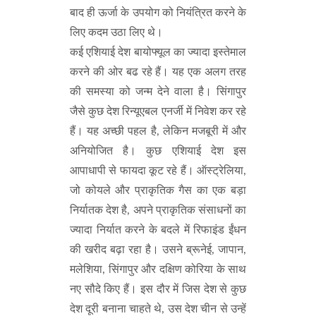
बाद ही ऊर्जा के उपयोग को नियंत्रित करने के
लिए कदम उठा लिए थे।
कई एशियाई देश बायोफ्यूल का ज्यादा इस्तेमाल
करने की ओर बढ रहे हैं। यह एक अलग तरह
की समस्या को जन्म देने वाला है। सिंगापुर
जैसे कुछ देश रिन्यूएबल एनर्जी में निवेश कर रहे
हैं। यह अच्छी पहल है, लेकिन मजबूरी में और
अनियोजित है। कुछ एशियाई देश इस
आपाधापी से फायदा कूट रहे हैं। ऑस्ट्रेलिया,
जो कोयले और प्राकृतिक गैस का एक बड़ा
निर्यातक देश है, अपने प्राकृतिक संसाधनों का
ज्यादा निर्यात करने के बदले में रिफाइंड ईंधन
की खरीद बढ़ा रहा है। उसने ब्रूनेई, जापान,
मलेशिया, सिंगापुर और दक्षिण कोरिया के साथ
नए सौदे किए हैं। इस दौर में जिस देश से कुछ
देश दूरी बनाना चाहते थे, उस देश चीन से उन्हें