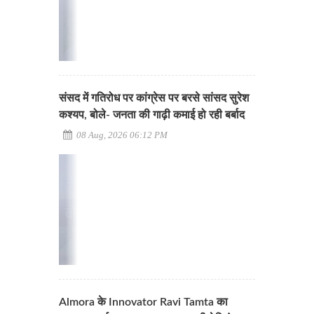
संसद में गतिरोध पर कांग्रेस पर बरसे सांसद सुरेश
कश्यप, बोले- जनता की गाढ़ी कमाई हो रही बर्बाद
08 Aug, 2026 06:12 PM
Almora के Innovator Ravi Tamta का