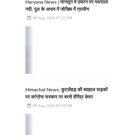
Haryana News | मानसून में उफान पर पथराला
नदी, पुल के अभाव में जोखिम में ग्रामीण
08 Aug, 2026 07:22 PM
Himachal News: कुटलैहड़ की बदहाल सड़कों
पर कांग्रेस सरकार पर बरसे वीरेंद्र कंवर
08 Aug, 2026 06:39 PM