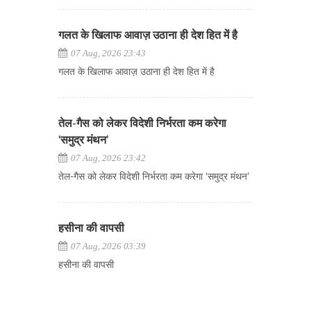
गलत के खिलाफ आवाज़ उठाना ही देश हित में है
07 Aug, 2026 23:43
गलत के खिलाफ आवाज़ उठाना ही देश हित में है
तेल-गैस को लेकर विदेशी निर्भरता कम करेगा
‘समुद्र मंथन’
07 Aug, 2026 23:42
तेल-गैस को लेकर विदेशी निर्भरता कम करेगा ‘समुद्र मंथन’
हसीना की वापसी
07 Aug, 2026 03:39
हसीना की वापसी