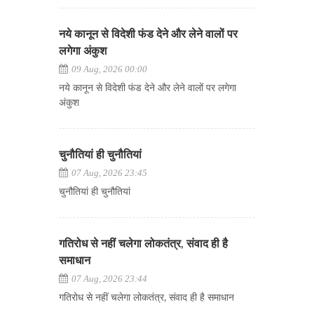
नये कानून से विदेशी फंड देने और लेने वालों पर
लगेगा अंकुश
09 Aug, 2026 00:00
नये कानून से विदेशी फंड देने और लेने वालों पर लगेगा
अंकुश
चुनौतियां ही चुनौतियां
07 Aug, 2026 23:45
चुनौतियां ही चुनौतियां
गतिरोध से नहीं चलेगा लोकतंत्र, संवाद ही है
समाधान
07 Aug, 2026 23:44
गतिरोध से नहीं चलेगा लोकतंत्र, संवाद ही है समाधान