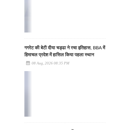
गगरेट की बेटी दीया चड्ढा ने रचा इतिहास, BBA में
हिमाचल प्रदेश में हासिल किया पहला स्थान
08 Aug, 2026 08:35 PM