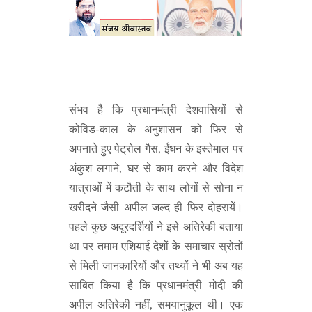
संभव है कि प्रधानमंत्री देशवासियों से
कोविड-काल के अनुशासन को फिर से
अपनाते हुए पेट्रोल गैस, ईंधन के इस्तेमाल पर
अंकुश लगाने, घर से काम करने और विदेश
यात्राओं में कटौती के साथ लोगों से सोना न
खरीदने जैसी अपील जल्द ही फिर दोहरायें।
पहले कुछ अदूरदर्शियों ने इसे अतिरेकी बताया
था पर तमाम एशियाई देशों के समाचार स्रोतों
से मिली जानकारियों और तथ्यों ने भी अब यह
साबित किया है कि प्रधानमंत्री मोदी की
अपील अतिरेकी नहीं, समयानुकूल थी। एक