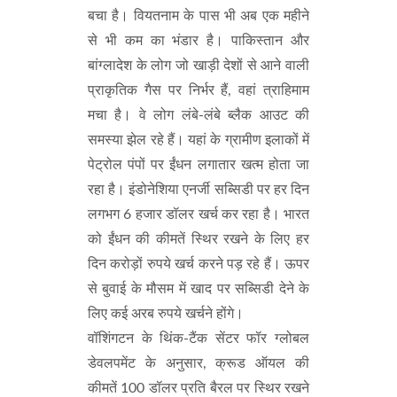
बचा है। वियतनाम के पास भी अब एक महीने
से भी कम का भंडार है। पाकिस्तान और
बांग्लादेश के लोग जो खाड़ी देशों से आने वाली
प्राकृतिक गैस पर निर्भर हैं, वहां त्राहिमाम
मचा है। वे लोग लंबे-लंबे ब्लैक आउट की
समस्या झेल रहे हैं। यहां के ग्रामीण इलाकों में
पेट्रोल पंपों पर ईंधन लगातार खत्म होता जा
रहा है। इंडोनेशिया एनर्जी सब्सिडी पर हर दिन
लगभग 6 हजार डॉलर खर्च कर रहा है। भारत
को ईंधन की कीमतें स्थिर रखने के लिए हर
दिन करोड़ों रुपये खर्च करने पड़ रहे हैं। ऊपर
से बुवाई के मौसम में खाद पर सब्सिडी देने के
लिए कई अरब रुपये खर्चने होंगे।
वॉशिंगटन के थिंक-टैंक सेंटर फॉर ग्लोबल
डेवलपमेंट के अनुसार, क्रूड ऑयल की
कीमतें 100 डॉलर प्रति बैरल पर स्थिर रखने