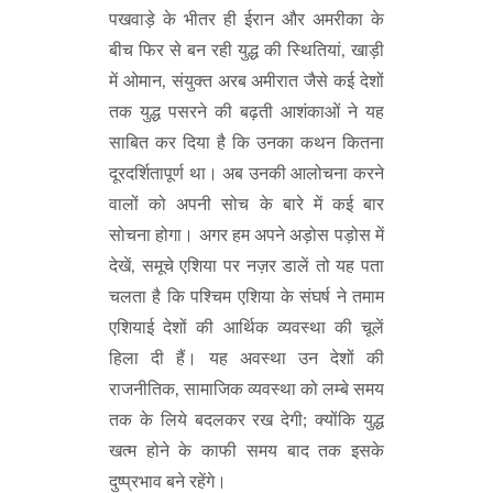
पखवाड़े के भीतर ही ईरान और अमरीका के
बीच फिर से बन रही युद्ध की स्थितियां, खाड़ी
में ओमान, संयुक्त अरब अमीरात जैसे कई देशों
तक युद्ध पसरने की बढ़ती आशंकाओं ने यह
साबित कर दिया है कि उनका कथन कितना
दूरदर्शितापूर्ण था। अब उनकी आलोचना करने
वालों को अपनी सोच के बारे में कई बार
सोचना होगा। अगर हम अपने अड़ोस पड़ोस में
देखें, समूचे एशिया पर नज़र डालें तो यह पता
चलता है कि पश्चिम एशिया के संघर्ष ने तमाम
एशियाई देशों की आर्थिक व्यवस्था की चूलें
हिला दी हैं। यह अवस्था उन देशों की
राजनीतिक, सामाजिक व्यवस्था को लम्बे समय
तक के लिये बदलकर रख देगी; क्योंकि युद्ध
खत्म होने के काफी समय बाद तक इसके
दुष्प्रभाव बने रहेंगे।