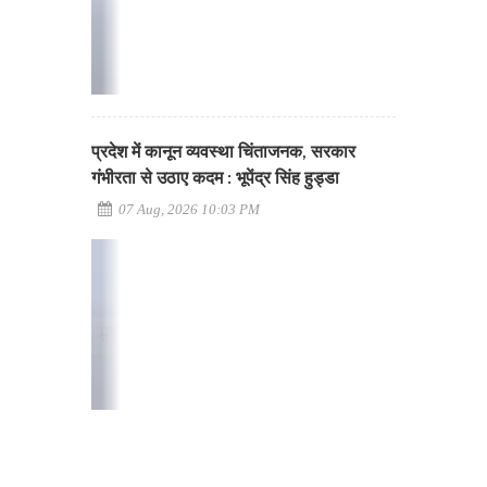
प्रदेश में कानून व्यवस्था चिंताजनक, सरकार
गंभीरता से उठाए कदम : भूपेंद्र सिंह हुड्डा
07 Aug, 2026 10:03 PM