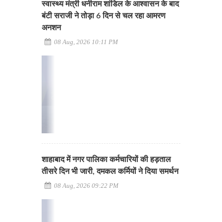
स्वास्थ्य मंत्री धनीराम शांडिल के आश्वासन के बाद
बंटी सराजी ने तोड़ा 6 दिन से चल रहा आमरण
अनशन
08 Aug, 2026 10:11 PM
शाहाबाद में नगर पालिका कर्मचारियों की हड़ताल
तीसरे दिन भी जारी, दमकल कर्मियों ने दिया समर्थन
08 Aug, 2026 09:22 PM