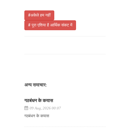
#अकेले हम नहीं
# पूरा एशिया है आर्थिक संकट में
अन्य समाचार:
गठबंधन के कयास
09 Aug, 2026 00:07
गठबंधन के कयास