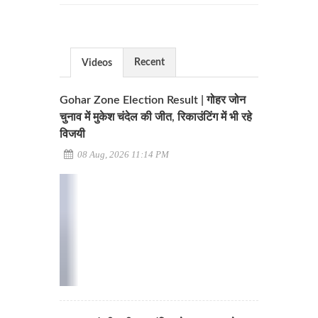
Recent
Videos
Gohar Zone Election Result | गोहर जोन
चुनाव में मुकेश चंदेल की जीत, रिकाउंटिंग में भी रहे
विजयी
08 Aug, 2026 11:14 PM