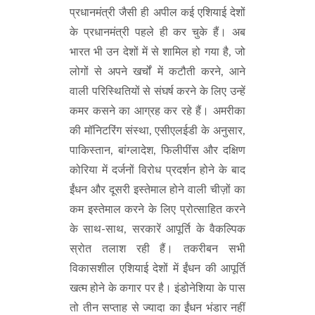
प्रधानमंत्री जैसी ही अपील कई एशियाई देशों
के प्रधानमंत्री पहले ही कर चुके हैं। अब
भारत भी उन देशों में से शामिल हो गया है, जो
लोगों से अपने खर्चों में कटौती करने, आने
वाली परिस्थितियों से संघर्ष करने के लिए उन्हें
कमर कसने का आग्रह कर रहे हैं। अमरीका
की मॉनिटरिंग संस्था, एसीएलईडी के अनुसार,
पाकिस्तान, बांग्लादेश, फिलीपींस और दक्षिण
कोरिया में दर्जनों विरोध प्रदर्शन होने के बाद
ईंधन और दूसरी इस्तेमाल होने वाली चीज़ों का
कम इस्तेमाल करने के लिए प्रोत्साहित करने
के साथ-साथ, सरकारें आपूर्ति के वैकल्पिक
स्रोत तलाश रही हैं। तकरीबन सभी
विकासशील एशियाई देशों में ईंधन की आपूर्ति
खत्म होने के कगार पर है। इंडोनेशिया के पास
तो तीन सप्ताह से ज्यादा का ईंधन भंडार नहीं