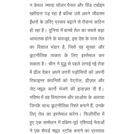
न केवल ज्यादा सोलर पैनल और विंड टर्बाइन
खरीदना पड़ रहा है बल्कि उसे अपने जीवाश्म
ईंधनों के ज़रिए प्रभाव बढ़ाने से रोकना कठिन
हो रहा है। दुनिया में कच्चे तेल का सबसे बड़ा
आयातक होने के बावजूद, इस देश के पास तेल
का विशाल भंडार है, जिसे वह सुरक्षा और
कूटनीतिक ताकत के लिए इस्तेमाल कर
सकता है। चीन ने युद्ध से पहले लगाई गई रोक
में ढील देकर अपने उत्तरी पड़ोसियों को अपनी
रिफाइनर कंपनियों को पेट्रोल, डीज़ल और
जेट-फ्यूल कार्गो भेजने की इजाज़त दी है।
भविष्य में वह वियतनाम और लाओस के अलावा
जिनके साथ कूटनीतिक रिश्ते बनाने हैं, उनके
लिए तेल का इस्तेमाल करेगा। फिलीपींस में
हुए एक सम्मेलन में दक्षिण-पूर्व एशियाई नेताओं
ने एक शेयर्ड फ्यूल स्टॉक बनाने का प्रस्ताव