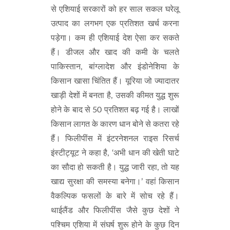
से एशियाई सरकारों को हर साल सकल घरेलू
उत्पाद का लगभग एक प्रतिशत खर्च करना
पड़ेगा। कम ही एशियाई देश ऐसा कर सकते
हैं। डीजल और खाद की कमी के चलते
पाकिस्तान, बांग्लादेश और इंडोनेशिया के
किसान खासा चिंतित हैं। यूरिया जो ज्यादातर
खाड़ी देशों में बनता है, उसकी कीमत युद्ध शुरू
होने के बाद से 50 प्रतिशत बढ़ गई है। लाखों
किसान लागत के कारण धान बोने से कतरा रहे
हैं। फिलीपींस में इंटरनेशनल राइस रिसर्च
इंस्टीट्यूट ने कहा है, ‘अभी धान की खेती घाटे
का सौदा हो सकती है। युद्ध जारी रहा, तो यह
खाद्य सुरक्षा की समस्या बनेगा।’ वहां किसान
वैकल्पिक फसलों के बारे में सोच रहे हैं।
थाईलैंड और फिलीपींस जैसे कुछ देशों ने
पश्चिम एशिया में संघर्ष शुरू होने के कुछ दिन