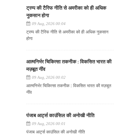
ट्रम्प की टैरिफ नीति से अमरीका को ही अधिक
नुकसान होगा
09 Aug, 2026 00:04
ट्रम्प की टैरिफ नीति से अमरीका को ही अधिक नुकसान
होगा
आत्मनिर्भर चिकित्सा तकनीक : विकसित भारत की
मज़बूत नींव
09 Aug, 2026 00:02
आत्मनिर्भर चिकित्सा तकनीक : विकसित भारत की मज़बूत
नींव
पंजाब आर्ट्स काउंसिल की अनोखी नीति
09 Aug, 2026 00:01
पंजाब आर्ट्स काउंसिल की अनोखी नीति