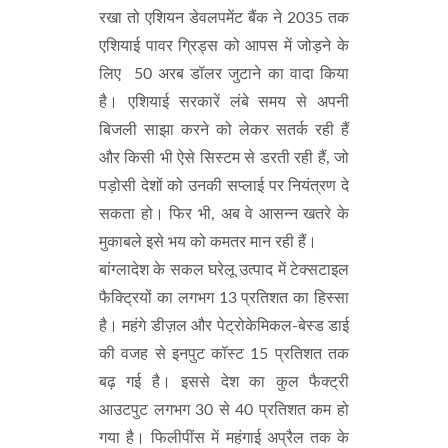
रखा तो एशियन डेवलपमेंट बैंक ने 2035 तक
एशियाई पावर ग्रिड्स को आपस में जोड़ने के
लिए 50 अरब डॉलर जुटाने का वादा किया
है। एशियाई सरकारें लंबे समय से अपनी
बिजली साझा करने को लेकर सतर्क रही हैं
और किसी भी ऐसे सिस्टम से डरती रही हैं, जो
पड़ोसी देशों को उनकी सप्लाई पर नियंत्रण दे
सकता हो। फिर भी, अब वे आसन्न खतरे के
मुकाबले इसे भय को कमतर मान रही हैं।
बांग्लादेश के सकल घरेलू उत्पाद में टेक्सटाइल
फैक्ट्रियों का लगभग 13 प्रतिशत का हिस्सा
है। महंगे डीज़ल और पेट्रोकेमिकल-बेस्ड डाई
की वजह से इनपुट कॉस्ट 15 प्रतिशत तक
बढ़ गई है। इससे देश का कुल फैक्ट्री
आउटपुट लगभग 30 से 40 प्रतिशत कम हो
गया है। फिलीपींस में महंगाई अप्रैल तक के