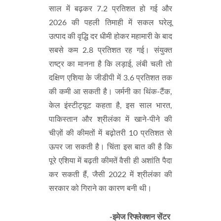
साल में बढ़कर 7.2 प्रतिशत हो गई और
2026 की पहली तिमाही में सकल घरेलू
उत्पाद की वृद्धि दर धीमी होकर महामारी के बाद
सबसे कम 2.8 प्रतिशत रह गई। संयुक्त
राष्ट्र का मानना है कि लड़ाई, लंबी चली तो
दक्षिण एशिया के जीडीपी में 3.6 प्रतिशत तक
की कमी आ सकती है। जर्मनी का थिंक-टैंक,
केल इंस्टीट्यूट कहता है, इस साल भारत,
पाकिस्तान और श्रीलंका में खाने-पीने की
चीज़ों की कीमतों में बढ़ोतरी 10 प्रतिशत से
ऊपर जा सकती है। चिंता इस बात की है कि
पूरे एशिया में बढ़ती कीमतें वैसी ही अशांति पैदा
कर सकती हैं, जैसी 2022 में श्रीलंका की
सरकार को गिराने का कारण बनी थी।
-इमेज रिफ्लेक्शन सेंटर