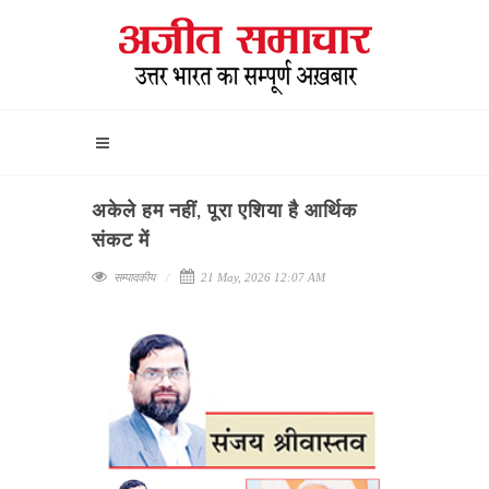
अकेले हम नहीं, पूरा एशिया है आर्थिक
संकट में
सम्पादकीय
21 May, 2026 12:07 AM