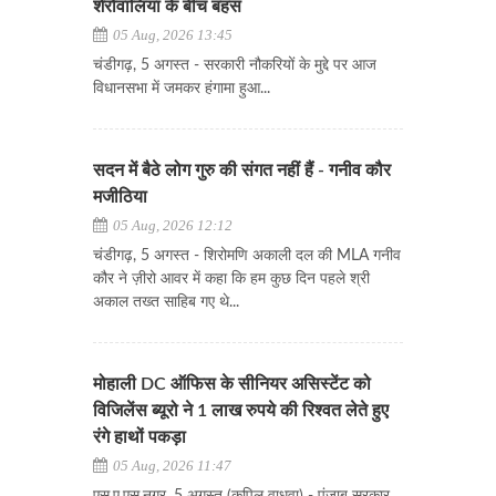
शेरोवालिया के बीच बहस
05 Aug, 2026 13:45
चंडीगढ़, 5 अगस्त - सरकारी नौकरियों के मुद्दे पर आज
विधानसभा में जमकर हंगामा हुआ...
सदन में बैठे लोग गुरु की संगत नहीं हैं - गनीव कौर
मजीठिया
05 Aug, 2026 12:12
चंडीगढ़, 5 अगस्त - शिरोमणि अकाली दल की MLA गनीव
कौर ने ज़ीरो आवर में कहा कि हम कुछ दिन पहले श्री
अकाल तख्त साहिब गए थे...
मोहाली DC ऑफिस के सीनियर असिस्टेंट को
विजिलेंस ब्यूरो ने 1 लाख रुपये की रिश्वत लेते हुए
रंगे हाथों पकड़ा
05 Aug, 2026 11:47