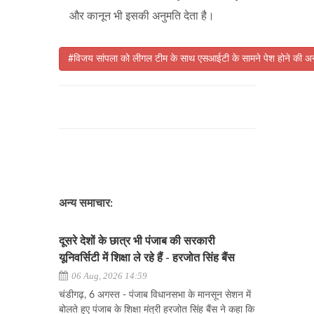
और कानून भी इसकी अनुमति देता है।
#विजय सांपला को लीगल टीम के साथ एसआईटी के सामने पेश होने की अ
अन्य समाचार:
दूसरे देशों के छात्र भी पंजाब की सरकारी
यूनिवर्सिटी में शिक्षा ले रहे हैं - हरजोत सिंह बैंस
06 Aug, 2026 14:59
चंडीगढ़, 6 अगस्त - पंजाब विधानसभा के मानसून सेशन में
बोलते हुए पंजाब के शिक्षा मंत्री हरजोत सिंह बैंस ने कहा कि