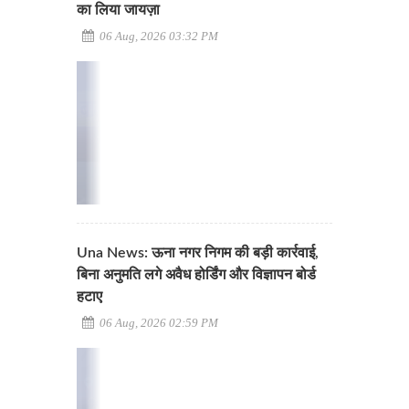
का लिया जायज़ा
06 Aug, 2026 03:32 PM
Una News: ऊना नगर निगम की बड़ी कार्रवाई,
बिना अनुमति लगे अवैध होर्डिंग और विज्ञापन बोर्ड
हटाए
06 Aug, 2026 02:59 PM