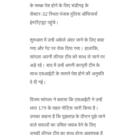
के समक्ष पेश होने के लिए चंडीगढ़ के
सेक्टर-32 स्थित पंजाब पुलिस ऑफिसर्स
इंस्टीट्यूट पहुंचे।
शुरुआत में उन्हें अकेले अंदर जाने के लिए कहा
गया और गेट पर रोक दिया गया। हालांकि,
सांपला अपनी लीगल टीम को साथ ले जाने पर
अड़े रहे। बाद में उन्हें अपनी कानूनी टीम के
साथ एसआईटी के सामने पेश होने की अनुमति
दे दी गई।
विजय सांपला ने बताया कि एसआईटी ने उन्हें
धारा 179 के तहत नोटिस जारी किया है।
उनका कहना है कि पूछताछ के दौरान पूछे जाने
वाले सवालों का उचित जवाब देने के लिए
उनकी लीगल टीम का साथ होना आवश्यक है