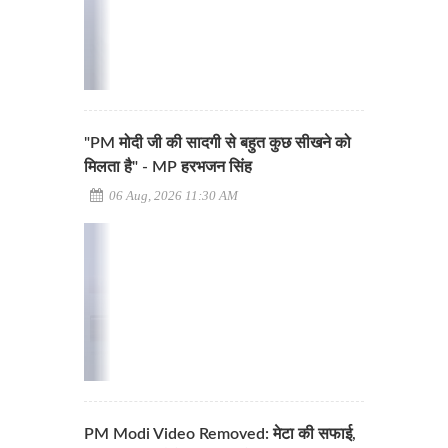
"PM मोदी जी की सादगी से बहुत कुछ सीखने को
मिलता है" - MP हरभजन सिंह
06 Aug, 2026 11:30 AM
PM Modi Video Removed: मेटा की सफाई,