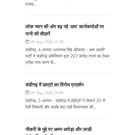
पंजाब...
लोक भवन की ओर बढ़ रहे 'आप' कार्यकर्ताओं पर
पानी की बौछारें
06 Aug, 2026 13:28
चंडीगढ़, 6 अगस्त (अजायब सिंह औजला) - आम आदमी
पार्टी ने चंडीगढ़ कॉर्पोरेशन द्वारा 227 करोड़ रुपये का टेबल
एजेंडा पास करने के...
चंडीगढ़ में छात्रों का विरोध प्रदर्शन
05 Aug, 2026 14:09
चंडीगढ़, 5 अगस्त - चंडीगढ़ में ABVP ने सेक्टर 25 से
रैली निकाली और उसके बाद उन्हें विधानसभा की...
नौकरी के मुद्दे पर अमन अरोड़ा और लाडी