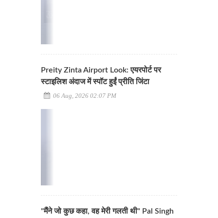
Preity Zinta Airport Look: एयरपोर्ट पर
स्टाइलिश अंदाज में स्पॉट हुईं प्रीति जिंटा
06 Aug, 2026 02:07 PM
"मैंने जो कुछ कहा, वह मेरी गलती थी" Pal Singh