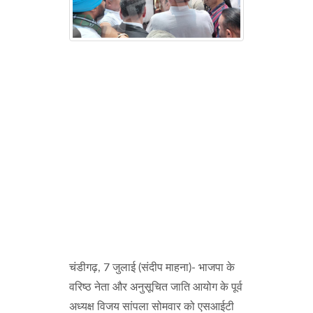
चंडीगढ़, 7 जुलाई (संदीप माहना)- भाजपा के
वरिष्ठ नेता और अनुसूचित जाति आयोग के पूर्व
अध्यक्ष विजय सांपला सोमवार को एसआईटी