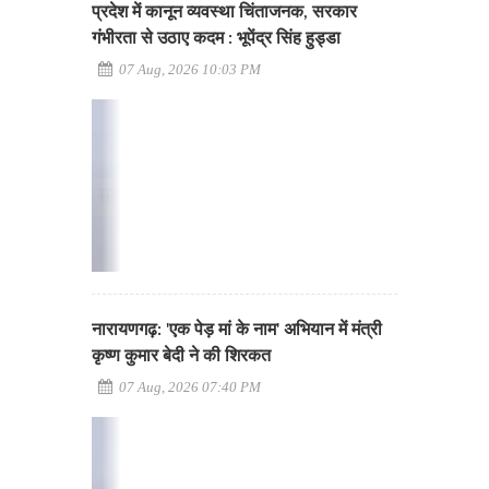
प्रदेश में कानून व्यवस्था चिंताजनक, सरकार
गंभीरता से उठाए कदम : भूपेंद्र सिंह हुड्डा
07 Aug, 2026 10:03 PM
नारायणगढ़: 'एक पेड़ मां के नाम' अभियान में मंत्री
कृष्ण कुमार बेदी ने की शिरकत
07 Aug, 2026 07:40 PM