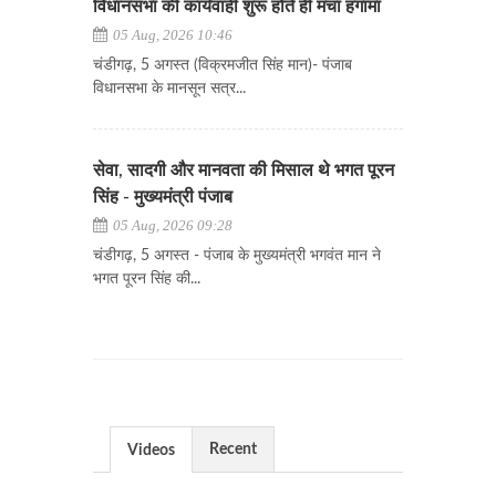
विधानसभा की कार्यवाही शुरू होते ही मचा हंगामा
05 Aug, 2026 10:46
चंडीगढ़, 5 अगस्त (विक्रमजीत सिंह मान)- पंजाब
विधानसभा के मानसून सत्र...
सेवा, सादगी और मानवता की मिसाल थे भगत पूरन
सिंह - मुख्यमंत्री पंजाब
05 Aug, 2026 09:28
चंडीगढ़, 5 अगस्त - पंजाब के मुख्यमंत्री भगवंत मान ने
भगत पूरन सिंह की...
Recent
Videos