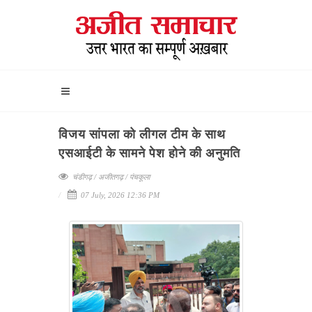
विजय सांपला को लीगल टीम के साथ
एसआईटी के सामने पेश होने की अनुमति
चंडीगढ़ / अजीतगढ़ / पंचकूला
07 July, 2026 12:36 PM