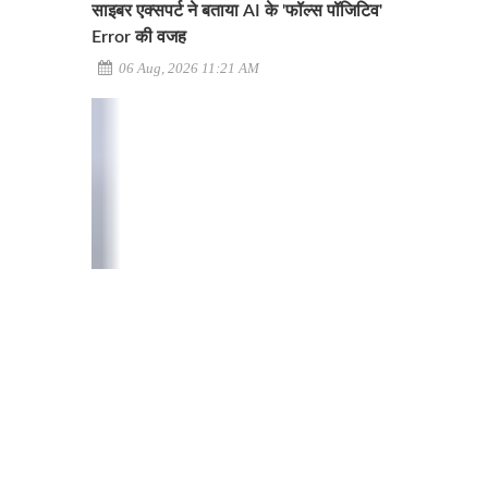
साइबर एक्सपर्ट ने बताया AI के 'फॉल्स पॉजिटिव'
Error की वजह
06 Aug, 2026 11:21 AM