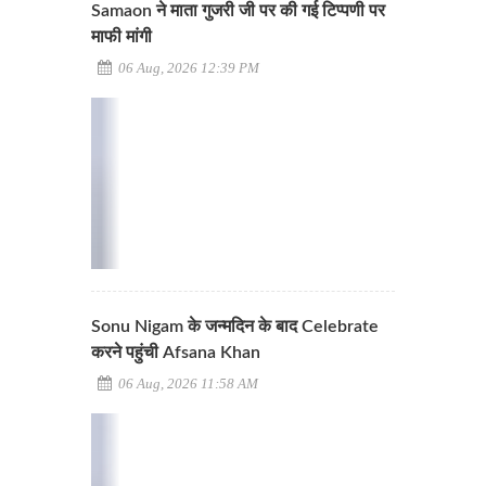
Samaon ने माता गुजरी जी पर की गई टिप्पणी पर
माफी मांगी
06 Aug, 2026 12:39 PM
Sonu Nigam के जन्मदिन के बाद Celebrate
करने पहुंची Afsana Khan
06 Aug, 2026 11:58 AM