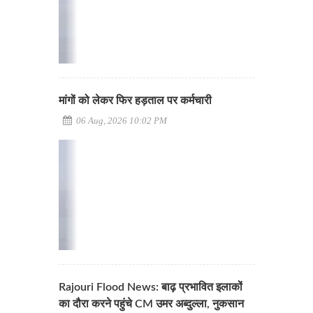
मांगों को लेकर फिर हड़ताल पर कर्मचारी
06 Aug, 2026 10:02 PM
Rajouri Flood News: बाढ़ प्रभावित इलाकों
का दौरा करने पहुंचे CM उमर अब्दुल्ला, नुकसान